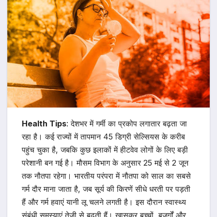
Health Tips
: देशभर में गर्मी का प्रकोप लगातार बढ़ता जा
रहा है। कई राज्यों में तापमान 45 डिग्री सेल्सियस के करीब
पहुंच चुका है, जबकि कुछ इलाकों में हीटवेव लोगों के लिए बड़ी
परेशानी बन गई है। मौसम विभाग के अनुसार 25 मई से 2 जून
तक नौतपा रहेगा। भारतीय परंपरा में नौतपा को साल का सबसे
गर्म दौर माना जाता है, जब सूर्य की किरणें सीधे धरती पर पड़ती
हैं और गर्म हवाएं यानी लू चलने लगती है। इस दौरान स्वास्थ्य
संबंधी समस्याएं तेजी से बढ़ती हैं। खासकर बच्चों, बुजुर्गों और