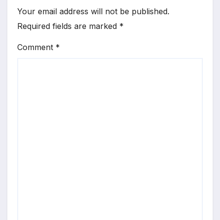
Your email address will not be published.
Required fields are marked
*
Comment
*