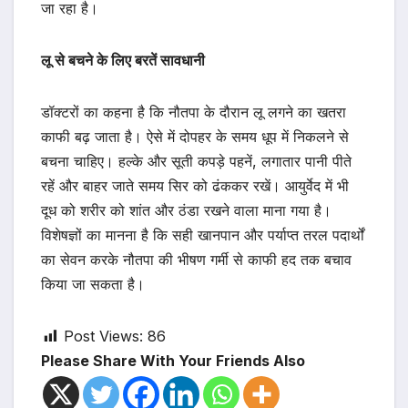
जा रहा है।
लू से बचने के लिए बरतें सावधानी
डॉक्टरों का कहना है कि नौतपा के दौरान लू लगने का खतरा
काफी बढ़ जाता है। ऐसे में दोपहर के समय धूप में निकलने से
बचना चाहिए। हल्के और सूती कपड़े पहनें, लगातार पानी पीते
रहें और बाहर जाते समय सिर को ढंककर रखें। आयुर्वेद में भी
दूध को शरीर को शांत और ठंडा रखने वाला माना गया है।
विशेषज्ञों का मानना है कि सही खानपान और पर्याप्त तरल पदार्थों
का सेवन करके नौतपा की भीषण गर्मी से काफी हद तक बचाव
किया जा सकता है।
Post Views:
86
Please Share With Your Friends Also