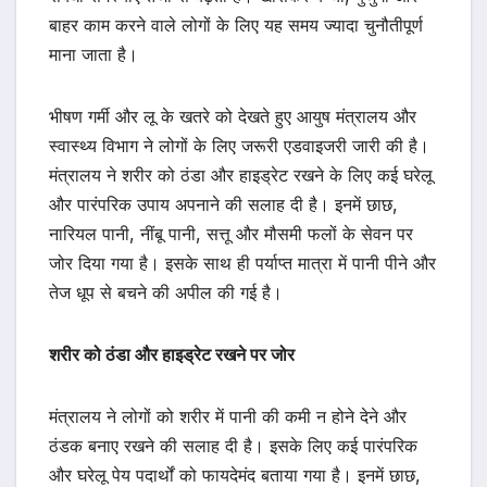
बाहर काम करने वाले लोगों के लिए यह समय ज्यादा चुनौतीपूर्ण
माना जाता है।
भीषण गर्मी और लू के खतरे को देखते हुए आयुष मंत्रालय और
स्वास्थ्य विभाग ने लोगों के लिए जरूरी एडवाइजरी जारी की है।
मंत्रालय ने शरीर को ठंडा और हाइड्रेट रखने के लिए कई घरेलू
और पारंपरिक उपाय अपनाने की सलाह दी है। इनमें छाछ,
नारियल पानी, नींबू पानी, सत्तू और मौसमी फलों के सेवन पर
जोर दिया गया है। इसके साथ ही पर्याप्त मात्रा में पानी पीने और
तेज धूप से बचने की अपील की गई है।
शरीर को ठंडा और हाइड्रेट रखने पर जोर
मंत्रालय ने लोगों को शरीर में पानी की कमी न होने देने और
ठंडक बनाए रखने की सलाह दी है। इसके लिए कई पारंपरिक
और घरेलू पेय पदार्थों को फायदेमंद बताया गया है। इनमें छाछ,