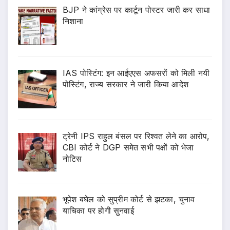
BJP ने कांग्रेस पर कार्टून पोस्टर जारी कर साधा
निशाना
IAS पोस्टिंग: इन आईएएस अफसरों को मिली नयी
पोस्टिंग, राज्य सरकार ने जारी किया आदेश
ट्रेनी IPS राहुल बंसल पर रिश्वत लेने का आरोप,
CBI कोर्ट ने DGP समेत सभी पक्षों को भेजा
नोटिस
भूपेश बघेल को सुप्रीम कोर्ट से झटका, चुनाव
याचिका पर होगी सुनवाई