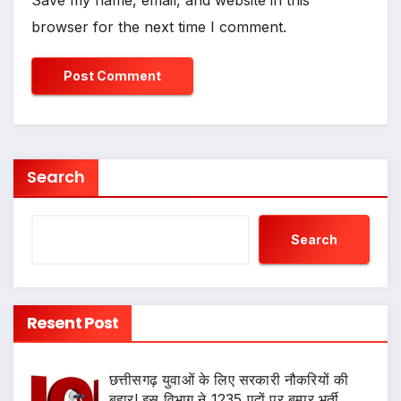
browser for the next time I comment.
Search
Search
Resent Post
छत्तीसगढ़ युवाओं के लिए सरकारी नौकरियों की
बहार! इस विभाग ने 1235 पदों पर बम्पर भर्ती,