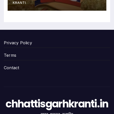
KRANTI
Privacy Policy
Terms
Contact
chhattisgarhkranti.in