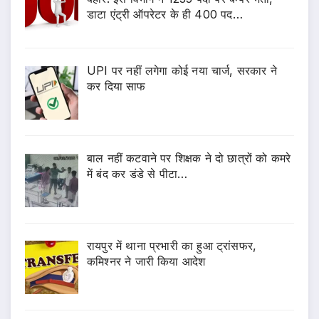
डाटा एंट्री ऑपरेटर के ही 400 पद…
UPI पर नहीं लगेगा कोई नया चार्ज, सरकार ने
कर दिया साफ
बाल नहीं कटवाने पर शिक्षक ने दो छात्रों को कमरे
में बंद कर डंडे से पीटा…
रायपुर में थाना प्रभारी का हुआ ट्रांसफर,
कमिश्नर ने जारी किया आदेश