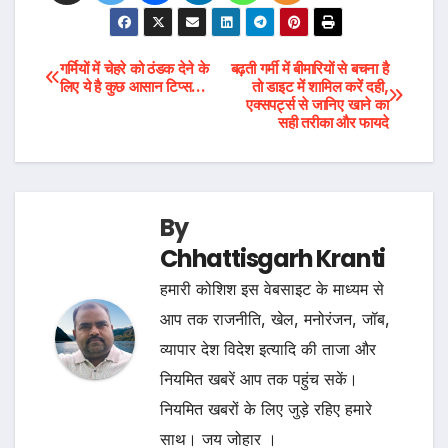
Post
गर्मियों में चेहरे को ठंडक देने के
बढ़ती गर्मी में बीमारियों से बचना है
लिए ये है कुछ आसान टिप्स…
तो डाइट में शामिल करें दही,
एक्सपर्ट्स से जानिए खाने का
navigation
सही तरीका और फायदे
By
Chhattisgarh Kranti
हमारी कोशिश इस वेबसाइट के माध्यम से
आप तक राजनीति, खेल, मनोरंजन, जॉब,
व्यापार देश विदेश इत्यादि की ताजा और
नियमित खबरें आप तक पहुंच सकें।
नियमित खबरों के लिए जुड़े रहिए हमारे
साथ। जय जोहार ।