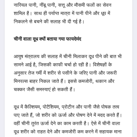
नारियल पानी, नींबू पानी, सत्तू और मौसमी फलों का सेवन
शामिल है। साथ ही पर्याप्त मात्रा में पानी पीने और धूप में
निकलने से बचने की सलाह भी दी गई है।
चीनी वाला दूध क्यों बताया गया फायदेमंद
आयुष मंत्रालय की सलाह में चीनी मिलाकर दूध पीने की बात भी
सामने आई है, जिसकी काफी चर्चा हो रही है। विशेषज्ञों के
अनुसार तेज गर्मी में शरीर से पसीने के जरिए पानी और जरूरी
मिनरल्स बाहर निकल जाते हैं। इससे कमजोरी, थकान और
चक्कर जैसी समस्याएं हो सकती हैं।
दूध में कैल्शियम, पोटैशियम, प्रोटीन और पानी जैसे पोषक तत्व
पाए जाते हैं, जो शरीर को ऊर्जा और पोषण देने में मदद करते हैं।
वहीं चीनी तुरंत ऊर्जा देने का काम करती है। ऐसे में चीनी वाला
दूध शरीर को राहत देने और कमजोरी कम करने में सहायक माना