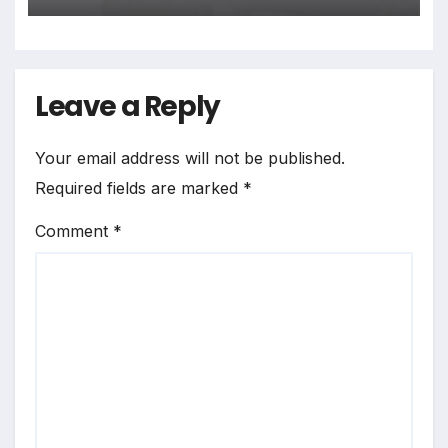
Leave a Reply
Your email address will not be published.
Required fields are marked
*
Comment
*