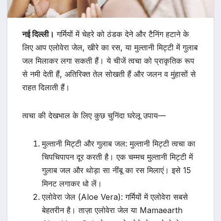
नई दिल्ली।
गर्मियों में चेहरे को ठंडक देने और टैनिंग हटाने के
लिए आप एलोवेरा जेल, खीरे का रस, या मुल्तानी मिट्टी में गुलाब
जल मिलाकर लगा सकती हैं। ये चीजें त्वचा को प्राकृतिक रूप
से नमी देती हैं, अतिरिक्त तेल सोखती हैं और जलन व मुंहासों से
राहत दिलाती हैं।
त्वचा की देखभाल के लिए कुछ चुनिंदा घरेलू उपाय—
मुल्तानी मिट्टी और गुलाब जल: मुल्तानी मिट्टी त्वचा का
चिपचिपापन दूर करती है। एक चम्मच मुल्तानी मिट्टी में
गुलाब जल और थोड़ा सा नींबू का रस मिलाएं। इसे 15
मिनट लगाकर धो लें।
एलोवेरा जेल (Aloe Vera): गर्मियों में एलोवेरा सबसे
बेहतरीन है। ताज़ा एलोवेरा जेल या Mamaearth