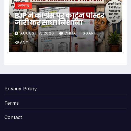
छत्तीसगढ़
BJP ने कांग्रेस पर कार्टून पोस्टर
जारी कर साधा निशाना
AUGUST 7, 2026
CHHATTISGARH
KRANTI
Privacy Policy
Terms
Contact