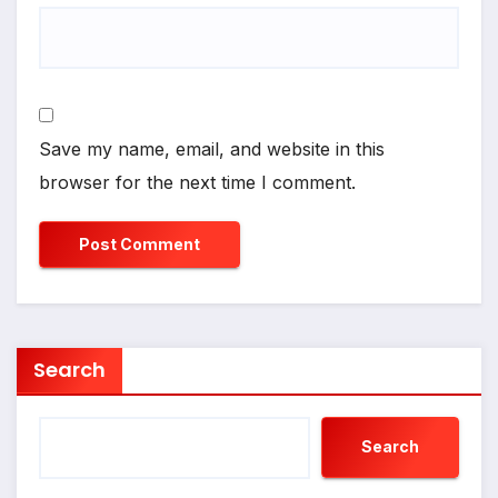
Save my name, email, and website in this
browser for the next time I comment.
Search
Search