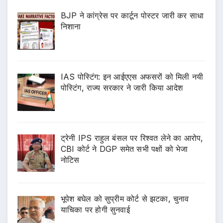
BJP ने कांग्रेस पर कार्टून पोस्टर जारी कर साधा
निशाना
IAS पोस्टिंग: इन आईएएस अफसरों को मिली नयी
पोस्टिंग, राज्य सरकार ने जारी किया आदेश
ट्रेनी IPS राहुल बंसल पर रिश्वत लेने का आरोप,
CBI कोर्ट ने DGP समेत सभी पक्षों को भेजा
नोटिस
भूपेश बघेल को सुप्रीम कोर्ट से झटका, चुनाव
याचिका पर होगी सुनवाई