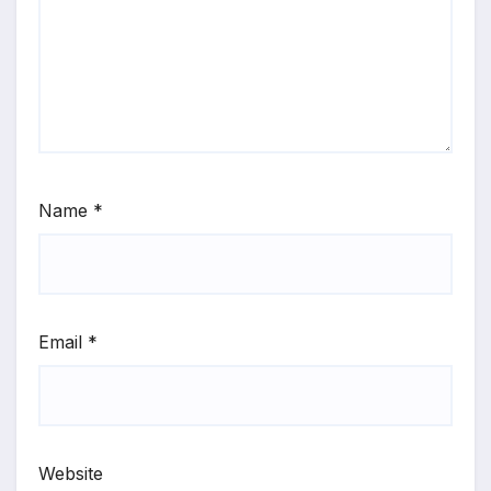
Name
*
Email
*
Website