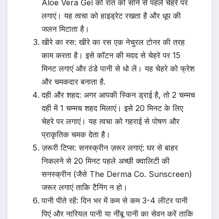
Aloe Vera Gel को रात को सोने से पहले चेहरे पर
लगाएं। यह त्वचा को हाइड्रेट रखता है और धूप की
जलन मिटाता है।
खीरे का रस: खीरे का रस एक नेचुरल टोनर की तरह
काम करता है। इसे कॉटन की मदद से चेहरे पर 15
मिनट लगाएं और ठंडे पानी से धो लें। यह चेहरे को फ्रेश
और चमकदार बनाता है.
दही और शहद: अगर आपकी स्किन ड्राई है, तो 2 चम्मच
दही में 1 चम्मच शहद मिलाएं। इसे 20 मिनट के लिए
चेहरे पर लगाएं। यह त्वचा को गहराई से पोषण और
प्राकृतिक चमक देता है।
ज़रूरी टिप्स: सनस्क्रीन ज़रूर लगाएं: घर से बाहर
निकलने से 20 मिनट पहले अच्छी क्वालिटी की
सनस्क्रीन (जैसे The Derma Co. Sunscreen)
जरूर लगाएं ताकि टैनिंग न हो।
पानी पीते रहें: दिन भर में कम से कम 3-4 लीटर पानी
पिएं और नारियल पानी या नींबू पानी का सेवन करें ताकि