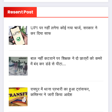
Resent Post
UPI पर नहीं लगेगा कोई नया चार्ज, सरकार ने
कर दिया साफ
बाल नहीं कटवाने पर शिक्षक ने दो छात्रों को कमरे
में बंद कर डंडे से पीटा…
रायपुर में थाना प्रभारी का हुआ ट्रांसफर,
कमिश्नर ने जारी किया आदेश