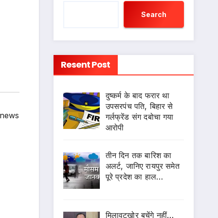
Search
Resent Post
दुष्कर्म के बाद फरार था
उपसरपंच पति, बिहार से
 news
गर्लफ्रेंड संग दबोचा गया
आरोपी
तीन दिन तक बारिश का
अलर्ट, जानिए रायपुर समेत
पूरे प्रदेश का हाल…
मिलावटखोर बचेंगे नहीं…