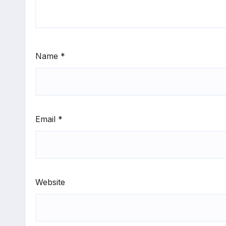
Name
*
Email
*
Website