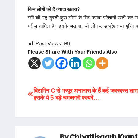
किन लोगों को है ज्यादा खतरा?
गर्मी की यह सुस्ती कुछ लोगों के लिए ज्यादा परेशानी खड़ी कर स
मरीज शामिल हैं। इसके अलावा, जो लोग ब्लड प्रेशर या यूरिन बढ़
Post Views:
96
Please Share With Your Friends Also
Post
विटामिन C से भरपूर अनानास के हैं कई जबरदस्त लाभ,
इसके ये 5 बड़े चमत्कारी फायदे…
navigation
By
Chhattisgarh Krant