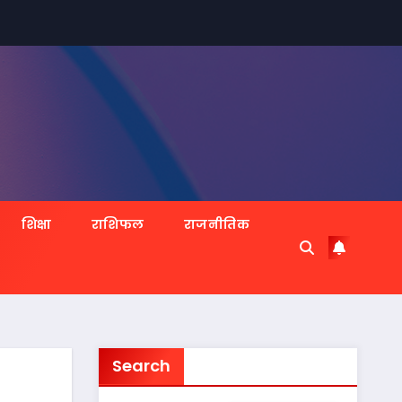
शिक्षा
राशिफल
राजनीतिक
Search