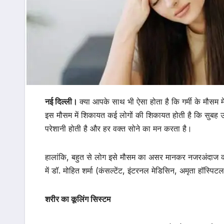
नई दिल्ली।
क्या आपके साथ भी ऐसा होता है कि गर्मी के मौसम 
इस मौसम में शिकायत कई लोगों की शिकायत होती है कि सुबह उठन
परेशानी होती है और हर वक्त सोने का मन करता है।
हालांकि, बहुत से लोग इसे मौसम का असर मानकर नजरअंदाज कर दे
में डॉ. मोहित शर्मा (कंसल्टेंट, इंटरनल मेडिसिन, अमृता हॉस्पिट
शरीर का कूलिंग सिस्टम