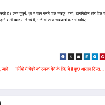
कती है। इनमें बुजुर्ग, धूप में काम करने वाले मजदूर, बच्चे, डायबिटीज और दिल क
ाने वाली दवाइयां ले रहे हैं, उन्हें भी खास सावधानी बरतनी चाहिए।
 जानें
गर्मियों में चेहरे को ठंडक देने के लिए ये है कुछ आसान टिप्स…
i