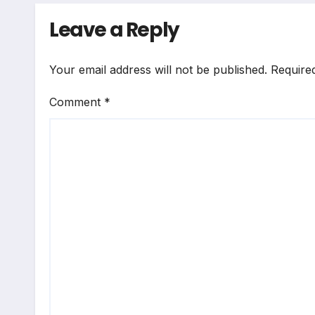
Leave a Reply
Your email address will not be published.
Require
Comment
*