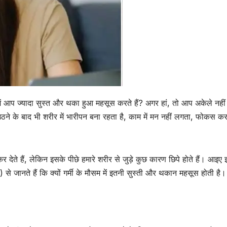
में आप ज्यादा सुस्त और थका हुआ महसूस करते हैं? अगर हां, तो आप अकेले नहीं 
े के बाद भी शरीर में भारीपन बना रहता है, काम में मन नहीं लगता, फोकस करने
ते हैं, लेकिन इसके पीछे हमारे शरीर से जुड़े कुछ कारण छिपे होते हैं। आइए इ
ल) से जानते हैं कि क्यों गर्मी के मौसम में इतनी सुस्ती और थकान महसूस होती है।