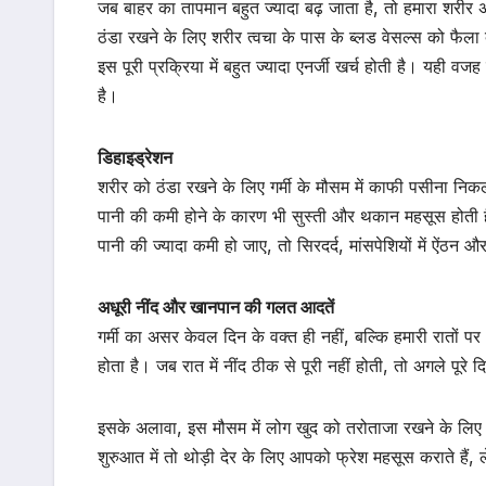
जब बाहर का तापमान बहुत ज्यादा बढ़ जाता है, तो हमारा शरीर
ठंडा रखने के लिए शरीर त्वचा के पास के ब्लड वेसल्स को फैला
इस पूरी प्रक्रिया में बहुत ज्यादा एनर्जी खर्च होती है। यही व
है।
डिहाइड्रेशन
शरीर को ठंडा रखने के लिए गर्मी के मौसम में काफी पसीना निक
पानी की कमी होने के कारण भी सुस्ती और थकान महसूस होती 
पानी की ज्यादा कमी हो जाए, तो सिरदर्द, मांसपेशियों में ऐंठ
अधूरी नींद और खानपान की गलत आदतें
गर्मी का असर केवल दिन के वक्त ही नहीं, बल्कि हमारी रातों 
होता है। जब रात में नींद ठीक से पूरी नहीं होती, तो अगले पूर
इसके अलावा, इस मौसम में लोग खुद को तरोताजा रखने के लिए चाय,
शुरुआत में तो थोड़ी देर के लिए आपको फ्रेश महसूस कराते हैं, 