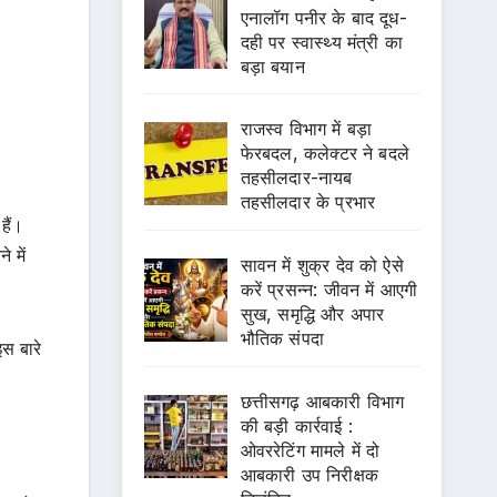
एनालॉग पनीर के बाद दूध-
दही पर स्वास्थ्य मंत्री का
बड़ा बयान
राजस्व विभाग में बड़ा
फेरबदल, कलेक्टर ने बदले
तहसीलदार-नायब
तहसीलदार के प्रभार
हैं।
 में
सावन में शुक्र देव को ऐसे
करें प्रसन्न: जीवन में आएगी
सुख, समृद्धि और अपार
भौतिक संपदा
स बारे
छत्तीसगढ़ आबकारी विभाग
की बड़ी कार्रवाई :
ओवररेटिंग मामले में दो
आबकारी उप निरीक्षक