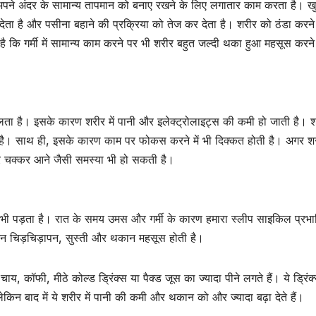
 अपने अंदर के सामान्य तापमान को बनाए रखने के लिए लगातार काम करता है। ख
 देता है और पसीना बहाने की प्रक्रिया को तेज कर देता है। शरीर को ठंडा करन
जह है कि गर्मी में सामान्य काम करने पर भी शरीर बहुत जल्दी थका हुआ महसूस करन
लता है। इसके कारण शरीर में पानी और इलेक्ट्रोलाइट्स की कमी हो जाती है। शर
है। साथ ही, इसके कारण काम पर फोकस करने में भी दिक्कत होती है। अगर शरी
न और चक्कर आने जैसी समस्या भी हो सकती है।
पर भी पड़ता है। रात के समय उमस और गर्मी के कारण हमारा स्लीप साइकिल प्रभ
े दिन चिड़चिड़ापन, सुस्ती और थकान महसूस होती है।
 कॉफी, मीठे कोल्ड ड्रिंक्स या पैक्ड जूस का ज्यादा पीने लगते हैं। ये ड्रिंक
लेकिन बाद में ये शरीर में पानी की कमी और थकान को और ज्यादा बढ़ा देते हैं।