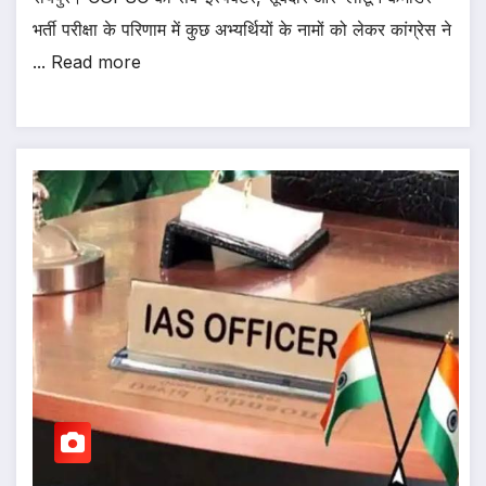
भर्ती परीक्षा के परिणाम में कुछ अभ्यर्थियों के नामों को लेकर कांग्रेस ने
... Read more