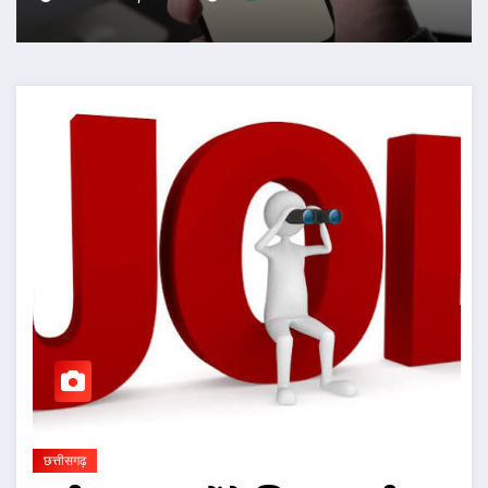
छत्तीसगढ़