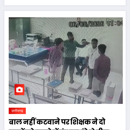
छत्तीसगढ़
बाल नहीं कटवाने पर शिक्षक ने दो