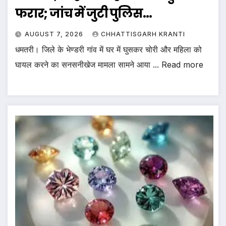
फरार; जांच में जुटी पुलिस…
AUGUST 7, 2026
CHHATTISGARH KRANTI
धमतरी। जिले के भेण्डरी गांव में घर में घुसकर चोरी और महिला को
घायल करने का सनसनीखेज मामला सामने आया ... Read more