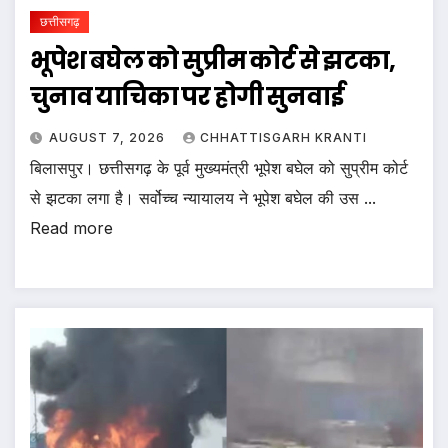
छत्तीसगढ़
भूपेश बघेल को सुप्रीम कोर्ट से झटका,
चुनाव याचिका पर होगी सुनवाई
AUGUST 7, 2026
CHHATTISGARH KRANTI
बिलासपुर। छत्तीसगढ़ के पूर्व मुख्यमंत्री भूपेश बघेल को सुप्रीम कोर्ट
से झटका लगा है। सर्वोच्च न्यायालय ने भूपेश बघेल की उस ...
Read more