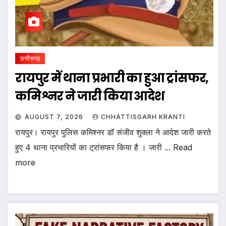
छत्तीसगढ़
रायपुर में थाना प्रभारी का हुआ ट्रांसफर,
कमिश्नर ने जारी किया आदेश
AUGUST 7, 2026
CHHATTISGARH KRANTI
रायपुर। रायपुर पुलिस कमिश्नर डॉ संजीव शुक्ला ने आदेश जारी करते
हुए 4 थाना प्रभारियों का ट्रांसफर किया है । जारी ... Read
more