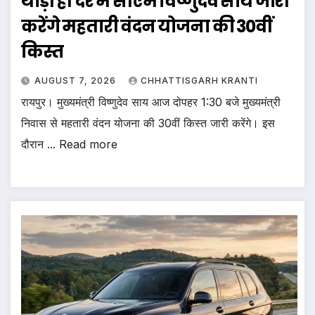
थोड़ी ही देर में सीएम विष्णुदेव साय जारी
करेंगे महतारी वंदन योजना की 30वीं
किस्त
AUGUST 7, 2026
CHHATTISGARH KRANTI
रायपुर। मुख्यमंत्री विष्णुदेव साय आज दोपहर 1:30 बजे मुख्यमंत्री
निवास से महतारी वंदन योजना की 30वीं किस्त जारी करेंगे। इस
दौरान ... Read more