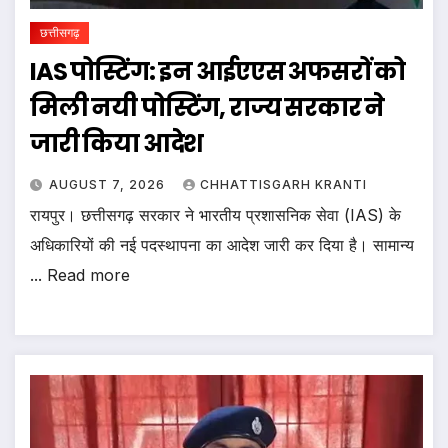
छत्तीसगढ़
IAS पोस्टिंग: इन आईएएस अफसरों को
मिली नयी पोस्टिंग, राज्य सरकार ने
जारी किया आदेश
AUGUST 7, 2026
CHHATTISGARH KRANTI
रायपुर। छत्तीसगढ़ सरकार ने भारतीय प्रशासनिक सेवा (IAS) के
अधिकारियों की नई पदस्थापना का आदेश जारी कर दिया है। सामान्य
... Read more