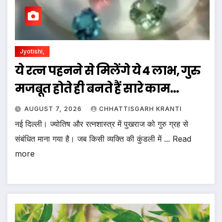
Jyotishi,
ये रत्न पहनने से मिलेंगे ये 4 लाभ, गुरु
मजबूत होते ही बनते हैं सारे काम…
AUGUST 7, 2026
CHHATTISGARH KRANTI
नई दिल्ली। ज्योतिष और रत्नशास्त्र में पुखराज को गुरु ग्रह से
संबंधित माना गया है। जब किसी व्यक्ति की कुंडली में ... Read
more