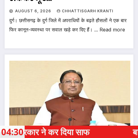
AUGUST 6, 2026
CHHATTISGARH KRANTI
दुर्ग। छत्तीसगढ़ के दुर्ग जिले में अपराधियों के बढ़ते हौसलों ने एक बार
फिर कानून-व्यवस्था पर सवाल खड़े कर दिए हैं। ... Read more
 साफ
04:30
बाल नहीं कटवाने पर शिक्षक न