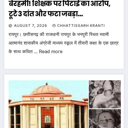
बेरहमी! शिक्षक पर पिटाई का आरोप,
टूटे 3 दांत और फटा जबड़ा…
AUGUST 7, 2026
CHHATTISGARH KRANTI
रायपुर। छत्तीसगढ़ की राजधानी रायपुर के भनपुरी स्थित स्वामी
आत्मानंद शासकीय अंग्रेजी माध्यम स्कूल में तीसरी कक्षा के एक छात्र
के साथ कथित ... Read more