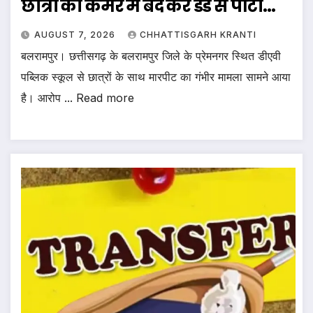
छात्रों को कमरे में बंद कर डंडे से पीटा…
AUGUST 7, 2026
CHHATTISGARH KRANTI
बलरामपुर। छत्तीसगढ़ के बलरामपुर जिले के प्रेमनगर स्थित डीएवी
पब्लिक स्कूल से छात्रों के साथ मारपीट का गंभीर मामला सामने आया
है। आरोप ... Read more