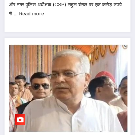
और नगर पुलिस अधीक्षक (CSP) राहुल बंसल पर एक करोड़ रुपये
से ... Read more