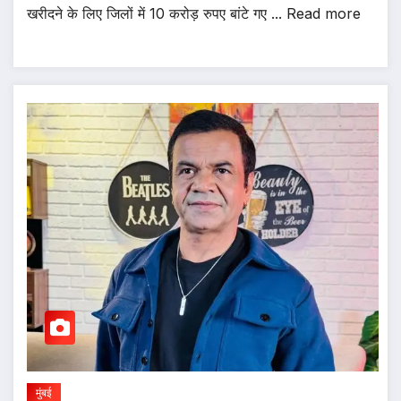
खरीदने के लिए जिलों में 10 करोड़ रुपए बांटे गए ... Read more
मुंबई