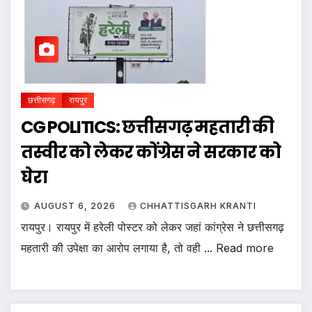
छत्तीसगढ़
रायपुर
CG POLITICS: छत्तीसगढ़ महतारी की
तस्वीर को लेकर कोंग्रेस ने सरकार को
घेरा
AUGUST 6, 2026
CHHATTISGARH KRANTI
रायपुर। रायपुर में हरेली पोस्टर को लेकर जहां कांग्रेस ने छत्तीसगढ़
महतारी की उपेक्षा का आरोप लगाया है, तो वही ... Read more