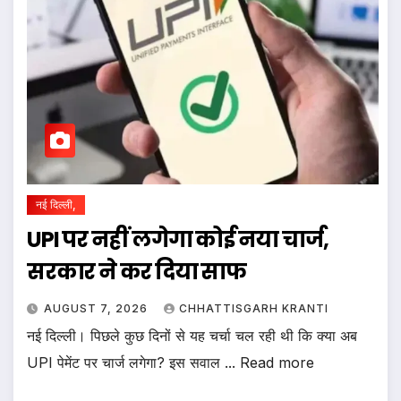
नई दिल्ली,
UPI पर नहीं लगेगा कोई नया चार्ज,
सरकार ने कर दिया साफ
AUGUST 7, 2026
CHHATTISGARH KRANTI
नई दिल्ली। पिछले कुछ दिनों से यह चर्चा चल रही थी कि क्या अब
UPI पेमेंट पर चार्ज लगेगा? इस सवाल ... Read more