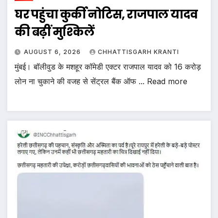
घर पहुंचा कुर्की नोटिस, राजपाल यादव
की बढ़ीं मुश्किलें
AUGUST 6, 2026
CHHATTISGARH KRANTI
मुंबई। बॉलीवुड के मशहूर कॉमेडी एक्टर राजपाल यादव को 16 करोड़
लोन ना चुकाने की वजह से सेंट्रल बैंक ऑफ ... Read more