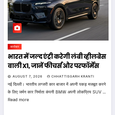
कारोबार
भारत में जल्द एंट्री करेगी लंबी व्हीलबेस
वाली X1, जानें फीचर्स और परफॉर्मेंस
AUGUST 7, 2026
CHHATTISGARH KRANTI
नई दिल्ली। भारतीय लग्जरी कार बाजार में अपनी पकड़ मजबूत करने
के लिए जर्मन कार निर्माता कंपनी BMW अपनी लोकप्रिय SUV ...
Read more