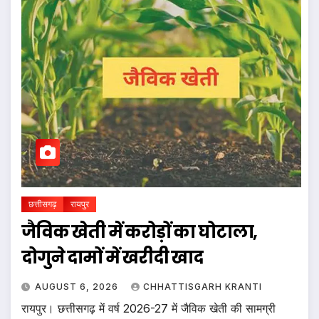
छत्तीसगढ़
रायपुर
जैविक खेती में करोड़ों का घोटाला,
दोगुने दामों में खरीदी खाद
AUGUST 6, 2026
CHHATTISGARH KRANTI
रायपुर। छत्तीसगढ़ में वर्ष 2026-27 में जैविक खेती की सामग्री