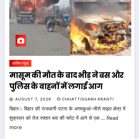
ब्रेकिंग न्यूज़
मासूम की मौत के बाद भीड़ ने बस और
पुलिस के वाहनों में लगाई आग
AUGUST 7, 2026
CHHATTISGARH KRANTI
बिहार। ब‍िहार की राजधानी पटना के अगमकुआं-जीरो माइल क्षेत्र में
शुक्रवार को तेज रफ्तार बस की चपेट में आने से एक ... Read
more