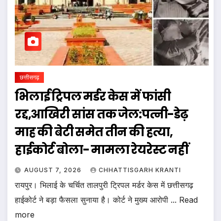
छत्तीसगढ़
भिलाई ट्रिपल मर्डर केस में फांसी
रद्द,आखिरी सांस तक जेल:पत्नी-डेढ़
माह की बेटी समेत तीन की हत्या,
हाईकोर्ट बोला- मामला रेयरेस्ट नहीं
AUGUST 7, 2026
CHHATTISGARH KRANTI
रायपुर। भिलाई के चर्चित तालपुरी ट्रिपल मर्डर केस में छत्तीसगढ़
हाईकोर्ट ने बड़ा फैसला सुनाया है। कोर्ट ने मुख्य आरोपी ... Read
more