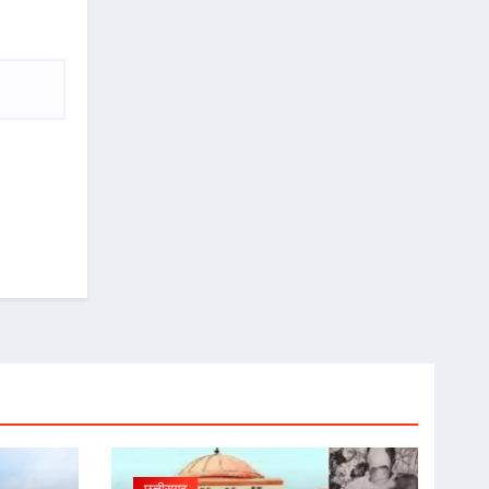
छत्तीसगढ़