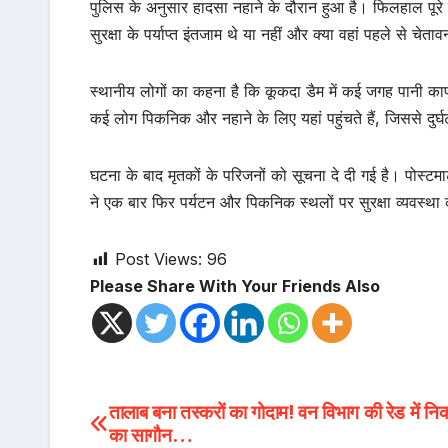
पुलिस के अनुसार हादसा नहाने के दौरान हुआ है। फिलहाल पूरे माम
सुरक्षा के पर्याप्त इंतजाम थे या नहीं और क्या वहां पहले से चेता
स्थानीय लोगों का कहना है कि कूकदा डैम में कई जगह पानी क
कई लोग पिकनिक और नहाने के लिए यहां पहुंचते हैं, जिससे दुर
घटना के बाद मृतकों के परिजनों को सूचना दे दी गई है। पोस्टमार
ने एक बार फिर पर्यटन और पिकनिक स्थलों पर सुरक्षा व्यवस्था
Post Views:
96
Please Share With Your Friends Also
Post
तालाब बना तस्करों का गोदाम! वन विभाग की रेड में नि
का सागौन…