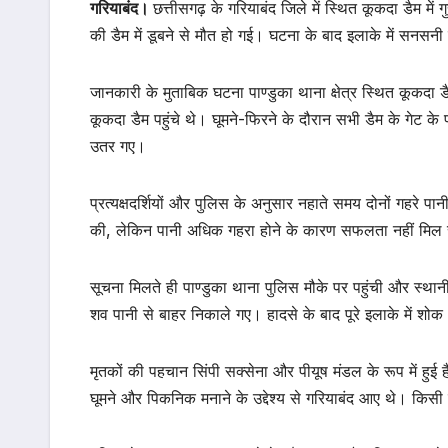
गरियाबंद।
छत्तीसगढ़ के गरियाबंद जिले में स्थित कूकदा डैम मे
की डैम में डूबने से मौत हो गई। घटना के बाद इलाके में सनसनी
जानकारी के मुताबिक घटना पाण्डुका थाना क्षेत्र स्थित कूकदा
कूकदा डैम पहुंचे थे। घूमने-फिरने के दौरान सभी डैम के गेट के
उतर गए।
प्रत्यक्षदर्शियों और पुलिस के अनुसार नहाते समय दोनों गहरे पा
की, लेकिन पानी अधिक गहरा होने के कारण सफलता नहीं मिल
सूचना मिलते ही पाण्डुका थाना पुलिस मौके पर पहुंची और स्थान
शव पानी से बाहर निकाले गए। हादसे के बाद पूरे इलाके में श
मृतकों की पहचान सिंपी सक्सेना और पीयूष मंडल के रूप में हुई ह
घूमने और पिकनिक मनाने के उद्देश्य से गरियाबंद आए थे। किसी