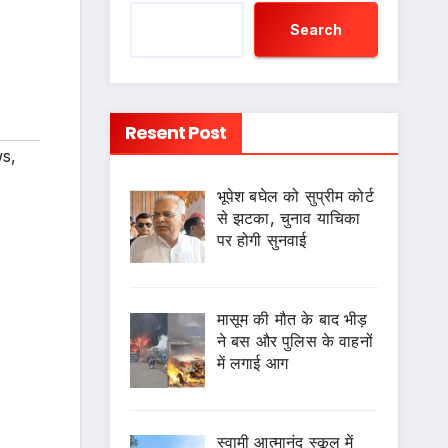
Search
Resent Post
ws
,
भूपेश बघेल को सुप्रीम कोर्ट
से झटका, चुनाव याचिका
पर होगी सुनवाई
s
मासूम की मौत के बाद भीड़
ने बस और पुलिस के वाहनों
में लगाई आग
स्वामी आत्मानंद स्कूल में