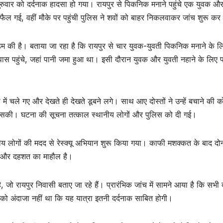
ं गुरुवार को दर्दनाक हादसा हो गया। रायपुर से पिकनिक मनाने पहुंचे एक युवक औ
 फैल गई, वहीं मौके पर पहुंची पुलिस ने शवों को बाहर निकलवाकर जांच शुरू कर 
 डैम की है। बताया जा रहा है कि रायपुर से चार युवक-युवती पिकनिक मनाने के ल
 पास पहुंचे, जहां पानी जमा हुआ था। इसी दौरान युवक और युवती नहाने के लिए पा
नी में चले गए और देखते ही देखते डूबने लगे। साथ आए दोस्तों ने उन्हें बचाने की 
 सकी। घटना की सूचना तत्काल स्थानीय लोगों और पुलिस को दी गई।
ीय लोगों की मदद से रेस्क्यू अभियान शुरू किया गया। काफी मशक्कत के बाद दोन
ोक और दहशत का माहौल है।
ै, जो रायपुर निवासी बताए जा रहे हैं। प्रारंभिक जांच में सामने आया है कि सभी 
 को अंदाजा नहीं था कि यह यात्रा इतनी दर्दनाक साबित होगी।