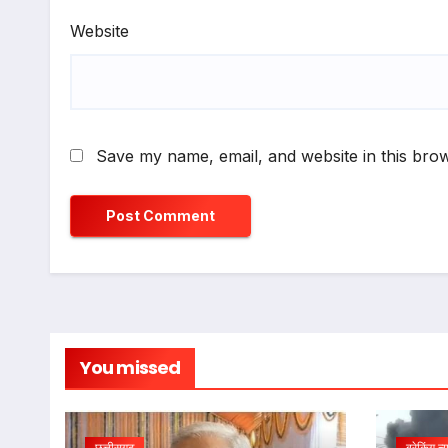
Website
Save my name, email, and website in this brow
You missed
छत्तीसगढ़
ब्रेकिंग न्