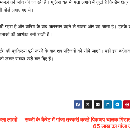
ले की जांच की जा रही है। पुलिस यह भी पता लगाने में जुटी है कि डैम क्षेत्र म
वनी बोर्ड लगाए गए थे।
ाफी गहरा है और बारिश के बाद जलस्तर बढ़ने से खतरा और बढ़ जाता है। इसके 
्घटनाओं की आशंका बनी रहती है।
्टम की प्रक्रिया पूरी करने के बाद शव परिजनों को सौंपे जाएंगे। वहीं इस दर्दना
 को लेकर सवाल खड़े कर दिए हैं।
कला लाखों
सब्जी के कैरेट में गांजा तस्करी करते पिकअप चालक गिरफ्
65 लाख का गांजा ज