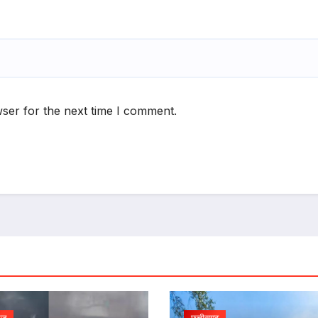
ser for the next time I comment.
यूज़
छत्तीसगढ़