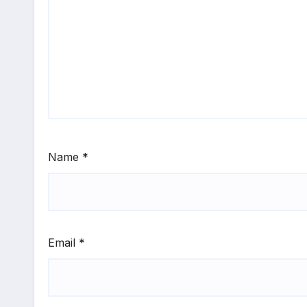
Name
*
Email
*