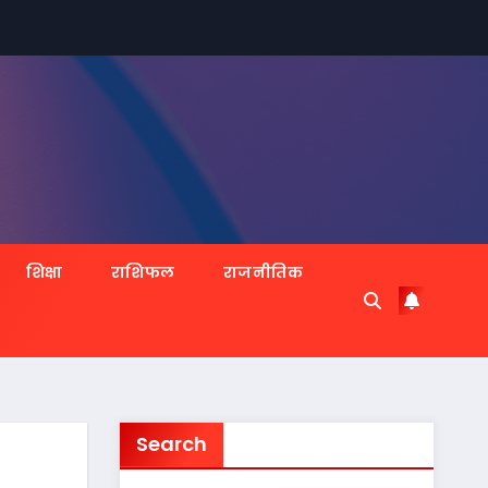
शिक्षा
राशिफल
राजनीतिक
Search