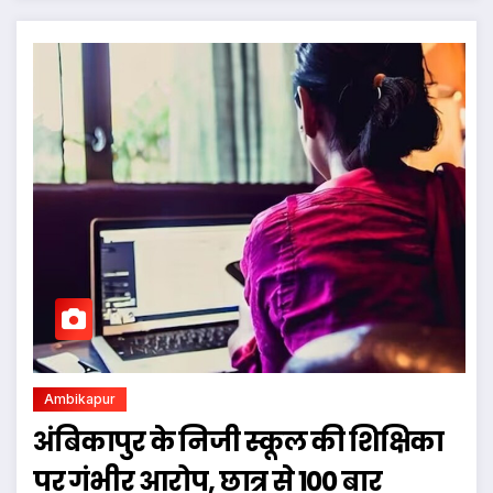
Ambikapur
अंबिकापुर के निजी स्कूल की शिक्षिका
पर गंभीर आरोप, छात्र से 100 बार