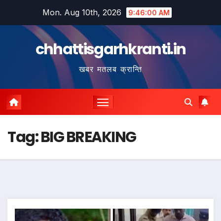
Skip
Mon. Aug 10th, 2026
9:46:02 AM
to
content
chhattisgarhkranti.in
खबर मतलब क्रान्ति
Tag:
BIG BREAKING