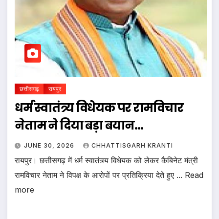
छत्तीसगढ़
रायपुर
धर्म स्वातंत्र्य विधेयक पर रामविचार
नेताम ने दिया बड़ा बयान…
JUNE 30, 2026
CHHATTISGARH KRANTI
रायपुर। छत्तीसगढ़ में धर्म स्वातंत्र्य विधेयक को लेकर कैबिनेट मंत्री
रामविचार नेताम ने विपक्ष के आरोपों पर प्रतिक्रिया देते हुए ... Read
more