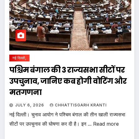
नई दिल्ली,
पश्चिम बंगाल की 3 राज्यसभा सीटों पर
उपचुनाव, जानिए कब होगी वोटिंग और
मतगणना
JULY 6, 2026
CHHATTISGARH KRANTI
नई दिल्ली। चुनाव आयोग ने पश्चिम बंगाल की तीन खाली राज्यसभा
सीटों पर उपचुनाव की घोषणा कर दी है। इन ... Read more