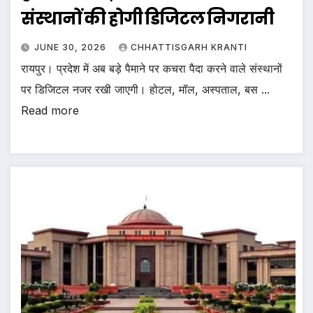
संस्थानों की होगी डिजिटल निगरानी
JUNE 30, 2026
CHHATTISGARH KRANTI
रायपुर। प्रदेश में अब बड़े पैमाने पर कचरा पैदा करने वाले संस्थानों
पर डिजिटल नजर रखी जाएगी। होटल, मॉल, अस्पताल, बस ...
Read more