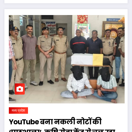
मध्य प्रदेश
YouTube बना नकली नोटों की