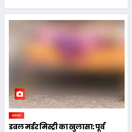
समाचार
डबल मर्डर मिस्ट्री का खुलासा: पूर्व