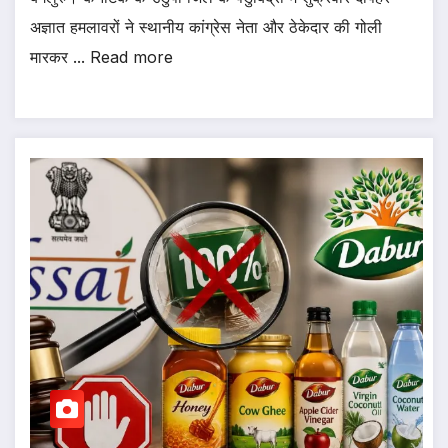
अज्ञात हमलावरों ने स्थानीय कांग्रेस नेता और ठेकेदार की गोली
मारकर ... Read more