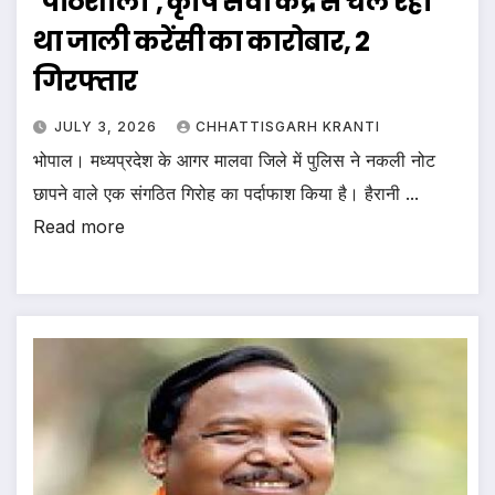
‘पाठशाला’, कृषि सेवा केंद्र से चल रहा
था जाली करेंसी का कारोबार, 2
गिरफ्तार
JULY 3, 2026
CHHATTISGARH KRANTI
भोपाल। मध्यप्रदेश के आगर मालवा जिले में पुलिस ने नकली नोट
छापने वाले एक संगठित गिरोह का पर्दाफाश किया है। हैरानी ...
Read more