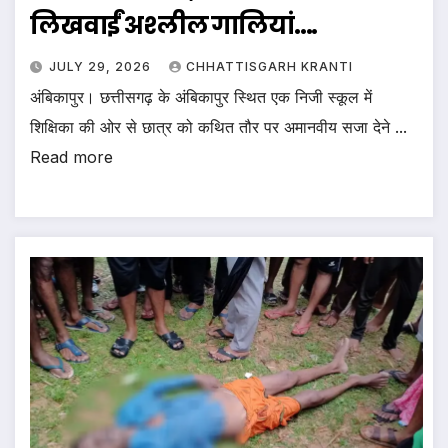
लिखवाईं अश्लील गालियां….
JULY 29, 2026
CHHATTISGARH KRANTI
अंबिकापुर। छत्तीसगढ़ के अंबिकापुर स्थित एक निजी स्कूल में
शिक्षिका की ओर से छात्र को कथित तौर पर अमानवीय सजा देने ...
Read more