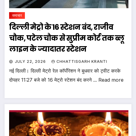
समाचार
दिल्ली मेट्रो के 16 स्टेशन बंद, राजीव
चौक, पटेल चौक से सुप्रीम कोर्ट तक ब्लू
लाइन के ज्यादातर स्टेशन
JULY 22, 2026
CHHATTISGARH KRANTI
नई दिल्ली। दिल्ली मेट्रो रेल कॉर्पोरेशन ने बुधवार को ट्वीट करके
दोपहर 11:27 बजे को 16 मेट्रो स्टेशन बंद करने ... Read more