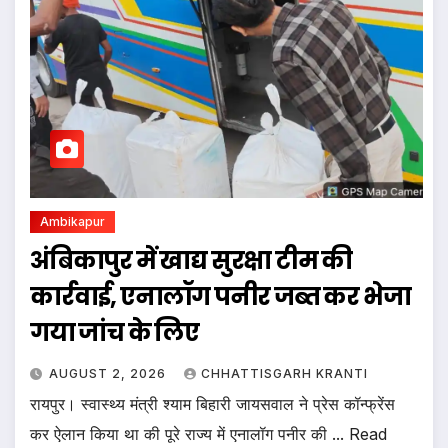
Ambikapur
अंबिकापुर में खाद्य सुरक्षा टीम की
कार्रवाई, एनालॉग पनीर जब्त कर भेजा
गया जांच के लिए
AUGUST 2, 2026
CHHATTISGARH KRANTI
रायपुर। स्वास्थ्य मंत्री श्याम बिहारी जायसवाल ने प्रेस कॉन्फ्रेंस
कर ऐलान किया था की पूरे राज्य में एनालॉग पनीर की ... Read