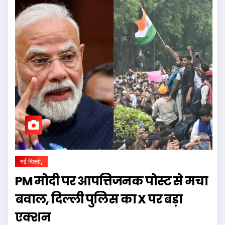
नई दिल्ली,
PM मोदी पर आपत्तिजनक पोस्ट से मचा
बवाल, दिल्ली पुलिस का X पर बड़ा
एक्शन