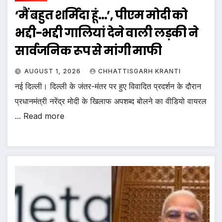
‘मैं बहुत शर्मिंदा हूं…’, पीएम मोदी को
भद्दी-भद्दी गालियां देने वाली लड़की ने
सार्वजनिक रूप से मांगी माफी
AUGUST 1, 2026
CHHATTISGARH KRANTI
नई दिल्ली। दिल्ली के जंतर-मंतर पर हुए विवादित प्रदर्शन के दौरान
प्रधानमंत्री नरेंद्र मोदी के खिलाफ अपशब्द बोलने का वीडियो वायरल
... Read more