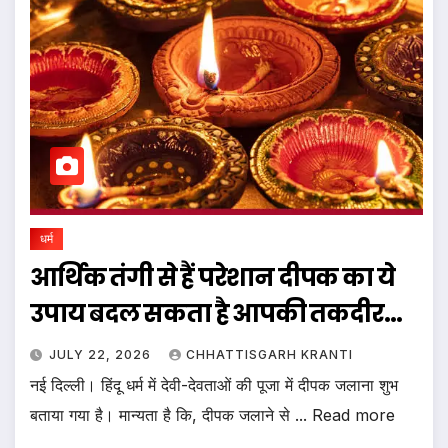
धर्म
आर्थिक तंगी से हैं परेशान दीपक का ये
उपाय बदल सकता है आपकी तकदीर…
JULY 22, 2026
CHHATTISGARH KRANTI
नई दिल्ली। हिंदू धर्म में देवी-देवताओं की पूजा में दीपक जलाना शुभ
बताया गया है। मान्यता है कि, दीपक जलाने से ... Read more