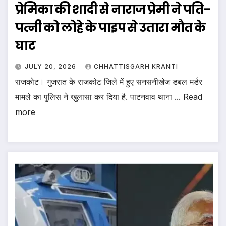
प्रेमिका की शादी से नाराज प्रेमी ने पति-
पत्नी को लोहे के पाइप से उतारा मौत के
घाट
JULY 20, 2026
CHHATTISGARH KRANTI
राजकोट। गुजरात के राजकोट जिले में हुए सनसनीखेज डबल मर्डर
मामले का पुलिस ने खुलासा कर दिया है. पाटनवाव थाना ... Read
more