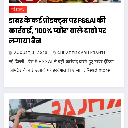
नई दिल्ली,
डाबर के कई प्रोडक्ट्स पर FSSAI की
कार्रवाई, ‘100% प्योर’ वाले दावों पर
लगाया बैन
AUGUST 4, 2026
CHHATTISGARH KRANTI
नई दिल्ली : देश में FSSAI ने बड़ी कार्रवाई करते हुए डाबर इंडिया
लिमिटेड के कई उत्पादों पर इस्तेमाल किए जा ... Read more