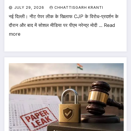
JULY 29, 2026
CHHATTISGARH KRANTI
नई दिल्ली। नीट पेपर लीक के खिलाफ CJP के विरोध-प्रदर्शन के
दौरान और बाद में सोशल मीडिया पर पीएम नरेन्द्र मोदी ... Read
more