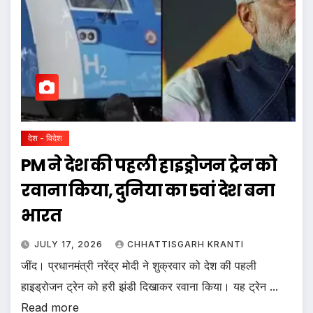
देश - विदेश
PM ने देश की पहली हाइड्रोजन ट्रेन को
रवाना किया, दुनिया का 5वां देश बना
भारत
JULY 17, 2026
CHHATTISGARH KRANTI
जींद। प्रधानमंत्री नरेंद्र मोदी ने शुक्रवार को देश की पहली
हाइड्रोजन ट्रेन को हरी झंडी दिखाकर रवाना किया। यह ट्रेन ...
Read more