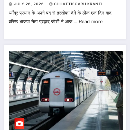
JULY 26, 2026
CHHATTISGARH KRANTI
धर्मेंद्र प्रधान के अपने पद से इस्तीफा देने के ठीक एक दिन बाद
वरिष्ठ भाजपा नेता प्रह्लाद जोशी ने आज ... Read more