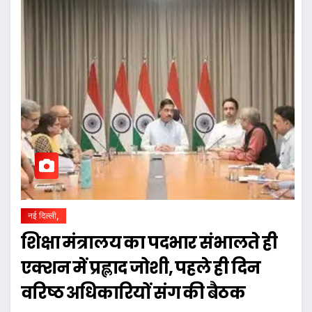
नई दिल्ली,
शिक्षा मंत्रालय का पदभार संभालते ही
एक्शन में प्रह्लाद जोशी, पहले ही दिन
वरिष्ठ अधिकारियों संग की बैठक