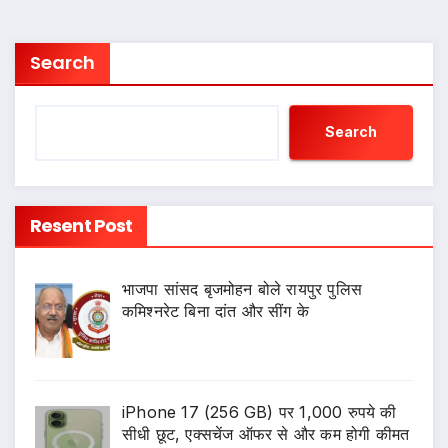
pagination
Search
Search
Resent Post
भाजपा सांसद बृजमोहन बोले रायपुर पुलिस
कमिश्नरेट बिना दांत और सींग के
iPhone 17 (256 GB) पर 1,000 रुपये की
सीधी छूट, एक्सचेंज ऑफर से और कम होगी कीमत