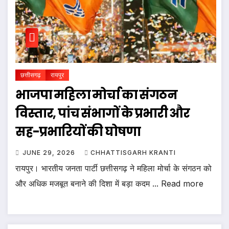
छत्तीसगढ़
रायपुर
भाजपा महिला मोर्चा का संगठन
विस्तार, पांच संभागों के प्रभारी और
सह-प्रभारियों की घोषणा
JUNE 29, 2026
CHHATTISGARH KRANTI
रायपुर। भारतीय जनता पार्टी छत्तीसगढ़ ने महिला मोर्चा के संगठन को
और अधिक मजबूत बनाने की दिशा में बड़ा कदम ... Read more