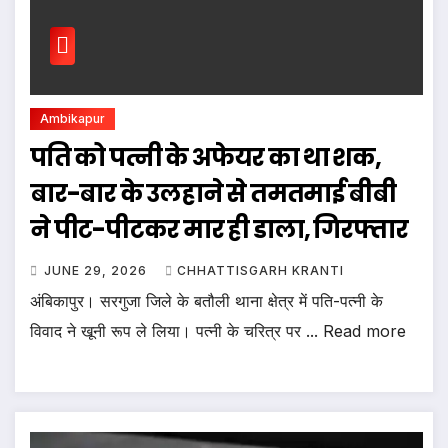
Ambikapur
पति को पत्नी के अफेयर का था शक,
बार-बार के उलहाने से तमतमाई बीबी
ने पीट-पीटकर मार ही डाला, गिरफ्तार
JUNE 29, 2026
CHHATTISGARH KRANTI
अंबिकापुर। सरगुजा जिले के बतौली थाना क्षेत्र में पति-पत्नी के
विवाद ने खूनी रूप ले लिया। पत्नी के चरित्र पर ... Read more