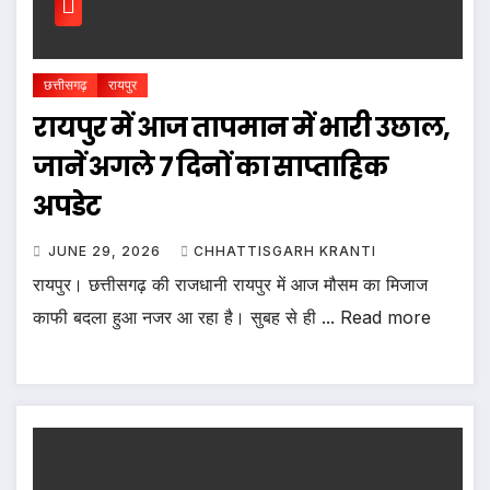
छत्तीसगढ़
रायपुर
रायपुर में आज तापमान में भारी उछाल,
जानें अगले 7 दिनों का साप्ताहिक
अपडेट
JUNE 29, 2026
CHHATTISGARH KRANTI
रायपुर। छत्तीसगढ़ की राजधानी रायपुर में आज मौसम का मिजाज
काफी बदला हुआ नजर आ रहा है। सुबह से ही ... Read more