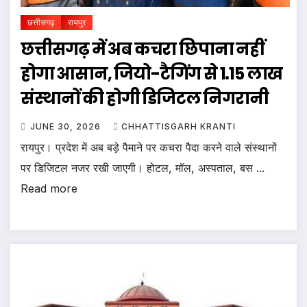
छत्तीसगढ़
रायपुर
छत्तीसगढ़ में अब कचरा छिपाना नहीं
होगा आसान, जियो-टैगिंग से 1.15 लाख
संस्थानों की होगी डिजिटल निगरानी
JUNE 30, 2026
CHHATTISGARH KRANTI
रायपुर। प्रदेश में अब बड़े पैमाने पर कचरा पैदा करने वाले संस्थानों
पर डिजिटल नजर रखी जाएगी। होटल, मॉल, अस्पताल, बस ...
Read more