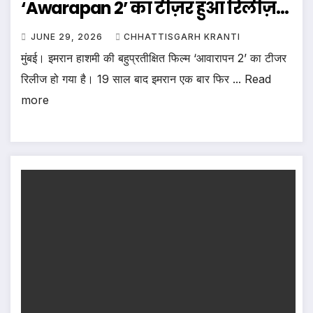
‘Awarapan 2’ का टीज़र हुआ रिलीज़…
JUNE 29, 2026
CHHATTISGARH KRANTI
मुंबई। इमरान हाशमी की बहुप्रतीक्षित फिल्म ‘आवारापन 2’ का टीजर
रिलीज हो गया है। 19 साल बाद इमरान एक बार फिर ... Read
more