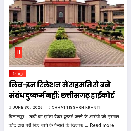
बिलासपुर
लिव-इन रिलेशन में सहमति से बने
संबंध दुष्कर्म नहीं: छत्तीसगढ़ हाईकोर्ट
JUNE 30, 2026
CHHATTISGARH KRANTI
बिलासपुर। शादी का झांसा देकर दुष्कर्म करने के आरोपी को ट्रायल
कोर्ट द्वारा बरी किए जाने के फैसले के खिलाफ ... Read more