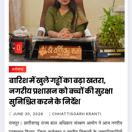
छत्तीसगढ़
बारिश में खुले गड्ढों का बढ़ा खतरा,
नगरीय प्रशासन को बच्चों की सुरक्षा
सुनिश्चित करने के निर्देश
JUNE 30, 2026
CHHATTISGARH KRANTI
रायपुर। छत्तीसगढ़ राज्य बाल अधिकार संरक्षण आयोग ने आज नगरीय
प्रशासन विभाग, जिला कलेक्टर व नगरीय निकायों के उच्चाधिकारियों