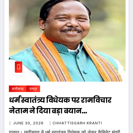
छत्तीसगढ़
रायपुर
धर्म स्वातंत्र्य विधेयक पर रामविचार
नेताम ने दिया बड़ा बयान…
JUNE 30, 2026
CHHATTISGARH KRANTI
रायपुर। छत्तीसगढ़ में धर्म स्वातंत्र्य विधेयक को लेकर कैबिनेट मंत्री