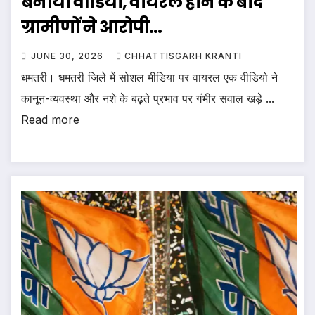
बनाया वीडियो, वायरल होने के बाद
ग्रामीणों ने आरोपी…
JUNE 30, 2026
CHHATTISGARH KRANTI
धमतरी। धमतरी जिले में सोशल मीडिया पर वायरल एक वीडियो ने
कानून-व्यवस्था और नशे के बढ़ते प्रभाव पर गंभीर सवाल खड़े ...
Read more