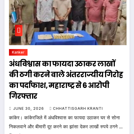
Kanker
अंधविश्वास का फायदा उठाकर लाखों
की ठगी करने वाले अंतरराज्यीय गिरोह
का पर्दाफाश, महाराष्ट्र से 6 आरोपी
गिरफ्तार
JUNE 30, 2026
CHHATTISGARH KRANTI
कांकेर। कांकेरजिले में अंधविश्वास का फायदा उठाकर घर से सोना
निकलवाने और बीमारी दूर करने का झांसा देकर लाखों रुपये ठगने ...