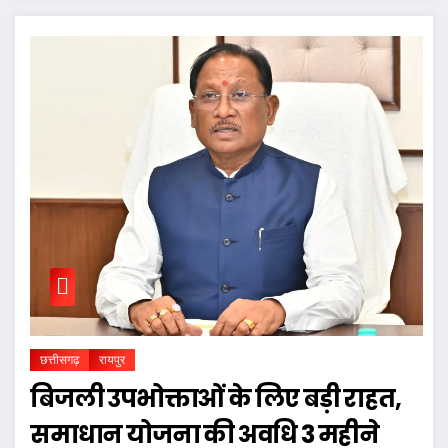
छत्तीसगढ़
रायपुर
बिजली उपभोक्ताओं के लिए बड़ी राहत,
समाधान योजना की अवधि 3 महीने