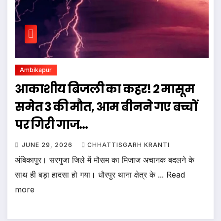
Ambikapur
आकाशीय बिजली का कहर! 2 मासूम
समेत 3 की मौत, आम बीनने गए बच्चों
पर गिरी गाज…
JUNE 29, 2026
CHHATTISGARH KRANTI
अंबिकापुर। सरगुजा जिले में मौसम का मिजाज अचानक बदलने के
साथ ही बड़ा हादसा हो गया। धौरपुर थाना क्षेत्र के ... Read
more