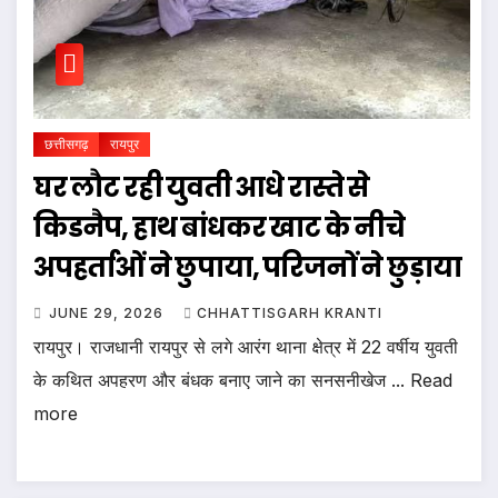
छत्तीसगढ़
रायपुर
घर लौट रही युवती आधे रास्ते से
किडनैप, हाथ बांधकर खाट के नीचे
अपहर्ताओं ने छुपाया, परिजनों ने छुड़ाया
JUNE 29, 2026
CHHATTISGARH KRANTI
रायपुर। राजधानी रायपुर से लगे आरंग थाना क्षेत्र में 22 वर्षीय युवती
के कथित अपहरण और बंधक बनाए जाने का सनसनीखेज ... Read
more