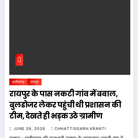
छत्तीसगढ़
रायपुर
रायपुर के पास नकटी गांव में बवाल,
बुलडोजर लेकर पहुंची थी प्रशासन की
टीम, देखते ही भड़क उठे ग्रामीण
JUNE 29, 2026
CHHATTISGARH KRANTI