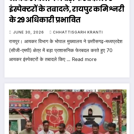
इंस्पेक्टरों के तबादले, रायपुर कमिश्नरी
के 29 अधिकारी प्रभावित
JUNE 30, 2026
CHHATTISGARH KRANTI
रायपुर। आयकर विभाग के भोपाल मुख्यालय ने छत्तीसगढ़-मध्यप्रदेश
(सीजी-एमपी) क्षेत्र में बड़ा प्रशासनिक फेरबदल करते हुए 70
आयकर इंस्पेक्टरों के तबादले किए ... Read more