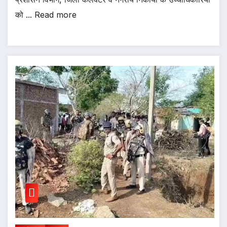
को ... Read more