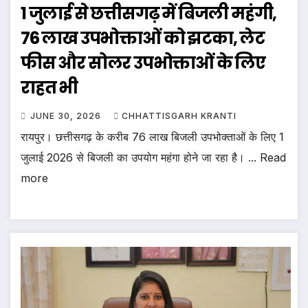
1 जुलाई से छत्तीसगढ़ में बिजली महंगी,
76 लाख उपभोक्ताओं को झटका, लेट
फीस और सोलर उपभोक्ताओं के लिए
राहत भी
JUNE 30, 2026
CHHATTISGARH KRANTI
रायपुर। छत्तीसगढ़ के करीब 76 लाख बिजली उपभोक्ताओं के लिए 1
जुलाई 2026 से बिजली का उपयोग महंगा होने जा रहा है। ... Read
more