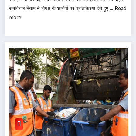
रामविचार नेताम ने विपक्ष के आरोपों पर प्रतिक्रिया देते हुए ... Read
more