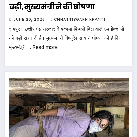
बढ़ी, मुख्यमंत्री ने की घोषणा
JUNE 29, 2026
CHHATTISGARH KRANTI
रायपुर। छत्तीसगढ़ सरकार ने बकाया बिजली बिल वाले उपभोक्ताओं
को बड़ी राहत दी है। मुख्यमंत्री विष्णुदेव साय ने घोषणा की है कि
मुख्यमंत्री ... Read more