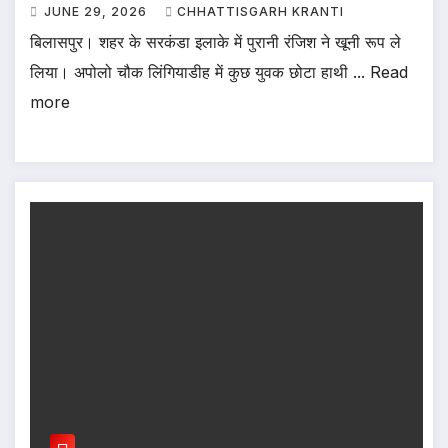
JUNE 29, 2026
CHHATTISGARH KRANTI
बिलासपुर। शहर के सरकंडा इलाके में पुरानी रंजिश ने खूनी रूप ले
लिया। अपोलो चौक लिंगियाडीह में कुछ युवक छोटा हाथी ... Read
more