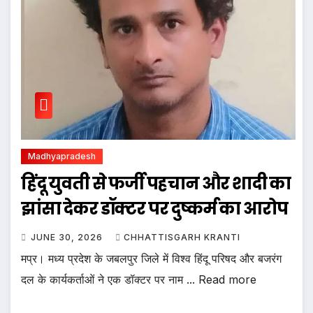
Madhyapradesh
हिंदू युवती से फर्जी पहचान और शादी का
झांसा देकर डॉक्टर पर दुष्कर्म का आरोप
JUNE 30, 2026
CHHATTISGARH KRANTI
मप्र। मध्य प्रदेश के जबलपुर जिले में विश्व हिंदू परिषद और बजरंग
दल के कार्यकर्ताओं ने एक डॉक्टर पर नाम ... Read more