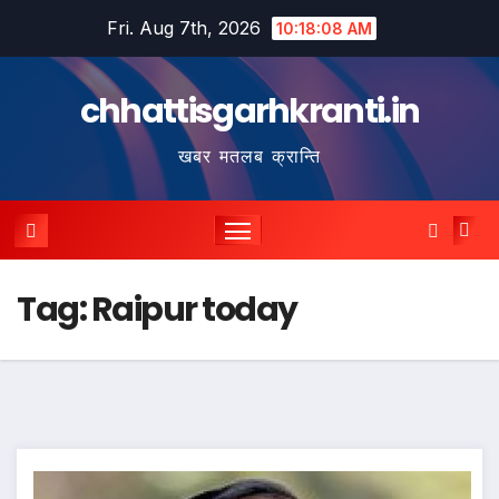
Skip
Fri. Aug 7th, 2026
10:18:10 AM
to
content
chhattisgarhkranti.in
खबर मतलब क्रान्ति
Tag:
Raipur today