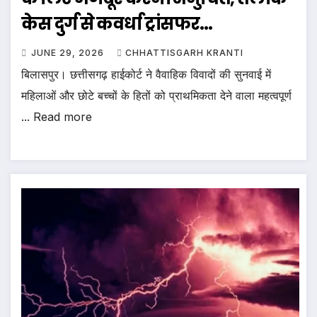
केस दुर्ग से कवर्धा ट्रांसफर…
JUNE 29, 2026
CHHATTISGARH KRANTI
बिलासपुर। छत्तीसगढ़ हाईकोर्ट ने वैवाहिक विवादों की सुनवाई में
महिलाओं और छोटे बच्चों के हितों को प्राथमिकता देने वाला महत्वपूर्ण
... Read more