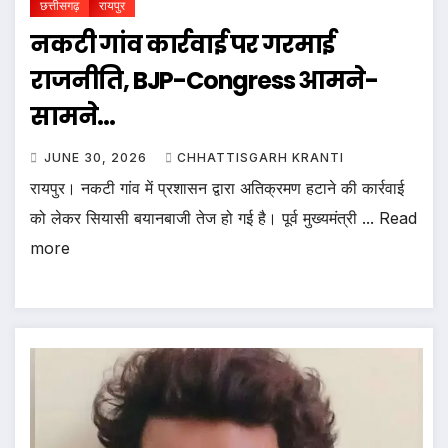
छत्तीसगढ़
रायपुर
नकटी गांव कार्रवाई पर गरमाई
राजनीति, BJP-Congress आमने-
सामने…
JUNE 30, 2026
CHHATTISGARH KRANTI
रायपुर। नकटी गांव में प्रशासन द्वारा अतिक्रमण हटाने की कार्रवाई
को लेकर सियासी बयानबाजी तेज हो गई है। पूर्व मुख्यमंत्री ... Read
more