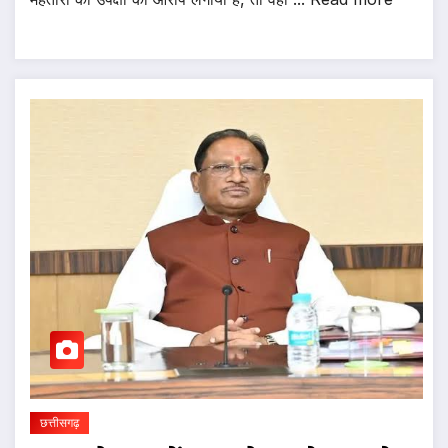
छत्तीसगढ़