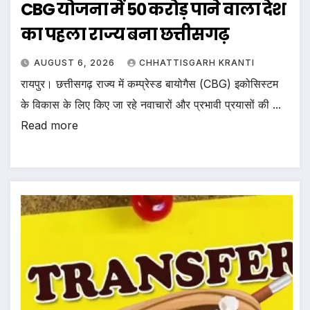
CBG योजना में 50 करोड़ पाने वाला देश
का पहला राज्य बना छत्तीसगढ़
AUGUST 6, 2026
CHHATTISGARH KRANTI
रायपुर। छत्तीसगढ़ राज्य में कम्प्रेस्ड बायोगैस (CBG) इकोसिस्टम
के विकास के लिए किए जा रहे नवाचारों और प्रभावी प्रयासों की ...
Read more