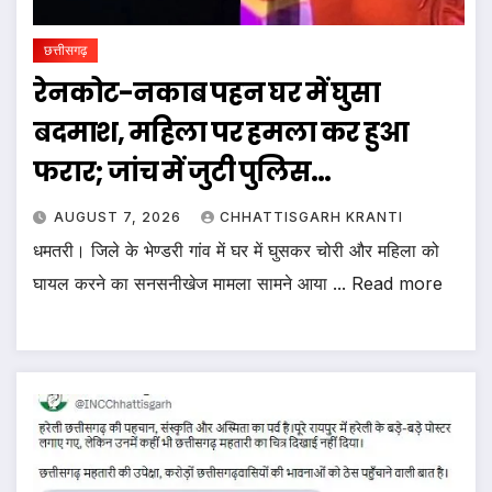
छत्तीसगढ़
रेनकोट-नकाब पहन घर में घुसा
बदमाश, महिला पर हमला कर हुआ
फरार; जांच में जुटी पुलिस…
AUGUST 7, 2026
CHHATTISGARH KRANTI
धमतरी। जिले के भेण्डरी गांव में घर में घुसकर चोरी और महिला को
घायल करने का सनसनीखेज मामला सामने आया ... Read more