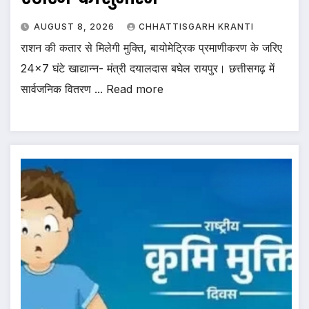
AUGUST 8, 2026
CHHATTISGARH KRANTI
राशन की कतार से मिलेगी मुक्ति, बायोमेट्रिक प्रमाणीकरण के जरिए
24×7 घंटे खाद्यान्न- मंत्री दयालदास बघेल रायपुर। छत्तीसगढ़ में
सार्वजनिक वितरण ... Read more