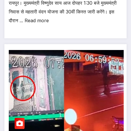
रायपुर। मुख्यमंत्री विष्णुदेव साय आज दोपहर 1:30 बजे मुख्यमंत्री
निवास से महतारी वंदन योजना की 30वीं किस्त जारी करेंगे। इस
दौरान ... Read more