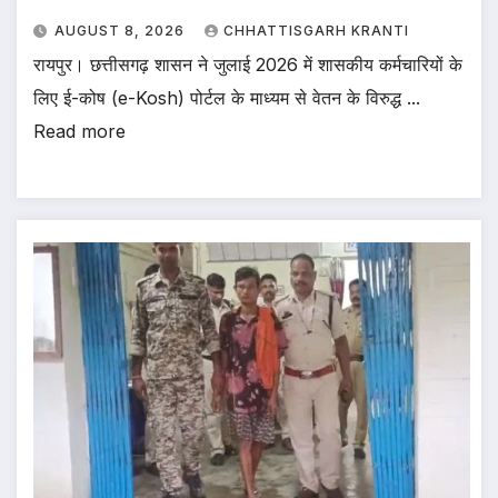
AUGUST 8, 2026
CHHATTISGARH KRANTI
रायपुर। छत्तीसगढ़ शासन ने जुलाई 2026 में शासकीय कर्मचारियों के
लिए ई-कोष (e-Kosh) पोर्टल के माध्यम से वेतन के विरुद्ध ...
Read more