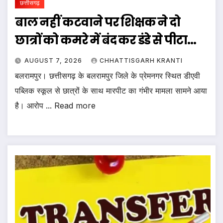
छत्तीसगढ़
बाल नहीं कटवाने पर शिक्षक ने दो
छात्रों को कमरे में बंद कर डंडे से पीटा…
AUGUST 7, 2026
CHHATTISGARH KRANTI
बलरामपुर। छत्तीसगढ़ के बलरामपुर जिले के प्रेमनगर स्थित डीएवी
पब्लिक स्कूल से छात्रों के साथ मारपीट का गंभीर मामला सामने आया
है। आरोप ... Read more