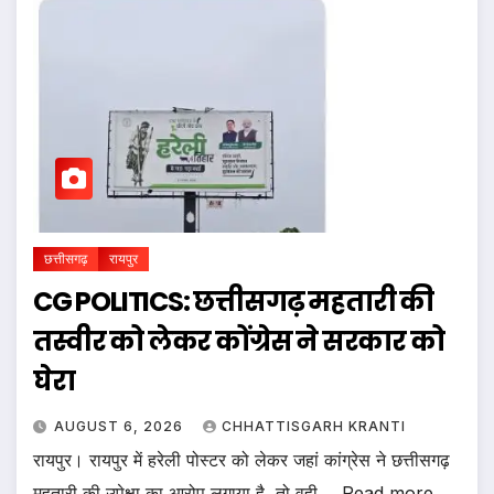
छत्तीसगढ़
रायपुर
CG POLITICS: छत्तीसगढ़ महतारी की
तस्वीर को लेकर कोंग्रेस ने सरकार को
घेरा
AUGUST 6, 2026
CHHATTISGARH KRANTI
रायपुर। रायपुर में हरेली पोस्टर को लेकर जहां कांग्रेस ने छत्तीसगढ़
महतारी की उपेक्षा का आरोप लगाया है, तो वही ... Read more