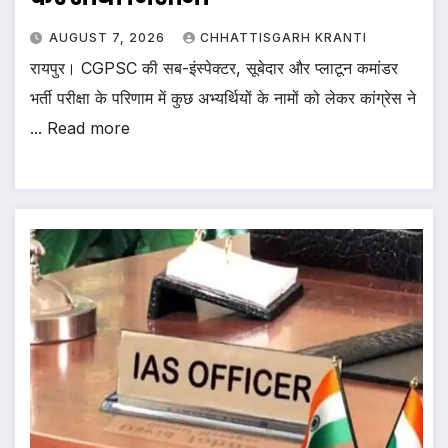
AUGUST 7, 2026
CHHATTISGARH KRANTI
रायपुर। CGPSC की सब-इंस्पेक्टर, सूबेदार और प्लाटून कमांडर
भर्ती परीक्षा के परिणाम में कुछ अभ्यर्थियों के नामों को लेकर कांग्रेस ने
... Read more