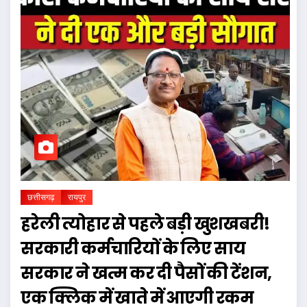
छत्तीसगढ़
रायपुर
हरेली त्योहार से पहले बड़ी खुशखबरी!
सरकारी कर्मचारियों के लिए साय
सरकार ने खत्म कर दी पैसों की टेंशन,
एक क्लिक में खाते में आएगी रकम