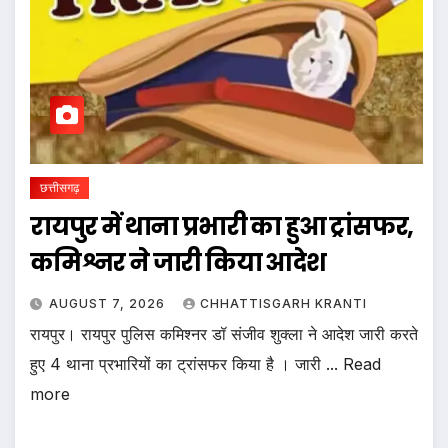
छत्तीसगढ़
रायपुर में थाना प्रभारी का हुआ ट्रांसफर,
कमिश्नर ने जारी किया आदेश
AUGUST 7, 2026
CHHATTISGARH KRANTI
रायपुर। रायपुर पुलिस कमिश्नर डॉ संजीव शुक्ला ने आदेश जारी करते
हुए 4 थाना प्रभारियों का ट्रांसफर किया है । जारी ... Read
more