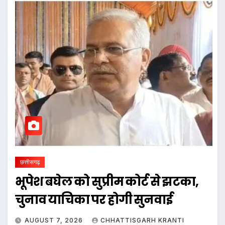
छत्तीसगढ़
भूपेश बघेल को सुप्रीम कोर्ट से झटका,
चुनाव याचिका पर होगी सुनवाई
AUGUST 7, 2026
CHHATTISGARH KRANTI