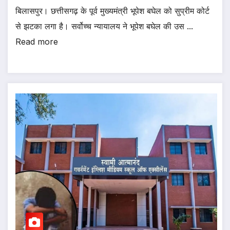
बिलासपुर। छत्तीसगढ़ के पूर्व मुख्यमंत्री भूपेश बघेल को सुप्रीम कोर्ट
से झटका लगा है। सर्वोच्च न्यायालय ने भूपेश बघेल की उस ...
Read more