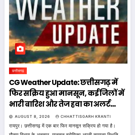
छत्तीसगढ़
CG Weather Update: छत्तीसगढ़ में
फिर सक्रिय हुआ मानसून, कई जिलों में
भारी बारिश और तेज हवा का अलर्ट…
AUGUST 8, 2026
CHHATTISGARH KRANTI
रायपुर। छत्तीसगढ़ में एक बार फिर मानसून सक्रिय हो गया है।
मौसम विभाग के अनुसार, मानसून द्रोणिका अपनी सामान्य स्थिति ...