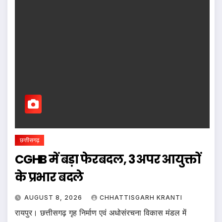
छत्तीसगढ़
CGHB में बड़ा फेरबदल, 3 अपर आयुक्तों
के प्रभार बदले
AUGUST 8, 2026
CHHATTISGARH KRANTI
रायपुर। छत्तीसगढ़ गृह निर्माण एवं अधोसंरचना विकास मंडल में