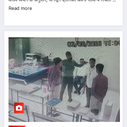
Read more