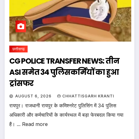
छत्तीसगढ़
CG POLICE TRANSFER NEWS: तीन
ASI समेत 34 पुलिसकर्मियों का हुआ
ट्रांसफर
AUGUST 6, 2026
CHHATTISGARH KRANTI
रायपुर। राजधानी रायपुर के कमिश्नरेट पुलिसिंग में 34 पुलिस
अधिकारी और कर्मचारियों के कार्यस्थल में बड़ा फेरबदल किया गया
है। ... Read more