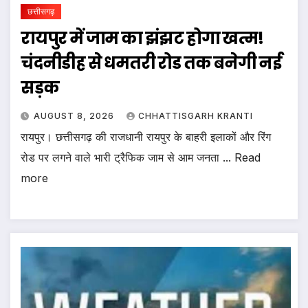
छत्तीसगढ़
रायपुर में जाम का झंझट होगा खत्म!
चंदनीडीह से धमतरी रोड तक बनेगी नई
सड़क
AUGUST 8, 2026
CHHATTISGARH KRANTI
रायपुर। छत्तीसगढ़ की राजधानी रायपुर के बाहरी इलाकों और रिंग
रोड पर लगने वाले भारी ट्रैफिक जाम से आम जनता ... Read
more