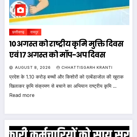
छत्तीसगढ़
रायपुर
10 अगस्त को राष्ट्रीय कृमि मुक्ति दिवस
एवं 17 अगस्त को मॉप-अप दिवस
AUGUST 8, 2026
CHHATTISGARH KRANTI
प्रदेश के 1.10 करोड़ बच्चों और किशोरों को एल्बेंडाजोल की खुराक
खिलाकर कृमि संक्रमण से बचाने का अभियान राष्ट्रीय कृमि ...
Read more