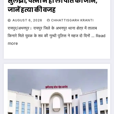
सुलझी, पत्नी ने ही ली पति की जान,
जानें हत्या की वजह
AUGUST 6, 2026
CHHATTISGARH KRANTI
रायपुर/अभनपुर। रायपुर जिले के अभनपुर थाना क्षेत्र में तालाब
किनारे मिले युवक के शव की गुत्थी पुलिस ने महज दो दिनों ... Read
more