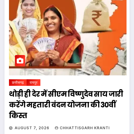
छत्तीसगढ़
रायपुर
थोड़ी ही देर में सीएम विष्णुदेव साय जारी
करेंगे महतारी वंदन योजना की 30वीं
किस्त
AUGUST 7, 2026
CHHATTISGARH KRANTI