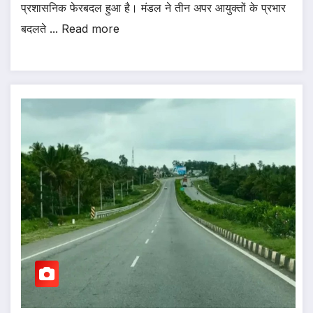
प्रशासनिक फेरबदल हुआ है। मंडल ने तीन अपर आयुक्तों के प्रभार
बदलते ... Read more