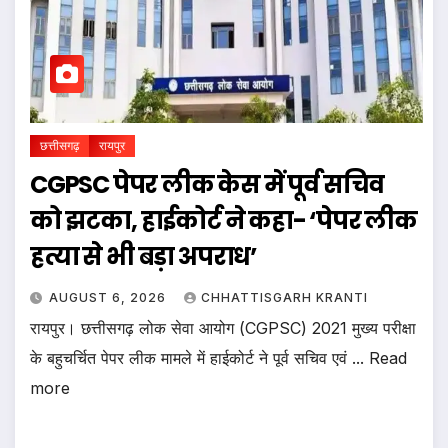
छत्तीसगढ़
रायपुर
CGPSC पेपर लीक केस में पूर्व सचिव
को झटका, हाईकोर्ट ने कहा- ‘पेपर लीक
हत्या से भी बड़ा अपराध’
AUGUST 6, 2026
CHHATTISGARH KRANTI
रायपुर। छत्तीसगढ़ लोक सेवा आयोग (CGPSC) 2021 मुख्य परीक्षा
के बहुचर्चित पेपर लीक मामले में हाईकोर्ट ने पूर्व सचिव एवं ... Read
more