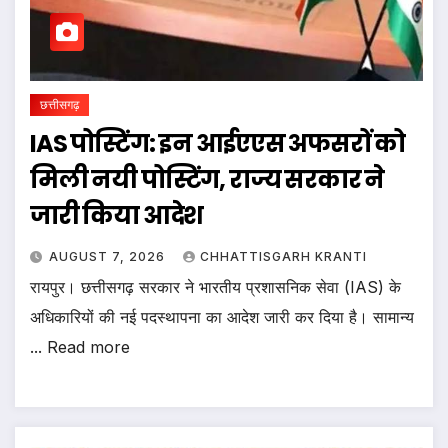
छत्तीसगढ़
IAS पोस्टिंग: इन आईएएस अफसरों को
मिली नयी पोस्टिंग, राज्य सरकार ने
जारी किया आदेश
AUGUST 7, 2026
CHHATTISGARH KRANTI
रायपुर। छत्तीसगढ़ सरकार ने भारतीय प्रशासनिक सेवा (IAS) के
अधिकारियों की नई पदस्थापना का आदेश जारी कर दिया है। सामान्य
... Read more