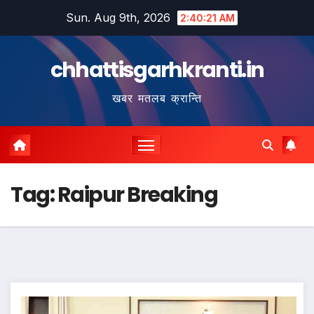
Skip
Sun. Aug 9th, 2026
2:40:23 AM
to
content
chhattisgarhkranti.in
खबर मतलब क्रान्ति
Tag:
Raipur Breaking