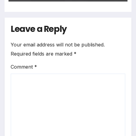
Leave a Reply
Your email address will not be published.
Required fields are marked
*
Comment
*