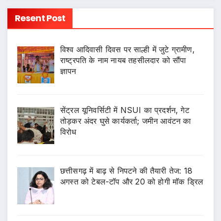
Resent Post
विश्व आदिवासी दिवस पर साल्ही में जुटे ग्रामीण,
राष्ट्रपति के नाम नायब तहसीलदार को सौंपा
ज्ञापन
सेंट्रल यूनिवर्सिटी में NSUI का प्रदर्शन, गेट
तोड़कर अंदर घुसे कार्यकर्ता; जमीन आवंटन का
विरोध
छत्तीसगढ़ में बाढ़ से निपटने की तैयारी तेज: 18
अगस्त को टेबल-टॉप और 20 को होगी मॉक ड्रिल