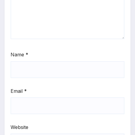
Name
*
Email
*
Website