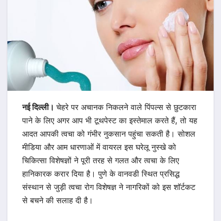
नई दिल्ली।
चेहरे पर अचानक निकलने वाले पिंपल्स से छुटकारा
पाने के लिए अगर आप भी टूथपेस्ट का इस्तेमाल करते हैं, तो यह
आदत आपकी त्वचा को गंभीर नुकसान पहुंचा सकती है। सोशल
मीडिया और आम धारणाओं में वायरल इस घरेलू नुस्खे को
चिकित्सा विशेषज्ञों ने पूरी तरह से गलत और त्वचा के लिए
हानिकारक करार दिया है। पुणे के वानवडी स्थित प्रसिद्ध
संस्थान से जुड़ी त्वचा रोग विशेषज्ञ ने नागरिकों को इस शॉर्टकट
से बचने की सलाह दी है।