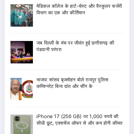
​मेडिकल कॉलेज के हार्ट-चेस्ट और वैस्कुलर सर्जरी
विभाग का एक और कीर्तिमान
जब दिल्ली के मंच पर जीवंत हुई छत्तीसगढ़ की
पंडवानी परंपरा
भाजपा सांसद बृजमोहन बोले रायपुर पुलिस
कमिश्नरेट बिना दांत और सींग के
iPhone 17 (256 GB) पर 1,000 रुपये की
सीधी छूट, एक्सचेंज ऑफर से और कम होगी कीमत