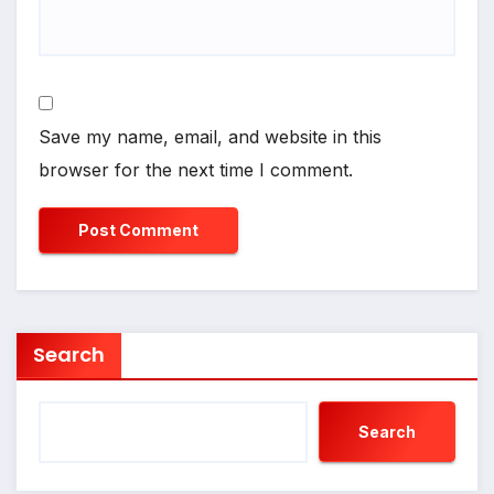
Save my name, email, and website in this
browser for the next time I comment.
Search
Search