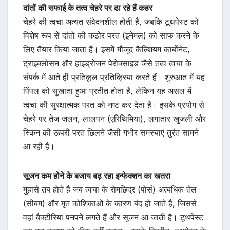
दांतों की सफाई के तत्व चेहरे पर ढा रहे हैं कहर
चेहरे की त्वचा अत्यंत संवेदनशील होती है, जबकि टूथपेस्ट को
विशेष रूप से दांतों की कठोर परत (इनेमल) को साफ करने के
लिए तैयार किया जाता है। इसमें मौजूद कैल्शियम कार्बोनेट,
ट्राइक्लोसन और हाइड्रोजन पेरोक्साइड जैसे तत्व त्वचा के
संपर्क में आते ही प्रतिकूल प्रतिक्रिया करते हैं। शुरुआत में यह
पिंपल को सुखाता हुआ प्रतीत होता है, लेकिन यह असल में
त्वचा की सुरक्षात्मक परत को नष्ट कर देता है। इसके प्रयोग से
चेहरे पर तेज जलन, लालपन (एरिथिमिया), लगातार खुजली और
स्किन की ऊपरी परत छिलने जैसी गंभीर समस्याएं तुरंत सामने
आ रही हैं।
सूजन कम होने के बजाय बढ़ रहा इन्फेक्शन का खतरा
मुंहासे तब होते हैं जब त्वचा के रोमछिद्र (पोर्स) अत्यधिक तेल
(सीबम) और मृत कोशिकाओं के कारण बंद हो जाते हैं, जिससे
वहां बैक्टीरिया पनपने लगते हैं और सूजन आ जाती है। टूथपेस्ट