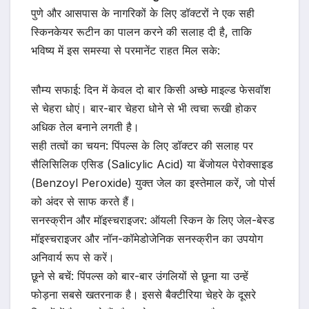
पुणे और आसपास के नागरिकों के लिए डॉक्टरों ने एक सही
स्किनकेयर रूटीन का पालन करने की सलाह दी है, ताकि
भविष्य में इस समस्या से परमानेंट राहत मिल सके:
सौम्य सफाई: दिन में केवल दो बार किसी अच्छे माइल्ड फेसवॉश
से चेहरा धोएं। बार-बार चेहरा धोने से भी त्वचा रूखी होकर
अधिक तेल बनाने लगती है।
सही तत्वों का चयन: पिंपल्स के लिए डॉक्टर की सलाह पर
सैलिसिलिक एसिड (Salicylic Acid) या बेंजोयल पेरोक्साइड
(Benzoyl Peroxide) युक्त जेल का इस्तेमाल करें, जो पोर्स
को अंदर से साफ करते हैं।
सनस्क्रीन और मॉइस्चराइजर: ऑयली स्किन के लिए जेल-बेस्ड
मॉइस्चराइजर और नॉन-कॉमेडोजेनिक सनस्क्रीन का उपयोग
अनिवार्य रूप से करें।
छूने से बचें: पिंपल्स को बार-बार उंगलियों से छूना या उन्हें
फोड़ना सबसे खतरनाक है। इससे बैक्टीरिया चेहरे के दूसरे