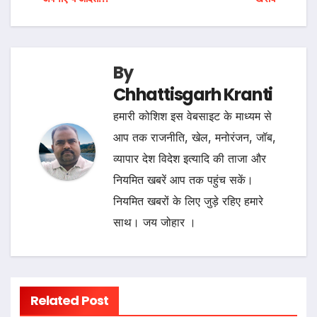
By
Chhattisgarh Kranti
हमारी कोशिश इस वेबसाइट के माध्यम से
आप तक राजनीति, खेल, मनोरंजन, जॉब,
व्यापार देश विदेश इत्यादि की ताजा और
नियमित खबरें आप तक पहुंच सकें।
नियमित खबरों के लिए जुड़े रहिए हमारे
साथ। जय जोहार ।
Related Post