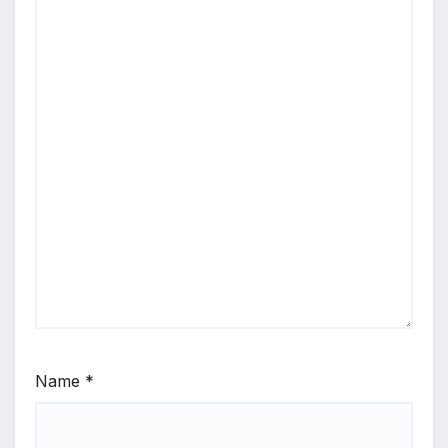
Name
*