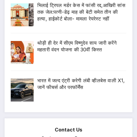
भिलाई ट्रिपल मर्डर केस में फांसी रद्द,आखिरी सांस
तक जेल:पत्नी-डेढ़ माह की बेटी समेत तीन की
हत्या, हाईकोर्ट बोला- मामला रेयरेस्ट नहीं
थोड़ी ही देर में सीएम विष्णुदेव साय जारी करेंगे
महतारी वंदन योजना की 30वीं किस्त
भारत में जल्द एंट्री करेगी लंबी व्हीलबेस वाली X1,
जानें फीचर्स और परफॉर्मेंस
Contact Us