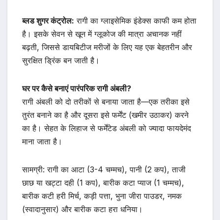
ब्लड शुगर कंट्रोल:
रागी का ग्लाइसेमिक इंडेक्स काफी कम होता
है। इसके सेवन से खून में ग्लूकोज की मात्रा अचानक नहीं
बढ़ती, जिससे डायबिटीज मरीजों के लिए यह एक बेहतरीन और
सुरक्षित ड्रिंक बन जाती है।
घर पर कैसे बनाएं पारंपरिक रागी अंबली?
रागी अंबली को दो तरीकों से बनाया जाता है—एक तरीका इसे
तुरंत बनाने का है और दूसरा इसे फर्मेंट (खमीर उठाकर) करने
का है। सेहत के लिहाज से फर्मेंटेड अंबली को ज्यादा फायदेमंद
माना जाता है।
सामग्री: रागी का आटा (3-4 चम्मच), पानी (2 कप), ताजी
छाछ या खट्टा दही (1 कप), बारीक कटा प्याज (1 चम्मच),
बारीक कटी हरी मिर्च, कड़ी पत्ता, भुना जीरा पाउडर, नमक
(स्वादानुसार) और बारीक कटा हरा धनिया।