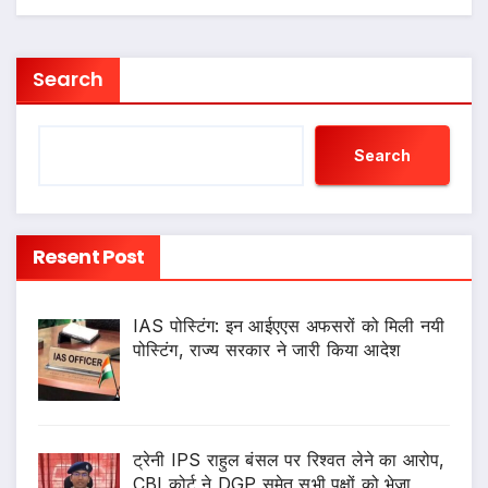
Search
Search
Resent Post
IAS पोस्टिंग: इन आईएएस अफसरों को मिली नयी
पोस्टिंग, राज्य सरकार ने जारी किया आदेश
ट्रेनी IPS राहुल बंसल पर रिश्वत लेने का आरोप,
CBI कोर्ट ने DGP समेत सभी पक्षों को भेजा