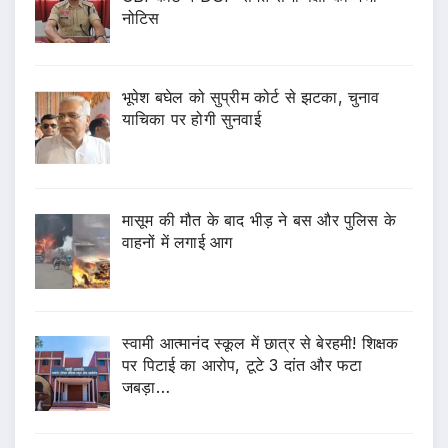
नोटिस
भूपेश बघेल को सुप्रीम कोर्ट से झटका, चुनाव
याचिका पर होगी सुनवाई
मासूम की मौत के बाद भीड़ ने बस और पुलिस के
वाहनों में लगाई आग
स्वामी आत्मानंद स्कूल में छात्र से बेरहमी! शिक्षक
पर पिटाई का आरोप, टूटे 3 दांत और फटा
जबड़ा…