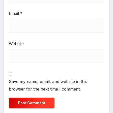
Email
*
Website
Save my name, email, and website in this
browser for the next time I comment.