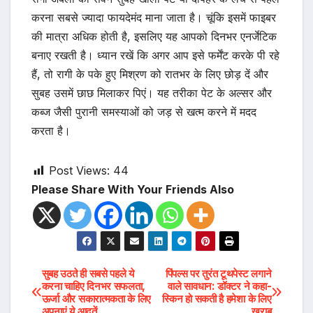
करना सबसे ज्यादा फायदेमंद माना जाता है। चूंकि इसमें फाइबर
की मात्रा अधिक होती है, इसलिए यह आपको दिनभर एनर्जेटिक
बनाए रखती है। ध्यान रखें कि अगर आप इसे फर्मेंट करके पी रहे
हैं, तो रागी के पके हुए मिश्रण को रातभर के लिए छोड़ दें और
सुबह उसमें छाछ मिलाकर पिएं। यह तरीका पेट के अल्सर और
कब्ज जैसी पुरानी समस्याओं को जड़ से खत्म करने में मदद
करता है।
Post Views:
44
Please Share With Your Friends Also
Post
सुबह उठते ही सबसे पहले ये
पिंपल्स पर तुरंत टूथपेस्ट लगाने
करना चाहिए दिनभर सफलता,
वाले सावधान: डॉक्टर ने कहा-
ऊर्जा और सकारात्मकता के लिए
स्किन हो सकती है हमेशा के लिए
navigation
अपनाएं ये आदतें…
खराब