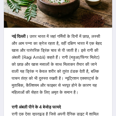
नई दिल्ली।
उत्तर भारत में जहां गर्मियों के दिनों में छाछ, लस्सी
और आम पन्ना का क्रेज रहता है, वहीं दक्षिण भारत में एक बेहद
खास और पारंपरिक ड्रिंक चाव से पी जाती है। इसे रागी की
अंबली (Ragi Ambli) कहते हैं। रागी (मड़ुआ/फिंगर मिलेट)
को छाछ और खास मसालों के साथ मिलाकर तैयार की जाने
वाली यह ड्रिंक न केवल शरीर को तुरंत ठंडक देती है, बल्कि
पाचन तंत्र को भी दुरुस्त रखती है। न्यूट्रिशन एक्सपर्ट्स के
मुताबिक, कैल्शियम और फाइबर से भरपूर होने के कारण यह
महिलाओं की सेहत के लिए अमृत के समान है।
रागी अंबली पीने के 4 बेजोड़ फायदे
रागी एक ऐसा सुपरफूड है जिसे अपनी दैनिक डाइट में शामिल