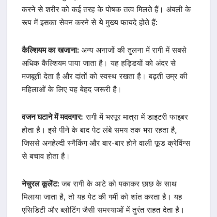
करने से शरीर को कई तरह के पोषक तत्व मिलते हैं। अंबली के
रूप में इसका सेवन करने से ये मुख्य फायदे होते हैं:
कैल्शियम का खजाना:
अन्य अनाजों की तुलना में रागी में सबसे
अधिक कैल्शियम पाया जाता है। यह हड्डियों को अंदर से
मजबूती देता है और दांतों को स्वस्थ रखता है। बढ़ती उम्र की
महिलाओं के लिए यह बेहद जरूरी है।
वजन घटाने में मददगार:
रागी में भरपूर मात्रा में डाइटरी फाइबर
होता है। इसे पीने के बाद पेट लंबे समय तक भरा रहता है,
जिससे अनहेल्दी स्नैकिंग और बार-बार होने वाली फूड क्रेविंग्स
से बचाव होता है।
नेचुरल कूलेंट:
जब रागी के आटे को पकाकर छाछ के साथ
मिलाया जाता है, तो यह पेट की गर्मी को शांत करता है। यह
एसिडिटी और ब्लोटिंग जैसी समस्याओं में तुरंत राहत देता है।