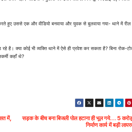
करते हुए उससे एक और वीडियो बनवाया और युवक से बुलवाया गया- थाने में रील
 रहे है। क्या कोई भी व्यक्ति थाने में ऐसे ही प्रवेश कर सकता है? बिना रोक-ट
र्मी कहाँ थे?
त में,
सड़क के बीच बना बिजली पोल हटाना ही भूल गये… 5 करोड़
निर्माण कार्य में बड़ी लापर