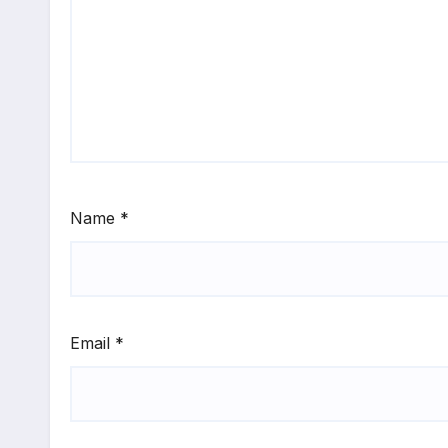
Name
*
Email
*