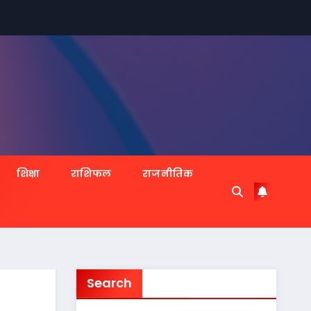
शिक्षा
राशिफल
राजनीतिक
Search