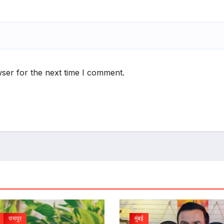
ser for the next time I comment.
रायपुर
मुंबई