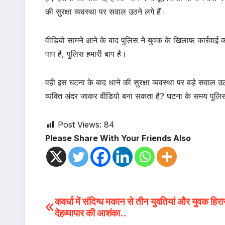
की सुरक्षा व्यवस्था पर सवाल उठने लगे हैं।
वीडियो सामने आने के बाद पुलिस ने युवक के खिलाफ कार्रवाई 
पाप है, पुलिस हमारी बाप है।
वही इस घटना के बाद थाने की सुरक्षा व्यवस्था पर बड़े सवाल उठ
व्यक्ति अंदर जाकर वीडियो बना सकता है? घटना के समय पुलिसक
Post Views:
84
Please Share With Your Friends Also
Post
कवर्धा में संदिग्ध मकान से तीन युवतियां और युवक हिरास
देहव्यापार की आशंका..