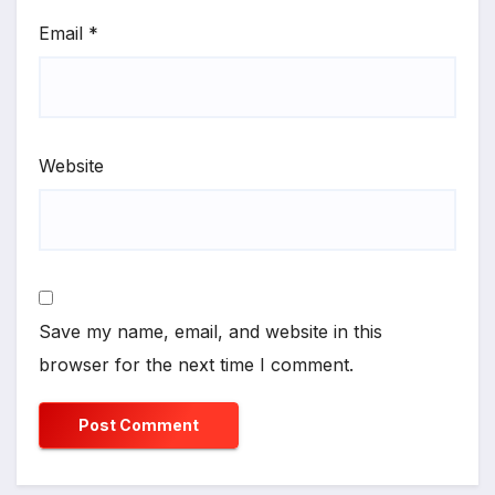
Email
*
Website
Save my name, email, and website in this
browser for the next time I comment.