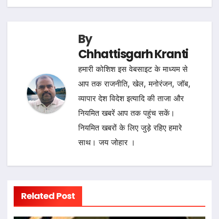
By
Chhattisgarh Kranti
हमारी कोशिश इस वेबसाइट के माध्यम से
आप तक राजनीति, खेल, मनोरंजन, जॉब,
व्यापार देश विदेश इत्यादि की ताजा और
नियमित खबरें आप तक पहुंच सकें।
नियमित खबरों के लिए जुड़े रहिए हमारे
साथ। जय जोहार ।
Related Post