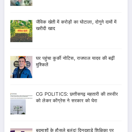
जैविक खेती में करोड़ों का घोटाला, दोगुने दामों में
खरीदी खाद
घर पहुंचा कुर्की नोटिस, राजपाल यादव की बढ़ीं
मुश्किलें
CG POLITICS: छत्तीसगढ़ महतारी की तस्वीर
को लेकर कोंग्रेस ने सरकार को घेरा
बदमाशों के हौसले बुलंद! दिनदहाड़े शिक्षिका पर