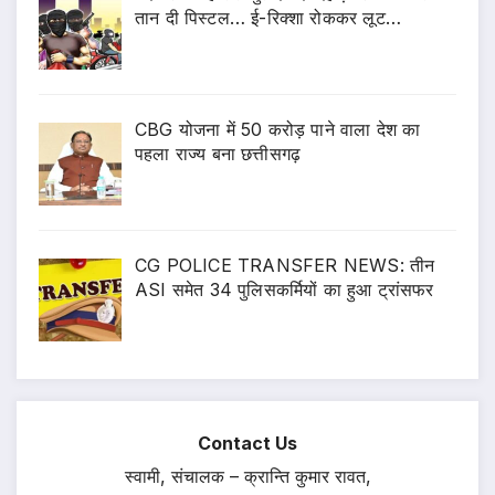
तान दी पिस्टल… ई-रिक्शा रोककर लूट…
CBG योजना में 50 करोड़ पाने वाला देश का
पहला राज्य बना छत्तीसगढ़
CG POLICE TRANSFER NEWS: तीन
ASI समेत 34 पुलिसकर्मियों का हुआ ट्रांसफर
Contact Us
स्वामी, संचालक – क्रान्ति कुमार रावत,