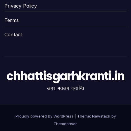
Privacy Policy
Terms
Contact
chhattisgarhkranti.in
खबर मतलब क्रान्ति
Proudly powered by WordPress
|
Theme:
Newstack
by
Themeansar
.