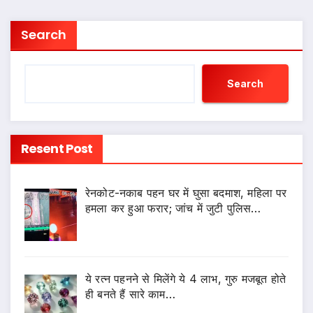
Search
Search
Resent Post
रेनकोट-नकाब पहन घर में घुसा बदमाश, महिला पर
हमला कर हुआ फरार; जांच में जुटी पुलिस…
ये रत्न पहनने से मिलेंगे ये 4 लाभ, गुरु मजबूत होते
ही बनते हैं सारे काम…