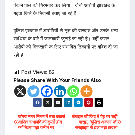
पंकज पाल को गिरफ्तार कर लिया। दोनों आरोपी झारखंड के
गढ़वा जिले के निवासी बताए जा रहे हैं।
पुलिस पूछताछ में आरोपियों से लूट की वारदात और उनके अन्य
साथियों के बारे में जानकारी जुटाई जा रही है। वहीं फरार
आरोपी की गिरफ्तारी के लिए संभावित ठिकानों पर दबिश दी जा
रही है।
Post Views:
82
Please Share With Your Friends Also
Post
कोरबा नगर निगम में मचा बवाल!
मोबाइल की जिद में पेड़ पर चढ़ी
आखिर सभापति को कुर्सी छोड़
मासूम, ‘पुलिस अंकल’ की
क्यों बैठना पड़ा जमीन पर
समझाइश से टला बड़ा हादसा
navigation