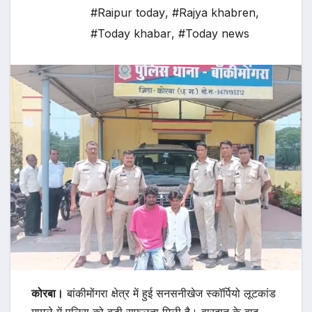
#Raipur today
,
#Rajya khabren
,
#Today khabar
,
#Today news
कोरबा।
बांकीमोंगरा क्षेत्र में हुई सनसनीखेज स्कॉर्पियो लूटकांड