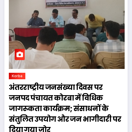
Korba
अंतरराष्ट्रीय जनसंख्या दिवस पर
जनपद पंचायत कोरबा में विधिक
जागरूकता कार्यक्रम; संसाधनों के
संतुलित उपयोग और जन भागीदारी पर
दिया गया जोर