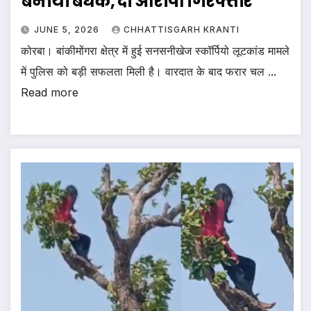
बनाया बंधक, दो आरोपी गिरफ्तार
JUNE 5, 2026
CHHATTISGARH KRANTI
कोरबा। बांकीमोंगरा क्षेत्र में हुई सनसनीखेज स्कॉर्पियो लूटकांड मामले
में पुलिस को बड़ी सफलता मिली है। वारदात के बाद फरार चल ...
Read more