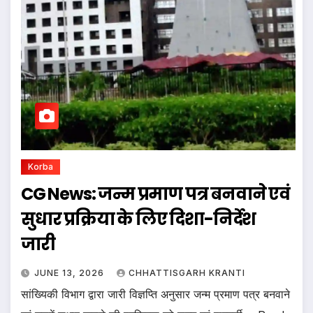
Korba
CG News: जन्म प्रमाण पत्र बनवाने एवं
सुधार प्रक्रिया के लिए दिशा-निर्देश
जारी
JUNE 13, 2026
CHHATTISGARH KRANTI
सांख्यिकी विभाग द्वारा जारी विज्ञप्ति अनुसार जन्म प्रमाण पत्र बनवाने