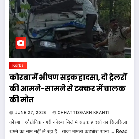
Korba
कोरबा में भीषण सड़क हादसा, दो ट्रेलरों
की आमने-सामने से टक्कर में चालक
की मौत
JUNE 27, 2026
CHHATTISGARH KRANTI
कोरबा। औद्योगिक नगरी कोरबा जिले में सड़क हादसों का सिलसिला
थमने का नाम नहीं ले रहा है। ताजा मामला कटघोरा थाना ... Read