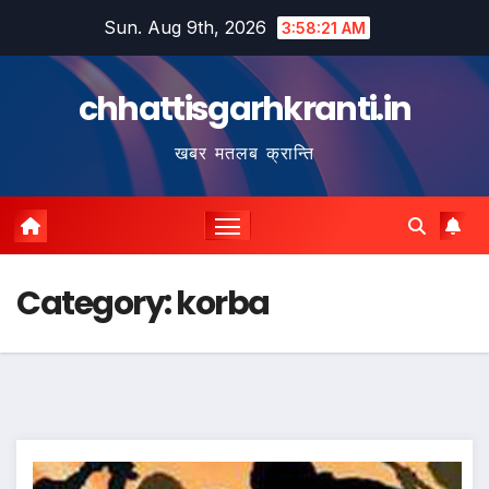
Skip
Sun. Aug 9th, 2026
3:58:23 AM
to
content
chhattisgarhkranti.in
खबर मतलब क्रान्ति
Category:
korba