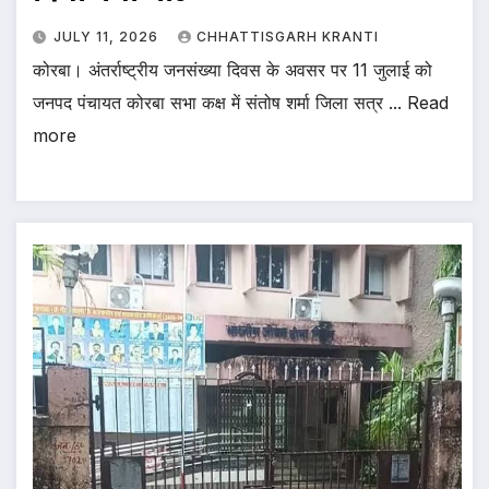
JULY 11, 2026
CHHATTISGARH KRANTI
कोरबा। अंतर्राष्ट्रीय जनसंख्या दिवस के अवसर पर 11 जुलाई को
जनपद पंचायत कोरबा सभा कक्ष में संतोष शर्मा जिला सत्र ... Read
more