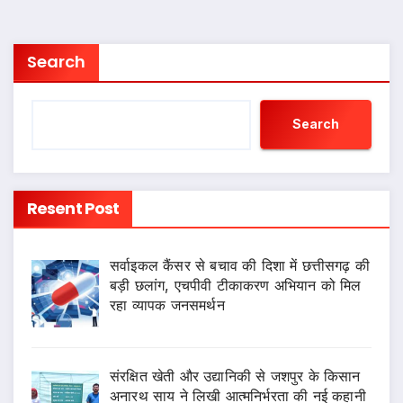
pagination
Search
Search
Resent Post
सर्वाइकल कैंसर से बचाव की दिशा में छत्तीसगढ़ की
बड़ी छलांग, एचपीवी टीकाकरण अभियान को मिल
रहा व्यापक जनसमर्थन
संरक्षित खेती और उद्यानिकी से जशपुर के किसान
अनारथ साय ने लिखी आत्मनिर्भरता की नई कहानी