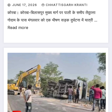
JUNE 17, 2026
CHHATTISGARH KRANTI
कोरबा। कोरबा-बिलासपुर मुख्य मार्ग पर पाली के समीप तेंदूपत्ता
गोदाम के पास मंगलवार को एक भीषण सड़क दुर्घटना में यात्री ...
Read more