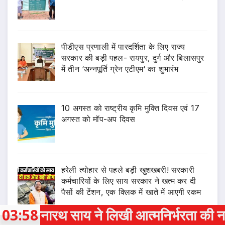
पीडीएस प्रणाली में पारदर्शिता के लिए राज्य
सरकार की बड़ी पहल- रायपुर, दुर्ग और बिलासपुर
में तीन ‘अन्नपूर्ति ग्रेन एटीएम‘ का शुभारंभ
10 अगस्त को राष्ट्रीय कृमि मुक्ति दिवस एवं 17
अगस्त को मॉप-अप दिवस
हरेली त्योहार से पहले बड़ी खुशखबरी! सरकारी
कर्मचारियों के लिए साय सरकार ने खत्म कर दी
पैसों की टेंशन, एक क्लिक में खाते में आएगी रकम
 लिखी आत्मनिर्भरता की नई कहानी
03:58