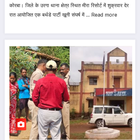
कोरबा। जिले के उरगा थाना क्षेत्र स्थित मीरा रिसोर्ट में शुक्रवार देर
रात आयोजित एक बर्थडे पार्टी खूनी संघर्ष में ... Read more