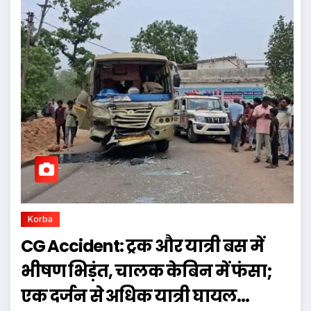
Korba
CG Accident: ट्रक और यात्री बस में
भीषण भिड़ंत, चालक केबिन में फंसा;
एक दर्जन से अधिक यात्री घायल…