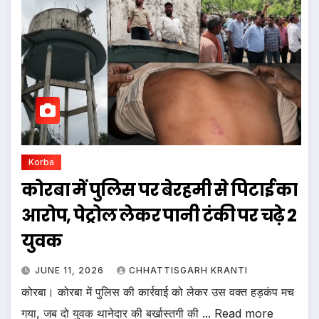
Korba
कोरबा में पुलिस पर बेरहमी से पिटाई का
आरोप, पेट्रोल लेकर पानी टंकी पर चढ़े 2
युवक
JUNE 11, 2026
CHHATTISGARH KRANTI
कोरबा। कोरबा में पुलिस की कार्रवाई को लेकर उस वक्त हड़कंप मच
गया, जब दो युवक थानेदार की बर्खास्तगी की ... Read more