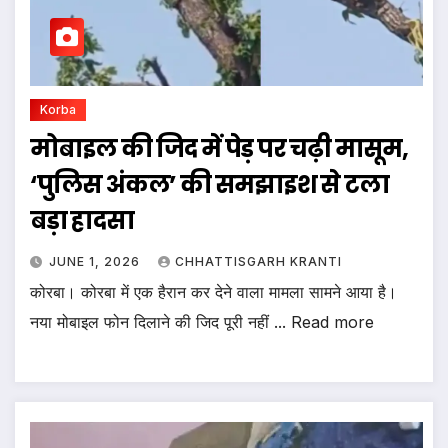
Korba
मोबाइल की जिद में पेड़ पर चढ़ी मासूम,
‘पुलिस अंकल’ की समझाइश से टला
बड़ा हादसा
JUNE 1, 2026
CHHATTISGARH KRANTI
कोरबा। कोरबा में एक हैरान कर देने वाला मामला सामने आया है।
नया मोबाइल फोन दिलाने की जिद पूरी नहीं ... Read more