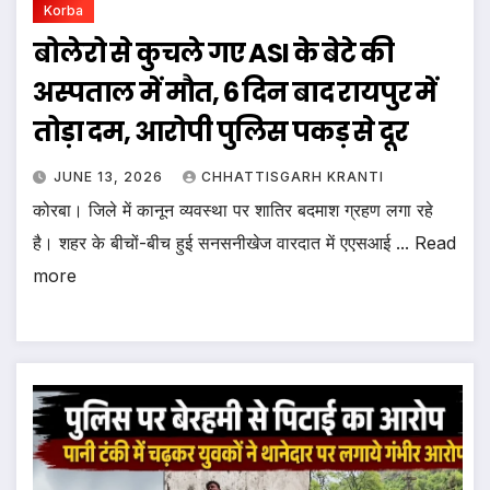
Korba
बोलेरो से कुचले गए ASI के बेटे की
अस्पताल में मौत, 6 दिन बाद रायपुर में
तोड़ा दम, आरोपी पुलिस पकड़ से दूर
JUNE 13, 2026
CHHATTISGARH KRANTI
कोरबा। जिले में कानून व्यवस्था पर शातिर बदमाश ग्रहण लगा रहे
है। शहर के बीचों-बीच हुई सनसनीखेज वारदात में एएसआई ... Read
more