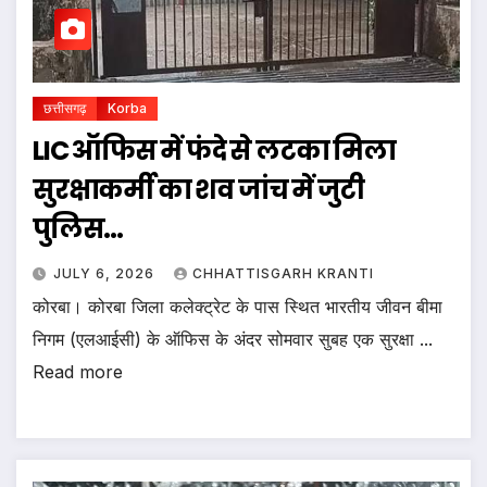
छत्तीसगढ़
Korba
LIC ऑफिस में फंदे से लटका मिला
सुरक्षाकर्मी का शव जांच में जुटी
पुलिस…
JULY 6, 2026
CHHATTISGARH KRANTI
कोरबा। कोरबा जिला कलेक्ट्रेट के पास स्थित भारतीय जीवन बीमा
निगम (एलआईसी) के ऑफिस के अंदर सोमवार सुबह एक सुरक्षा ...
Read more