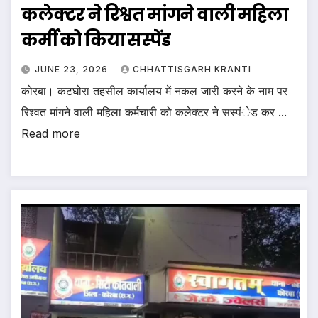
कलेक्टर ने रिश्वत मांगने वाली महिला
कर्मी को किया सस्पेंड
JUNE 23, 2026
CHHATTISGARH KRANTI
कोरबा। कटघोरा तहसील कार्यालय में नकल जारी करने के नाम पर
रिश्वत मांगने वाली महिला कर्मचारी को कलेक्टर ने सस्पंेड कर ...
Read more