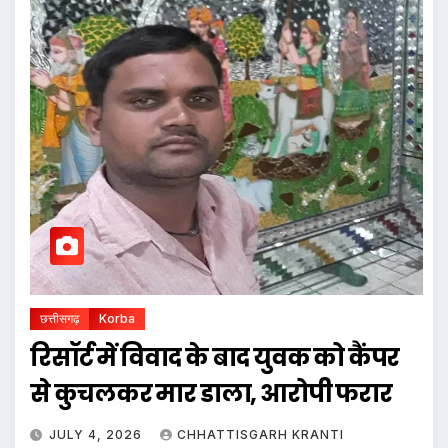
छत्तीसगढ़
Korba
रिसॉर्ट में विवाद के बाद युवक को कैंपर
से कुचलकर मार डाला, आरोपी फरार
JULY 4, 2026
CHHATTISGARH KRANTI