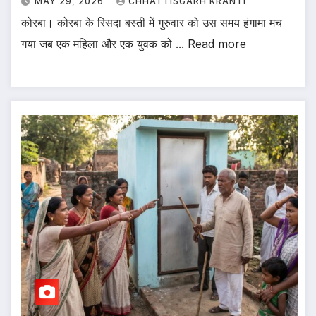
MAY 29, 2026
CHHATTISGARH KRANTI
कोरबा। कोरबा के रिसदा बस्ती में गुरुवार को उस समय हंगामा मच
गया जब एक महिला और एक युवक को ... Read more