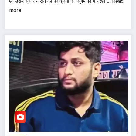
एवं उसमें सुधार कराने की प्रक्रिया को सुगम एवं पारदर्शी ... Read
more