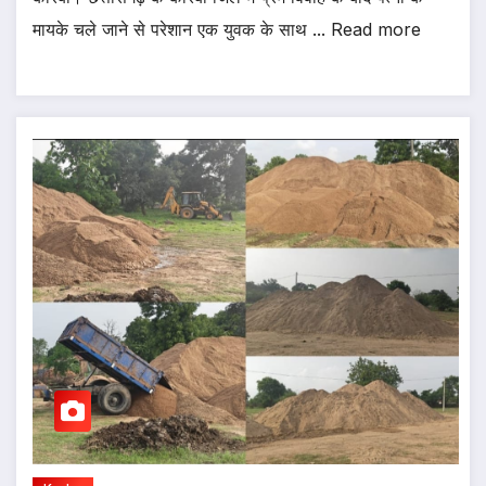
मायके चले जाने से परेशान एक युवक के साथ ... Read more