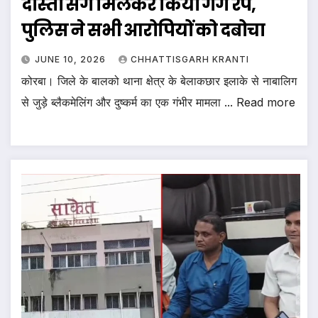
दोस्तों संग मिलकर किया गैंग रेप,
पुलिस ने सभी आरोपियों को दबोचा
JUNE 10, 2026
CHHATTISGARH KRANTI
कोरबा। जिले के बालको थाना क्षेत्र के बेलाकछार इलाके से नाबालिग
से जुड़े ब्लैकमेलिंग और दुष्कर्म का एक गंभीर मामला ... Read more