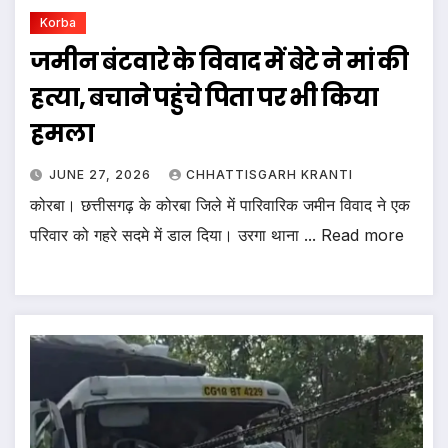
Korba
जमीन बंटवारे के विवाद में बेटे ने मां की
हत्या, बचाने पहुंचे पिता पर भी किया
हमला
JUNE 27, 2026
CHHATTISGARH KRANTI
कोरबा। छत्तीसगढ़ के कोरबा जिले में पारिवारिक जमीन विवाद ने एक
परिवार को गहरे सदमे में डाल दिया। उरगा थाना ... Read more