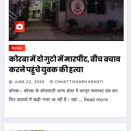
Korba
कोरबा में दो गुटो में मारपीट, बीच बचाव
करने पहुंचे युवक की हत्या
JUNE 22, 2026
CHHATTISGARH KRANTI
कोरबा। कोरबा के कोतवाली थाना क्षेत्र में कानून व्यवस्था एक बार
फिर कठघरे में खड़ी नजर आ रही है। यहां ... Read more