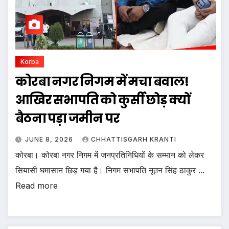
Korba
कोरबा नगर निगम में मचा बवाल!
आखिर सभापति को कुर्सी छोड़ क्यों
बैठना पड़ा जमीन पर
JUNE 8, 2026
CHHATTISGARH KRANTI
कोरबा। कोरबा नगर निगम में जनप्रतिनिधियों के सम्मान को लेकर
सियासी घमासान छिड़ गया है। निगम सभापति नूतन सिंह ठाकुर ...
Read more