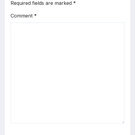
Required fields are marked
*
Comment
*