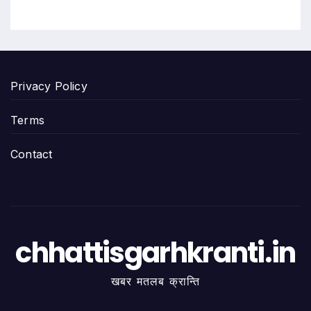
Privacy Policy
Terms
Contact
chhattisgarhkranti.in
खबर मतलब क्रान्ति