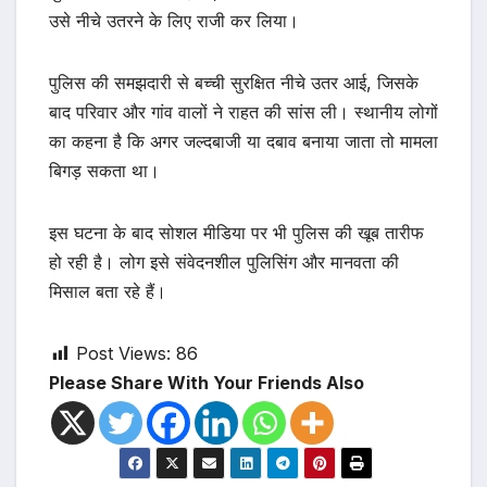
उसे नीचे उतरने के लिए राजी कर लिया।
पुलिस की समझदारी से बच्ची सुरक्षित नीचे उतर आई, जिसके
बाद परिवार और गांव वालों ने राहत की सांस ली। स्थानीय लोगों
का कहना है कि अगर जल्दबाजी या दबाव बनाया जाता तो मामला
बिगड़ सकता था।
इस घटना के बाद सोशल मीडिया पर भी पुलिस की खूब तारीफ
हो रही है। लोग इसे संवेदनशील पुलिसिंग और मानवता की
मिसाल बता रहे हैं।
Post Views:
86
Please Share With Your Friends Also