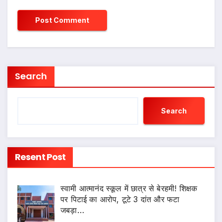
Search
Search
Resent Post
स्वामी आत्मानंद स्कूल में छात्र से बेरहमी! शिक्षक
पर पिटाई का आरोप, टूटे 3 दांत और फटा
जबड़ा…