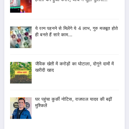
ये रत्न पहनने से मिलेंगे ये 4 लाभ, गुरु मजबूत होते
ही बनते हैं सारे काम…
जैविक खेती में करोड़ों का घोटाला, दोगुने दामों में
खरीदी खाद
घर पहुंचा कुर्की नोटिस, राजपाल यादव की बढ़ीं
मुश्किलें