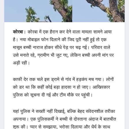
कोरबा
। कोरबा में एक हैरान कर देने वाला मामला सामने आया
है। नया मोबाइल फोन दिलाने की जिद पूरी नहीं हुई तो एक
मासूम बच्ची नाराज होकर सीधे पेड़ पर चढ़ गई। परिवार वाले
उसे मनाते रहे, ग्रामीण भी जुट गए, लेकिन बच्ची अपनी मांग पर
अड़ी रही।
काफी देर तक चले इस ड्रामे से गांव में हड़कंप मच गया। लोगों
को डर था कि कहीं कोई बड़ा हादसा न हो जाए। आखिरकार
पुलिस को सूचना दी गई और टीम मौके पर पहुंची।
यहां पुलिस ने सख्ती नहीं दिखाई, बल्कि बेहद संवेदनशील तरीका
अपनाया। एक पुलिसकर्मी ने बच्ची से दोस्ताना अंदाज में बातचीत
शुरू की। प्यार से समझाया, भरोसा दिलाया और धैर्य के साथ