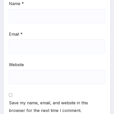
Name
*
Email
*
Website
Save my name, email, and website in this
browser for the next time I comment.