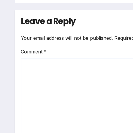
Leave a Reply
Your email address will not be published.
Require
Comment
*