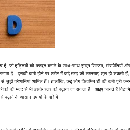
 है, जो हड्डियों को मजबूत बनाने के साथ-साथ इम्यून सिस्टम, मांसपेशियों औ
 निभाता है। इसकी कमी होने पर शरीर में कई तरह की समस्याएं शुरू हो सकती हैं, 
 से जुड़ी परेशानियां शामिल हैं। हालांकि, कई लोग विटामिन डी की कमी पूरी करन
क तरीकों की मदद से भी इसके स्तर को बढ़ाया जा सकता है। आइए जानते हैं विटाम
े बढ़ाने के आसान उपायों के बारे में