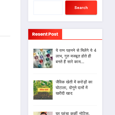
Search
Resent Post
ये रत्न पहनने से मिलेंगे ये 4
लाभ, गुरु मजबूत होते ही
बनते हैं सारे काम…
जैविक खेती में करोड़ों का
घोटाला, दोगुने दामों में
खरीदी खाद
घर पहुंचा कुर्की नोटिस,