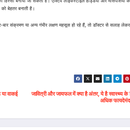
र का हिस्सा बनाया जा सकता है। एक्टिव लाइफस्टाइल हड्डियों और मांसपेशियों क
य को बेहतर बनाती है।
र-बार संक्रमण या अन्य गंभीर लक्षण महसूस हो रहे हैं, तो डॉक्टर से सलाह लेकर
ड या वाकई
जावित्री और जायफल में क्या है अंतर, ये है स्वास्थ्य के
अधिक फायदेम