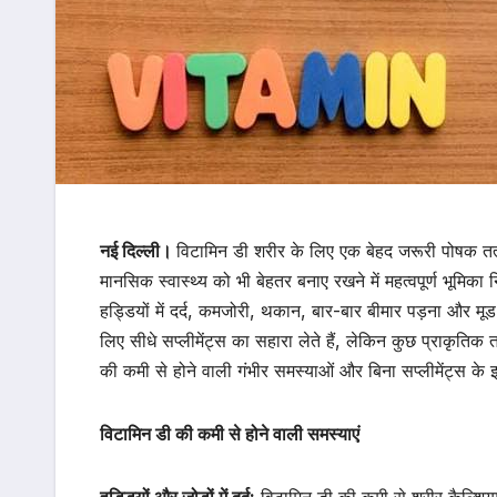
नई दिल्ली।
विटामिन डी शरीर के लिए एक बेहद जरूरी पोषक तत्व
मानसिक स्वास्थ्य को भी बेहतर बनाए रखने में महत्वपूर्ण भूमिका
हड्डियों में दर्द, कमजोरी, थकान, बार-बार बीमार पड़ना और मूड
लिए सीधे सप्लीमेंट्स का सहारा लेते हैं, लेकिन कुछ प्राकृति
की कमी से होने वाली गंभीर समस्याओं और बिना सप्लीमेंट्स के इस
विटामिन डी की कमी से होने वाली समस्याएं