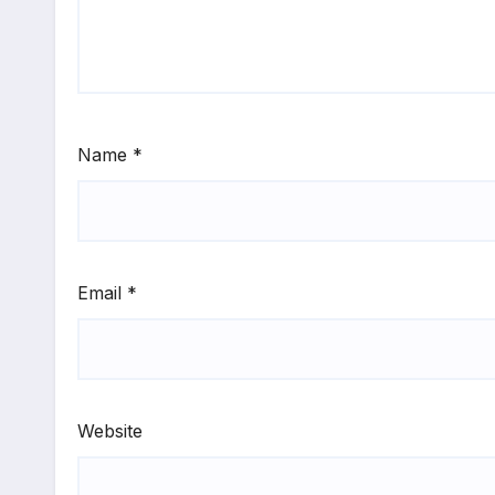
Name
*
Email
*
Website