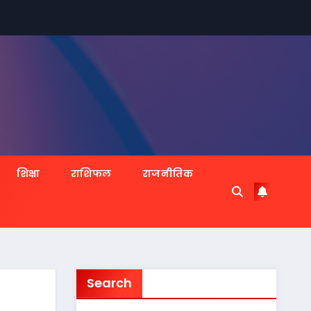
शिक्षा
राशिफल
राजनीतिक
Search