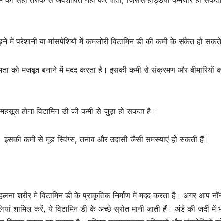
म को सही तरीके से अवशोषित नहीं कर पाता, जिससे हड्डियां कमजोर हो सकती 
े में परेशानी या मांसपेशियों में कमजोरी विटामिन डी की कमी के संकेत हो सकते 
मता को मजबूत बनाने में मदद करता है। इसकी कमी से संक्रमण और बीमारियों 
ान महसूस होना विटामिन डी की कमी से जुड़ा हो सकता है।
ै। इसकी कमी से मूड स्विंग्स, तनाव और उदासी जैसी समस्याएं हो सकती हैं।
लना शरीर में विटामिन डी के प्राकृतिक निर्माण में मदद करता है। अगर आप नॉ
ां शामिल करें, ये विटामिन डी के अच्छे स्रोत मानी जाती हैं। अंडे की जर्दी में 