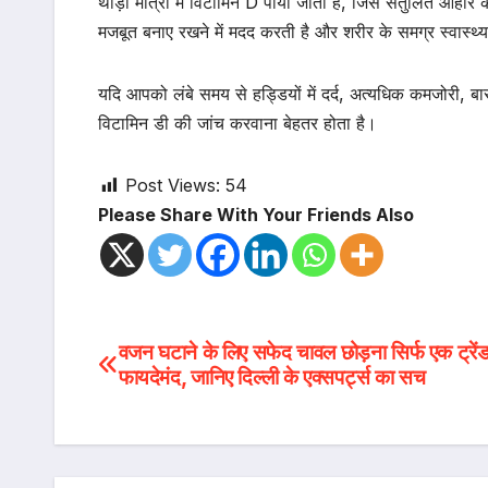
थोड़ी मात्रा में विटामिन D पाया जाता है, जिसे संतुलित आहा
मजबूत बनाए रखने में मदद करती है और शरीर के समग्र स्वास्थ्
यदि आपको लंबे समय से हड्डियों में दर्द, अत्यधिक कमजोरी, बा
विटामिन डी की जांच करवाना बेहतर होता है।
Post Views:
54
Please Share With Your Friends Also
Post
वजन घटाने के लिए सफेद चावल छोड़ना सिर्फ एक ट्रें
फायदेमंद, जानिए दिल्ली के एक्सपर्ट्स का सच
navigation