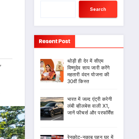
Search
Resent Post
थोड़ी ही देर में सीएम
,
विष्णुदेव साय जारी करेंगे
महतारी वंदन योजना की
30वीं किस्त
s
भारत में जल्द एंट्री करेगी
लंबी व्हीलबेस वाली X1,
जानें फीचर्स और परफॉर्मेंस
रेनकोट-नकाब पहन घर में