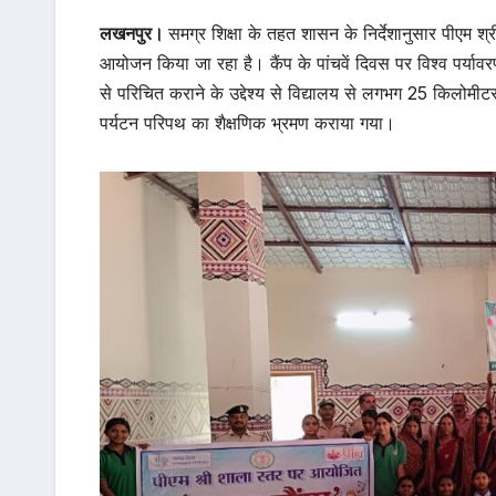
लखनपुर।
समग्र शिक्षा के तहत शासन के निर्देशानुसार पीएम 
आयोजन किया जा रहा है। कैंप के पांचवें दिवस पर विश्व पर्यावर
से परिचित कराने के उद्देश्य से विद्यालय से लगभग 25 किलोमीटर
पर्यटन परिपथ का शैक्षणिक भ्रमण कराया गया।