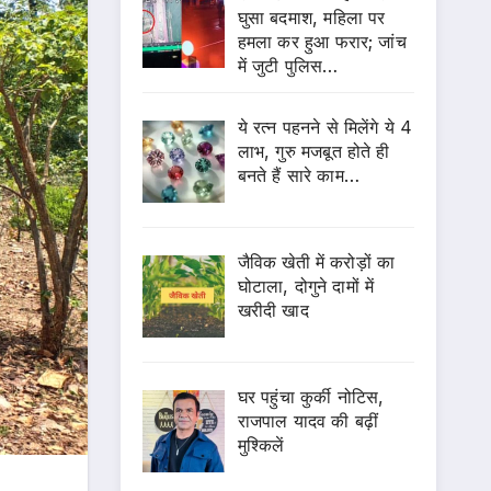
घुसा बदमाश, महिला पर
हमला कर हुआ फरार; जांच
में जुटी पुलिस…
ये रत्न पहनने से मिलेंगे ये 4
लाभ, गुरु मजबूत होते ही
बनते हैं सारे काम…
जैविक खेती में करोड़ों का
घोटाला, दोगुने दामों में
खरीदी खाद
घर पहुंचा कुर्की नोटिस,
राजपाल यादव की बढ़ीं
मुश्किलें