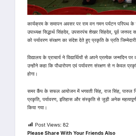
कार्यक्रम के समापन अवसर पर राम वन गमन पर्यटन परिपथ के स
उपाध्यक्ष सिद्धार्थ सिंहदेव, उपसरपंच शेखर सिंहदेव, पूर्व जनपद सद
को पर्यावरण संरक्षण का संदेश देते हुए प्रकृति के प्रति जिम्मेदा
विद्यालय के प्राचार्य ने विद्यार्थियों से अपने प्रत्येक जन्
उन्होंने कहा कि पौधारोपण एवं पर्यावरण संरक्षण से न केवल प्रकृ
होगा।
समर कैंप के सफल आयोजन में भगवती सिंह, राज सिंह, पारुल सिंह, प
प्रकृति, पर्यावरण, इतिहास और संस्कृति से जुड़ी अनेक महत्वपूर्ण
किया गया।
Post Views:
82
Please Share With Your Friends Also