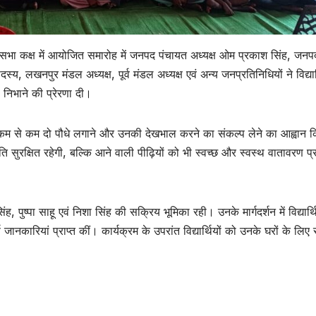
भा कक्ष में आयोजित समारोह में जनपद पंचायत अध्यक्ष ओम प्रकाश सिंह, जनप
स्य, लखनपुर मंडल अध्यक्ष, पूर्व मंडल अध्यक्ष एवं अन्य जनप्रतिनिधियों ने विद्यार्
री निभाने की प्रेरणा दी।
मदिन पर कम से कम दो पौधे लगाने और उनकी देखभाल करने का संकल्प लेने का आह्वान
ति सुरक्षित रहेगी, बल्कि आने वाली पीढ़ियों को भी स्वच्छ और स्वस्थ वातावरण प्र
ुष्पा साहू एवं निशा सिंह की सक्रिय भूमिका रही। उनके मार्गदर्शन में विद्यार्थि
 जानकारियां प्राप्त कीं। कार्यक्रम के उपरांत विद्यार्थियों को उनके घरों के लिए 