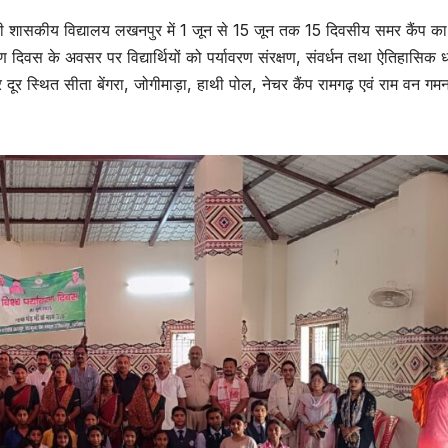
श्री शासकीय विद्यालय लखनपुर में 1 जून से 15 जून तक 15 दिवसीय समर कैंप का
ण दिवस के अवसर पर विद्यार्थियों को पर्यावरण संरक्षण, संवर्धन तथा ऐतिहासिक ध
 दूर स्थित सीता बेंगरा, जोगीमाड़ा, हाथी पोल, नेचर कैंप रामगढ़ एवं राम वन गम