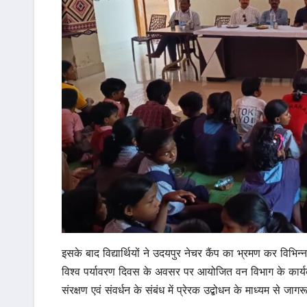
इसके बाद विद्यार्थियों ने उदयपुर नेचर कैंप का भ्रमण कर विभिन्
विश्व पर्यावरण दिवस के अवसर पर आयोजित वन विभाग के कार्यक्रम मे
संरक्षण एवं संवर्धन के संबंध में प्रेरक उद्बोधन के माध्यम से ज