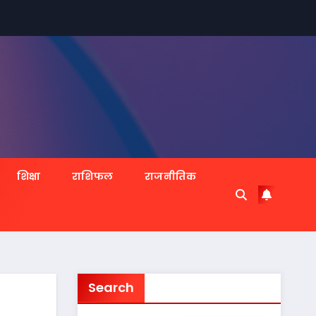
शिक्षा
राशिफल
राजनीतिक
Search