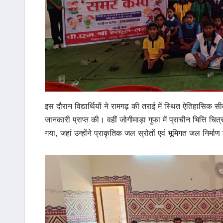
इस दौरान विद्यार्थियों ने रामगढ़ की तराई में स्थित ऐतिहासि
जानकारी प्राप्त की। वहीं जोगीमाड़ा गुफा में प्राचीन भित्ति च
गया, जहां उन्होंने प्राकृतिक जल स्रोतों एवं भूमिगत जल निर्