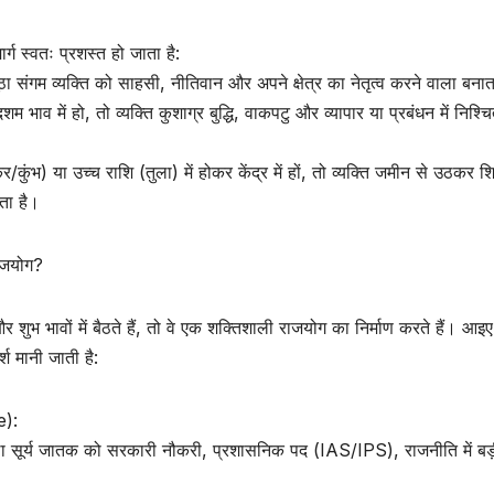
ग स्वतः प्रशस्त हो जाता है:
ठा संगम व्यक्ति को साहसी, नीतिवान और अपने क्षेत्र का नेतृत्व करने वाला बनात
शम भाव में हो, तो व्यक्ति कुशाग्र बुद्धि, वाकपटु और व्यापार या प्रबंधन में निश्च
ंभ) या उच्च राशि (तुला) में होकर केंद्र में हों, तो व्यक्ति जमीन से उठकर 
ता है।
राजयोग?
र शुभ भावों में बैठते हैं, तो वे एक शक्तिशाली राजयोग का निर्माण करते हैं। आइ
श मानी जाती है:
e):
हाँ बैठा सूर्य जातक को सरकारी नौकरी, प्रशासनिक पद (IAS/IPS), राजनीति में बड