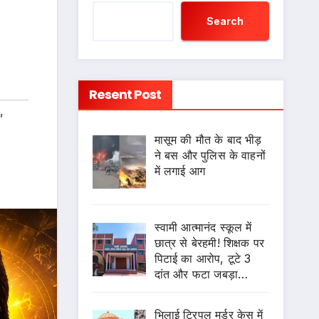
Search
Resent Post
,
मासूम की मौत के बाद भीड़
ने बस और पुलिस के वाहनों
में लगाई आग
s
स्वामी आत्मानंद स्कूल में
छात्र से बेरहमी! शिक्षक पर
पिटाई का आरोप, टूटे 3
दांत और फटा जबड़ा…
भिलाई ट्रिपल मर्डर केस में