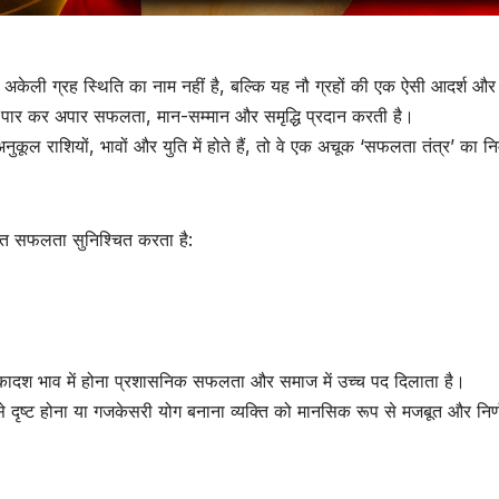
 अकेली ग्रह स्थिति का नाम नहीं है, बल्कि यह नौ ग्रहों की एक ऐसी आदर्श और
षों को पार कर अपार सफलता, मान-सम्मान और समृद्धि प्रदान करती है।
नुकूल राशियों, भावों और युति में होते हैं, तो वे एक अचूक ‘सफलता तंत्र’ का निर
चित सफलता सुनिश्चित करता है:
ा एकादश भाव में होना प्रशासनिक सफलता और समाज में उच्च पद दिलाता है।
र) से दृष्ट होना या गजकेसरी योग बनाना व्यक्ति को मानसिक रूप से मजबूत और निर्