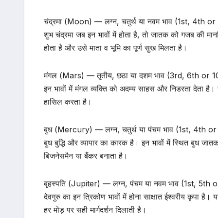
​चंद्रमा (Moon) — लग्न, चतुर्थ या नवम भाव (1st, 4th 
शुभ चंद्रमा जब इन भावों में होता है, तो जातक को गजब की मान
होता है और उसे माता व भूमि का पूर्ण सुख मिलता है।
​मंगल (Mars) — तृतीय, छठा या दशम भाव (3rd, 6th or 
इन भावों में मंगल व्यक्ति को अदम्य साहस और निडरता देता है। 
हासिल करता है।
​बुध (Mercury) — लग्न, चतुर्थ या पंचम भाव (1st, 4th 
बुध बुद्धि और व्यापार का कारक है। इन भावों में स्थित बु
बिजनेसमैन या बैंकर बनाता है।
​बृहस्पति (Jupiter) — लग्न, पंचम या नवम भाव (1st, 5th
देवगुरु का इन त्रिकोण भावों में होना साक्षात ईश्वरीय कृपा है
हर मोड़ पर सही मार्गदर्शन दिलाती है।