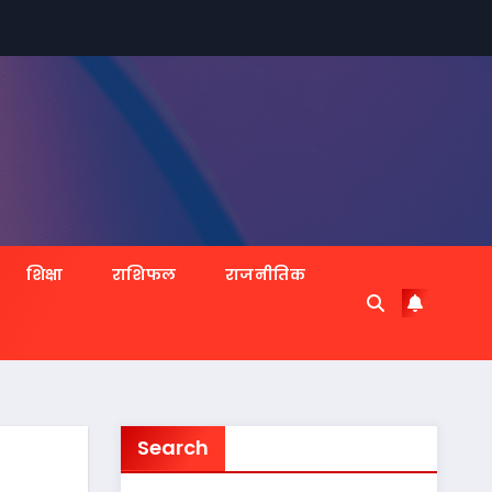
शिक्षा
राशिफल
राजनीतिक
Search