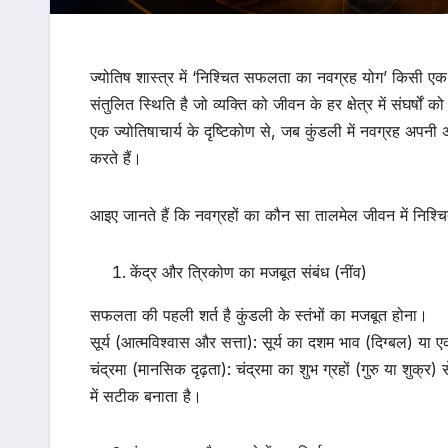
ज्योतिष शास्त्र में ‘निश्चित सफलता का नवग्रह योग’ किसी एक
संतुलित स्थिति है जो व्यक्ति को जीवन के हर क्षेत्र में संघर्
एक ज्योतिषाचार्य के दृष्टिकोण से, जब कुंडली में नवग्रह अपनी अ
करते हैं।
आइए जानते हैं कि नवग्रहों का कौन सा तालमेल जीवन में निश्
केंद्र और त्रिकोण का मजबूत संबंध (नींव)
सफलता की पहली शर्त है कुंडली के स्तंभों का मजबूत होना।
सूर्य (आत्मविश्वास और सत्ता): सूर्य का दशम भाव (दिग्बल) य
चंद्रमा (मानसिक दृढ़ता): चंद्रमा का शुभ ग्रहों (गुरु या शुक्
में सटीक बनाता है।