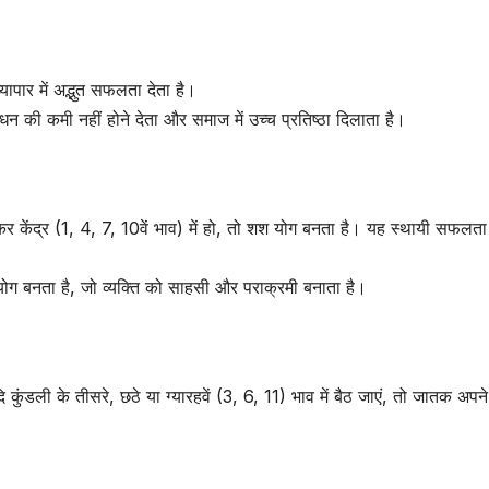
्यापार में अद्भुत सफलता देता है।
धन की कमी नहीं होने देता और समाज में उच्च प्रतिष्ठा दिलाता है।
ोकर केंद्र (1, 4, 7, 10वें भाव) में हो, तो शश योग बनता है। यह स्थायी सफलत
क योग बनता है, जो व्यक्ति को साहसी और पराक्रमी बनाता है।
 कुंडली के तीसरे, छठे या ग्यारहवें (3, 6, 11) भाव में बैठ जाएं, तो जातक अपन
।