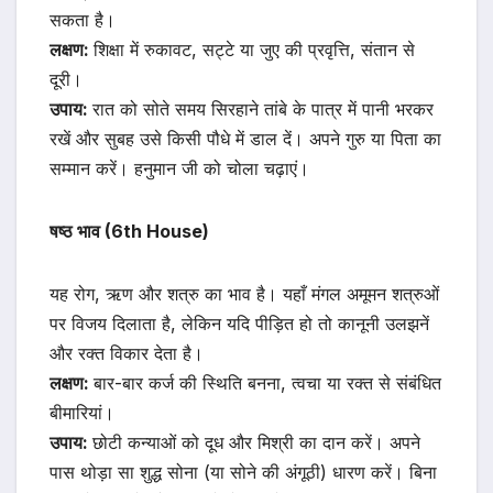
सकता है।
लक्षण:
शिक्षा में रुकावट, सट्टे या जुए की प्रवृत्ति, संतान से
दूरी।
उपाय:
रात को सोते समय सिरहाने तांबे के पात्र में पानी भरकर
रखें और सुबह उसे किसी पौधे में डाल दें। अपने गुरु या पिता का
सम्मान करें। हनुमान जी को चोला चढ़ाएं।
षष्ठ भाव (6th House)
यह रोग, ऋण और शत्रु का भाव है। यहाँ मंगल अमूमन शत्रुओं
पर विजय दिलाता है, लेकिन यदि पीड़ित हो तो कानूनी उलझनें
और रक्त विकार देता है।
लक्षण:
बार-बार कर्ज की स्थिति बनना, त्वचा या रक्त से संबंधित
बीमारियां।
उपाय:
छोटी कन्याओं को दूध और मिश्री का दान करें। अपने
पास थोड़ा सा शुद्ध सोना (या सोने की अंगूठी) धारण करें। बिना