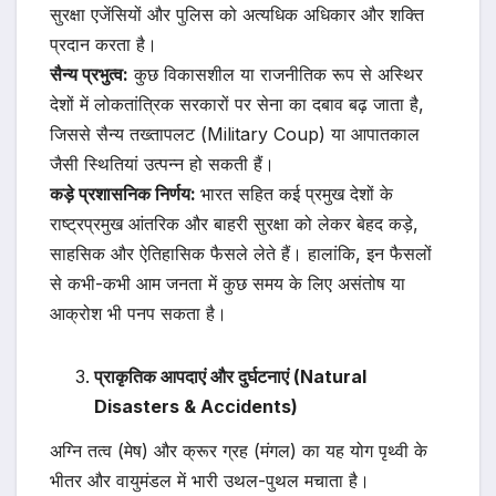
सुरक्षा एजेंसियों और पुलिस को अत्यधिक अधिकार और शक्ति
प्रदान करता है।
सैन्य प्रभुत्व:
कुछ विकासशील या राजनीतिक रूप से अस्थिर
देशों में लोकतांत्रिक सरकारों पर सेना का दबाव बढ़ जाता है,
जिससे सैन्य तख्तापलट (Military Coup) या आपातकाल
जैसी स्थितियां उत्पन्न हो सकती हैं।
कड़े प्रशासनिक निर्णय:
भारत सहित कई प्रमुख देशों के
राष्ट्रप्रमुख आंतरिक और बाहरी सुरक्षा को लेकर बेहद कड़े,
साहसिक और ऐतिहासिक फैसले लेते हैं। हालांकि, इन फैसलों
से कभी-कभी आम जनता में कुछ समय के लिए असंतोष या
आक्रोश भी पनप सकता है।
प्राकृतिक आपदाएं और दुर्घटनाएं (Natural
Disasters & Accidents)
अग्नि तत्व (मेष) और क्रूर ग्रह (मंगल) का यह योग पृथ्वी के
भीतर और वायुमंडल में भारी उथल-पुथल मचाता है।