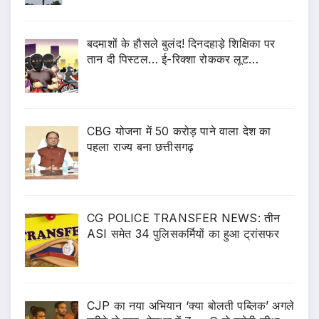
बदमाशों के हौसले बुलंद! दिनदहाड़े शिक्षिका पर
तान दी पिस्टल… ई-रिक्शा रोककर लूट…
CBG योजना में 50 करोड़ पाने वाला देश का
पहला राज्य बना छत्तीसगढ़
CG POLICE TRANSFER NEWS: तीन
ASI समेत 34 पुलिसकर्मियों का हुआ ट्रांसफर
CJP का नया अभियान ‘क्या बोलती पब्लिक’ अगले