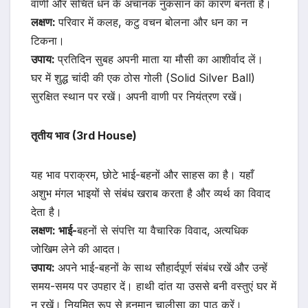
वाणी और संचित धन के अचानक नुकसान का कारण बनता है।
लक्षण:
परिवार में कलह, कटु वचन बोलना और धन का न
टिकना।
उपाय:
प्रतिदिन सुबह अपनी माता या मौसी का आशीर्वाद लें।
घर में शुद्ध चांदी की एक ठोस गोली (Solid Silver Ball)
सुरक्षित स्थान पर रखें। अपनी वाणी पर नियंत्रण रखें।
तृतीय भाव (3rd House)
यह भाव पराक्रम, छोटे भाई-बहनों और साहस का है। यहाँ
अशुभ मंगल भाइयों से संबंध खराब करता है और व्यर्थ का विवाद
देता है।
लक्षण: भाई-
बहनों से संपत्ति या वैचारिक विवाद, अत्यधिक
जोखिम लेने की आदत।
उपाय:
अपने भाई-बहनों के साथ सौहार्दपूर्ण संबंध रखें और उन्हें
समय-समय पर उपहार दें। हाथी दांत या उससे बनी वस्तुएं घर में
न रखें। नियमित रूप से हनुमान चालीसा का पाठ करें।