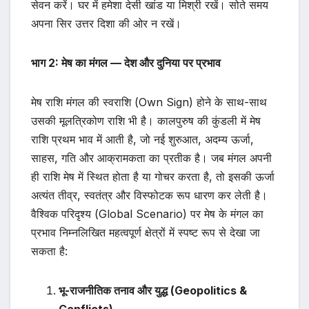
सेवन करें। घर में हमेशा देसी खांड या मिश्री रखें। सोते समय
अपना सिर उत्तर दिशा की ओर न रखें।
भाग 2: मेष का मंगल — देश और दुनिया पर प्रभाव
मेष राशि मंगल की स्वराशि (Own Sign) होने के साथ-साथ
उसकी मूलत्रिकोण राशि भी है। कालपुरुष की कुंडली में मेष
राशि प्रथम भाव में आती है, जो नई शुरुआत, अदम्य ऊर्जा,
साहस, गति और आक्रामकता का प्रतीक है। जब मंगल अपनी
ही राशि मेष में स्थित होता है या गोचर करता है, तो इसकी ऊर्जा
अत्यंत तीव्र, स्वतंत्र और विस्फोटक रूप धारण कर लेती है।
वैश्विक परिदृश्य (Global Scenario) पर मेष के मंगल का
प्रभाव निम्नलिखित महत्वपूर्ण क्षेत्रों में स्पष्ट रूप से देखा जा
सकता है:
भू-राजनीतिक तनाव और युद्ध (Geopolitics &