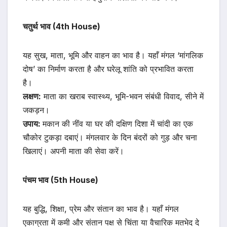
चतुर्थ भाव (4th House)
यह सुख, माता, भूमि और वाहन का भाव है। यहाँ मंगल ‘मांगलिक
दोष’ का निर्माण करता है और घरेलू शांति को प्रभावित करता
है।
लक्षण:
माता का खराब स्वास्थ्य, भूमि-भवन संबंधी विवाद, सीने में
जकड़न।
उपाय:
मकान की नींव या घर की दक्षिण दिशा में चांदी का एक
चौकोर टुकड़ा दबाएं। मंगलवार के दिन बंदरों को गुड़ और चना
खिलाएं। अपनी माता की सेवा करें।
पंचम भाव (5th House)
यह बुद्धि, शिक्षा, प्रेम और संतान का भाव है। यहाँ मंगल
एकाग्रता में कमी और संतान पक्ष से चिंता या वैचारिक मतभेद दे