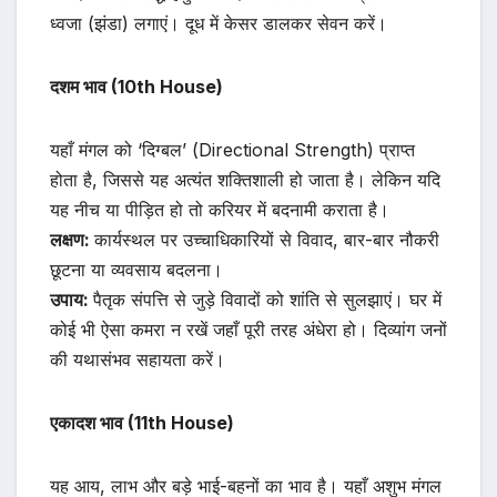
ध्वजा (झंडा) लगाएं। दूध में केसर डालकर सेवन करें।
दशम भाव (10th House)
यहाँ मंगल को ‘दिग्बल’ (Directional Strength) प्राप्त
होता है, जिससे यह अत्यंत शक्तिशाली हो जाता है। लेकिन यदि
यह नीच या पीड़ित हो तो करियर में बदनामी कराता है।
लक्षण:
कार्यस्थल पर उच्चाधिकारियों से विवाद, बार-बार नौकरी
छूटना या व्यवसाय बदलना।
उपाय:
पैतृक संपत्ति से जुड़े विवादों को शांति से सुलझाएं। घर में
कोई भी ऐसा कमरा न रखें जहाँ पूरी तरह अंधेरा हो। दिव्यांग जनों
की यथासंभव सहायता करें।
एकादश भाव (11th House)
यह आय, लाभ और बड़े भाई-बहनों का भाव है। यहाँ अशुभ मंगल