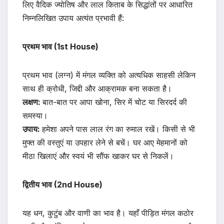
लिए वैदिक ज्योतिष और लाल किताब के सिद्धांतों पर आधारित
निम्नलिखित उपाय अत्यंत प्रभावी हैं:
प्रथम भाव (1st House)
प्रथम भाव (लग्न) में मंगल व्यक्ति को अत्यधिक साहसी लेकिन
साथ ही क्रोधी, जिद्दी और आक्रामक बना सकता है।
लक्षण:
बात-बात पर आपा खोना, सिर में चोट या सिरदर्द की
समस्या।
उपाय:
हमेशा अपने पास लाल रंग का रुमाल रखें। किसी से भी
मुफ्त की वस्तुएं या उपहार लेने से बचें। घर आए मेहमानों को
मीठा खिलाएं और स्वयं भी सौंफ खाकर घर से निकलें।
द्वितीय भाव (2nd House)
यह धन, कुटुंब और वाणी का भाव है। यहाँ पीड़ित मंगल कठोर