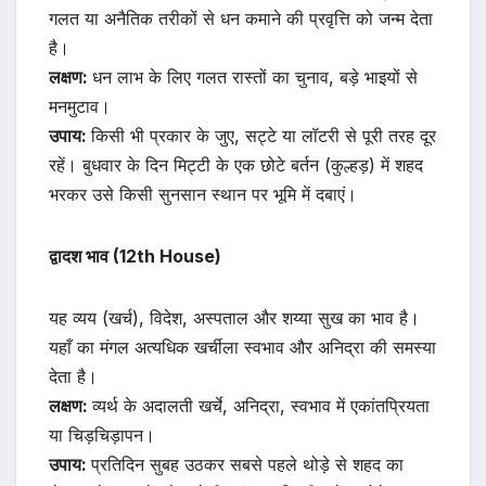
गलत या अनैतिक तरीकों से धन कमाने की प्रवृत्ति को जन्म देता
है।
लक्षण:
धन लाभ के लिए गलत रास्तों का चुनाव, बड़े भाइयों से
मनमुटाव।
उपाय:
किसी भी प्रकार के जुए, सट्टे या लॉटरी से पूरी तरह दूर
रहें। बुधवार के दिन मिट्टी के एक छोटे बर्तन (कुल्हड़) में शहद
भरकर उसे किसी सुनसान स्थान पर भूमि में दबाएं।
द्वादश भाव (12th House)
यह व्यय (खर्च), विदेश, अस्पताल और शय्या सुख का भाव है।
यहाँ का मंगल अत्यधिक खर्चीला स्वभाव और अनिद्रा की समस्या
देता है।
लक्षण:
व्यर्थ के अदालती खर्चे, अनिद्रा, स्वभाव में एकांतप्रियता
या चिड़चिड़ापन।
उपाय:
प्रतिदिन सुबह उठकर सबसे पहले थोड़े से शहद का