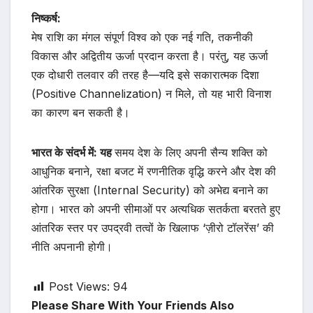
निष्कर्ष:
मेष राशि का मंगल संपूर्ण विश्व को एक नई गति, तकनीकी
विकास और अद्वितीय ऊर्जा प्रदान करता है। परंतु, यह ऊर्जा
एक दोधारी तलवार की तरह है—यदि इसे सकारात्मक दिशा
(Positive Channelization) न मिले, तो यह भारी विनाश
का कारण बन सकती है।
भारत के संदर्भ में: यह
समय देश के लिए अपनी सैन्य शक्ति को
आधुनिक बनाने, रक्षा बजट में रणनीतिक वृद्धि करने और देश की
आंतरिक सुरक्षा (Internal Security) को अभेद्य बनाने का
होगा। भारत को अपनी सीमाओं पर अत्यधिक सतर्कता बरतते हुए
आंतरिक स्तर पर उपद्रवी तत्वों के खिलाफ ‘ज़ीरो टॉलरेंस’ की
नीति अपनानी होगी।
Post Views:
94
Please Share With Your Friends Also