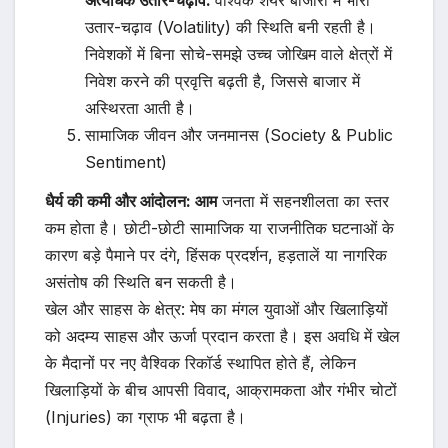
उतार-चढ़ाव (Volatility) की स्थिति बनी रहती है।
निवेशकों में बिना सोचे-समझे उच्च जोखिम वाले क्षेत्रों में
निवेश करने की प्रवृत्ति बढ़ती है, जिससे बाजार में
अस्थिरता आती है।
सामाजिक जीवन और जनमानस (Society & Public
Sentiment)
धैर्य की कमी और आंदोलन: आम
जनता में सहनशीलता का स्तर
कम होता है। छोटी-छोटी सामाजिक या राजनीतिक घटनाओं के
कारण बड़े पैमाने पर दंगे, हिंसक प्रदर्शन, हड़तालें या नागरिक
असंतोष की स्थिति बन सकती है।
खेल और साहस के क्षेत्र: मेष का मंगल युवाओं और खिलाड़ियों
को अदम्य साहस और ऊर्जा प्रदान करता है। इस अवधि में खेल
के मैदानों पर नए वैश्विक रिकॉर्ड स्थापित होते हैं, लेकिन
खिलाड़ियों के बीच आपसी विवाद, आक्रामकता और गंभीर चोटों
(Injuries) का ग्राफ भी बढ़ता है।