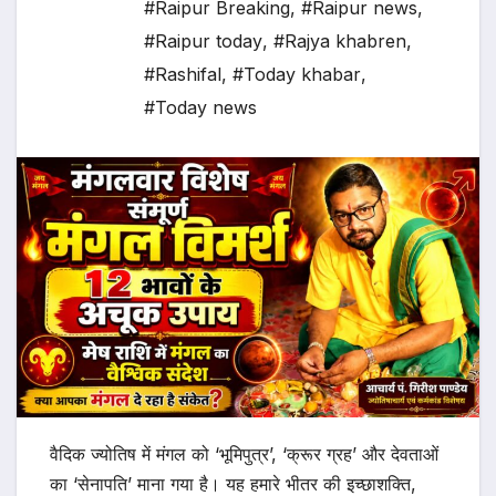
#Raipur Breaking
,
#Raipur news
,
#Raipur today
,
#Rajya khabren
,
#Rashifal
,
#Today khabar
,
#Today news
वैदिक ज्योतिष में मंगल को ‘भूमिपुत्र’, ‘क्रूर ग्रह’ और देवताओं
का ‘सेनापति’ माना गया है। यह हमारे भीतर की इच्छाशक्ति,