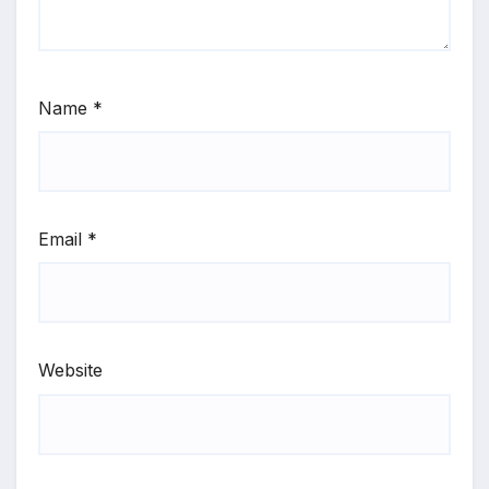
Name
*
Email
*
Website