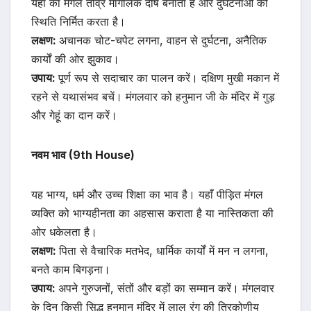
यहाँ का मंगल तीव्र मांगलिक दोष बनाता है और दुर्घटनाओं की
स्थिति निर्मित करता है।
लक्षण:
अचानक चोट-चपेट लगना, वाहन से दुर्घटना, अनैतिक
कार्यों की ओर झुकाव।
उपाय:
पूर्ण रूप से सदाचार का पालन करें। दक्षिण मुखी मकान में
रहने से यथासंभव बचें। मंगलवार को हनुमान जी के मंदिर में गुड़
और गेहूं का दान करें।
नवम भाव (9th House)
यह भाग्य, धर्म और उच्च शिक्षा का भाव है। यहाँ पीड़ित मंगल
व्यक्ति को भाग्यहीनता का अहसास कराता है या नास्तिकता की
ओर धकेलता है।
लक्षण:
पिता से वैचारिक मतभेद, धार्मिक कार्यों में मन न लगना,
बनते काम बिगड़ना।
उपाय:
अपने गुरुजनों, संतों और बड़ों का सम्मान करें। मंगलवार
के दिन किसी सिद्ध हनुमान मंदिर में लाल रंग की त्रिकोणीय