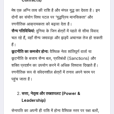
Conflicts)
मेष एक अग्नि तत्व की राशि है और मंगल युद्ध का देवता है। इन
दोनों का संयोग विश्व पटल पर ‘युद्धप्रिय मानसिकता’ और
रणनीतिक आक्रामकता को बढ़ावा देता है।
सैन्य गतिविधियां:
दुनिया के जिन क्षेत्रों में पहले से सीमा विवाद
चल रहे हैं, वहाँ सैन्य जमावड़ा और झड़पें अचानक तेज हो सकती
हैं।
कूटनीति का कमजोर होना:
वैश्विक नेता शांतिपूर्ण वार्ता या
कूटनीति के बजाय सैन्य बल, प्रतिबंधों (Sanctions) और
शक्ति प्रदर्शन का उपयोग करने में अधिक विश्वास दिखाते हैं।
रणनीतिक रूप से संवेदनशील क्षेत्रों में तनाव अपने चरम पर
पहुंच जाता है।
सत्ता, नेतृत्व और तख्तापलट (Power &
Leadership)
सेनापति का अपनी ही राशि में होना वैश्विक स्तर पर रक्षा बलों,