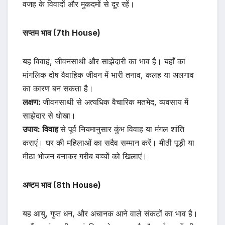
वजह के विवादों और मुकदमों से दूर रहें।
सप्तम भाव (7th House)
यह विवाह, जीवनसाथी और साझेदारी का भाव है। यहाँ का
मांगलिक दोष वैवाहिक जीवन में भारी तनाव, कलह या अलगाव
का कारण बन सकता है।
लक्षण:
जीवनसाथी से अत्यधिक वैचारिक मतभेद, व्यवसाय में
साझेदार से धोखा।
उपाय: विवाह
से पूर्व नियमानुसार कुंभ विवाह या मंगल शांति
कराएं। घर की महिलाओं का सदैव सम्मान करें। मीठी पूड़ी या
मीठा भोजन बनाकर गरीब बच्चों को खिलाएं।
अष्टम भाव (8th House)
यह आयु, गुप्त धन, और अचानक आने वाले संकटों का भाव है।