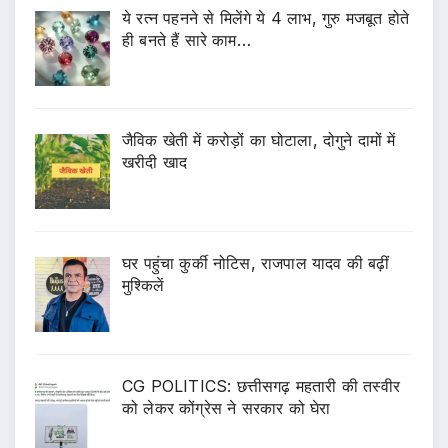
ये रत्न पहनने से मिलेंगे ये 4 लाभ, गुरु मजबूत होते
ही बनते हैं सारे काम…
जैविक खेती में करोड़ों का घोटाला, दोगुने दामों में
खरीदी खाद
घर पहुंचा कुर्की नोटिस, राजपाल यादव की बढ़ीं
मुश्किलें
CG POLITICS: छत्तीसगढ़ महतारी की तस्वीर
को लेकर कोंग्रेस ने सरकार को घेरा