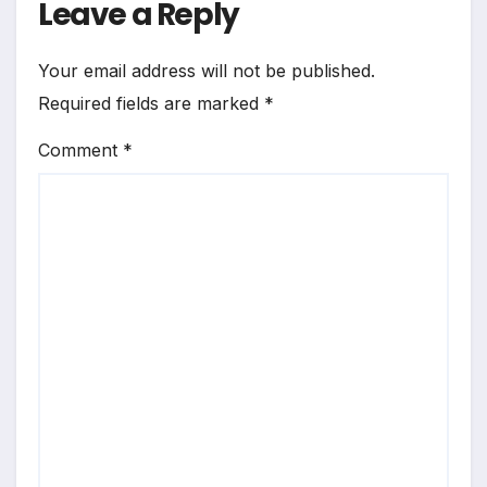
Leave a Reply
Your email address will not be published.
Required fields are marked
*
Comment
*