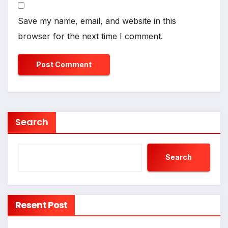
Save my name, email, and website in this
browser for the next time I comment.
Search
Search
Resent Post