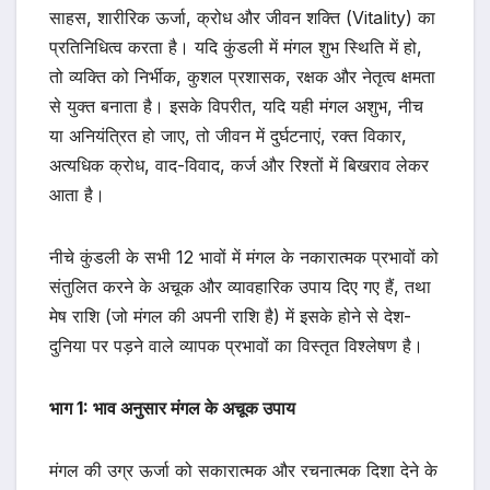
साहस, शारीरिक ऊर्जा, क्रोध और जीवन शक्ति (Vitality) का
प्रतिनिधित्व करता है। यदि कुंडली में मंगल शुभ स्थिति में हो,
तो व्यक्ति को निर्भीक, कुशल प्रशासक, रक्षक और नेतृत्व क्षमता
से युक्त बनाता है। इसके विपरीत, यदि यही मंगल अशुभ, नीच
या अनियंत्रित हो जाए, तो जीवन में दुर्घटनाएं, रक्त विकार,
अत्यधिक क्रोध, वाद-विवाद, कर्ज और रिश्तों में बिखराव लेकर
आता है।
नीचे कुंडली के सभी 12 भावों में मंगल के नकारात्मक प्रभावों को
संतुलित करने के अचूक और व्यावहारिक उपाय दिए गए हैं, तथा
मेष राशि (जो मंगल की अपनी राशि है) में इसके होने से देश-
दुनिया पर पड़ने वाले व्यापक प्रभावों का विस्तृत विश्लेषण है।
भाग 1: भाव अनुसार मंगल के अचूक उपाय
मंगल की उग्र ऊर्जा को सकारात्मक और रचनात्मक दिशा देने के