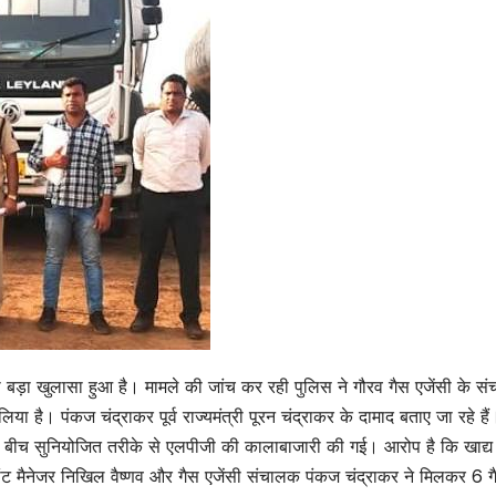
का बड़ा खुलासा हुआ है। मामले की जांच कर रही पुलिस ने गौरव गैस एजेंसी के स
ा है। पंकज चंद्राकर पूर्व राज्यमंत्री पूरन चंद्राकर के दामाद बताए जा रहे है
के बीच सुनियोजित तरीके से एलपीजी की कालाबाजारी की गई। आरोप है कि खाद्य
ट मैनेजर निखिल वैष्णव और गैस एजेंसी संचालक पंकज चंद्राकर ने मिलकर 6 ग