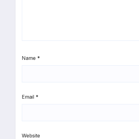
Name
*
Email
*
Website