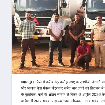
महासमुंद।
जिले में करीब डेढ़ करोड़ रुपए के एलपीजी घोटाले 
और भाजपा नेता पंकज चंद्राकर समेत चार लोगों को हिरासत में लिय
के मुताबिक, मार्च के अंतिम सप्ताह से लेकर 6 अप्रैल 2026 
अधिकारी अजय यादव, सहायक खाद्य अधिकारी मनीष यादव, प्लां