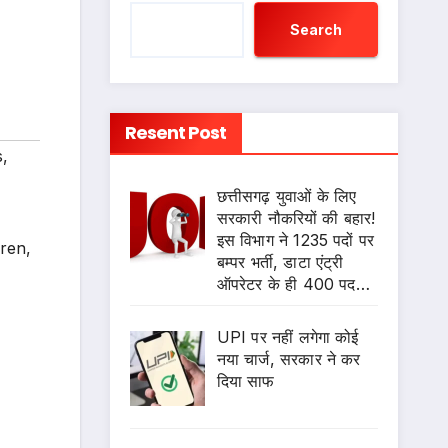
Search
Resent Post
s
,
छत्तीसगढ़ युवाओं के लिए
सरकारी नौकरियों की बहार!
इस विभाग ने 1235 पदों पर
bren
,
बम्पर भर्ती, डाटा एंट्री
ऑपरेटर के ही 400 पद…
UPI पर नहीं लगेगा कोई
नया चार्ज, सरकार ने कर
दिया साफ