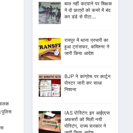
बाल नहीं कटवाने पर शिक्षक
ने दो छात्रों को कमरे में बंद
कर डंडे से पीटा…
रायपुर में थाना प्रभारी का
हुआ ट्रांसफर, कमिश्नर ने
जारी किया आदेश
BJP ने कांग्रेस पर कार्टून
पोस्टर जारी कर साधा
निशाना
ंचालक
ं।पुलिस
IAS पोस्टिंग: इन आईएएस
अफसरों को मिली नयी
पोस्टिंग, राज्य सरकार ने
ैस
जारी किया आदेश