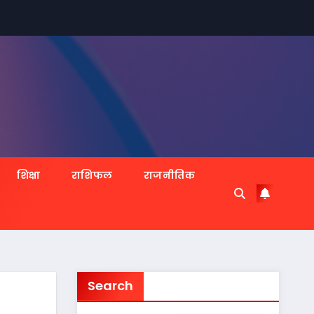
शिक्षा
राशिफल
राजनीतिक
Search