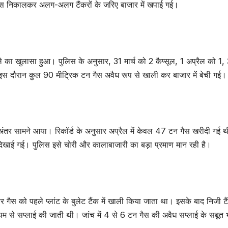
े गैस निकालकर अलग-अलग टैंकरों के जरिए बाजार में खपाई गई।
ामले का खुलासा हुआ। पुलिस के अनुसार, 31 मार्च को 2 कैप्सूल, 1 अप्रैल को 1,
इस दौरान कुल 90 मीट्रिक टन गैस अवैध रूप से खाली कर बाजार में बेची गई।
बड़ा अंतर सामने आया। रिकॉर्ड के अनुसार अप्रैल में केवल 47 टन गैस खरीदी गई
 दिखाई गई। पुलिस इसे चोरी और कालाबाजारी का बड़ा प्रमाण मान रही है।
श पर गैस को पहले प्लांट के बुलेट टैंक में खाली किया जाता था। इसके बाद निजी टैं
यम से सप्लाई की जाती थी। जांच में 4 से 6 टन गैस की अवैध सप्लाई के सबूत भ