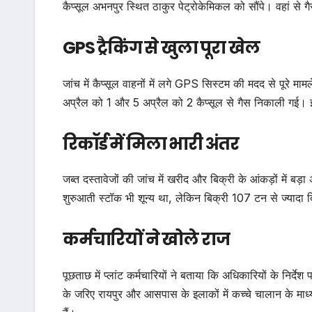
कैप्सूल अभनपुर स्थित ठाकुर पेट्रोकेमिकल को सौंपे। वहां स
GPS ट्रैकिंग से खुला पूरा खेल
जांच में कैप्सूल वाहनों में लगे GPS सिस्टम की मदद से पूरे म
अप्रैल को 1 और 5 अप्रैल को 2 कैप्सूल से गैस निकाली गई। 
रिकॉर्ड में मिला भारी अंतर
जब्त दस्तावेजों की जांच में खरीद और बिक्री के आंकड़ों में 
शुरुआती स्टॉक भी शून्य था, लेकिन बिक्री 107 टन से ज्यादा
कर्मचारियों ने खोले राज
पूछताछ में प्लांट कर्मचारियों ने बताया कि अधिकारियों के निर्दे
के जरिए रायपुर और आसपास के इलाकों में कच्चे चालान के माध्