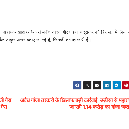
यादव, सहायक खाद्य अधिकारी मनीष यादव और पंकज चंद्राकर को हिरासत में लिया 
्थक ठाकुर फरार बताए जा रहे हैं, जिनकी तलाश जारी है।
जी गैस
अवैध गांजा तस्करी के खिलाफ बड़ी कार्रवाई: उड़ीसा से महाराष
 गैस
जा रही 1.14 करोड़ का गांजा जब