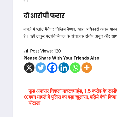
हैं।
दो आरोपी फरार
मामले में प्लांट मैनेजर निखिल वैष्णव, खाद्य अधिकारी अजय 
है। वहीं ठाकुर पेट्रोकेमिकल के संचालक संतोष ठाकुर और सार
Post Views:
120
Please Share With Your Friends Also
Post
फूड अफसर निकला मास्टरमाइंड, 1.5 करोड़ के एलपी
गबन मामले में पुलिस का बड़ा खुलासा, पढ़िये कैसे किया
navigation
घोटाला