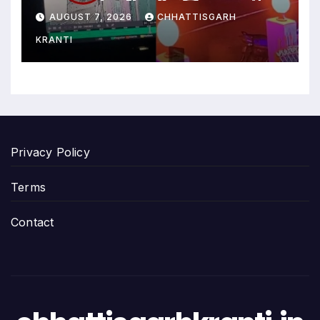
फरार; जांच में जुटी पुलिस…
AUGUST 7, 2026
CHHATTISGARH
KRANTI
Privacy Policy
Terms
Contact