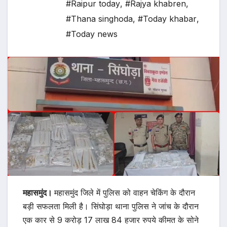
#Raipur today
,
#Rajya khabren
,
#Thana singhoda
,
#Today khabar
,
#Today news
महासमुंद।
महासमुंद जिले में पुलिस को वाहन चेकिंग के दौरान
बड़ी सफलता मिली है। सिंघोड़ा थाना पुलिस ने जांच के दौरान
एक कार से 9 करोड़ 17 लाख 84 हजार रुपये कीमत के सोने