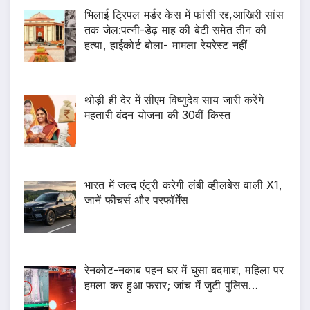
भिलाई ट्रिपल मर्डर केस में फांसी रद्द,आखिरी सांस
तक जेल:पत्नी-डेढ़ माह की बेटी समेत तीन की
हत्या, हाईकोर्ट बोला- मामला रेयरेस्ट नहीं
थोड़ी ही देर में सीएम विष्णुदेव साय जारी करेंगे
महतारी वंदन योजना की 30वीं किस्त
भारत में जल्द एंट्री करेगी लंबी व्हीलबेस वाली X1,
जानें फीचर्स और परफॉर्मेंस
रेनकोट-नकाब पहन घर में घुसा बदमाश, महिला पर
हमला कर हुआ फरार; जांच में जुटी पुलिस…