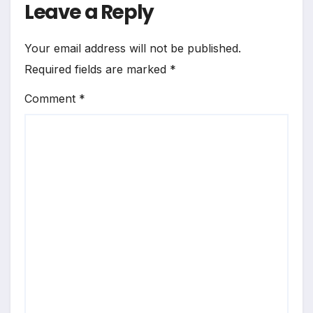
Leave a Reply
Your email address will not be published.
Required fields are marked
*
Comment
*