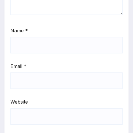
Name
*
Email
*
Website