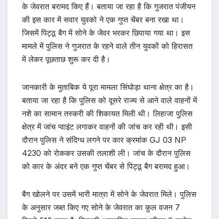
के जेवरात बरामद किए हैं। बताया जा रहा है कि गुजरात पंजीयन
की इस कार में सवार युवको ने एक गुप्त चेंबर बना रखा था।
जिसमें पिट्ठू बैग में सोने के जेेवर भरकर छिपाया गया था। इस
मामले में पुलिस ने गुजरात के रहने वाले तीन युवकों को हिरासत
में लेकर पूछताछ शुरू कर दी है।
जानकारी के मुताबिक ये पूरा मामला सिंघोड़ा थाना क्षेत्र का है।
बताया जा रहा है कि पुलिस को दूसरे राज्य से आने वाले वाहनों में
नशेे का सामान तस्करी की शिकायत मिली थी। लिहाजा पुलिस
क्षेत्र में जांच प्वाइंट लगाकर वाहनों की जांच कर रही थी। इसी
दौरान पुलिस ने संदिग्ध लगने पर कार क्रमांक GJ 03 NP
4230 को रोककर उसकी तलाशी ली। जांच के दौरान पुलिस
को कार के अंदर बने एक गुप्त चेंबर से पिट्ठू बैग बरामद हुआ।
बैग खोलने पर उसमें भारी मात्रा में सोने के जेवरात मिले। पुलिस
के अनुसार जब्त किए गए सोने के जेवरात का कुल वजन 7