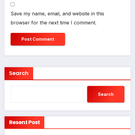
Save my name, email, and website in this
browser for the next time I comment.
Search
Search
Resent Post