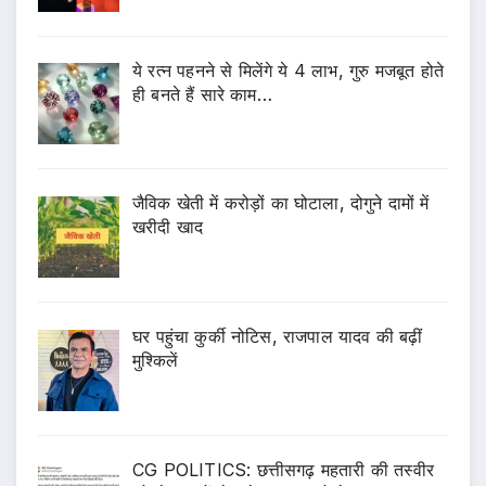
ये रत्न पहनने से मिलेंगे ये 4 लाभ, गुरु मजबूत होते
ही बनते हैं सारे काम…
जैविक खेती में करोड़ों का घोटाला, दोगुने दामों में
खरीदी खाद
घर पहुंचा कुर्की नोटिस, राजपाल यादव की बढ़ीं
मुश्किलें
CG POLITICS: छत्तीसगढ़ महतारी की तस्वीर