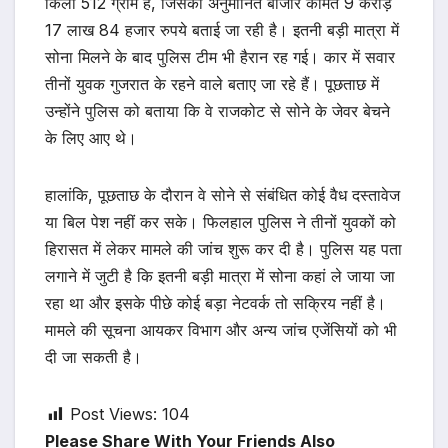
किलो 512 ग्राम है, जिसकी अनुमानित बाजार कीमत 9 करोड़
17 लाख 84 हजार रुपये बताई जा रही है। इतनी बड़ी मात्रा में
सोना मिलने के बाद पुलिस टीम भी हैरान रह गई। कार में सवार
तीनों युवक गुजरात के रहने वाले बताए जा रहे हैं। पूछताछ में
उन्होंने पुलिस को बताया कि वे राजकोट से सोने के जेवर बेचने
के लिए आए थे।
हालांकि, पूछताछ के दौरान वे सोने से संबंधित कोई वैध दस्तावेज
या बिल पेश नहीं कर सके। फिलहाल पुलिस ने तीनों युवकों को
हिरासत में लेकर मामले की जांच शुरू कर दी है। पुलिस यह पता
लगाने में जुटी है कि इतनी बड़ी मात्रा में सोना कहां ले जाया जा
रहा था और इसके पीछे कोई बड़ा नेटवर्क तो सक्रिय नहीं है।
मामले की सूचना आयकर विभाग और अन्य जांच एजेंसियों को भी
दी जा सकती है।
Post Views:
104
Please Share With Your Friends Also