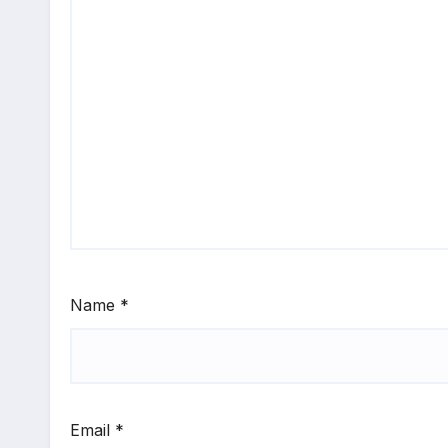
Name
*
Email
*