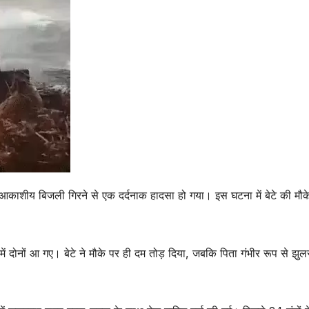
र में आकाशीय बिजली गिरने से एक दर्दनाक हादसा हो गया। इस घटना में बेटे की मौक
दोनों आ गए। बेटे ने मौके पर ही दम तोड़ दिया, जबकि पिता गंभीर रूप से झ