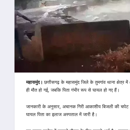
महासमुंद।
छत्तीसगढ़ के महासमुंद जिले के तुमगांव थाना क्षेत्
ही मौत हो गई, जबकि पिता गंभीर रूप से घायल हो गए हैं।
जानकारी के अनुसार, अचानक गिरी आकाशीय बिजली की चपेट में 
घायल पिता का इलाज अस्पताल में जारी है।