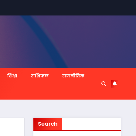
शिक्षा
राशिफल
राजनीतिक
Search