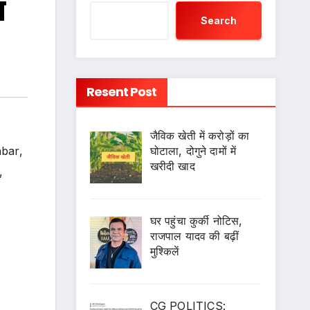
ा
Search
Resent Post
जैविक खेती में करोड़ों का
घोटाला, दोगुने दामों में
abar
,
खरीदी खाद
,
घर पहुंचा कुर्की नोटिस,
राजपाल यादव की बढ़ीं
मुश्किलें
CG POLITICS: