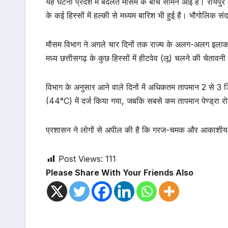
यह घटना प्रदेश में बदलते मौसम के बीच सामने आई है। रायपुर 
के कई हिस्सों में हल्की से मध्यम बारिश भी हुई है। भौगोलिक संदर
मौसम विभाग ने अगले चार दिनों तक राज्य के अलग-अलग इलाको
मध्य छत्तीसगढ़ के कुछ हिस्सों में हीटवेव (लू) चलने की चेतावन
विभाग के अनुसार आने वाले दिनों में अधिकतम तापमान 2 से 3 ड
(44°C) में दर्ज किया गया, जबकि सबसे कम तापमान पेण्ड्रा
प्रशासन ने लोगों से अपील की है कि गरज-चमक और आकाशीय बिज
Post Views:
111
Please Share With Your Friends Also