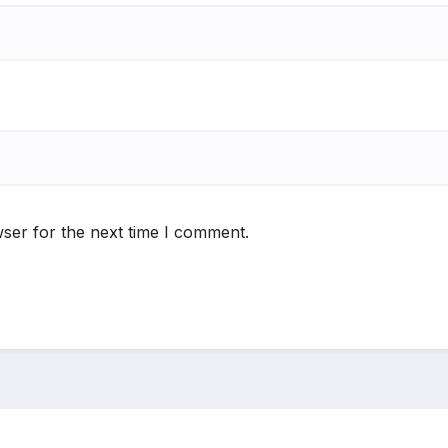
ser for the next time I comment.