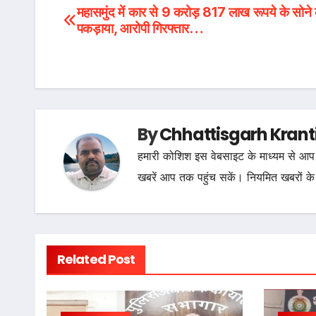
Post
महासमुंद में कार से 9 करोड़ 817 लाख रूपये के सोने 
पकड़ाया, आरोपी गिरफ्तार…
navigation
By
Chhattisgarh Krant
हमारी कोशिश इस वेबसाइट के माध्यम से आप 
खबरें आप तक पहुंच सकें। नियमित खबरों के
Related Post