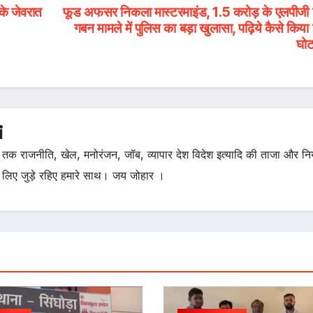
के जेवरात
फूड अफसर निकला मास्टरमाइंड, 1.5 करोड़ के एलपीजी 
गबन मामले में पुलिस का बड़ा खुलासा, पढ़िये कैसे किया
घोट
i
तक राजनीति, खेल, मनोरंजन, जॉब, व्यापार देश विदेश इत्यादि की ताजा और न
 लिए जुड़े रहिए हमारे साथ। जय जोहार ।