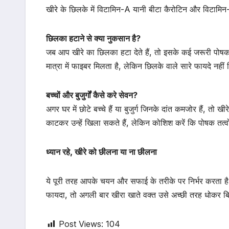
खीरे के छिलके में विटामिन-A यानी बीटा कैरोटिन और विटामिन-K
छिलका हटाने से क्या नुकसान है?
जब आप खीरे का छिलका हटा देते हैं, तो इसके कई जरूरी पोषक 
मात्रा में फाइबर मिलता है, लेकिन छिलके वाले सारे फायदे नहीं
बच्चों और बुजुर्गों कैसे करे सेवन?
अगर घर में छोटे बच्चे हैं या बुजुर्ग जिनके दांत कमजोर हैं,
काटकर उन्हें खिला सकते हैं, लेकिन कोशिश करें कि पोषक तत्वों 
ध्यान रहे, खीरे को छीलना या ना छीलना
ये पूरी तरह आपके चयन और सफाई के तरीके पर निर्भर करता है
फायदा, तो अगली बार खीरा खाते वक्त उसे अच्छी तरह धोकर बि
Post Views:
104