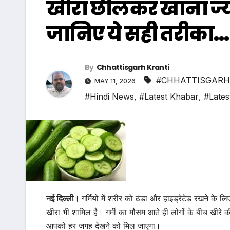
खीरा छीलकर खाना ज्य
जानिए ये सही तरीका…
By
Chhattisgarh Kranti
#CHHATTISGARH
MAY 11, 2026
#Hindi News
,
#Latest Khabar
,
#Lates
नई दिल्ली।
गर्मियों में शरीर को ठंडा और हाइड्रेटेड रखने के 
खीरा भी शामिल है। गर्मी का मौसम आते ही लोगों के बीच खीरे 
आपको हर जगह देखने को मिल जाएगा।