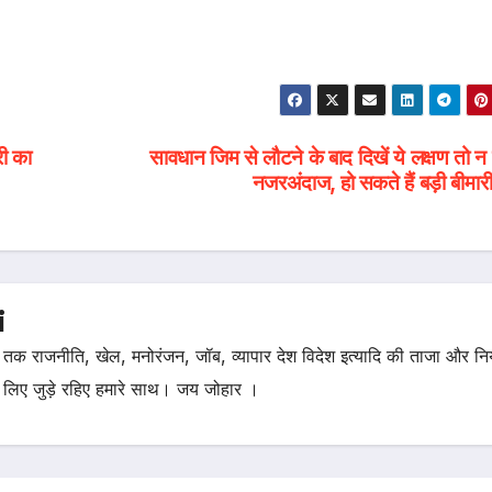
री का
सावधान जिम से लौटने के बाद दिखें ये लक्षण तो न 
नजरअंदाज, हो सकते हैं बड़ी बीमा
i
तक राजनीति, खेल, मनोरंजन, जॉब, व्यापार देश विदेश इत्यादि की ताजा और न
 लिए जुड़े रहिए हमारे साथ। जय जोहार ।