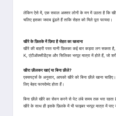
लेकिन ऐसे में, एक सवाल अक्सर लोगों के मन में उठता है कि ख
चलिए इसका जवाब ढूंढते हैं ताकि सेहत को मिले पूरा फायदा।
खीरे के छिलके में छिपा है सेहत का खजाना
खीरे की बाहरी परत यानी छिलका कई बार कड़वा लग सकता है, ले
K, एंटीऑक्सीडेंट्स और सिलिका भरपूर मात्रा में होते हैं, जो शर
खीरा छीलकर खाएं या बिना छीले?
एक्सपर्ट्स के अनुसार, आपको खीरे को बिना छीले खाना चाहिए।
लिए बेहद फायदेमंद होता हैं।
बिना छीले खीरे का सेवन करने से पेट लंबे समय तक भरा रहता 
खीरे के साथ ही इसके छिलके में भी फाइबर भरपूर मात्रा में पाए ज