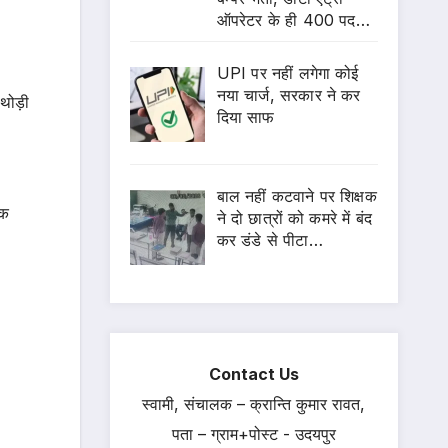
ऑपरेटर के ही 400 पद…
UPI पर नहीं लगेगा कोई
नया चार्ज, सरकार ने कर
थोड़ी
दिया साफ
बाल नहीं कटवाने पर शिक्षक
ीक
ने दो छात्रों को कमरे में बंद
कर डंडे से पीटा…
Contact Us
स्वामी, संचालक – क्रान्ति कुमार रावत,
पता – ग्राम+पोस्ट - उदयपुर