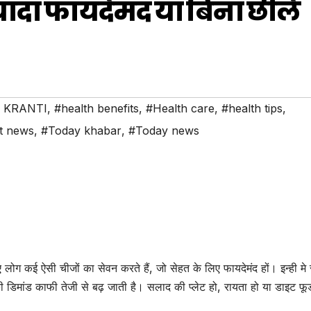
ादा फायदेमंद या बिना छीले
 KRANTI
,
#health benefits
,
#Health care
,
#health tips
,
t news
,
#Today khabar
,
#Today news
लिए लोग कई ऐसी चीजों का सेवन करते हैं, जो सेहत के लिए फायदेमंद हों। इन्ही मे
की डिमांड काफी तेजी से बढ़ जाती है। सलाद की प्लेट हो, रायता हो या डाइट फ