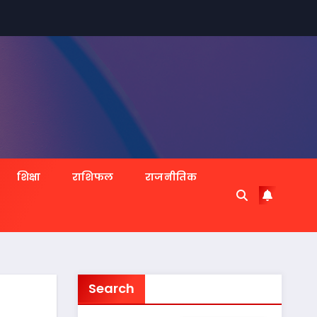
शिक्षा
राशिफल
राजनीतिक
Search