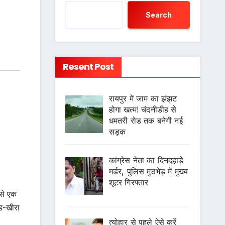
Search
Resent Post
रायपुर में जाम का झंझट
होगा खत्म! चंदनीडीह से
धमतरी रोड तक बनेगी नई
सड़क
कांग्रेस नेता का दिनदहाड़े
मर्डर, पुलिस मुठभेड़ में मुख्य
शूटर गिरफ्तार
 से एक
ूड-खीरा
त्योहार से पहले ऐसे करें