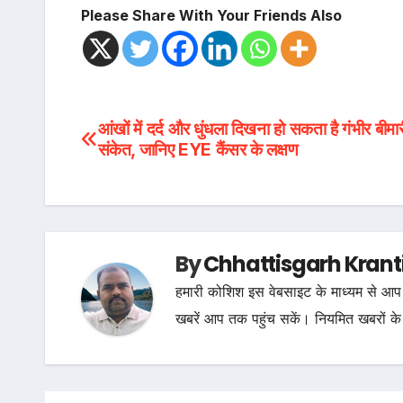
Please Share With Your Friends Also
Post
आंखों में दर्द और धुंधला दिखना हो सकता है गंभीर बीमा
संकेत, जानिए EYE कैंसर के लक्षण
navigation
By
Chhattisgarh Krant
हमारी कोशिश इस वेबसाइट के माध्यम से आप 
खबरें आप तक पहुंच सकें। नियमित खबरों के