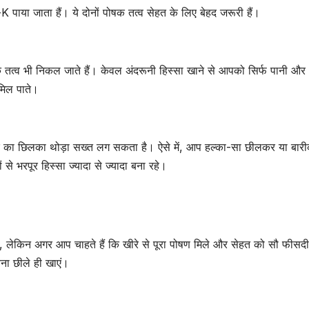
 पाया जाता हैं। ये दोनों पोषक तत्व सेहत के लिए बेहद जरूरी हैं।
तत्व भी निकल जाते हैं। केवल अंदरूनी हिस्सा खाने से आपको सिर्फ पानी और 
 मिल पाते।
 तो खीरे का छिलका थोड़ा सख्त लग सकता है। ऐसे में, आप हल्का-सा छीलकर या बार
से भरपूर हिस्सा ज्यादा से ज्यादा बना रहे।
, लेकिन अगर आप चाहते हैं कि खीरे से पूरा पोषण मिले और सेहत को सौ फीसदी
ना छीले ही खाएं।