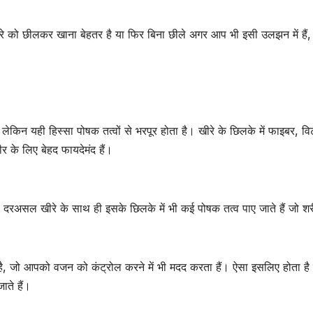
ीरे को छीलकर खाना बेहतर है या फिर बिना छीले अगर आप भी इसी उलझन में हैं,
किन यही हिस्सा पोषक तत्वों से भरपूर होता है। खीरे के छिलके में फाइबर, वि
ीर के लिए बेहद फायदेमंद हैं।
 दरअसल खीरे के साथ ही इसके छिलके में भी कई पोषक तत्व पाए जाते हैं जो शर
है, जो आपको वजन को कंट्रोल करने में भी मदद करता हैं। ऐसा इसलिए होता है क
ाते हैं।