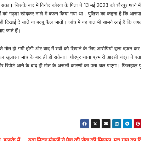
का। जिसके बाद में विनोद कोरवा के पिता ने 13 मई 2023 को धौरपुर थाने में
शवों को गड्ढा खोदकर नाले में दफन किया गया था। पुलिस का कहना है कि आसप
पहले ही दिखाई दे जाते या बदबू फैल जाती। जांच में यह बात भी सामने आई है कि जंग
ए जाते हैं।
े मौत हो गयी होगी और बाद में शवों को छिपाने के लिए आरोपियों द्वारा दफन कर
का खुलासा जांच के बाद ही हो सकेगा। धौरपुर थाना प्रभारी आरसी चंद्रा ने बत
 और रिपोर्ट आने के बाद ही मौत के असली कारणों का पता चल पाएगा। फिलहाल 
 इलाके में
युवा मित्र मंडली ने पेश की सेवा की मिसाल, मृत गाय का 