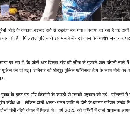
रेमी जोड़े के कंकाल बरामद होने से हड़कंप मच गया। बताया जा रहा है कि दोनों
ी पहचान की है। फिलहाल पुलिस ने इस मामले में नरकंकाल के अवशेष जब्त कर घ
बताया जा रहा है कि जोरी और बिलमा गांव की सीमा से गुजरने वाले जंगली नाले में
ाल पुलिस को दी गई। शनिवार को धौरपुर पुलिस फॉरेंसिक टीम के साथ मौके पर पह
 गए।
। युवक के हाफ पैंट और किशोरी के कपड़ों से उनकी पहचान की गई। परिजनों ने
प्रेम संबंध था। लेकिन दोनों अलग-अलग जाति से होने के कारण परिवार उनके रिश
ं चोरी-छिपे जंगल में मिलते थे। वर्ष 2020 की गर्मियों में दोनों अचानक लापत