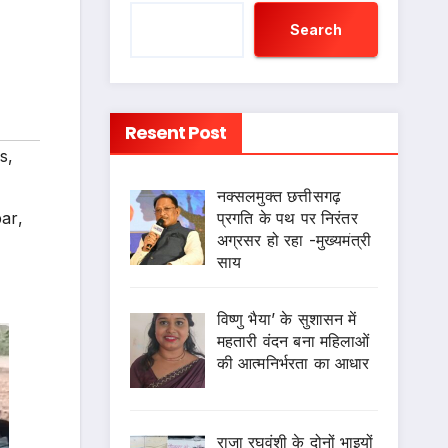
Search
Resent Post
s
,
नक्सलमुक्त छत्तीसगढ़
प्रगति के पथ पर निरंतर
bar
,
अग्रसर हो रहा -मुख्यमंत्री
साय
विष्णु भैया’ के सुशासन में
महतारी वंदन बना महिलाओं
की आत्मनिर्भरता का आधार
राजा रघुवंशी के दोनों भाइयों