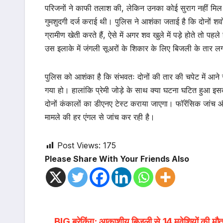
परिजनों ने काफी तलाश की, लेकिन उनका कोई सुराग नहीं मिल स
गुमशुदगी दर्ज कराई थी। पुलिस ने आशंका जताई है कि दोनों 
ग्रामीण खेती करते हैं, ऐसे में अगर शव खुले में पड़े होते तो 
उस इलाके में जंगली सूअरों के शिकार के लिए बिजली के तार लगा
पुलिस को आशंका है कि संभवतः दोनों की तार की चपेट में आने स
गया हो। हालांकि प्रेमी जोड़े के साथ क्या घटना घटित हुआ इस
दोनों कंकालों का डीएनए टेस्ट कराया जाएगा। फॉरेंसिक जांच
मामले की हर एंगल से जांच कर रही है।
Post Views:
175
Please Share With Your Friends Also
BIG ब्रेकिंग: आकाशीय बिजली से 14 मवेशियों की मौत,