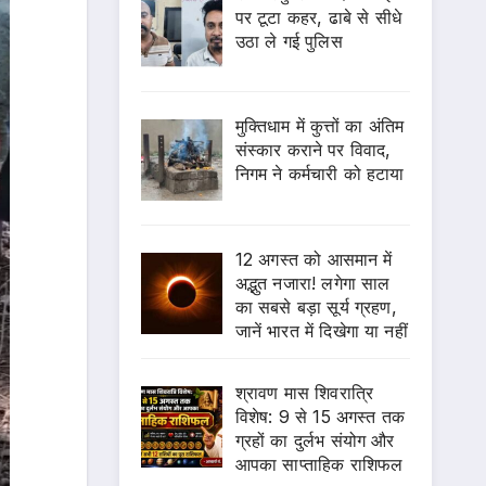
पर टूटा कहर, ढाबे से सीधे
उठा ले गई पुलिस
मुक्तिधाम में कुत्तों का अंतिम
संस्कार कराने पर विवाद,
निगम ने कर्मचारी को हटाया
12 अगस्त को आसमान में
अद्भुत नजारा! लगेगा साल
का सबसे बड़ा सूर्य ग्रहण,
जानें भारत में दिखेगा या नहीं
श्रावण मास शिवरात्रि
विशेष: 9 से 15 अगस्त तक
ग्रहों का दुर्लभ संयोग और
आपका साप्ताहिक राशिफल