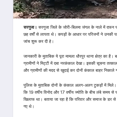
सरगुजा।
सरगुजा जिले के जोरी-बिलमा जंगल के नाले में दफन प्
छह वर्षों से लापता थे। कपड़ों के आधार पर परिजनों ने उनक
जांच शुरू कर दी हे।
जानकारी के मुताबिक ये पूरा मामला धौरपुर थाना क्षेत्र का है। 
ग्रामीणों ने मिट्टी में दबा नरकंकाल देखा। इसकी सूचना तत्क
और ग्रामीणों की मदद से खुदाई कर दोनों कंकाल बाहर निकाले
पुलिस के मुताबिक दोनों के कंकाल अलग-अलग टुकड़ों में मिले
कि 19 वर्षीय विनोद और 17 वर्षीय ज्योति के बीच लंबे समय से 
खिलाफ था। बताया जा रहा है कि परिवार और समाज के डर से दोनो
गए थे।