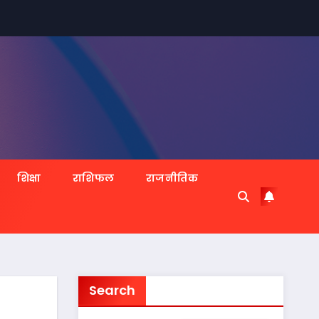
शिक्षा
राशिफल
राजनीतिक
Search