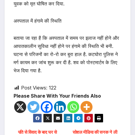
युवक को मृत घोषित कर दिया.
अस्पताल में हंगामे की स्थिति
बताया जा रहा है कि अस्पताल में समय पर इलाज नहीं होने और
आपातकालीन सुविधा नहीं होने पर हंगामे की स्थिति भी बनी.
घटना से परिजनों का रो-रो कर बुरा हाल है. कटघोरा पुलिस ने
मर्ग कायम कर जांच शुरू कर दी है. शव को पोस्टमार्टम के लिए
भेज दिया गया है.
Post Views:
122
Please Share With Your Friends Also
पति से विवाद के बाद घर से
सोशल मीडिया की सनक ने ली