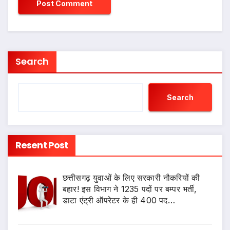
Search
Search
Resent Post
छत्तीसगढ़ युवाओं के लिए सरकारी नौकरियों की
बहार! इस विभाग ने 1235 पदों पर बम्पर भर्ती,
डाटा एंट्री ऑपरेटर के ही 400 पद…