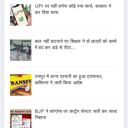
UPI पर नहीं लगेगा कोई नया चार्ज, सरकार ने
कर दिया साफ
बाल नहीं कटवाने पर शिक्षक ने दो छात्रों को कमरे
में बंद कर डंडे से पीटा…
रायपुर में थाना प्रभारी का हुआ ट्रांसफर,
कमिश्नर ने जारी किया आदेश
BJP ने कांग्रेस पर कार्टून पोस्टर जारी कर साधा
निशाना