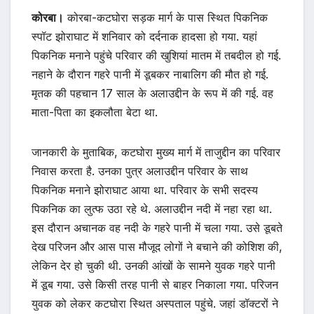
कोरबा।
कोरबा-कटघोरा सड़क मार्ग के पास स्थित पिकनिक
स्पॉट झोराघाट में शनिवार को दर्दनाक हादसा हो गया. यहां
पिकनिक मनाने पहुंचे परिवार की खुशियां मातम में तबदील हो गई.
नहाने के दौरान गहरे पानी में डूबकर नाबालिग की मौत हो गई.
मृतक की पहचान 17 साल के अलाउद्दीन के रूप में की गई. वह
माता-पिता का इकलौता बेटा था.
जानकारी के मुताबिक, कटघोरा मुख्य मार्ग में ताजुद्दीन का परिवार
निवास करता है. उनका पुत्र अलाउद्दीन परिवार के साथ
पिकनिक मनाने झोराघाट आया था. परिवार के सभी सदस्य
पिकनिक का लुत्फ उठा रहे थे. अलाउद्दीन नदी में नहा रहा था.
इस दौरान अचानक वह नदी के गहरे पानी में चला गया. उसे डूबते
देख परिजन और आस पास मौजूद लोगों ने बचाने की कोशिश की,
लेकिन देर हो चुकी थी. उनकी आंखों के सामने युवक गहरे पानी
में डूब गया. उसे किसी तरह पानी से बाहर निकाला गया. परिजन
युवक को लेकर कटघोरा स्थित अस्पताल पहुंचे. जहां डॉक्टरों ने