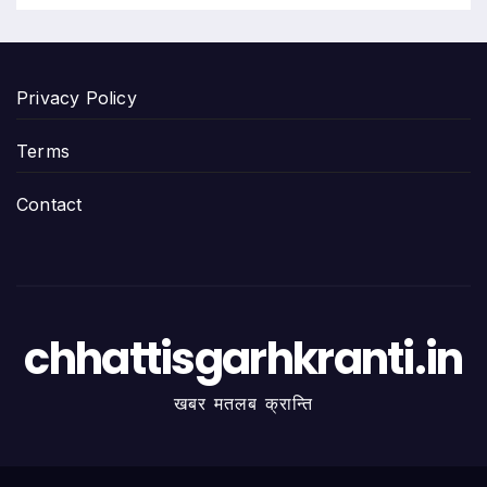
Privacy Policy
Terms
Contact
chhattisgarhkranti.in
खबर मतलब क्रान्ति