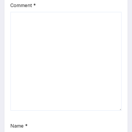
Comment
*
Name
*