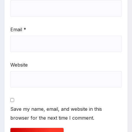
Email
*
Website
Save my name, email, and website in this
browser for the next time I comment.