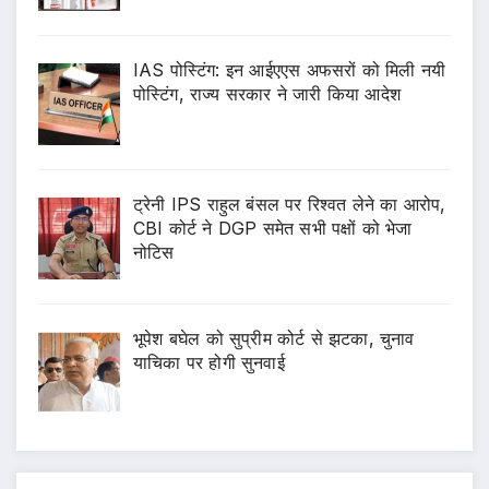
IAS पोस्टिंग: इन आईएएस अफसरों को मिली नयी
पोस्टिंग, राज्य सरकार ने जारी किया आदेश
ट्रेनी IPS राहुल बंसल पर रिश्वत लेने का आरोप,
CBI कोर्ट ने DGP समेत सभी पक्षों को भेजा
नोटिस
भूपेश बघेल को सुप्रीम कोर्ट से झटका, चुनाव
याचिका पर होगी सुनवाई