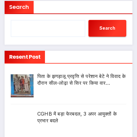
Search
Search
Resent Post
पिता के झगड़ालू प्रवृत्ति से परेशान बेटे ने विवाद के
दौरान सील-लोढ़ा से सिर पर किया वार…
CGHB में बड़ा फेरबदल, 3 अपर आयुक्तों के
प्रभार बदले