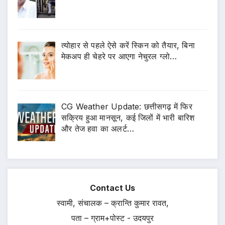
त्योहार से पहले ऐसे करें स्किन को तैयार, बिना
मेकअप ही चेहरे पर आएगा नेचुरल ग्लो…
CG Weather Update: छत्तीसगढ़ में फिर
सक्रिय हुआ मानसून, कई जिलों में भारी बारिश
और तेज हवा का अलर्ट…
Contact Us
स्वामी, संचालक – क्रान्ति कुमार रावत,
पता – ग्राम+पोस्ट - उदयपुर