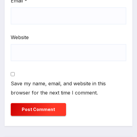
Email
*
Website
Save my name, email, and website in this
browser for the next time I comment.