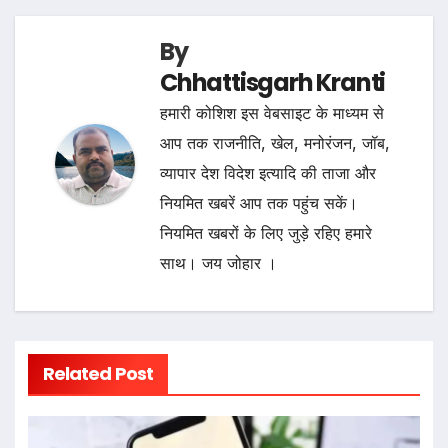
By
Chhattisgarh Kranti
हमारी कोशिश इस वेबसाइट के माध्यम से
आप तक राजनीति, खेल, मनोरंजन, जॉब,
व्यापार देश विदेश इत्यादि की ताजा और
नियमित खबरें आप तक पहुंच सकें।
नियमित खबरों के लिए जुड़े रहिए हमारे
साथ। जय जोहार ।
Related Post