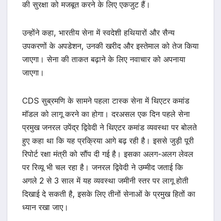
की सुरक्षा को मजबूत करने के लिए एकजुट हैं।
उन्होंने कहा, भारतीय सेना में स्वदेशी हथियारों और सैन्य
उपकरणों के अपडेशन, उनकी खरीद और इस्तेमाल को तेज किया
जाएगा। सेना की ताकत बढ़ाने के लिए नवाचार को अपनाया
जाएगा।
CDS सुब्रमणि के सामने पहला टास्क सेना में थिएटर कमांड
मॉडल को लागू करने का होगा। दरअसल एक दिन पहले सेना
प्रमुख जनरल उपेंद्र द्विवेदी ने थिएटर कमांड व्यवस्था पर बोलते
हुए कहा था कि यह प्रक्रिया आगे बढ़ रही है। इससे जुड़ी पूरी
रिपोर्ट रक्षा मंत्री को सौंप दी गई है। इसका अलग-अलग लेवल
पर रिव्यू भी चल रहा है। जनरल द्विवेदी ने उम्मीद जताई कि
अगले 2 से 3 साल में यह व्यवस्था जमीनी स्तर पर लागू होती
दिखाई दे सकती है, इसके लिए तीनों सेनाओं के प्रमुख हितों का
ध्यान रखा जाए।