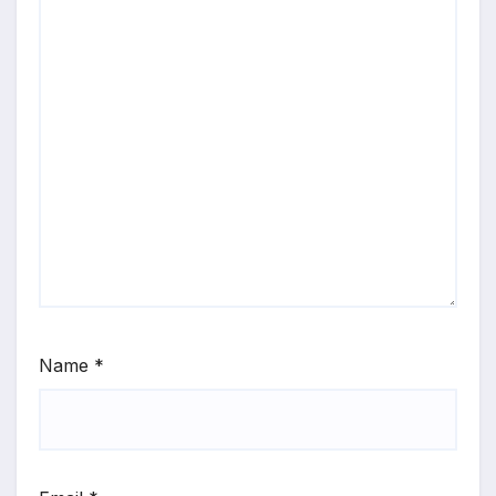
Name
*