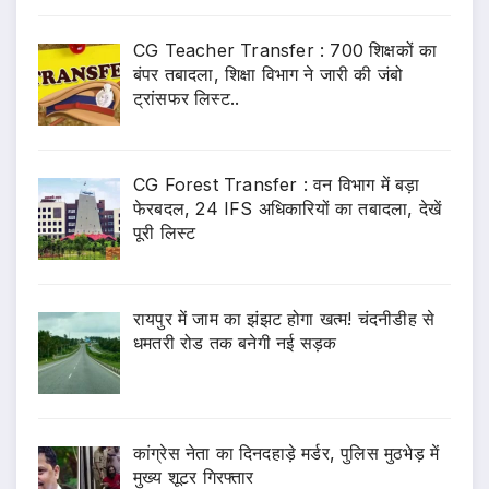
CG Teacher Transfer : 700 शिक्षकों का
बंपर तबादला, शिक्षा विभाग ने जारी की जंबो
ट्रांसफर लिस्ट..
CG Forest Transfer : वन विभाग में बड़ा
फेरबदल, 24 IFS अधिकारियों का तबादला, देखें
पूरी लिस्ट
रायपुर में जाम का झंझट होगा खत्म! चंदनीडीह से
धमतरी रोड तक बनेगी नई सड़क
कांग्रेस नेता का दिनदहाड़े मर्डर, पुलिस मुठभेड़ में
मुख्य शूटर गिरफ्तार