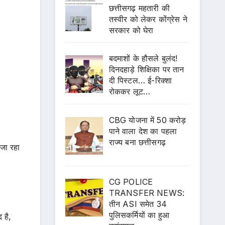
छत्तीसगढ़ महतारी की
तस्वीर को लेकर कोंग्रेस ने
सरकार को घेरा
बदमाशों के हौसले बुलंद!
दिनदहाड़े शिक्षिका पर तान
दी पिस्टल… ई-रिक्शा
रोककर लूट…
CBG योजना में 50 करोड़
पाने वाला देश का पहला
राज्य बना छत्तीसगढ़
जा रहा
CG POLICE
TRANSFER NEWS:
तीन ASI समेत 34
पुलिसकर्मियों का हुआ
 है,