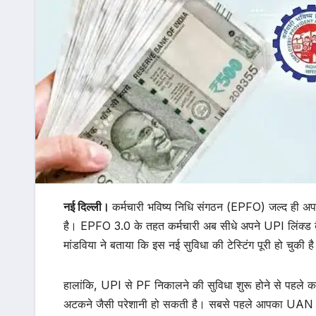
नई दिल्ली।
कर्मचारी भविष्य निधि संगठन (EPFO) जल्द ही अ
है। EPFO 3.0 के तहत कर्मचारी अब सीधे अपने UPI लिंक्ड बैं
मांडविया ने बताया कि इस नई सुविधा की टेस्टिंग पूरी हो चुकी
हालांकि, UPI से PF निकालने की सुविधा शुरू होने से पहले कर्मच
अटकने जैसी परेशानी हो सकती है। सबसे पहले आपका UAN