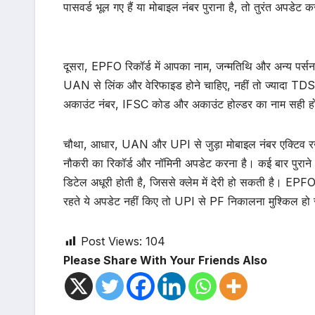
पासवर्ड भूल गए हैं या मोबाइल नंबर पुराना है, तो तुरंत अपडेट क
दूसरा, EPFO रिकॉर्ड में आपका नाम, जन्मतिथि और अन्य पर
UAN से लिंक और वेरिफाइड होने चाहिए, नहीं तो ज्यादा TD
अकाउंट नंबर, IFSC कोड और अकाउंट होल्डर का नाम सही हो
चौथा, आधार, UAN और UPI से जुड़ा मोबाइल नंबर एक्टिव रखे
नौकरी का रिकॉर्ड और नॉमिनी अपडेट करना है। कई बार पुराने 
डिटेल अधूरी होती है, जिससे क्लेम में देरी हो सकती है। EPF
रहते ये अपडेट नहीं किए तो UPI से PF निकालना मुश्किल हो
Post Views:
104
Please Share With Your Friends Also