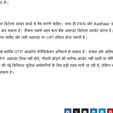
रा लें।
्सनल डिटेल्स आधार कार्ड से मैच करनी चाहिए। साथ ही PAN और Aadhaar दो
S कट सकता है। तीसरा सबसे अहम काम बैंक अकाउंट डिटेल्स अपडेट करना है।
ना चाहिए और उसी अकाउंट पर UPI एक्टिव होना जरूरी है।
ं क्योंकि OTP आधारित वेरिफिकेशन अनिवार्य हो सकता है। पांचवां और अंति
PF अकाउंट लिंक नहीं होते, नौकरी छोड़ने की तारीख अपडेट नहीं रहती या नॉम
O की नई डिजिटल सुविधा कर्मचारियों के लिए बड़ी राहत मानी जा रही है, लेकिन
 सकता है।