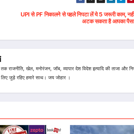
UPI से PF निकालने से पहले निपटा लें ये 5 जरूरी काम, नही
अटक सकता है आपका पै
i
तक राजनीति, खेल, मनोरंजन, जॉब, व्यापार देश विदेश इत्यादि की ताजा और न
 लिए जुड़े रहिए हमारे साथ। जय जोहार ।