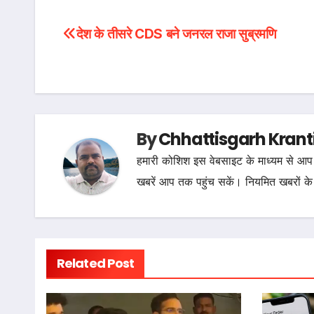
Post
देश के तीसरे CDS बने जनरल राजा सुब्रमणि
navigation
By
Chhattisgarh Krant
हमारी कोशिश इस वेबसाइट के माध्यम से आप 
खबरें आप तक पहुंच सकें। नियमित खबरों के
Related Post