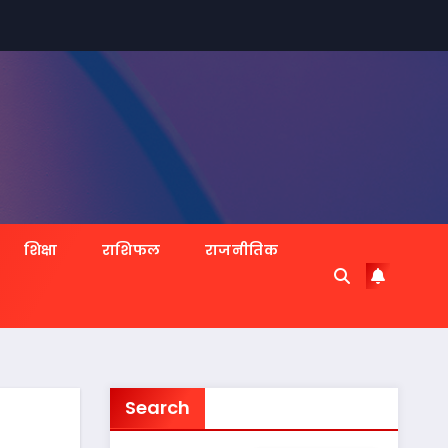
शिक्षा
राशिफल
राजनीतिक
Search