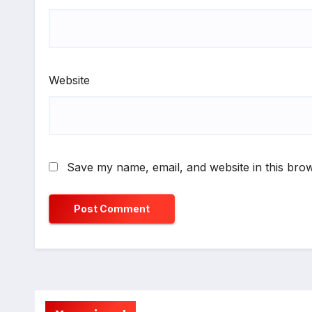
Website
Save my name, email, and website in this brow