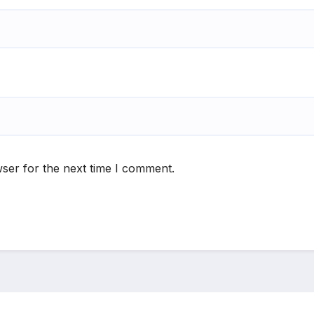
ser for the next time I comment.