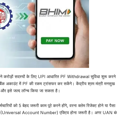
पने करोड़ों सदस्यों के लिए UPI आधारित PF Withdrawal सुविधा शुरू करने 
क अकाउंट में PF की रकम ट्रांसफर कर सकेंगे। केंद्रीय श्रम मंत्री मनसुख
 है और इसे जल्द लॉन्च किया जा सकता है।
ारियों को 5 बेहद जरूरी काम पूरे करने होंगे, वरना क्लेम रिजेक्ट होने या पैसा
 (Universal Account Number) एक्टिव होना जरूरी है। अगर UAN बंद