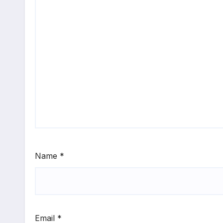
Name
*
Email
*