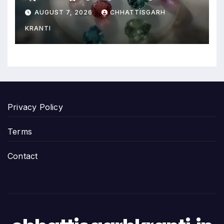
काम…
AUGUST 7, 2026
CHHATTISGARH
KRANTI
Privacy Policy
Terms
Contact