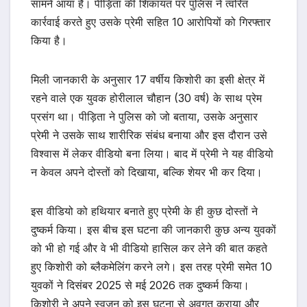
सामने आया है। पीड़िता की शिकायत पर पुलिस ने त्वरित
कार्रवाई करते हुए उसके प्रेमी सहित 10 आरोपियों को गिरफ्तार
किया है।
मिली जानकारी के अनुसार 17 वर्षीय किशोरी का इसी क्षेत्र में
रहने वाले एक युवक होरीलाल चौहान (30 वर्ष) के साथ प्रेम
प्रसंग था। पीड़िता ने पुलिस को जो बताया, उसके अनुसार
प्रेमी ने उसके साथ शारीरिक संबंध बनाया और इस दौरान उसे
विश्वास में लेकर वीडियो बना लिया। बाद में प्रेमी ने यह वीडियो
न केवल अपने दोस्तों को दिखाया, बल्कि शेयर भी कर दिया।
इस वीडियो को हथियार बनाते हुए प्रेमी के ही कुछ दोस्तों ने
दुष्कर्म किया। इस बीच इस घटना की जानकारी कुछ अन्य युवकों
को भी हो गई और वे भी वीडियो हासिल कर लेने की बात कहते
हुए किशोरी को ब्लैकमेलिंग करने लगे। इस तरह प्रेमी समेत 10
युवकों ने दिसंबर 2025 से मई 2026 तक दुष्कर्म किया।
किशोरी ने अपने स्वजन को इस घटना से अवगत कराया और