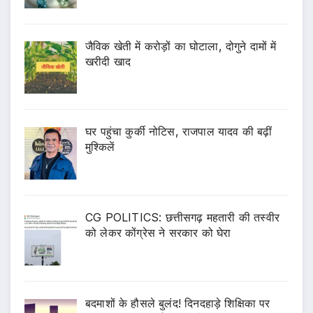
जैविक खेती में करोड़ों का घोटाला, दोगुने दामों में
खरीदी खाद
घर पहुंचा कुर्की नोटिस, राजपाल यादव की बढ़ीं
मुश्किलें
CG POLITICS: छत्तीसगढ़ महतारी की तस्वीर
को लेकर कोंग्रेस ने सरकार को घेरा
बदमाशों के हौसले बुलंद! दिनदहाड़े शिक्षिका पर