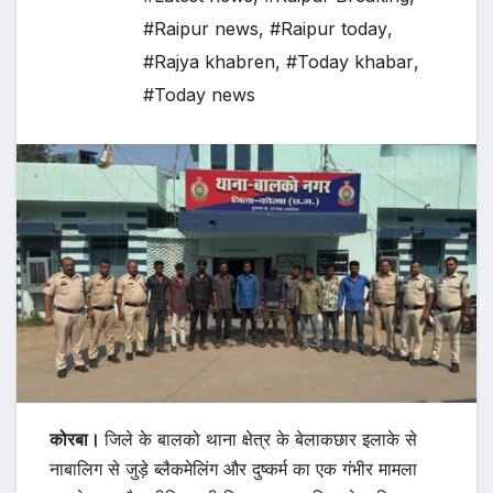
#Raipur news
,
#Raipur today
,
#Rajya khabren
,
#Today khabar
,
#Today news
कोरबा।
जिले के बालको थाना क्षेत्र के बेलाकछार इलाके से
नाबालिग से जुड़े ब्लैकमेलिंग और दुष्कर्म का एक गंभीर मामला