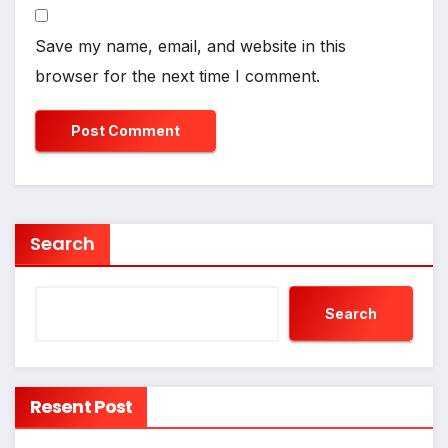
Save my name, email, and website in this
browser for the next time I comment.
Search
Search
Resent Post