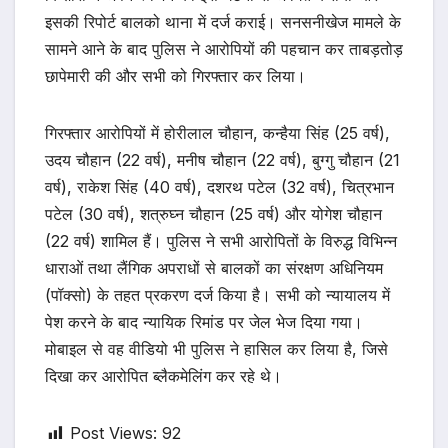
इसकी रिपोर्ट बालको थाना में दर्ज कराई। सनसनीखेज मामले के
सामने आने के बाद पुलिस ने आरोपियों की पहचान कर ताबड़तोड़
छापेमारी की और सभी को गिरफ्तार कर लिया।
गिरफ्तार आरोपियों में होरीलाल चौहान, कन्हैया सिंह (25 वर्ष),
उदय चौहान (22 वर्ष), मनीष चौहान (22 वर्ष), बुग्गु चौहान (21
वर्ष), राकेश सिंह (40 वर्ष), दशरथ पटेल (32 वर्ष), चित्रभान
पटेल (30 वर्ष), शत्रुघ्न चौहान (25 वर्ष) और योगेश चौहान
(22 वर्ष) शामिल हैं। पुलिस ने सभी आरोपितों के विरुद्ध विभिन्न
धाराओं तथा लैंगिक अपराधों से बालकों का संरक्षण अधिनियम
(पॉक्सो) के तहत प्रकरण दर्ज किया है। सभी को न्यायालय में
पेश करने के बाद न्यायिक रिमांड पर जेल भेज दिया गया।
मोबाइल से वह वीडियो भी पुलिस ने हासिल कर लिया है, जिसे
दिखा कर आरोपित ब्लैकमेलिंग कर रहे थे।
Post Views:
92