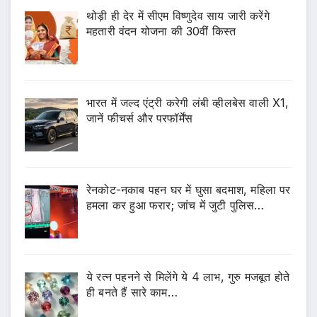
थोड़ी ही देर में सीएम विष्णुदेव साय जारी करेंगे
महतारी वंदन योजना की 30वीं किस्त
भारत में जल्द एंट्री करेगी लंबी व्हीलबेस वाली X1,
जानें फीचर्स और परफॉर्मेंस
रेनकोट-नकाब पहन घर में घुसा बदमाश, महिला पर
हमला कर हुआ फरार; जांच में जुटी पुलिस…
ये रत्न पहनने से मिलेंगे ये 4 लाभ, गुरु मजबूत होते
ही बनते हैं सारे काम…