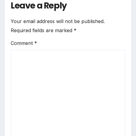
Leave a Reply
Your email address will not be published.
Required fields are marked
*
Comment
*