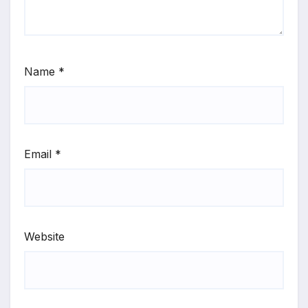
Name
*
Email
*
Website