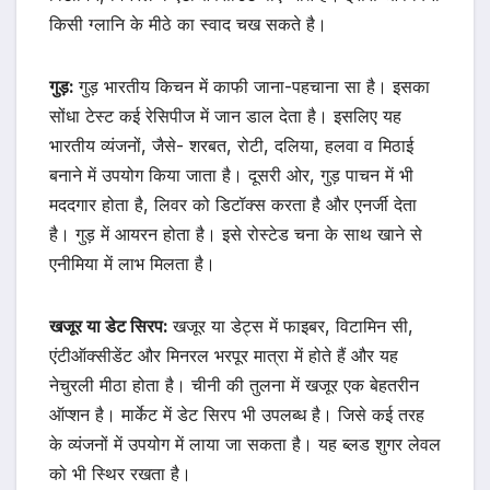
किसी ग्लानि के मीठे का स्वाद चख सकते है।
गुड़:
गुड़ भारतीय किचन में काफी जाना-पहचाना सा है। इसका
सोंधा टेस्ट कई रेसिपीज में जान डाल देता है। इसलिए यह
भारतीय व्यंजनों, जैसे- शरबत, रोटी, दलिया, हलवा व मिठाई
बनाने में उपयोग किया जाता है। दूसरी ओर, गुड़ पाचन में भी
मददगार होता है, लिवर को डिटॉक्स करता है और एनर्जी देता
है। गुड़ में आयरन होता है। इसे रोस्टेड चना के साथ खाने से
एनीमिया में लाभ मिलता है।
खजूर या डेट सिरप:
खजूर या डेट्स में फाइबर, विटामिन सी,
एंटीऑक्सीडेंट और मिनरल भरपूर मात्रा में होते हैं और यह
नेचुरली मीठा होता है। चीनी की तुलना में खजूर एक बेहतरीन
ऑप्शन है। मार्केट में डेट सिरप भी उपलब्ध है। जिसे कई तरह
के व्यंजनों में उपयोग में लाया जा सकता है। यह ब्लड शुगर लेवल
को भी स्थिर रखता है।