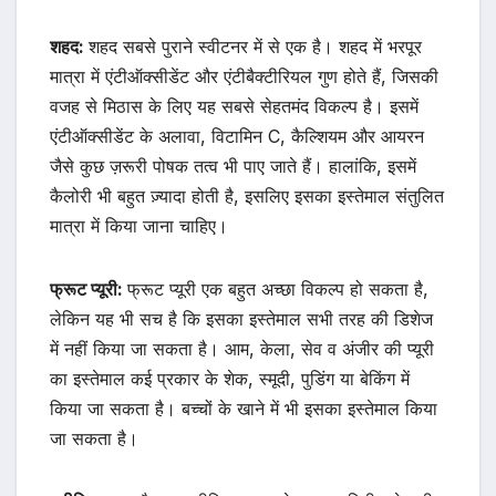
शहद:
शहद सबसे पुराने स्वीटनर में से एक है। शहद में भरपूर
मात्रा में एंटीऑक्सीडेंट और एंटीबैक्टीरियल गुण होते हैं, जिसकी
वजह से मिठास के लिए यह सबसे सेहतमंद विकल्प है। इसमें
एंटीऑक्सीडेंट के अलावा, विटामिन C, कैल्शियम और आयरन
जैसे कुछ ज़रूरी पोषक तत्व भी पाए जाते हैं। हालांकि, इसमें
कैलोरी भी बहुत ज़्यादा होती है, इसलिए इसका इस्तेमाल संतुलित
मात्रा में किया जाना चाहिए।
फ्रूट प्यूरी:
फ्रूट प्यूरी एक बहुत अच्छा विकल्प हो सकता है,
लेकिन यह भी सच है कि इसका इस्तेमाल सभी तरह की डिशेज
में नहीं किया जा सकता है। आम, केला, सेव व अंजीर की प्यूरी
का इस्तेमाल कई प्रकार के शेक, स्मूदी, पुडिंग या बेकिंग में
किया जा सकता है। बच्चों के खाने में भी इसका इस्तेमाल किया
जा सकता है।