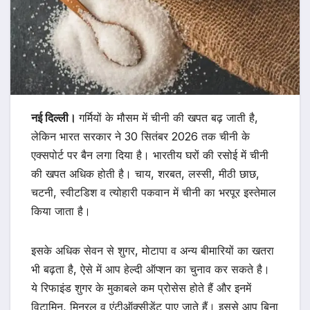
नई दिल्ली।
गर्मियों के मौसम में चीनी की खपत बढ़ जाती है,
लेकिन भारत सरकार ने 30 सितंबर 2026 तक चीनी के
एक्सपोर्ट पर बैन लगा दिया है। भारतीय घरों की रसोई में चीनी
की खपत अधिक होती है। चाय, शरबत, लस्सी, मीठी छाछ,
चटनी, स्वीटडिश व त्योहारी पकवान में चीनी का भरपूर इस्तेमाल
किया जाता है।
इसके अधिक सेवन से शुगर, मोटापा व अन्य बीमारियों का खतरा
भी बढ़ता है, ऐसे में आप हेल्दी ऑप्शन का चुनाव कर सकते है।
ये रिफाइंड शुगर के मुकाबले कम प्रोसेस होते हैं और इनमें
विटामिन, मिनरल व एंटीऑक्सीडेंट पाए जाते हैं। इससे आप बिना