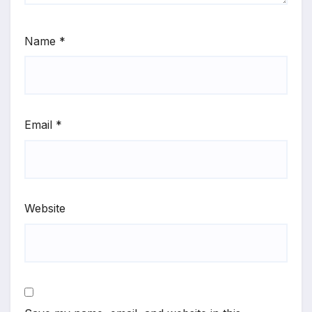
Name
*
Email
*
Website