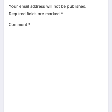
Your email address will not be published.
Required fields are marked
*
Comment
*