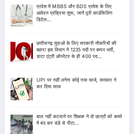
प्रदेश में MBBS और BDS प्रवेश के लिए
आवेदन प्रक्रिया शुरू, जानें पूरी काउंसिलिंग
डिटेल…
छत्तीसगढ़ युवाओं के लिए सरकारी नौकरियों की
बहार! इस विभाग ने 1235 पदों पर बम्पर भर्ती,
डाटा एंट्री ऑपरेटर के ही 400 पद…
UPI पर नहीं लगेगा कोई नया चार्ज, सरकार ने
कर दिया साफ
बाल नहीं कटवाने पर शिक्षक ने दो छात्रों को कमरे
में बंद कर डंडे से पीटा…