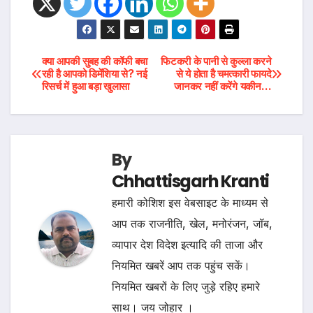
Post
क्या आपकी सुबह की कॉफी बचा
फिटकरी के पानी से कुल्ला करने
रही है आपको डिमेंशिया से? नई
से ये होता है चमत्कारी फायदे
रिसर्च में हुआ बड़ा खुलासा
जानकर नहीं करेंगे यकीन…
navigation
By
Chhattisgarh Kranti
हमारी कोशिश इस वेबसाइट के माध्यम से
आप तक राजनीति, खेल, मनोरंजन, जॉब,
व्यापार देश विदेश इत्यादि की ताजा और
नियमित खबरें आप तक पहुंच सकें।
नियमित खबरों के लिए जुड़े रहिए हमारे
साथ। जय जोहार ।