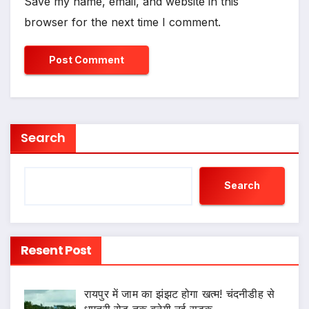
Save my name, email, and website in this
browser for the next time I comment.
Search
Search
Resent Post
रायपुर में जाम का झंझट होगा खत्म! चंदनीडीह से
धमतरी रोड तक बनेगी नई सड़क