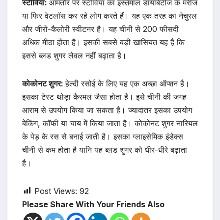
स्टीविया:
आमतौर पर स्टीविया का इस्तेमाल डायबिटीज के मरीज
या फिर वेटलॉस कर रहे लोग करते हैं। यह एक तरह का नेचुरल
और जीरो-कैलोरी स्वीटनर है। यह चीनी से 200 फीसदी
अधिक मीठा होता है। इसकी सबसे बड़ी खासियत यह है कि
इससे ब्लड शुगर लेवल नहीं बढ़ाता है।
कोकोनट शुगर:
हेल्दी रसोई के लिए यह एक अच्छा ऑप्शन है।
इसका टेस्ट थोड़ा कैरमल जैसा होता है। इसे चीनी की जगह
आराम से उपयोग किया जा सकता है। ज्यादातर इसका उपयोग
बेकिंग, कॉफी या चाय में किया जाता है। कोकोनट शुगर नारियल
के पेड़ के रस से बनाई जाती है। इसका ग्लाइसेमिक इंडेक्स
चीनी से कम होता है यानि यह ब्लड शुगर को धीर-धीरे बढ़ाता
है।
Post Views:
92
Please Share With Your Friends Also