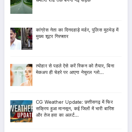
कांग्रेस नेता का दिनदहाड़े मर्डर, पुलिस मुठभेड़ में
मुख्य शूटर गिरफ्तार
त्योहार से पहले ऐसे करें स्किन को तैयार, बिना
मेकअप ही चेहरे पर आएगा नेचुरल ग्लो…
CG Weather Update: छत्तीसगढ़ में फिर
सक्रिय हुआ मानसून, कई जिलों में भारी बारिश
और तेज हवा का अलर्ट…