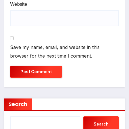
Website
Save my name, email, and website in this
browser for the next time I comment.
Search
Search