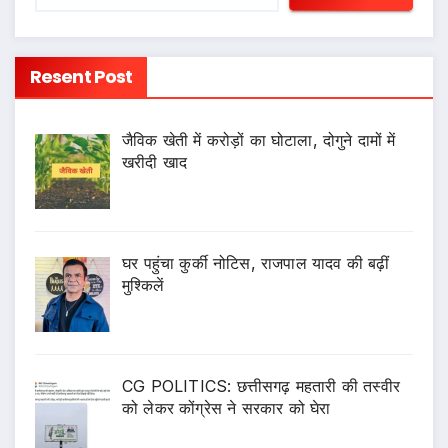
Resent Post
जैविक खेती में करोड़ों का घोटाला, दोगुने दामों में
खरीदी खाद
घर पहुंचा कुर्की नोटिस, राजपाल यादव की बढ़ीं
मुश्किलें
CG POLITICS: छत्तीसगढ़ महतारी की तस्वीर
को लेकर कोंग्रेस ने सरकार को घेरा