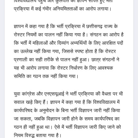
विश्वविद्यालय पहुंचे और कुलपति को ज्ञापन सौंपते हुए भर्ती
प्रक्रिया में कई गंभीर अनियमितताओं का आरोप लगाया।
ज्ञापन में कहा गया है कि भर्ती प्रक्रिया में छत्तीसगढ़ राज्य के
रोस्टर नियमों का पालन नहीं किया गया है। संगठन का आरोप है
कि भर्ती में महिलाओं और दिव्यांग अभ्यर्थियों के लिए आरक्षित पदों
का उल्लेख नहीं किया गया, जिससे स्पष्ट होता है कि रोस्टर
प्रणाली का सही तरीके से पालन नहीं हुआ। छात्र संगठनों ने
यह भी आरोप लगाया कि रोस्टर निर्धारण के लिए आवश्यक
समिति का गठन तक नहीं किया गया।
युवा कांग्रेस और एनएसयूआई ने भर्ती प्रक्रिया की वैधता पर भी
सवाल खड़े किए हैं। ज्ञापन में कहा गया है कि विश्वविद्यालय में
कार्यपरिषद के अनुमोदन के बिना भर्ती विज्ञापन जारी नहीं किया
जा सकता, जबकि विज्ञापन जारी होने के समय कार्यपरिषद का
गठन ही नहीं हुआ था। ऐसे में भर्ती विज्ञापन जारी किए जाने को
नियम विरुद्ध बताया गया है।