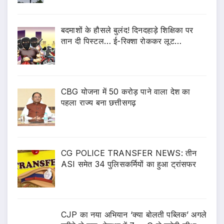
बदमाशों के हौसले बुलंद! दिनदहाड़े शिक्षिका पर
तान दी पिस्टल… ई-रिक्शा रोककर लूट…
CBG योजना में 50 करोड़ पाने वाला देश का
पहला राज्य बना छत्तीसगढ़
CG POLICE TRANSFER NEWS: तीन
ASI समेत 34 पुलिसकर्मियों का हुआ ट्रांसफर
CJP का नया अभियान ‘क्या बोलती पब्लिक’ अगले