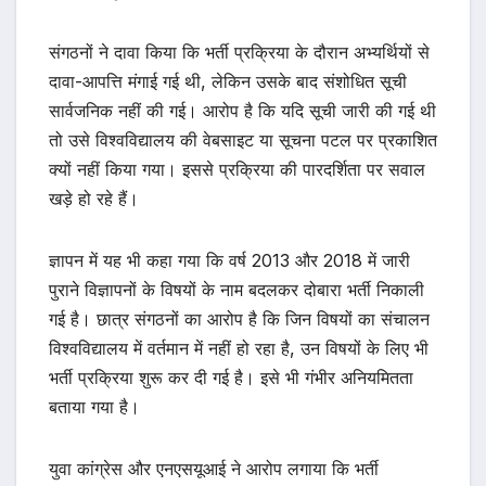
संगठनों ने दावा किया कि भर्ती प्रक्रिया के दौरान अभ्यर्थियों से
दावा-आपत्ति मंगाई गई थी, लेकिन उसके बाद संशोधित सूची
सार्वजनिक नहीं की गई। आरोप है कि यदि सूची जारी की गई थी
तो उसे विश्वविद्यालय की वेबसाइट या सूचना पटल पर प्रकाशित
क्यों नहीं किया गया। इससे प्रक्रिया की पारदर्शिता पर सवाल
खड़े हो रहे हैं।
ज्ञापन में यह भी कहा गया कि वर्ष 2013 और 2018 में जारी
पुराने विज्ञापनों के विषयों के नाम बदलकर दोबारा भर्ती निकाली
गई है। छात्र संगठनों का आरोप है कि जिन विषयों का संचालन
विश्वविद्यालय में वर्तमान में नहीं हो रहा है, उन विषयों के लिए भी
भर्ती प्रक्रिया शुरू कर दी गई है। इसे भी गंभीर अनियमितता
बताया गया है।
युवा कांग्रेस और एनएसयूआई ने आरोप लगाया कि भर्ती