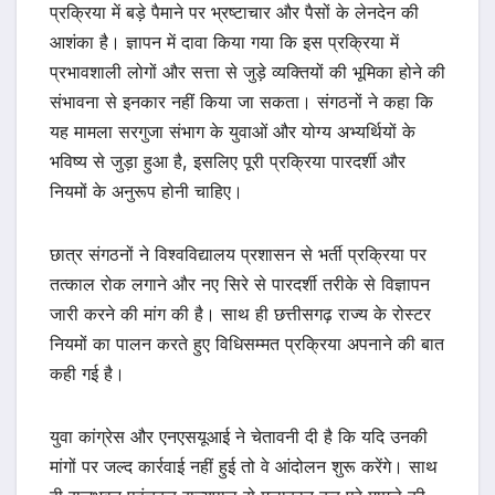
प्रक्रिया में बड़े पैमाने पर भ्रष्टाचार और पैसों के लेनदेन की
आशंका है। ज्ञापन में दावा किया गया कि इस प्रक्रिया में
प्रभावशाली लोगों और सत्ता से जुड़े व्यक्तियों की भूमिका होने की
संभावना से इनकार नहीं किया जा सकता। संगठनों ने कहा कि
यह मामला सरगुजा संभाग के युवाओं और योग्य अभ्यर्थियों के
भविष्य से जुड़ा हुआ है, इसलिए पूरी प्रक्रिया पारदर्शी और
नियमों के अनुरूप होनी चाहिए।
छात्र संगठनों ने विश्वविद्यालय प्रशासन से भर्ती प्रक्रिया पर
तत्काल रोक लगाने और नए सिरे से पारदर्शी तरीके से विज्ञापन
जारी करने की मांग की है। साथ ही छत्तीसगढ़ राज्य के रोस्टर
नियमों का पालन करते हुए विधिसम्मत प्रक्रिया अपनाने की बात
कही गई है।
युवा कांग्रेस और एनएसयूआई ने चेतावनी दी है कि यदि उनकी
मांगों पर जल्द कार्रवाई नहीं हुई तो वे आंदोलन शुरू करेंगे। साथ