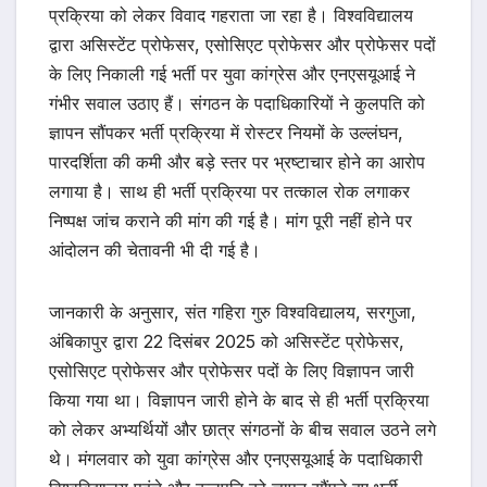
प्रक्रिया को लेकर विवाद गहराता जा रहा है। विश्वविद्यालय
द्वारा असिस्टेंट प्रोफेसर, एसोसिएट प्रोफेसर और प्रोफेसर पदों
के लिए निकाली गई भर्ती पर युवा कांग्रेस और एनएसयूआई ने
गंभीर सवाल उठाए हैं। संगठन के पदाधिकारियों ने कुलपति को
ज्ञापन सौंपकर भर्ती प्रक्रिया में रोस्टर नियमों के उल्लंघन,
पारदर्शिता की कमी और बड़े स्तर पर भ्रष्टाचार होने का आरोप
लगाया है। साथ ही भर्ती प्रक्रिया पर तत्काल रोक लगाकर
निष्पक्ष जांच कराने की मांग की गई है। मांग पूरी नहीं होने पर
आंदोलन की चेतावनी भी दी गई है।
जानकारी के अनुसार, संत गहिरा गुरु विश्वविद्यालय, सरगुजा,
अंबिकापुर द्वारा 22 दिसंबर 2025 को असिस्टेंट प्रोफेसर,
एसोसिएट प्रोफेसर और प्रोफेसर पदों के लिए विज्ञापन जारी
किया गया था। विज्ञापन जारी होने के बाद से ही भर्ती प्रक्रिया
को लेकर अभ्यर्थियों और छात्र संगठनों के बीच सवाल उठने लगे
थे। मंगलवार को युवा कांग्रेस और एनएसयूआई के पदाधिकारी