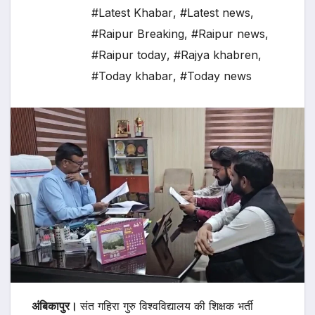
#Latest Khabar
,
#Latest news
,
#Raipur Breaking
,
#Raipur news
,
#Raipur today
,
#Rajya khabren
,
#Today khabar
,
#Today news
अंबिकापुर।
संत गहिरा गुरु विश्वविद्यालय की शिक्षक भर्ती