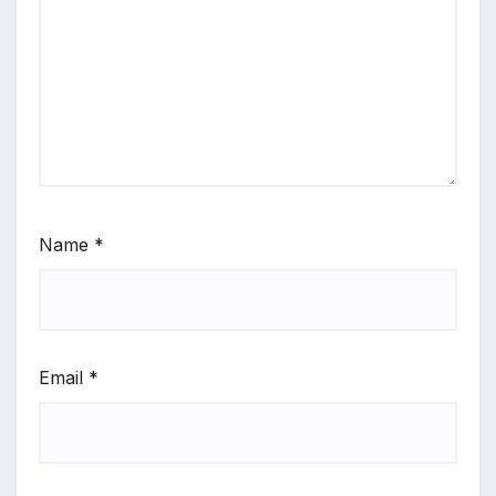
Name
*
Email
*