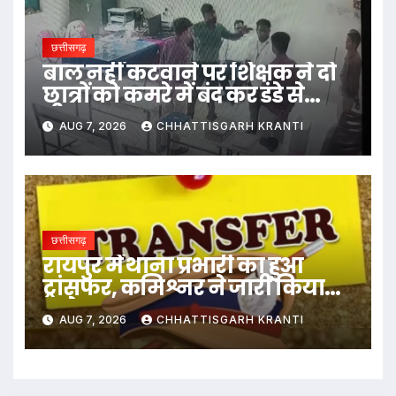
छत्तीसगढ़
बाल नहीं कटवाने पर शिक्षक ने दो
छात्रों को कमरे में बंद कर डंडे से
पीटा…
AUG 7, 2026
CHHATTISGARH KRANTI
छत्तीसगढ़
रायपुर में थाना प्रभारी का हुआ
ट्रांसफर, कमिश्नर ने जारी किया
आदेश
AUG 7, 2026
CHHATTISGARH KRANTI