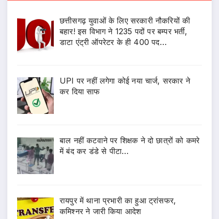
छत्तीसगढ़ युवाओं के लिए सरकारी नौकरियों की
बहार! इस विभाग ने 1235 पदों पर बम्पर भर्ती,
डाटा एंट्री ऑपरेटर के ही 400 पद…
UPI पर नहीं लगेगा कोई नया चार्ज, सरकार ने
कर दिया साफ
बाल नहीं कटवाने पर शिक्षक ने दो छात्रों को कमरे
में बंद कर डंडे से पीटा…
रायपुर में थाना प्रभारी का हुआ ट्रांसफर,
कमिश्नर ने जारी किया आदेश