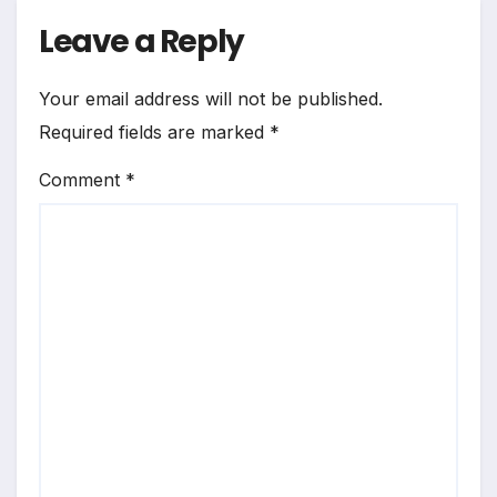
Leave a Reply
Your email address will not be published.
Required fields are marked
*
Comment
*