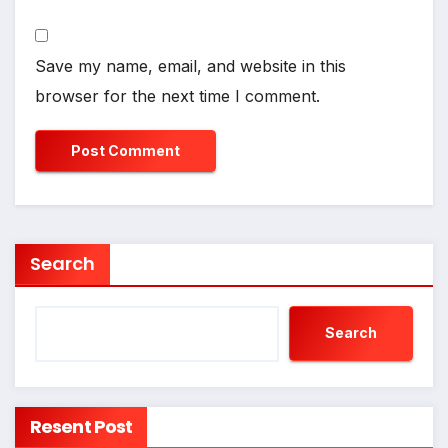
Save my name, email, and website in this
browser for the next time I comment.
Search
Search
Resent Post