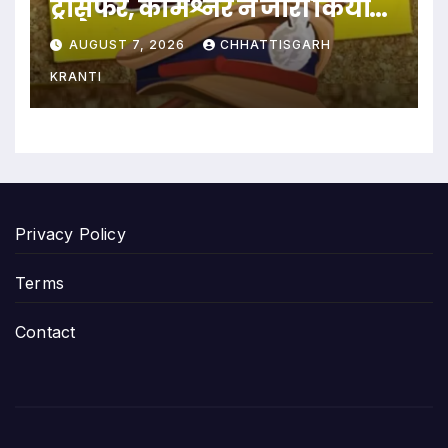
ट्रांसफर, कमिश्नर ने जारी किया
आदेश
AUGUST 7, 2026
CHHATTISGARH
KRANTI
Privacy Policy
Terms
Contact