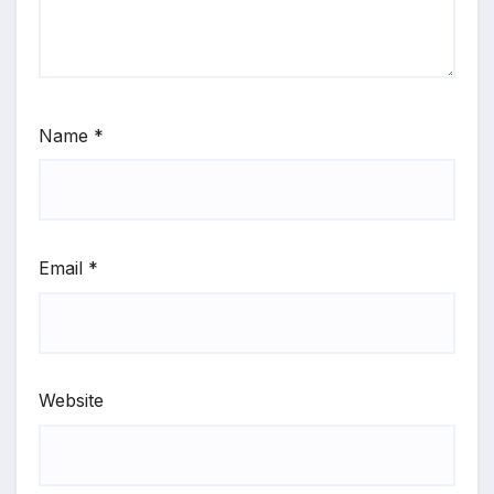
Name
*
Email
*
Website