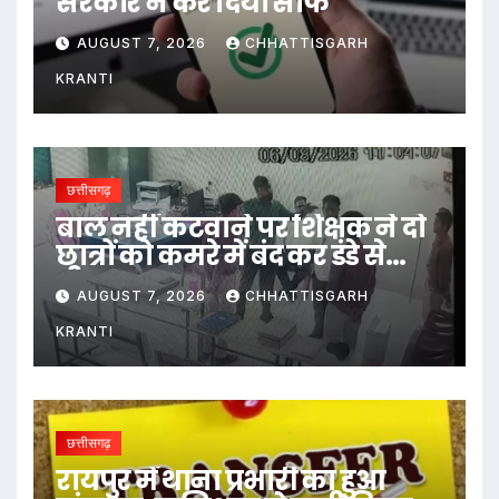
सरकार ने कर दिया साफ
AUGUST 7, 2026
CHHATTISGARH
KRANTI
छत्तीसगढ़
बाल नहीं कटवाने पर शिक्षक ने दो
छात्रों को कमरे में बंद कर डंडे से
पीटा…
AUGUST 7, 2026
CHHATTISGARH
KRANTI
छत्तीसगढ़
रायपुर में थाना प्रभारी का हुआ