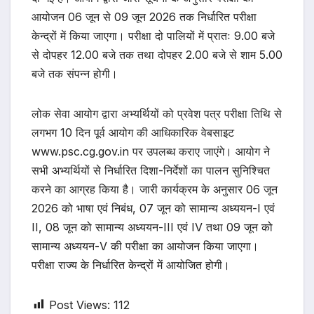
आयोजन 06 जून से 09 जून 2026 तक निर्धारित परीक्षा
केन्द्रों में किया जाएगा। परीक्षा दो पालियों में प्रातः 9.00 बजे
से दोपहर 12.00 बजे तक तथा दोपहर 2.00 बजे से शाम 5.00
बजे तक संपन्न होगी।
लोक सेवा आयोग द्वारा अभ्यर्थियों को प्रवेश पत्र परीक्षा तिथि से
लगभग 10 दिन पूर्व आयोग की आधिकारिक वेबसाइट
www.psc.cg.gov.in पर उपलब्ध कराए जाएंगे। आयोग ने
सभी अभ्यर्थियों से निर्धारित दिशा-निर्देशों का पालन सुनिश्चित
करने का आग्रह किया है। जारी कार्यक्रम के अनुसार 06 जून
2026 को भाषा एवं निबंध, 07 जून को सामान्य अध्ययन-I एवं
II, 08 जून को सामान्य अध्ययन-III एवं IV तथा 09 जून को
सामान्य अध्ययन-V की परीक्षा का आयोजन किया जाएगा।
परीक्षा राज्य के निर्धारित केन्द्रों में आयोजित होगी।
Post Views:
112