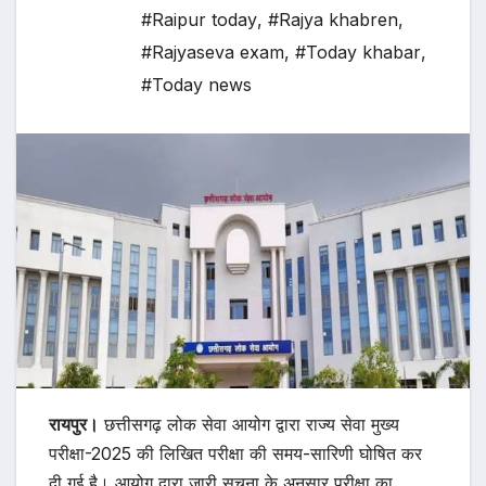
#Raipur today
,
#Rajya khabren
,
#Rajyaseva exam
,
#Today khabar
,
#Today news
रायपुर।
छत्तीसगढ़ लोक सेवा आयोग द्वारा राज्य सेवा मुख्य
परीक्षा-2025 की लिखित परीक्षा की समय-सारिणी घोषित कर
दी गई है। आयोग द्वारा जारी सूचना के अनुसार परीक्षा का