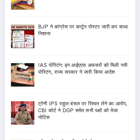
BJP ने कांग्रेस पर कार्टून पोस्टर जारी कर साधा
निशाना
IAS पोस्टिंग: इन आईएएस अफसरों को मिली नयी
पोस्टिंग, राज्य सरकार ने जारी किया आदेश
ट्रेनी IPS राहुल बंसल पर रिश्वत लेने का आरोप,
CBI कोर्ट ने DGP समेत सभी पक्षों को भेजा
नोटिस