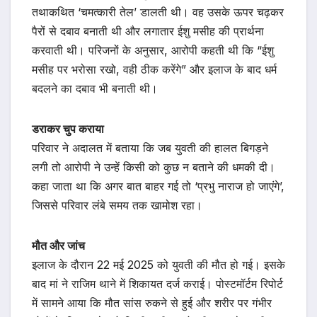
तथाकथित ‘चमत्कारी तेल’ डालती थी। वह उसके ऊपर चढ़कर
पैरों से दबाव बनाती थी और लगातार ईशु मसीह की प्रार्थना
करवाती थी। परिजनों के अनुसार, आरोपी कहती थी कि “ईशु
मसीह पर भरोसा रखो, वही ठीक करेंगे” और इलाज के बाद धर्म
बदलने का दबाव भी बनाती थी।
डराकर चुप कराया
परिवार ने अदालत में बताया कि जब युवती की हालत बिगड़ने
लगी तो आरोपी ने उन्हें किसी को कुछ न बताने की धमकी दी।
कहा जाता था कि अगर बात बाहर गई तो ‘प्रभु नाराज हो जाएंगे’,
जिससे परिवार लंबे समय तक खामोश रहा।
मौत और जांच
इलाज के दौरान 22 मई 2025 को युवती की मौत हो गई। इसके
बाद मां ने राजिम थाने में शिकायत दर्ज कराई। पोस्टमॉर्टम रिपोर्ट
में सामने आया कि मौत सांस रुकने से हुई और शरीर पर गंभीर