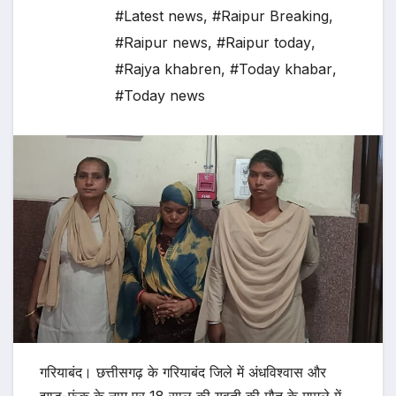
#Latest news
,
#Raipur Breaking
,
#Raipur news
,
#Raipur today
,
#Rajya khabren
,
#Today khabar
,
#Today news
गरियाबंद। छत्तीसगढ़ के गरियाबंद जिले में अंधविश्वास और