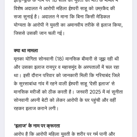
झाड़-फूंक के नाम पर 18 साल की युवती की मौत के मामले में
विशेष अदालत ने आरोपी महिला ईश्वरी साहू को उम्रकैद की
सजा सुनाई है। अदालत ने माना कि बिना किसी मेडिकल
योग्यता के आरोपी ने युवती का अमानवीय तरीके से इलाज किया,
जिससे उसकी जान चली गई।
क्या था मामला
मृतका योगिता सोनवानी (18) मानसिक बीमारी से जूझ रही थी
और उसका इलाज रायपुर व महासमुंद के अस्पतालों में चल रहा
था। इसी दौरान परिवार को जानकारी मिली कि गरियाबंद जिले
के सुरसाबांधा गांव में रहने वाली ईश्वरी साहू ‘देसी इलाज’ से
मानसिक मरीजों को ठीक करती है। जनवरी 2025 में मां सुनीता
सोनवानी अपनी बेटी को लेकर आरोपी के घर पहुंची और वहीं
रहकर इलाज कराने लगी।
‘इलाज’ के नाम पर क्रूरता
आरोप है कि आरोपी महिला युवती के शरीर पर गर्म पानी और