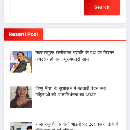
Search
Resent Post
नक्सलमुक्त छत्तीसगढ़ प्रगति के पथ पर निरंतर
अग्रसर हो रहा -मुख्यमंत्री साय
विष्णु भैया’ के सुशासन में महतारी वंदन बना
महिलाओं की आत्मनिर्भरता का आधार
राजा रघुवंशी के दोनों भाइयों पर टूटा कहर, ढाबे से