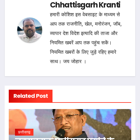
Chhattisgarh Kranti
हमारी कोशिश इस वेबसाइट के माध्यम से
आप तक राजनीति, खेल, मनोरंजन, जॉब,
व्यापार देश विदेश इत्यादि की ताजा और
नियमित खबरें आप तक पहुंच सकें।
नियमित खबरों के लिए जुड़े रहिए हमारे
साथ। जय जोहार ।
Related Post
छत्तीसगढ़