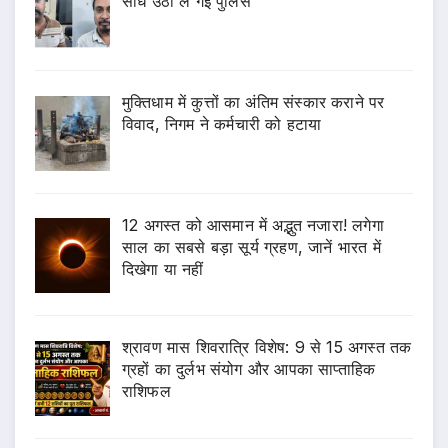
सीधे उठा ले गई पुलिस
मुक्तिधाम में कुत्तों का अंतिम संस्कार कराने पर
विवाद, निगम ने कर्मचारी को हटाया
12 अगस्त को आसमान में अद्भुत नजारा! लगेगा
साल का सबसे बड़ा सूर्य ग्रहण, जानें भारत में
दिखेगा या नहीं
श्रावण मास शिवरात्रि विशेष: 9 से 15 अगस्त तक
ग्रहों का दुर्लभ संयोग और आपका साप्ताहिक
राशिफल