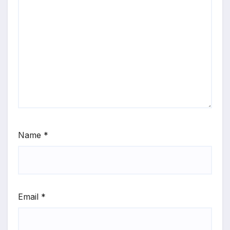
Name
*
Email
*