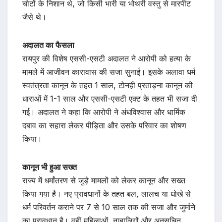
चोटों के निशान थे, जो किसी भारी या भोथरी वस्तु से मारपीट
जैसे थे।
अदालत का फैसला
रायपुर की विशेष एससी-एसटी अदालत ने आरोपी को हत्या के
मामले में आजीवन कारावास की सजा सुनाई। इसके अलावा धर्म
स्वतंत्रता कानून के तहत 1 साल, टोनही प्रताड़ना कानून की
धाराओं में 1-1 साल और एससी-एसटी एक्ट के तहत भी सजा दी
गई। अदालत ने कहा कि आरोपी ने अंधविश्वास और धार्मिक
दबाव का सहारा लेकर पीड़िता और उसके परिवार का शोषण
किया।
कानून भी हुआ सख्त
राज्य में धर्मांतरण से जुड़े मामलों को लेकर कानून और सख्त
किया गया है। नए प्रावधानों के तहत बल, लालच या धोखे से
धर्म परिवर्तन कराने पर 7 से 10 साल तक की सजा और जुर्माने
का प्रावधान है। वहीं महिलाओं, नाबालिगों और अनुसूचित