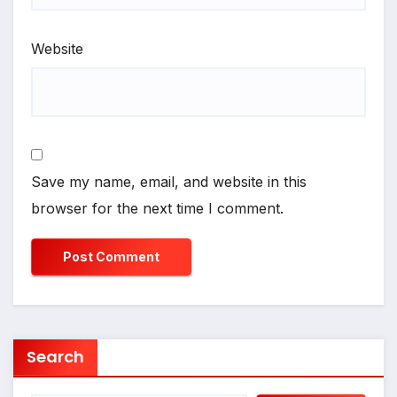
Website
Save my name, email, and website in this
browser for the next time I comment.
Search