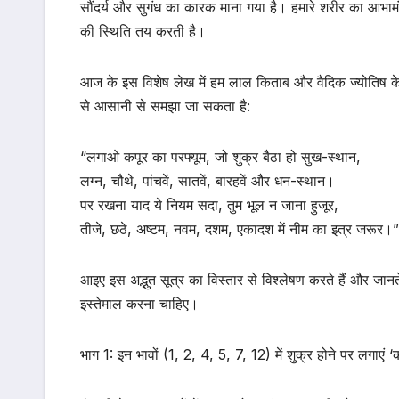
सौंदर्य और सुगंध का कारक माना गया है। हमारे शरीर का आभामंड
की स्थिति तय करती है।
आज के इस विशेष लेख में हम लाल किताब और वैदिक ज्योतिष के ए
से आसानी से समझा जा सकता है:
“लगाओ कपूर का परफ्यूम, जो शुक्र बैठा हो सुख-स्थान,
लग्न, चौथे, पांचवें, सातवें, बारहवें और धन-स्थान।
पर रखना याद ये नियम सदा, तुम भूल न जाना हुजूर,
तीजे, छठे, अष्टम, नवम, दशम, एकादश में नीम का इत्र जरूर।”
आइए इस अद्भुत सूत्र का विस्तार से विश्लेषण करते हैं और जान
इस्तेमाल करना चाहिए।
भाग 1: इन भावों (1, 2, 4, 5, 7, 12) में शुक्र होने पर लगाएं ‘