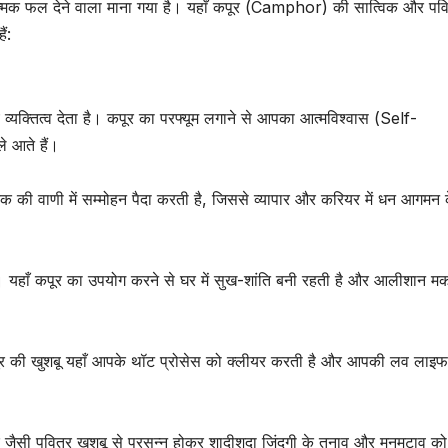
रात्मक फल देने वाला माना गया है। यहाँ कपूर (Camphor) की सात्विक और पवि
ं:
्यक्तित्व देता है। कपूर का परफ्यूम लगाने से आपका आत्मविश्वास (Self-
 आते हैं।
 की वाणी में सम्मोहन पैदा करती है, जिससे व्यापार और करियर में धन आगमन 
ा है। यहाँ कपूर का उपयोग करने से घर में सुख-शांति बनी रहती है और आलीशान म
 की खुशबू यहाँ आपके थॉट प्रोसेस को क्लीयर करती है और आपकी लव लाइफ म
 जैसी पवित्र खुशबू से प्रसन्न होकर शादीशुदा जिंदगी के तनाव और मनमुटाव को