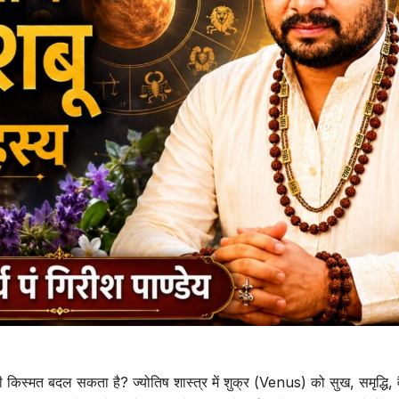
ी किस्मत बदल सकता है? ज्योतिष शास्त्र में शुक्र (Venus) को सुख, समृद्धि, 