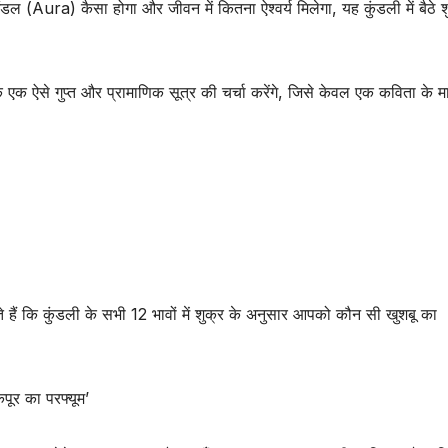
ल (Aura) कैसा होगा और जीवन में कितना ऐश्वर्य मिलेगा, यह कुंडली में बैठे श
क ऐसे गुप्त और प्रामाणिक सूत्र की चर्चा करेंगे, जिसे केवल एक कविता के म
ते हैं कि कुंडली के सभी 12 भावों में शुक्र के अनुसार आपको कौन सी खुशबू का
कपूर का परफ्यूम’