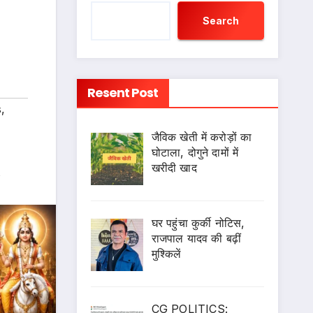
Search
Resent Post
s
,
जैविक खेती में करोड़ों का
घोटाला, दोगुने दामों में
खरीदी खाद
s
घर पहुंचा कुर्की नोटिस,
राजपाल यादव की बढ़ीं
मुश्किलें
CG POLITICS: