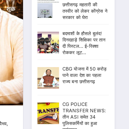
छत्तीसगढ़ महतारी की
तस्वीर को लेकर कोंग्रेस ने
सरकार को घेरा
बदमाशों के हौसले बुलंद!
दिनदहाड़े शिक्षिका पर तान
दी पिस्टल… ई-रिक्शा
रोककर लूट…
CBG योजना में 50 करोड़
पाने वाला देश का पहला
राज्य बना छत्तीसगढ़
CG POLICE
TRANSFER NEWS:
तीन ASI समेत 34
पुलिसकर्मियों का हुआ
वैभव,