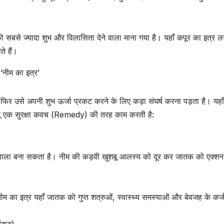
र को सबसे ज्यादा शुभ और विलासिता देने वाला माना गया है। यहाँ कपूर का इत्र लग
े हैं।
 ‘नीम का इत्र’
, या फिर उसे अपनी शुभ ऊर्जा प्रकट करने के लिए कड़ा संघर्ष करना पड़ता है। यहा
 एक सुरक्षा कवच (Remedy) की तरह काम करती है:
ाला बना सकता है। नीम की कड़वी खुशबू आलस्य को दूर कर जातक को एक्शन म
ीम का इत्र यहाँ जातक को गुप्त शत्रुओं, स्वास्थ्य समस्याओं और बेवजह के कर्ज
संकट)