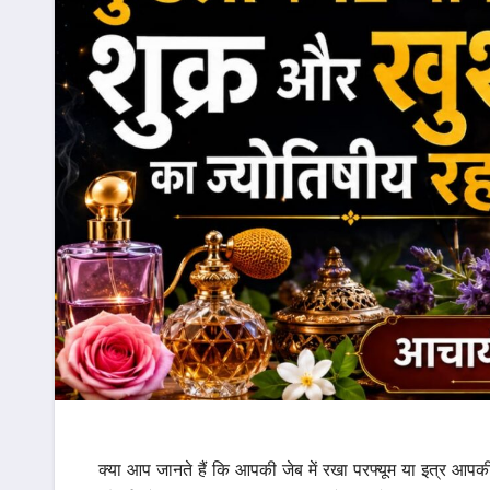
क्या आप जानते हैं कि आपकी जेब में रखा परफ्यूम या इत्र आपक