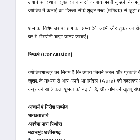
लगाने का स्थान: सुबह स्नान करने के बाद अपनी कुंडली के 
ज्योतिष में कलाई का हिस्सा सीधे शुक्र ग्रह (मणिबंध) से जुड़ा 
शाम का विशेष उपाय: शाम का समय देवी लक्ष्मी और शुक्र का होत
घर में भीमसेनी कपूर जरूर जलाएं।
निष्कर्ष (Conclusion)
ज्योतिषशास्त्र का नियम है कि उपाय जितने सरल और प्रकृति के 
खुशबू के माध्यम से आप अपने आभामंडल (Aura) को बदलकर कम
कपूर की सात्विकता शुभता को बढ़ाती है, और नीम की खुशबू सं
आचार्य पं गिरीश पाण्डेय
भागवताचार्य
अमरैया पारा पिथौरा
महासमुंद छत्तीसगढ़