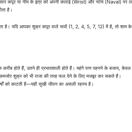
अनुसार कपूर या नीम के इत्र को अपनी कलाई (Wrist) और नाभि (Naval) पर ल
होता है।
ा है। यदि आपका शुक्र कपूर वाले भावों (1, 2, 4, 5, 7, 12) में है, तो शाम 
करीब होते हैं, उतने ही प्रभावशाली होते हैं। महंगे रत्न पहनने के बजाय, केव
जोर शुक्र को भी राजा की तरह फल देने के लिए मजबूर कर सकते हैं।
घर्षों को काटती है—यही सुखी जीवन का असली रहस्य है।