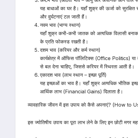
यह बाधाओं का घर है। यहाँ शुक्र की ऊर्जा को सुरक्षि
और दुर्घटनाएं टल जाती हैं।
नवम भाव (भाग्य स्थान)
यहाँ शुक्र कभी-कभी जातक को अत्यधिक विलासी बनाकर
के प्रति फोकस्ड रखती है।
दशम भाव (करियर और कर्म स्थान)
कार्यक्षेत्र में ऑफिस पॉलिटिक्स (Office Politics) या
से बल देना चाहिए, जिससे करियर में स्थिरता आती है।
एकादश भाव (लाभ स्थान – इच्छा पूर्ति)
यह इच्छाओं का भाव है। यहाँ शुक्र अत्यधिक भौतिक इच्छाए
आर्थिक लाभ (Financial Gains) दिलाता है।
व्यावहारिक जीवन में इस उपाय को कैसे अपनाएं? (How to U
इस ज्योतिषीय उपाय का पूरा लाभ लेने के लिए इन छोटी मगर महत्वप