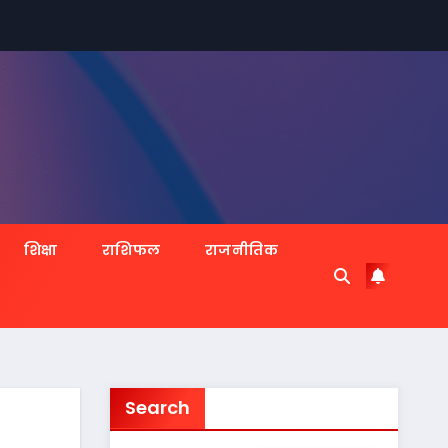
शिक्षा
राशिफल
राजनीतिक
Search