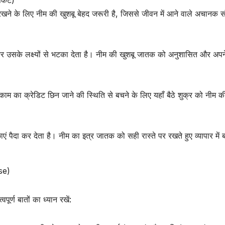
त रखने के लिए नीम की खुशबू बेहद जरूरी है, जिससे जीवन में आने वाले अचानक 
 उसके लक्ष्यों से भटका देता है। नीम की खुशबू जातक को अनुशासित और अपन
 काम का क्रेडिट छिन जाने की स्थिति से बचने के लिए यहाँ बैठे शुक्र को नीम क
ं पैदा कर देता है। नीम का इत्र जातक को सही रास्ते पर रखते हुए व्यापार में ब
se)
ूर्ण बातों का ध्यान रखें: