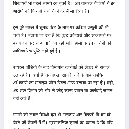
शिकायतें भी पहले सामने आ चुकी हैं। अब वायरल वीडियो ने इन
आरोपों को फिर से चर्चा के केंद्र में ला दिया है।
इस पूरे मामले में चुनाव फंड के नाम पर कथित वसूली की भी
चर्चा है। बताया जा रहा है कि कुछ ठेकेदारों और सप्लायरों पर
दबाव बनाकर रकम मांगी जा रही थी। हालांकि इन आरोपों की
आधिकारिक पुष्टि नहीं हुई है।
वायरल वीडियो के बाद विभागीय कार्रवाई को लेकर भी सवाल
उठ रहे हैं। चर्चा है कि मामला सामने आने के बाद संबंधित
अधिकारी का मोबाइल फोन स्विच ऑफ बताया जा रहा है। वहीं,
अब तक विभाग की ओर से कोई स्पष्ट बयान या कार्रवाई सामने
नहीं आई है।
मामले को लेकर विपक्षी दल भी सरकार और बिजली विभाग को
घेरने की तैयारी में हैं। प्रशासनिक सूत्रों का कहना है कि यदि