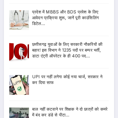
प्रदेश में MBBS और BDS प्रवेश के लिए
आवेदन प्रक्रिया शुरू, जानें पूरी काउंसिलिंग
डिटेल…
छत्तीसगढ़ युवाओं के लिए सरकारी नौकरियों की
बहार! इस विभाग ने 1235 पदों पर बम्पर भर्ती,
डाटा एंट्री ऑपरेटर के ही 400 पद…
UPI पर नहीं लगेगा कोई नया चार्ज, सरकार ने
कर दिया साफ
बाल नहीं कटवाने पर शिक्षक ने दो छात्रों को कमरे
में बंद कर डंडे से पीटा…