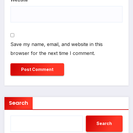
Save my name, email, and website in this
browser for the next time I comment.
Search
Search