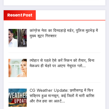
Resent Post
कांग्रेस नेता का दिनदहाड़े मर्डर, पुलिस मुठभेड़ में
मुख्य शूटर गिरफ्तार
त्योहार से पहले ऐसे करें स्किन को तैयार, बिना
मेकअप ही चेहरे पर आएगा नेचुरल ग्लो…
CG Weather Update: छत्तीसगढ़ में फिर
सक्रिय हुआ मानसून, कई जिलों में भारी बारिश
और तेज हवा का अलर्ट…