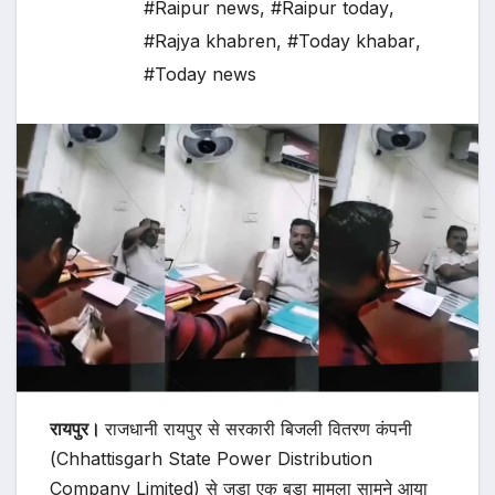
#Raipur news
,
#Raipur today
,
#Rajya khabren
,
#Today khabar
,
#Today news
रायपुर।
राजधानी रायपुर से सरकारी बिजली वितरण कंपनी
(Chhattisgarh State Power Distribution
Company Limited) से जुड़ा एक बड़ा मामला सामने आया