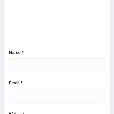
Name
*
Email
*
Website