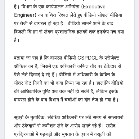
है। विभाग के एक कार्यपालन अभियंता (Executive
Engineer) का कथित रिश्वत लेते हुए वीडियो सोशल मीडिया
पर तेजी से वायरल हो रहा है। वीडियो सामने आने के बाद
बिजली विभाग से लेकर प्रशासनिक हलकों तक हड़कंप मच गया
है।
बताया जा रहा है कि वायरल वीडियो CSPDCL के प्रोजेक्ट
ऑफिस का है, जिसमें एक अधिकारी कथित तौर पर ठेकेदार से
पैसे लेते दिखाई दे रहे हैं। वीडियो में अधिकारी के केबिन के
भीतर नोट गिनने का भी दावा किया जा रहा है। हालांकि वीडियो
की आधिकारिक पुष्टि अब तक नहीं हो सकी है, लेकिन इसके
वायरल होने के बाद विभाग में चर्चाओं का दौर तेज हो गया है।
सूत्रों के मुताबिक, संबंधित अधिकारी पर लंबे समय से सप्लायरों
और ठेकेदारों से कमीशन लेने के आरोप लगते रहे हैं। खरीद
प्रक्रियाओं में गड़बड़ी और भुगतान के एवज में वसूली की