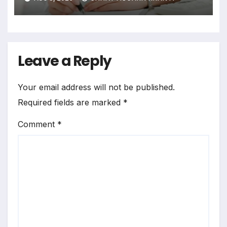
Leave a Reply
Your email address will not be published.
Required fields are marked
*
Comment
*