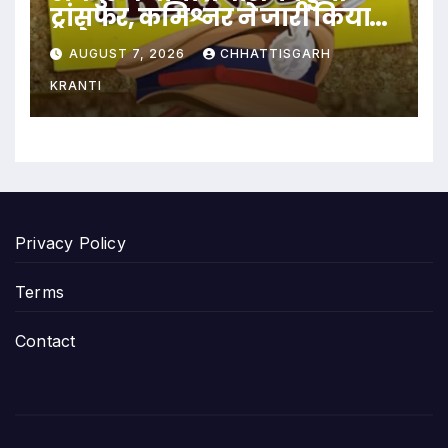
ट्रांसफर, कमिश्नर ने जारी किया
आदेश
AUGUST 7, 2026
CHHATTISGARH
KRANTI
Privacy Policy
Terms
Contact