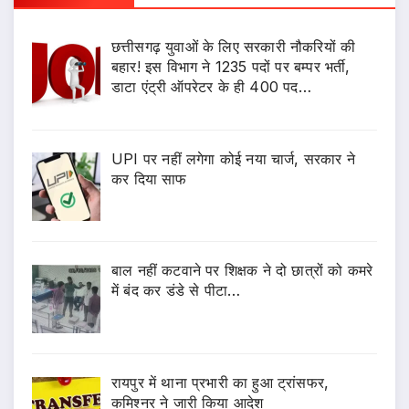
छत्तीसगढ़ युवाओं के लिए सरकारी नौकरियों की
बहार! इस विभाग ने 1235 पदों पर बम्पर भर्ती,
डाटा एंट्री ऑपरेटर के ही 400 पद…
UPI पर नहीं लगेगा कोई नया चार्ज, सरकार ने
कर दिया साफ
बाल नहीं कटवाने पर शिक्षक ने दो छात्रों को कमरे
में बंद कर डंडे से पीटा…
रायपुर में थाना प्रभारी का हुआ ट्रांसफर,
कमिश्नर ने जारी किया आदेश