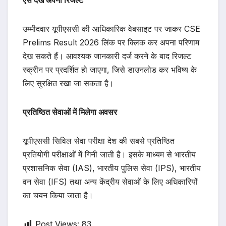
उम्मीदवार यूपीएससी की आधिकारिक वेबसाइट पर जाकर CSE
Prelims Result 2026 लिंक पर क्लिक कर अपना परिणाम
देख सकते हैं। आवश्यक जानकारी दर्ज करने के बाद रिजल्ट
स्क्रीन पर प्रदर्शित हो जाएगा, जिसे डाउनलोड कर भविष्य के
लिए सुरक्षित रखा जा सकता है।
प्रतिष्ठित सेवाओं में मिलेगा अवसर
यूपीएससी सिविल सेवा परीक्षा देश की सबसे प्रतिष्ठित
प्रतियोगी परीक्षाओं में गिनी जाती है। इसके माध्यम से भारतीय
प्रशासनिक सेवा (IAS), भारतीय पुलिस सेवा (IPS), भारतीय
वन सेवा (IFS) तथा अन्य केंद्रीय सेवाओं के लिए अधिकारियों
का चयन किया जाता है।
Post Views:
83