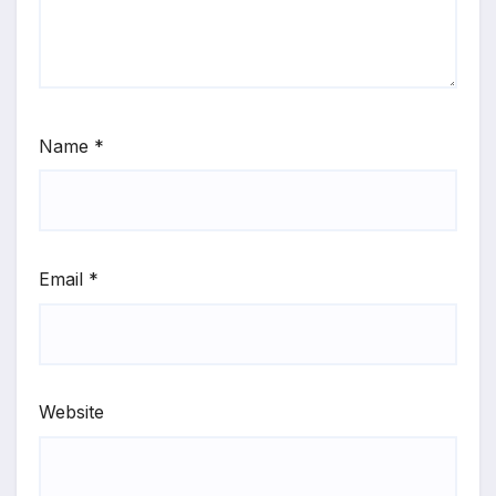
Name
*
Email
*
Website