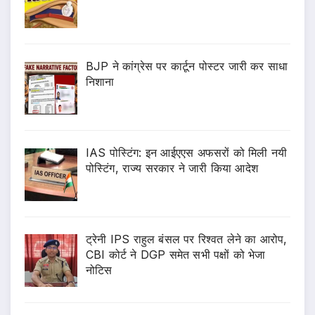
BJP ने कांग्रेस पर कार्टून पोस्टर जारी कर साधा
निशाना
IAS पोस्टिंग: इन आईएएस अफसरों को मिली नयी
पोस्टिंग, राज्य सरकार ने जारी किया आदेश
ट्रेनी IPS राहुल बंसल पर रिश्वत लेने का आरोप,
CBI कोर्ट ने DGP समेत सभी पक्षों को भेजा
नोटिस