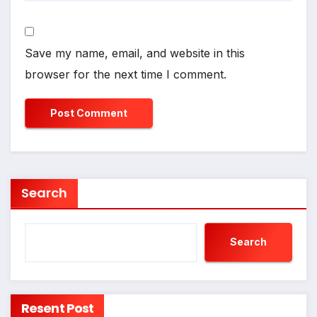
Save my name, email, and website in this
browser for the next time I comment.
Search
Search
Resent Post