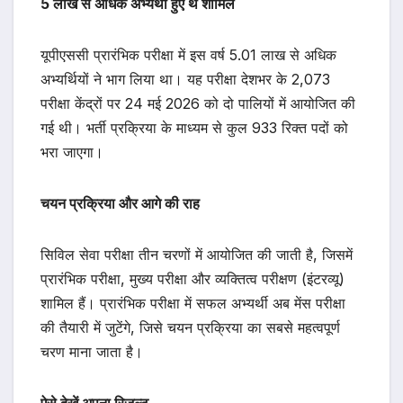
5 लाख से अधिक अभ्यर्थी हुए थे शामिल
यूपीएससी प्रारंभिक परीक्षा में इस वर्ष 5.01 लाख से अधिक
अभ्यर्थियों ने भाग लिया था। यह परीक्षा देशभर के 2,073
परीक्षा केंद्रों पर 24 मई 2026 को दो पालियों में आयोजित की
गई थी। भर्ती प्रक्रिया के माध्यम से कुल 933 रिक्त पदों को
भरा जाएगा।
चयन प्रक्रिया और आगे की राह
सिविल सेवा परीक्षा तीन चरणों में आयोजित की जाती है, जिसमें
प्रारंभिक परीक्षा, मुख्य परीक्षा और व्यक्तित्व परीक्षण (इंटरव्यू)
शामिल हैं। प्रारंभिक परीक्षा में सफल अभ्यर्थी अब मेंस परीक्षा
की तैयारी में जुटेंगे, जिसे चयन प्रक्रिया का सबसे महत्वपूर्ण
चरण माना जाता है।
ऐसे देखें अपना रिजल्ट