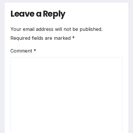
Leave a Reply
Your email address will not be published.
Required fields are marked
*
Comment
*