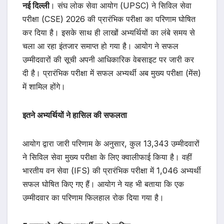
नई दिल्ली
। संघ लोक सेवा आयोग (UPSC) ने सिविल सेवा
परीक्षा (CSE) 2026 की प्रारंभिक परीक्षा का परिणाम घोषित
कर दिया है। इसके साथ ही लाखों अभ्यर्थियों का लंबे समय से
चला आ रहा इंतजार समाप्त हो गया है। आयोग ने सफल
उम्मीदवारों की सूची अपनी आधिकारिक वेबसाइट पर जारी कर
दी है। प्रारंभिक परीक्षा में सफल अभ्यर्थी अब मुख्य परीक्षा (मेंस)
में शामिल होंगे।
इतने अभ्यर्थियों ने हासिल की सफलता
आयोग द्वारा जारी परिणाम के अनुसार, कुल 13,343 उम्मीदवारों
ने सिविल सेवा मुख्य परीक्षा के लिए क्वालीफाई किया है। वहीं
भारतीय वन सेवा (IFS) की प्रारंभिक परीक्षा में 1,046 अभ्यर्थी
सफल घोषित किए गए हैं। आयोग ने यह भी बताया कि एक
उम्मीदवार का परिणाम फिलहाल रोक दिया गया है।