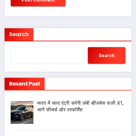
Search
Search
Resent Post
भारत में जल्द एंट्री करेगी लंबी व्हीलबेस वाली X1,
जानें फीचर्स और परफॉर्मेंस