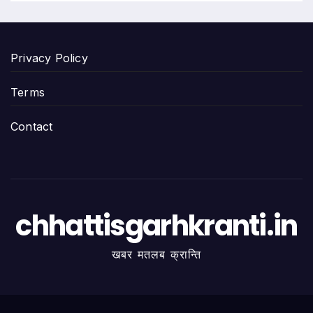
Privacy Policy
Terms
Contact
chhattisgarhkranti.in
खबर मतलब क्रान्ति