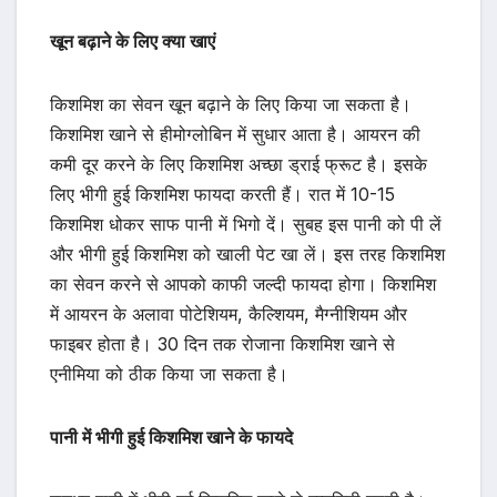
खून बढ़ाने के लिए क्या खाएं
किशमिश का सेवन खून बढ़ाने के लिए किया जा सकता है।
किशमिश खाने से हीमोग्लोबिन में सुधार आता है। आयरन की
कमी दूर करने के लिए किशमिश अच्छा ड्राई फ्रूट है। इसके
लिए भीगी हुई किशमिश फायदा करती हैं। रात में 10-15
किशमिश धोकर साफ पानी में भिगो दें। सुबह इस पानी को पी लें
और भीगी हुई किशमिश को खाली पेट खा लें। इस तरह किशमिश
का सेवन करने से आपको काफी जल्दी फायदा होगा। किशमिश
में आयरन के अलावा पोटेशियम, कैल्शियम, मैग्नीशियम और
फाइबर होता है। 30 दिन तक रोजाना किशमिश खाने से
एनीमिया को ठीक किया जा सकता है।
पानी में भीगी हुई किशमिश खाने के फायदे