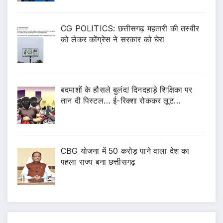
CG POLITICS: छत्तीसगढ़ महतारी की तस्वीर
को लेकर कोंग्रेस ने सरकार को घेरा
बदमाशों के हौसले बुलंद! दिनदहाड़े शिक्षिका पर
तान दी पिस्टल… ई-रिक्शा रोककर लूट…
CBG योजना में 50 करोड़ पाने वाला देश का
पहला राज्य बना छत्तीसगढ़