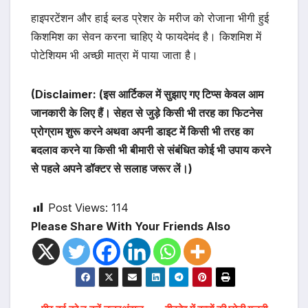
हाइपरटेंशन और हाई ब्लड प्रेशर के मरीज को रोजाना भीगी हुई
किशमिश का सेवन करना चाहिए ये फायदेमंद है। किशमिश में
पोटेशियम भी अच्छी मात्रा में पाया जाता है।
(Disclaimer: (इस आर्टिकल में सुझाए गए टिप्स केवल आम
जानकारी के लिए हैं। सेहत से जुड़े किसी भी तरह का फिटनेस
प्रोग्राम शुरू करने अथवा अपनी डाइट में किसी भी तरह का
बदलाव करने या किसी भी बीमारी से संबंधित कोई भी उपाय करने
से पहले अपने डॉक्टर से सलाह जरूर लें।)
Post Views:
114
Please Share With Your Friends Also