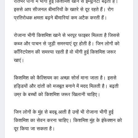
रातभर पानी में भीगी हुई किशमिश खाने से इम्यूनिटी बढ़ती है।
इससे आप सीजनल बीमारियों के खतरे से दूर रहते हैं। रोग
प्रतिरोधक क्षमता बढ़ने बीमारियां कम अटैक करती हैं।
रोजाना भीगी किशमिश खाने से भरपूर फाइबर मिलता है जिससे
कब्ज और पाचन से जुड़ी समस्याएं दूर होती है। जिन लोगों को
कॉंस्टिपेशन की समस्या रहती है वो भीगी हुई किशमिश जरूर
खाएं।
किशमिश को कैल्शियम का अच्छा सोर्स माना जाता है। इससे
हड्डियों और दांतों को मजबूत बनाने में मदद मिलती है। बढ़ती
उम्र के बच्चों को किशमिश जरूर खिलानी चाहिए।
जिन लोगों के मुंह से बदबू आती है उन्हें भी रोजाना भीगी हुई
किशमिश का सेवन करना चाहिए। किशमिश मुंह के इंफेक्शन को
दूर किया जा सकता है।