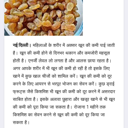
नई दिल्ली।
महिलाओं के शरीर में अक्सर खून की कमी पाई जाती
है। खून की कमी होने से दिनभर थकान और कमजोरी महसूस
होती है। एनर्जी लेवल लो लगता है और आलस छाया रहता है।
अगर आपके शरीर में भी खून की कमी हो रही है तो इसके लिए
खाने में कुछ खाल चीजों को शामिल करें। खून की कमी को दूर
करने के लिए आयरन से भरपूर भोजन का सेवन करें। कुछ ड्राई
फ्रूट्स जैसे किशमिश भी खून की कमी को दूर करने में असरदार
साबित होता है। इसके अलावा छुहारा और खजूर खाने से भी खून
की कमी को पूरा किया जा सकता है। रोजाना 1 महीने तक
किशमिश का सेवन करने से खून की कमी को दूर किया जा
सकता है।