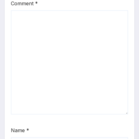
Comment
*
Name
*