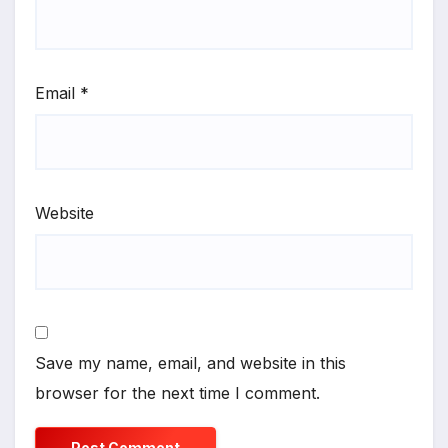
Email
*
Website
Save my name, email, and website in this
browser for the next time I comment.