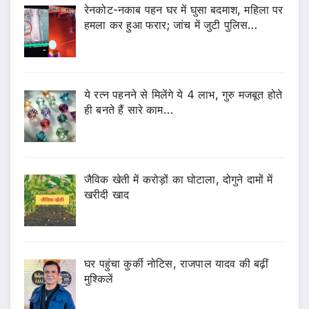
रेनकोट-नकाब पहन घर में घुसा बदमाश, महिला पर
हमला कर हुआ फरार; जांच में जुटी पुलिस…
ये रत्न पहनने से मिलेंगे ये 4 लाभ, गुरु मजबूत होते
ही बनते हैं सारे काम…
जैविक खेती में करोड़ों का घोटाला, दोगुने दामों में
खरीदी खाद
घर पहुंचा कुर्की नोटिस, राजपाल यादव की बढ़ीं
मुश्किलें