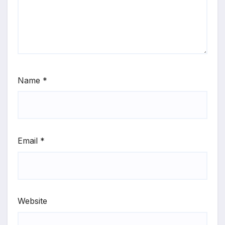
Name
*
Email
*
Website