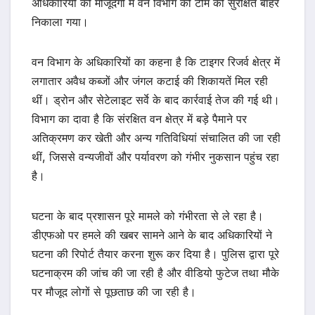
अधिकारियों की मौजूदगी में वन विभाग की टीम को सुरक्षित बाहर
निकाला गया।
वन विभाग के अधिकारियों का कहना है कि टाइगर रिजर्व क्षेत्र में
लगातार अवैध कब्जों और जंगल कटाई की शिकायतें मिल रही
थीं। ड्रोन और सेटेलाइट सर्वे के बाद कार्रवाई तेज की गई थी।
विभाग का दावा है कि संरक्षित वन क्षेत्र में बड़े पैमाने पर
अतिक्रमण कर खेती और अन्य गतिविधियां संचालित की जा रही
थीं, जिससे वन्यजीवों और पर्यावरण को गंभीर नुकसान पहुंच रहा
है।
घटना के बाद प्रशासन पूरे मामले को गंभीरता से ले रहा है।
डीएफओ पर हमले की खबर सामने आने के बाद अधिकारियों ने
घटना की रिपोर्ट तैयार करना शुरू कर दिया है। पुलिस द्वारा पूरे
घटनाक्रम की जांच की जा रही है और वीडियो फुटेज तथा मौके
पर मौजूद लोगों से पूछताछ की जा रही है।