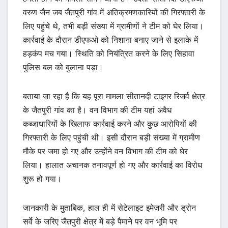
वरुण जैन जब जैतपुरी गांव में अतिक्रमणकारियों की गिरफ्तारी के
लिए पहुंचे थे, तभी बड़ी संख्या में ग्रामीणों ने टीम को घेर लिया।
कार्रवाई के दौरान डीएफओ को निशाना बनाए जाने से इलाके में
हड़कंप मच गया। स्थिति को नियंत्रित करने के लिए सिहावा
पुलिस बल को बुलाना पड़ा।
बताया जा रहा है कि यह पूरा मामला सीतानदी टाइगर रिजर्व क्षेत्र
के जैतपुरी गांव का है। वन विभाग की टीम यहां अवैध
कब्जाधारियों के खिलाफ कार्रवाई करने और कुछ आरोपियों की
गिरफ्तारी के लिए पहुंची थी। इसी दौरान बड़ी संख्या में ग्रामीण
मौके पर जमा हो गए और उन्होंने वन विभाग की टीम को घेर
लिया। हालात अचानक तनावपूर्ण हो गए और कार्रवाई का विरोध
शुरू हो गया।
जानकारी के मुताबिक, हाल ही में सेटेलाइट इमेजरी और ड्रोन
सर्वे के जरिए जैतपुरी क्षेत्र में बड़े पैमाने पर वन भूमि पर