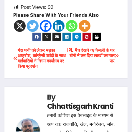
Post Views:
92
Please Share With Your Friends Also
Post
गंदा पानी को लेकर भड़का
IPL मैच देखने गए फैमली के घर
आक्रोश, कांग्रेसी पार्षदों के साथ
चोरों ने कर दिया लाखों का माल
वार्डवासियों ने निगम कार्यालय पर
पार
navigation
किया प्रदर्शन
By
Chhattisgarh Kranti
हमारी कोशिश इस वेबसाइट के माध्यम से
आप तक राजनीति, खेल, मनोरंजन, जॉब,