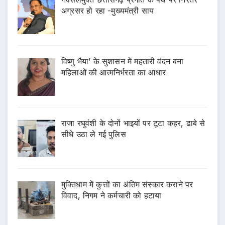
अग्रसर हो रहा -मुख्यमंत्री साय
विष्णु भैया’ के सुशासन में महतारी वंदन बना
महिलाओं की आत्मनिर्भरता का आधार
राजा रघुवंशी के दोनों भाइयों पर टूटा कहर, ढाबे से
सीधे उठा ले गई पुलिस
मुक्तिधाम में कुत्तों का अंतिम संस्कार कराने पर
विवाद, निगम ने कर्मचारी को हटाया