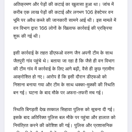
अतिक्रमण और पेड़ों की कटाई का खुलासा हुआ था। जांच में
करीब एक लाख पेड़ों की कटाई और लगभग 106 हेक्टेयर वन
भूमि पर अवैध कब्जे की जानकारी सामने आई थी। इस मामले में
वन विभाग द्वारा 166 लोगों के खिलाफ कार्रवाई की प्रक्रिया
शुरू की गई थी।
इसी कार्रवाई के तहत डीएफओ वरुण जैन अपनी टीम के साथ
जैतपुरी गांव पहुंचे थे। बताया जा रहा है कि जैसे ही वन विभाग
की टीम गांव में कार्रवाई के लिए आगे बढ़ी, वैसे ही कुछ ग्रामीण
आक्रोशित हो गए। आरोप है कि इसी दौरान डीएफओ को
निशाना बनाया गया और टीम के साथ धक्का-मुक्की की स्थिति
बन गई। घटना के बाद मौके पर अफरा-तफरी मच गई।
स्थिति बिगड़ती देख तत्काल सिहावा पुलिस को सूचना दी गई।
इसके बाद अतिरिक्त पुलिस बल मौके पर पहुंचा और हालात को
नियंत्रित करने की कोशिश की गई। पुलिस और प्रशासनिक