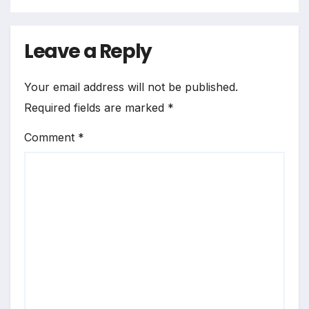
Leave a Reply
Your email address will not be published.
Required fields are marked
*
Comment
*