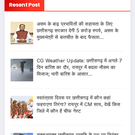
Resent Post
असम के बाढ़ प्रभावितों की सहायता के लिए
छत्तीसगढ़ सरकार देगी 5 करोड़ रुपये, असम के
मुख्यमंत्री से बातचीत के बाद फैसला…
CG Weather Update: छत्तीसगढ़ में अगले 7
दिन बारिश का दौर, रायपुर में बदला मौसम का
मिजाज; भारी बारिश के आसार…
स्वतंत्रता दिवस पर छत्तीसगढ़ में कौन कहां
फहराएगा तिरंगा? रायपुर में CM साय, देखें किस
जिले में कौन है चीफ गेस्ट
नक्सलमुक्त छत्तीसगढ़ प्रगति के पथ पर निरंतर