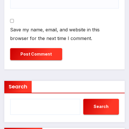
Save my name, email, and website in this
browser for the next time I comment.
Search
Search