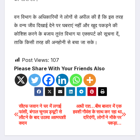
वन विभाग के अधिकारियों ने लोगों से अपील की है कि इस तरह
के वन्य जीव दिखाई देने पर घबराएं नहीं और खुद पकड़ने की
कोशिश करने के बजाय तुरंत विभाग या एक्सपर्ट को सूचना दें,
ताकि किसी तरह की अनहोनी से बचा जा सके।
Post Views:
107
Please Share With Your Friends Also
Post
सीएफ जवान ने घर में लगाई
आधी रात…बीच बाजार में एक
फांसी, बंगाल चुनाव ड्यूटी से
हवशी गौवंश के साथ कर रहा था
लौटने के बाद उठाया आत्मघाती
दरिदंगी, लोगों ने मौके पर
navigation
कदम
पकड़ा…