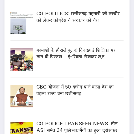
CG POLITICS: छत्तीसगढ़ महतारी की तस्वीर
को लेकर कोंग्रेस ने सरकार को घेरा
बदमाशों के हौसले बुलंद! दिनदहाड़े शिक्षिका पर
तान दी पिस्टल… ई-रिक्शा रोककर लूट…
CBG योजना में 50 करोड़ पाने वाला देश का
पहला राज्य बना छत्तीसगढ़
CG POLICE TRANSFER NEWS: तीन
ASI समेत 34 पुलिसकर्मियों का हुआ ट्रांसफर