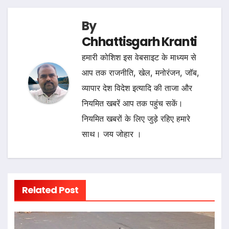
By
Chhattisgarh Kranti
हमारी कोशिश इस वेबसाइट के माध्यम से
आप तक राजनीति, खेल, मनोरंजन, जॉब,
व्यापार देश विदेश इत्यादि की ताजा और
नियमित खबरें आप तक पहुंच सकें।
नियमित खबरों के लिए जुड़े रहिए हमारे
साथ। जय जोहार ।
Related Post