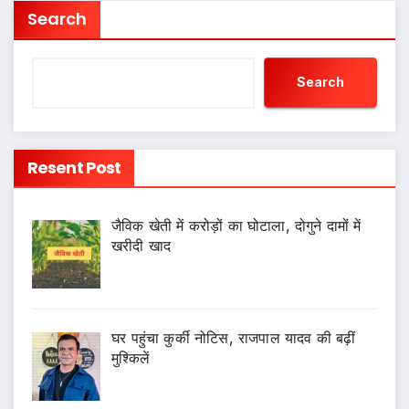
Search
Search
Resent Post
जैविक खेती में करोड़ों का घोटाला, दोगुने दामों में
खरीदी खाद
घर पहुंचा कुर्की नोटिस, राजपाल यादव की बढ़ीं
मुश्किलें