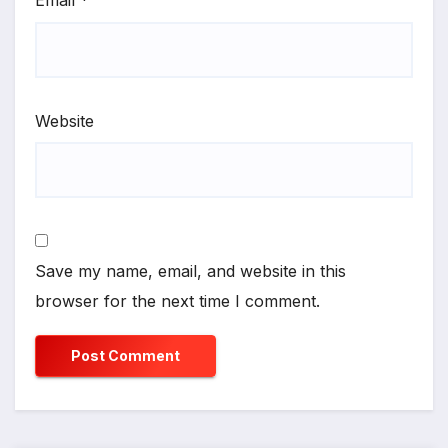
Email
*
Website
Save my name, email, and website in this
browser for the next time I comment.