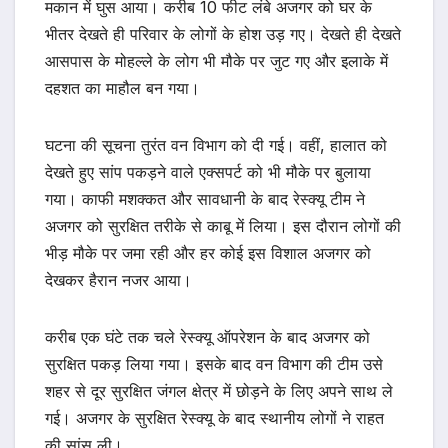
मकान में घुस आया। करीब 10 फीट लंबे अजगर को घर के
भीतर देखते ही परिवार के लोगों के होश उड़ गए। देखते ही देखते
आसपास के मोहल्ले के लोग भी मौके पर जुट गए और इलाके में
दहशत का माहौल बन गया।
घटना की सूचना तुरंत वन विभाग को दी गई। वहीं, हालात को
देखते हुए सांप पकड़ने वाले एक्सपर्ट को भी मौके पर बुलाया
गया। काफी मशक्कत और सावधानी के बाद रेस्क्यू टीम ने
अजगर को सुरक्षित तरीके से काबू में लिया। इस दौरान लोगों की
भीड़ मौके पर जमा रही और हर कोई इस विशाल अजगर को
देखकर हैरान नजर आया।
करीब एक घंटे तक चले रेस्क्यू ऑपरेशन के बाद अजगर को
सुरक्षित पकड़ लिया गया। इसके बाद वन विभाग की टीम उसे
शहर से दूर सुरक्षित जंगल क्षेत्र में छोड़ने के लिए अपने साथ ले
गई। अजगर के सुरक्षित रेस्क्यू के बाद स्थानीय लोगों ने राहत
की सांस ली।