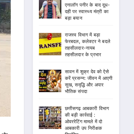
एनालॉग पनीर के बाद दूध-
दही पर स्वास्थ्य मंत्री का
बड़ा बयान
राजस्व विभाग में बड़ा
फेरबदल, कलेक्टर ने बदले
तहसीलदार-नायब
तहसीलदार के प्रभार
सावन में शुक्र देव को ऐसे
करें प्रसन्न: जीवन में आएगी
सुख, समृद्धि और अपार
भौतिक संपदा
छत्तीसगढ़ आबकारी विभाग
की बड़ी कार्रवाई :
ओवररेटिंग मामले में दो
आबकारी उप निरीक्षक