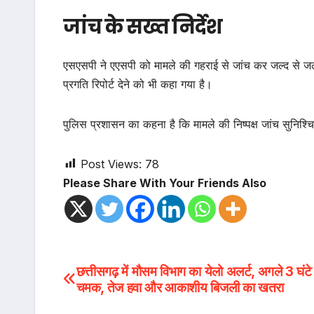
जांच के सख्त निर्देश
एसएसपी ने एएसपी को मामले की गहराई से जांच कर जल्द से जल्द 
प्रगति रिपोर्ट देने को भी कहा गया है।
पुलिस प्रशासन का कहना है कि मामले की निष्पक्ष जांच सुनिश्
Post Views:
78
Please Share With Your Friends Also
Post
छत्तीसगढ़ में मौसम विभाग का येलो अलर्ट, अगले 3 घंट
चमक, तेज हवा और आकाशीय बिजली का खतरा
navigation