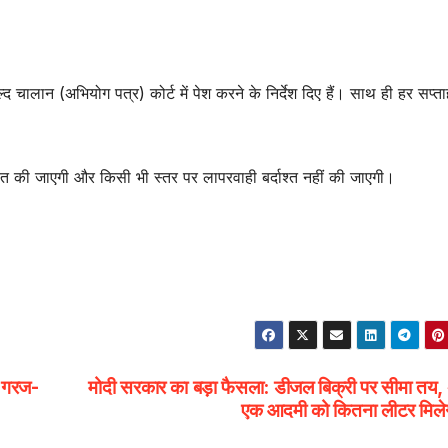
चालान (अभियोग पत्र) कोर्ट में पेश करने के निर्देश दिए हैं। साथ ही हर सप्ता
चित की जाएगी और किसी भी स्तर पर लापरवाही बर्दाश्त नहीं की जाएगी।
े गरज-
मोदी सरकार का बड़ा फैसला: डीजल बिक्री पर सीमा तय,
एक आदमी को कितना लीटर मिले