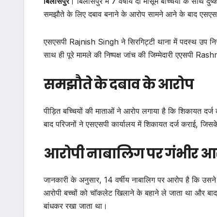
बिलासपुर
। बिलासपुर में 7 वर्षीय दो मासूम बच्चियों के साथ दुष
समझौते के लिए दबाव बनाने के आरोप सामने आने के बाद एसएसपी
एसएसपी Rajnish Singh ने सिरगिट्टी थाना में पदस्थ उप निर
साथ ही पूरे मामले की निष्पक्ष जांच की जिम्मेदारी एएसपी R
समझौते के दबाव के आरोप
पीड़ित बच्चियों की माताओं ने आरोप लगाया है कि शिकायत दर्ज 
बाद परिजनों ने एसएसपी कार्यालय में शिकायत दर्ज कराई, जिसक
आरोपी नाबालिग पर गंभीर आ
जानकारी के अनुसार, 14 वर्षीय नाबालिग पर आरोप है कि उसने 7 
आरोपी बच्चों को चॉकलेट खिलाने के बहाने ले जाता था और बाद 
बांधकर रखा जाता था।