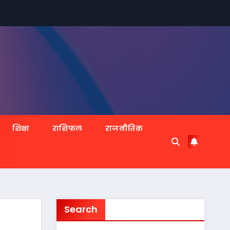
शिक्षा
राशिफल
राजनीतिक
Search