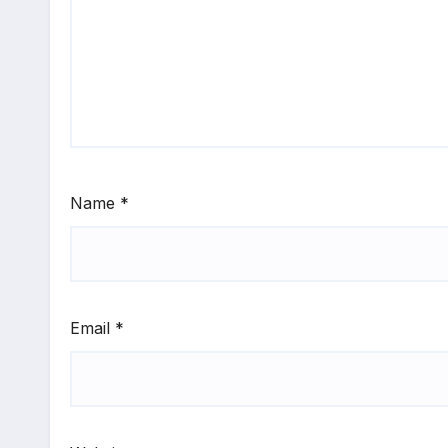
Name
*
Email
*