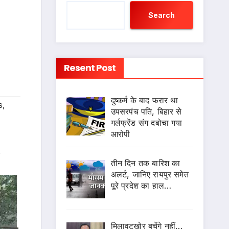
Search
Resent Post
दुष्कर्म के बाद फरार था
s
,
उपसरपंच पति, बिहार से
गर्लफ्रेंड संग दबोचा गया
आरोपी
s
तीन दिन तक बारिश का
अलर्ट, जानिए रायपुर समेत
पूरे प्रदेश का हाल…
मिलावटखोर बचेंगे नहीं…