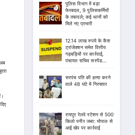
पुलिस विभाग में बड़ा
फेरबदल, 9 पुलिसकर्मियों
के तबादले; कई थानों को
मिले नए प्रभारी
12.14 लाख रुपये के कैश
ट्रांजेक्शन समेत वित्तीय
गड़बड़ियों पर कार्रवाई,
पंचायत सचिव सस्पेंड…
 अब
ुदरा
सरपंच पति की हत्या करने
वाले 48 घंटे में गिरफ्तार
ैं।
 दिए
रायपुर रेलवे स्टेशन से 500
किलो पनीर जब्त: भोपाल से
आई खेप पर कार्रवाई