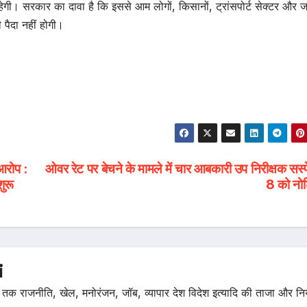
गी। सरकार का दावा है कि इससे आम लोगों, किसानों, ट्रांसपोर्ट सेक्टर और ज
पैदा नहीं होगी।
 आरोप :
ओवर रेट पर बेचने के मामले में चार आबकारी उप निरीक्षक सस्प
ुरू
8 को नो
i
तक राजनीति, खेल, मनोरंजन, जॉब, व्यापार देश विदेश इत्यादि की ताजा और न