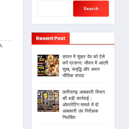
Search
Resent Post
s
,
सावन में शुक्र देव को ऐसे
करें प्रसन्न: जीवन में आएगी
सुख, समृद्धि और अपार
s
भौतिक संपदा
छत्तीसगढ़ आबकारी विभाग
की बड़ी कार्रवाई :
ओवररेटिंग मामले में दो
आबकारी उप निरीक्षक
निलंबित