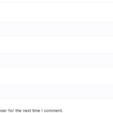
ser for the next time I comment.