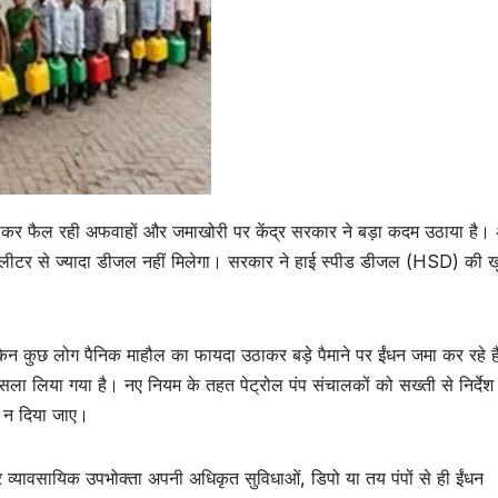
ो लेकर फैल रही अफवाहों और जमाखोरी पर केंद्र सरकार ने बड़ा कदम उठाया है।
00 लीटर से ज्यादा डीजल नहीं मिलेगा। सरकार ने हाई स्पीड डीजल (HSD) की ख
िन कुछ लोग पैनिक माहौल का फायदा उठाकर बड़े पैमाने पर ईंधन जमा कर रहे ह
ा लिया गया है। नए नियम के तहत पेट्रोल पंप संचालकों को सख्ती से निर्देश
ल न दिया जाए।
 व्यावसायिक उपभोक्ता अपनी अधिकृत सुविधाओं, डिपो या तय पंपों से ही ईंधन