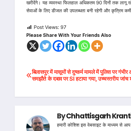
खरीदेंगे। यह व्यवस्था फिलहाल अधिकतम 90 दिनों तक लागू रहे
सेवाओं के लिए डीजल की उपलब्धता बनी रहेगी और कृत्रिम कमी 
Post Views:
97
Please Share With Your Friends Also
Post
बिलासपुर में मासूमों से दुष्कर्म मामले में पुलिस पर गंभीर
समझौते के दबाव पर SI हटाया गया, उच्चस्तरीय जांच श
navigation
By
Chhattisgarh Krant
हमारी कोशिश इस वेबसाइट के माध्यम से आप 