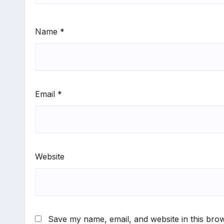
Name
*
Email
*
Website
Save my name, email, and website in this brow