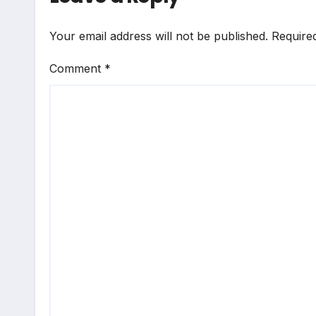
Your email address will not be published.
Require
Comment
*