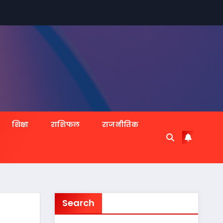
शिक्षा
राशिफल
राजनीतिक
Search