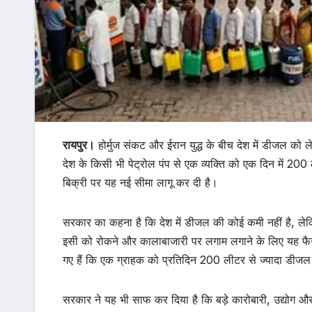
रायपुर।
होर्मुज संकट और ईरान युद्ध के बीच देश में डीजल क
देश के किसी भी पेट्रोल पंप से एक व्यक्ति को एक दिन में 2
बिक्री पर यह नई सीमा लागू कर दी है।
सरकार का कहना है कि देश में डीजल की कोई कमी नहीं है, लेक
इसी को रोकने और कालाबाजारी पर लगाम लगाने के लिए यह फैसल
गए हैं कि एक ग्राहक को प्रतिदिन 200 लीटर से ज्यादा डीज
सरकार ने यह भी साफ कर दिया है कि बड़े कारोबारी, उद्योग और