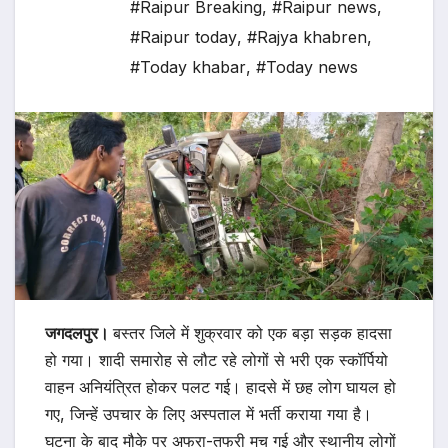
#Raipur Breaking
,
#Raipur news
,
#Raipur today
,
#Rajya khabren
,
#Today khabar
,
#Today news
जगदलपुर।
बस्तर जिले में शुक्रवार को एक बड़ा सड़क हादसा
हो गया। शादी समारोह से लौट रहे लोगों से भरी एक स्कॉर्पियो
वाहन अनियंत्रित होकर पलट गई। हादसे में छह लोग घायल हो
गए, जिन्हें उपचार के लिए अस्पताल में भर्ती कराया गया है।
घटना के बाद मौके पर अफरा-तफरी मच गई और स्थानीय लोगों