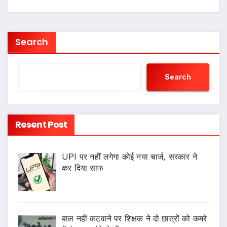
Search
Search
Resent Post
UPI पर नहीं लगेगा कोई नया चार्ज, सरकार ने
कर दिया साफ
बाल नहीं कटवाने पर शिक्षक ने दो छात्रों को कमरे