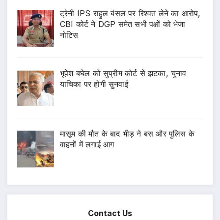
ट्रेनी IPS राहुल बंसल पर रिश्वत लेने का आरोप,
CBI कोर्ट ने DGP समेत सभी पक्षों को भेजा
नोटिस
भूपेश बघेल को सुप्रीम कोर्ट से झटका, चुनाव
याचिका पर होगी सुनवाई
मासूम की मौत के बाद भीड़ ने बस और पुलिस के
वाहनों में लगाई आग
Contact Us