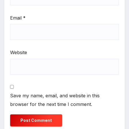
Email
*
Website
Save my name, email, and website in this
browser for the next time I comment.