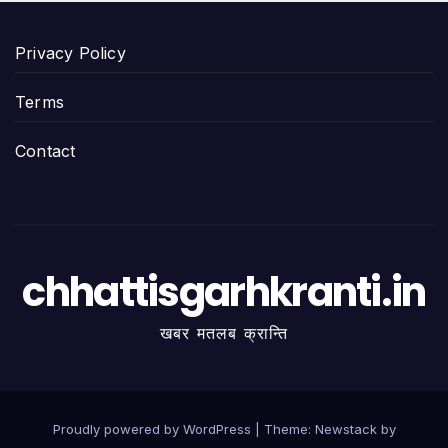
Privacy Policy
Terms
Contact
chhattisgarhkranti.in
खबर मतलब क्रान्ति
Proudly powered by WordPress
|
Theme:
Newstack
by