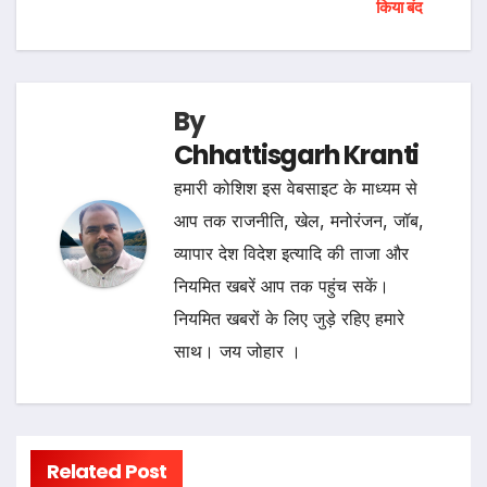
किया बंद
By
Chhattisgarh Kranti
हमारी कोशिश इस वेबसाइट के माध्यम से
आप तक राजनीति, खेल, मनोरंजन, जॉब,
व्यापार देश विदेश इत्यादि की ताजा और
नियमित खबरें आप तक पहुंच सकें।
नियमित खबरों के लिए जुड़े रहिए हमारे
साथ। जय जोहार ।
Related Post