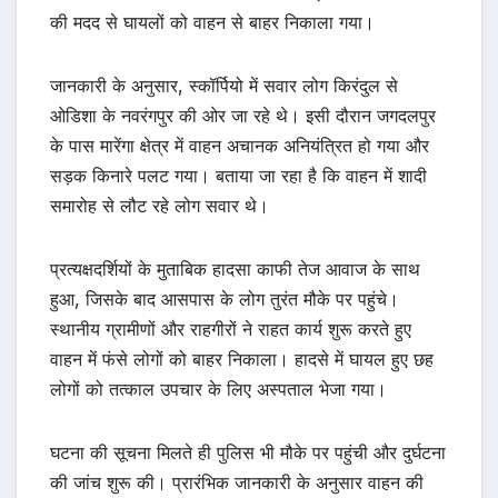
की मदद से घायलों को वाहन से बाहर निकाला गया।
जानकारी के अनुसार, स्कॉर्पियो में सवार लोग किरंदुल से
ओडिशा के नवरंगपुर की ओर जा रहे थे। इसी दौरान जगदलपुर
के पास मारेंगा क्षेत्र में वाहन अचानक अनियंत्रित हो गया और
सड़क किनारे पलट गया। बताया जा रहा है कि वाहन में शादी
समारोह से लौट रहे लोग सवार थे।
प्रत्यक्षदर्शियों के मुताबिक हादसा काफी तेज आवाज के साथ
हुआ, जिसके बाद आसपास के लोग तुरंत मौके पर पहुंचे।
स्थानीय ग्रामीणों और राहगीरों ने राहत कार्य शुरू करते हुए
वाहन में फंसे लोगों को बाहर निकाला। हादसे में घायल हुए छह
लोगों को तत्काल उपचार के लिए अस्पताल भेजा गया।
घटना की सूचना मिलते ही पुलिस भी मौके पर पहुंची और दुर्घटना
की जांच शुरू की। प्रारंभिक जानकारी के अनुसार वाहन की