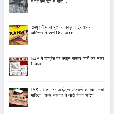
में बंद कर डंडे से पीटा…
रायपुर में थाना प्रभारी का हुआ ट्रांसफर,
कमिश्नर ने जारी किया आदेश
BJP ने कांग्रेस पर कार्टून पोस्टर जारी कर साधा
निशाना
IAS पोस्टिंग: इन आईएएस अफसरों को मिली नयी
पोस्टिंग, राज्य सरकार ने जारी किया आदेश