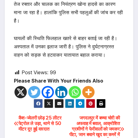
तेज रफ्तार और चालक का नियंत्रण खोना हादसे का कारण
माना जा रहा है। हालांकि पुलिस सभी पहलुओं की जांच कर रही
है।
घायलों की स्थिति फिलहाल खतरे से बाहर बताई जा रही है।
अस्पताल में उनका इलाज जारी है। पुलिस ने दुर्घटनाग्रस्त
वाहन को सड़क से हटवाकर यातायात बहाल कराया।
Post Views:
99
Please Share With Your Friends Also
Post
कैश-ज्वेलरी छोड़ 25 लीटर
जगदलपुर में बच्चा चोरी की
पेट्रोल ले उड़ा, थाने से 50
अफवाह में बवाल, आक्रोशित
मीटर दूर हुई वारदात
ग्रामीणों ने फेरीवालों को जमकर
navigation
पीटा, जान बचाने खुद का कमरें में