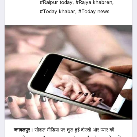
#Raipur today
,
#Rajya khabren
,
#Today khabar
,
#Today news
जगदलपुर।
सोशल मीडिया पर शुरू हुई दोस्ती और प्यार की