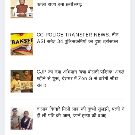
पहला राज्य बना छत्तीसगढ़
CG POLICE TRANSFER NEWS: तीन
ASI समेत 34 पुलिसकर्मियों का हुआ ट्रांसफर
CJP का नया अभियान ‘क्या बोलती पब्लिक’ अगले
महीने से शुरू, देशभर में Zen G से करेगी सीधा
संवाद
तालाब किनारे मिली लाश की गुत्थी सुलझी, पत्नी ने
ही ली पति की जान, जानें हत्या की वजह