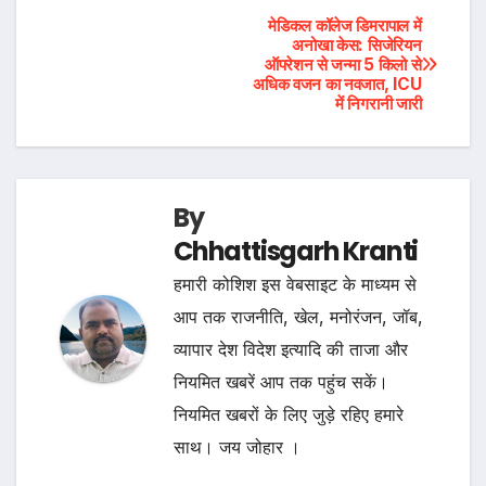
Post
मेडिकल कॉलेज डिमरापाल में
अनोखा केस: सिजेरियन
ऑपरेशन से जन्मा 5 किलो से
navigation
अधिक वजन का नवजात, ICU
में निगरानी जारी
By
Chhattisgarh Kranti
हमारी कोशिश इस वेबसाइट के माध्यम से
आप तक राजनीति, खेल, मनोरंजन, जॉब,
व्यापार देश विदेश इत्यादि की ताजा और
नियमित खबरें आप तक पहुंच सकें।
नियमित खबरों के लिए जुड़े रहिए हमारे
साथ। जय जोहार ।