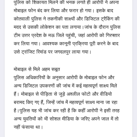
पुलिस को शिकायत मिलने की भनक लगते ही आरोपी ने अपना
मोबाइल फोन बंद कर लिया और फरार हो गया। इसके बाद
कोतवाली पुलिस ने तकनीकी साक्ष्यों और डिजिटल ट्रैकिंग की
मदद से उसकी लोकेशन का पता लगाया।जांच के दौरान पुलिस
टीम उत्तर प्रदेश के मऊ जिले पहुंची, जहां आरोपी को गिरफ्तार
कर लिया गया। आवश्यक कानूनी प्रक्रिया पूरी करने के बाद
उसे ट्रांजिट रिमांड पर जगदलपुर लाया गया।
मोबाइल से मिले अहम सबूत
पुलिस अधिकारियों के अनुसार आरोपी के मोबाइल फोन और
अन्य डिजिटल उपकरणों की जांच में कई महत्वपूर्ण साक्ष्य मिले
हैं। मोबाइल से पीड़िता से जुड़े अश्लील फोटो और वीडियो
बरामद किए गए हैं, जिन्हें जांच में महत्वपूर्ण साक्ष्य माना जा रहा
है।पुलिस यह भी जांच कर रही है कि कहीं आरोपी ने इसी तरह
अन्य युवतियों को भी सोशल मीडिया के जरिए अपने जाल में तो
नहीं फंसाया था।