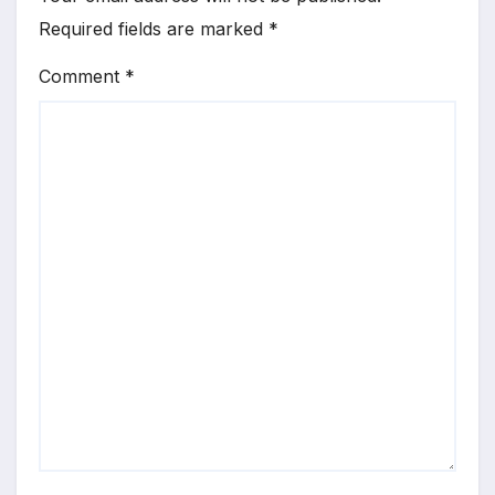
Required fields are marked
*
Comment
*