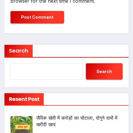
browser for the next time I comment.
Search
Search
Resent Post
जैविक खेती में करोड़ों का घोटाला, दोगुने दामों में
खरीदी खाद