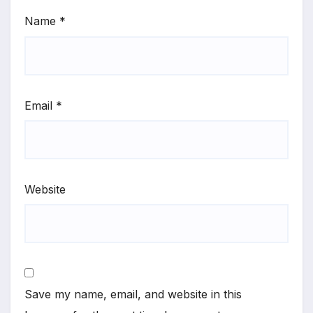
Name
*
Email
*
Website
Save my name, email, and website in this