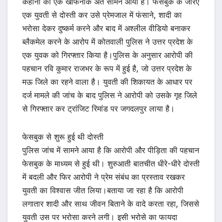
कहानी का एक खौफनाक अंत सामने आया है। फेसबुक के जरिए
एक युवती से दोस्ती कर उसे प्रेमजाल में फंसाने, शादी का
भरोसा देकर दुष्कर्म करने और बाद में अश्लील वीडियो बनाकर
ब्लैकमेल करने के आरोप में कोतवाली पुलिस ने उत्तर प्रदेश के
एक युवक को गिरफ्तार किया है।पुलिस के अनुसार आरोपी की
पहचान रवि कुमार राजभर के रूप में हुई है, जो उत्तर प्रदेश के
मऊ जिले का रहने वाला है। युवती की शिकायत के आधार पर
दर्ज मामले की जांच के बाद पुलिस ने आरोपी को उसके गृह जिले
से गिरफ्तार कर ट्रांजिट रिमांड पर जगदलपुर लाया है।
फेसबुक से शुरू हुई थी दोस्ती
पुलिस जांच में सामने आया है कि आरोपी और पीड़िता की पहचान
फेसबुक के माध्यम से हुई थी। शुरुआती बातचीत धीरे-धीरे दोस्ती
में बदली और फिर आरोपी ने प्रेम संबंध का प्रस्ताव रखकर
युवती का विश्वास जीत लिया।बताया जा रहा है कि आरोपी
लगातार शादी और साथ जीवन बिताने के वादे करता रहा, जिससे
युवती उस पर भरोसा करने लगी। इसी भरोसे का फायदा