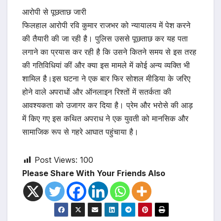
आरोपी से पूछताछ जारी
फिलहाल आरोपी रवि कुमार राजभर को न्यायालय में पेश करने
की तैयारी की जा रही है। पुलिस उससे पूछताछ कर यह पता
लगाने का प्रयास कर रही है कि उसने कितने समय से इस तरह
की गतिविधियां कीं और क्या इस मामले में कोई अन्य व्यक्ति भी
शामिल है।इस घटना ने एक बार फिर सोशल मीडिया के जरिए
होने वाले अपराधों और ऑनलाइन रिश्तों में सतर्कता की
आवश्यकता को उजागर कर दिया है। प्रेम और भरोसे की आड़
में किए गए इस कथित अपराध ने एक युवती को मानसिक और
सामाजिक रूप से गहरे आघात पहुंचाया है।
Post Views:
100
Please Share With Your Friends Also