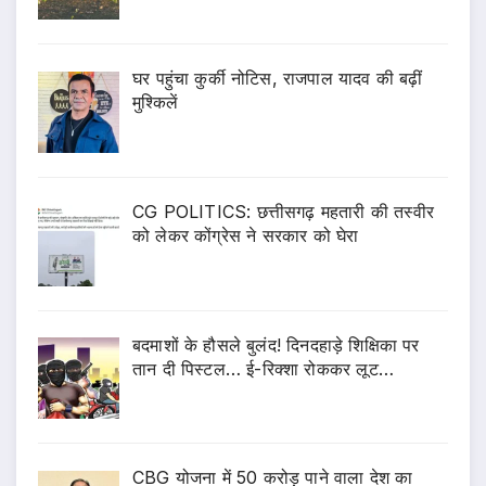
घर पहुंचा कुर्की नोटिस, राजपाल यादव की बढ़ीं
मुश्किलें
CG POLITICS: छत्तीसगढ़ महतारी की तस्वीर
को लेकर कोंग्रेस ने सरकार को घेरा
बदमाशों के हौसले बुलंद! दिनदहाड़े शिक्षिका पर
तान दी पिस्टल… ई-रिक्शा रोककर लूट…
CBG योजना में 50 करोड़ पाने वाला देश का