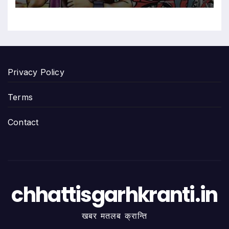
Privacy Policy
Terms
Contact
chhattisgarhkranti.in
खबर मतलब क्रान्ति