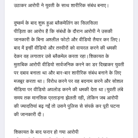
उठाकर आरोपी ने युवती के साथ शारीरिक संबंध बनाए।
दुष्कर्म के बाद शुरू हुआ ब्लैकमेलिंग का सिलसिला
पीड़िता का आरोप है कि संबंधों के दौरान आरोपी ने उसकी
जानकारी के बिना अश्लील फोटो और वीडियो तैयार कर लिए।
बाद में इन्हीं वीडियो और तस्वीरों को वायरल करने की धमकी
देकर वह लगातार उसे ब्लैकमेल करता रहा।शिकायत के
मुताबिक आरोपी वीडियो सार्वजनिक करने का डर दिखाकर युवती
पर दबाव बनाता था और बार-बार शारीरिक संबंध बनाने के लिए
मजबूर करता था। विरोध करने पर वह बदनाम करने और सोशल
मीडिया पर वीडियो अपलोड करने की धमकी देता था।युवती लंबे
समय तक मानसिक प्रताड़ना झेलती रही, लेकिन जब आरोपी
की ज्यादतियां बढ़ गईं तो उसने पुलिस से संपर्क कर पूरी घटना
की जानकारी दी।
शिकायत के बाद फरार हो गया आरोपी