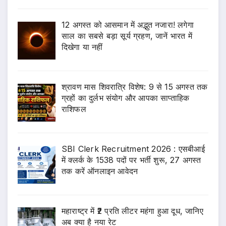
12 अगस्त को आसमान में अद्भुत नजारा! लगेगा
साल का सबसे बड़ा सूर्य ग्रहण, जानें भारत में
दिखेगा या नहीं
श्रावण मास शिवरात्रि विशेष: 9 से 15 अगस्त तक
ग्रहों का दुर्लभ संयोग और आपका साप्ताहिक
राशिफल
SBI Clerk Recruitment 2026 : एसबीआई
में क्लर्क के 1538 पदों पर भर्ती शुरू, 27 अगस्त
तक करें ऑनलाइन आवेदन
महाराष्ट्र में ₹2 प्रति लीटर महंगा हुआ दूध, जानिए
अब क्या है नया रेट