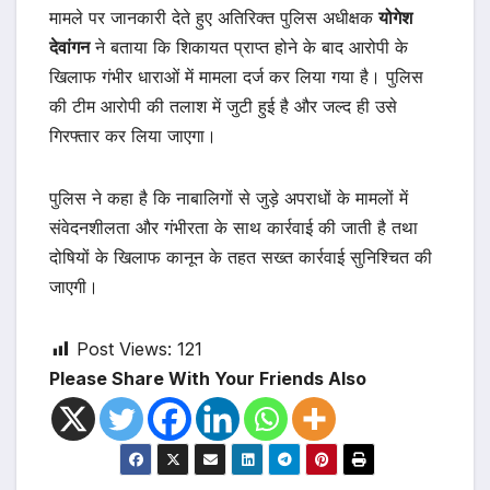
मामले पर जानकारी देते हुए अतिरिक्त पुलिस अधीक्षक
योगेश
देवांगन
ने बताया कि शिकायत प्राप्त होने के बाद आरोपी के
खिलाफ गंभीर धाराओं में मामला दर्ज कर लिया गया है। पुलिस
की टीम आरोपी की तलाश में जुटी हुई है और जल्द ही उसे
गिरफ्तार कर लिया जाएगा।
पुलिस ने कहा है कि नाबालिगों से जुड़े अपराधों के मामलों में
संवेदनशीलता और गंभीरता के साथ कार्रवाई की जाती है तथा
दोषियों के खिलाफ कानून के तहत सख्त कार्रवाई सुनिश्चित की
जाएगी।
Post Views:
121
Please Share With Your Friends Also