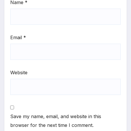
Name
*
Email
*
Website
Save my name, email, and website in this
browser for the next time I comment.