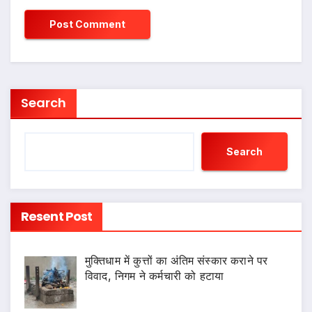
Search
Search
Resent Post
मुक्तिधाम में कुत्तों का अंतिम संस्कार कराने पर
विवाद, निगम ने कर्मचारी को हटाया