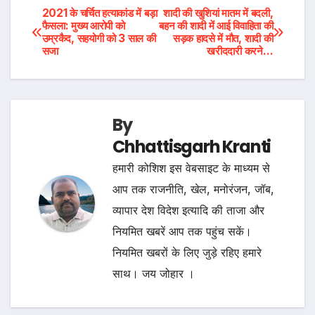
Post
2021 के चर्चित हत्याकांड में बड़ा
शादी की खुशियां मातम में बदली,
फैसला: मुख्य आरोपी को
बहन की शादी में आई विवाहिता की
उम्रकैद, सहयोगी को 3 साल की
सड़क हादसे में मौत, शादी की
navigation
सजा
खरीददारी करने…
By
Chhattisgarh Kranti
हमारी कोशिश इस वेबसाइट के माध्यम से
आप तक राजनीति, खेल, मनोरंजन, जॉब,
व्यापार देश विदेश इत्यादि की ताजा और
नियमित खबरें आप तक पहुंच सकें।
नियमित खबरों के लिए जुड़े रहिए हमारे
साथ। जय जोहार ।