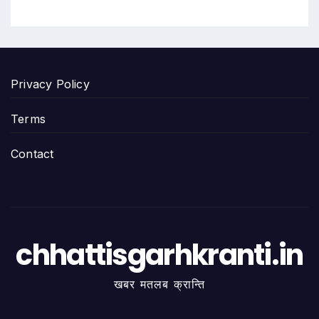
Privacy Policy
Terms
Contact
chhattisgarhkranti.in
खबर मतलब क्रान्ति