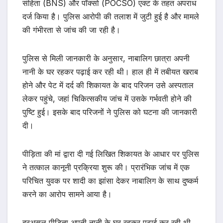
संहिता (BNS) और पॉक्सो (POCSO) एक्ट के तहत अपराध
दर्ज किया है। पुलिस आरोपी की तलाश में जुटी हुई है और मामले
की गंभीरता से जांच की जा रही है।
पुलिस से मिली जानकारी के अनुसार, नाबालिग छात्रा अपनी
नानी के घर रहकर पढ़ाई कर रही थी। हाल ही में तबीयत खराब
होने और पेट में दर्द की शिकायत के बाद परिजन उसे अस्पताल
लेकर पहुंचे, जहां चिकित्सकीय जांच में उसके गर्भवती होने की
पुष्टि हुई। इसके बाद परिजनों ने पुलिस को घटना की जानकारी
दी।
पीड़िता की मां द्वारा दी गई लिखित शिकायत के आधार पर पुलिस
ने तत्काल कानूनी प्रक्रिया शुरू की। प्रारंभिक जांच में एक
परिचित युवक पर शादी का झांसा देकर नाबालिग के साथ दुष्कर्म
करने का आरोप सामने आया है।
दरअसल पीड़िता अपनी नानी के घर रहकर पढ़ाई कर रही थी,