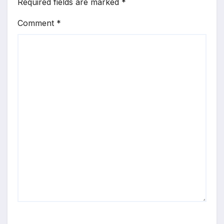
Required fields are marked
*
Comment
*