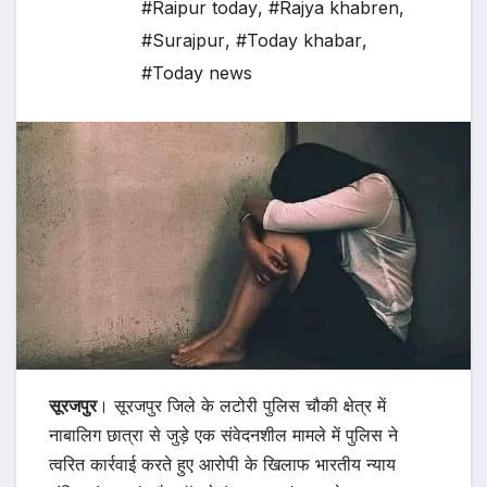
#Raipur today
,
#Rajya khabren
,
#Surajpur
,
#Today khabar
,
#Today news
सूरजपुर
। सूरजपुर जिले के लटोरी पुलिस चौकी क्षेत्र में
नाबालिग छात्रा से जुड़े एक संवेदनशील मामले में पुलिस ने
त्वरित कार्रवाई करते हुए आरोपी के खिलाफ भारतीय न्याय