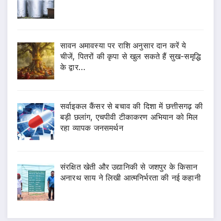
सावन अमावस्या पर राशि अनुसार दान करें ये
चीजें, पितरों की कृपा से खुल सकते हैं सुख-समृद्धि
के द्वार…
सर्वाइकल कैंसर से बचाव की दिशा में छत्तीसगढ़ की
बड़ी छलांग, एचपीवी टीकाकरण अभियान को मिल
रहा व्यापक जनसमर्थन
संरक्षित खेती और उद्यानिकी से जशपुर के किसान
अनारथ साय ने लिखी आत्मनिर्भरता की नई कहानी