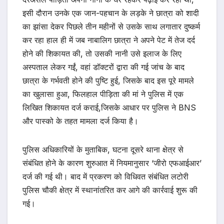
इसी दौरान उनके एक जान-पहचान के लड़के ने छात्रा को शादी
का झांसा देकर पिछले तीन महीनों से उसके साथ लगातार दुष्कर्म
कर रहा हाल ही में जब नाबालिग छात्रा ने अपने पेट में तेज दर्द
होने की शिकायत की, तो उसकी नानी उसे इलाज के लिए
अस्पताल लेकर गईं, वहां डॉक्टरों द्वारा की गई जांच के बाद
छात्रा के गर्भवती होने की पुष्टि हुई, जिसके बाद इस पूरे मामले
का खुलासा हुआ, फिलहाल पीड़िता की मां ने पुलिस में एक
लिखित शिकायत दर्ज कराई,जिसके आधार पर पुलिस ने BNS
और पास्को के तहत मामला दर्ज किया है।
पुलिस अधिकारियों के मुताबिक, घटना दूसरे थाना क्षेत्र से
संबंधित होने के कारण शुरुआत में नियमानुसार ‘जीरो एफआईआर’
दर्ज की गई थी। बाद में प्रकरण को विधिवत संबंधित लटोरी
पुलिस चौकी क्षेत्र में स्थानांतरित कर आगे की कार्रवाई शुरू की
गई।