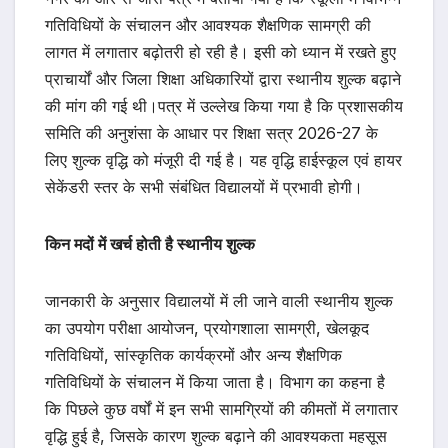
गतिविधियों के संचालन और आवश्यक शैक्षणिक सामग्री की
लागत में लगातार बढ़ोतरी हो रही है। इसी को ध्यान में रखते हुए
प्राचार्यों और जिला शिक्षा अधिकारियों द्वारा स्थानीय शुल्क बढ़ाने
की मांग की गई थी।
पत्र में उल्लेख किया गया है कि प्रशासकीय
समिति की अनुशंसा के आधार पर शिक्षा सत्र 2026-27 के
लिए शुल्क वृद्धि को मंजूरी दी गई है। यह वृद्धि हाईस्कूल एवं हायर
सेकेंडरी स्तर के सभी संबंधित विद्यालयों में प्रभावी होगी।
किन मदों में खर्च होती है स्थानीय शुल्क
जानकारी के अनुसार विद्यालयों में ली जाने वाली स्थानीय शुल्क
का उपयोग परीक्षा आयोजन, प्रयोगशाला सामग्री, खेलकूद
गतिविधियों, सांस्कृतिक कार्यक्रमों और अन्य शैक्षणिक
गतिविधियों के संचालन में किया जाता है। विभाग का कहना है
कि पिछले कुछ वर्षों में इन सभी सामग्रियों की कीमतों में लगातार
वृद्धि हुई है, जिसके कारण शुल्क बढ़ाने की आवश्यकता महसूस