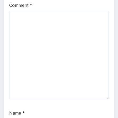
Comment
*
Name
*