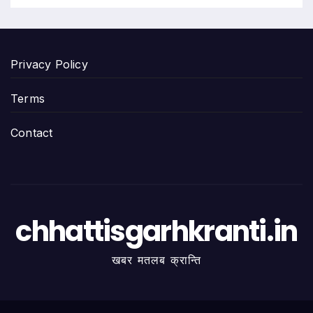
Privacy Policy
Terms
Contact
chhattisgarhkranti.in
खबर मतलब क्रान्ति