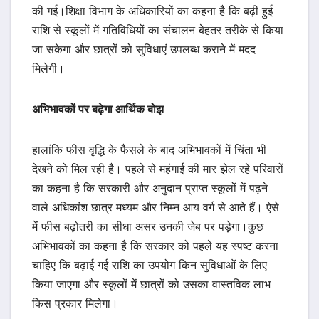
की गई।शिक्षा विभाग के अधिकारियों का कहना है कि बढ़ी हुई
राशि से स्कूलों में गतिविधियों का संचालन बेहतर तरीके से किया
जा सकेगा और छात्रों को सुविधाएं उपलब्ध कराने में मदद
मिलेगी।
अभिभावकों पर बढ़ेगा आर्थिक बोझ
हालांकि फीस वृद्धि के फैसले के बाद अभिभावकों में चिंता भी
देखने को मिल रही है। पहले से महंगाई की मार झेल रहे परिवारों
का कहना है कि सरकारी और अनुदान प्राप्त स्कूलों में पढ़ने
वाले अधिकांश छात्र मध्यम और निम्न आय वर्ग से आते हैं। ऐसे
में फीस बढ़ोतरी का सीधा असर उनकी जेब पर पड़ेगा।कुछ
अभिभावकों का कहना है कि सरकार को पहले यह स्पष्ट करना
चाहिए कि बढ़ाई गई राशि का उपयोग किन सुविधाओं के लिए
किया जाएगा और स्कूलों में छात्रों को उसका वास्तविक लाभ
किस प्रकार मिलेगा।