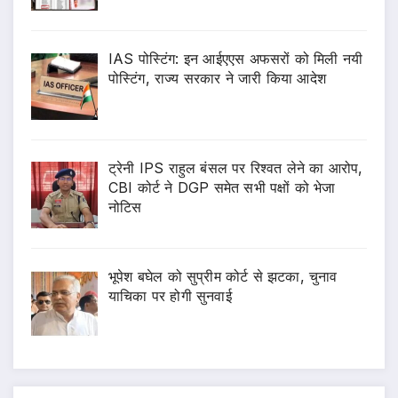
IAS पोस्टिंग: इन आईएएस अफसरों को मिली नयी
पोस्टिंग, राज्य सरकार ने जारी किया आदेश
ट्रेनी IPS राहुल बंसल पर रिश्वत लेने का आरोप,
CBI कोर्ट ने DGP समेत सभी पक्षों को भेजा
नोटिस
भूपेश बघेल को सुप्रीम कोर्ट से झटका, चुनाव
याचिका पर होगी सुनवाई