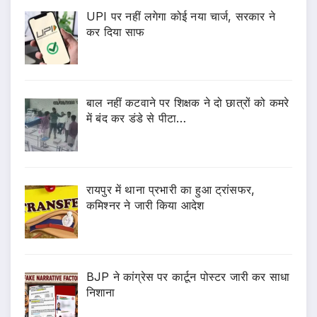
UPI पर नहीं लगेगा कोई नया चार्ज, सरकार ने
कर दिया साफ
बाल नहीं कटवाने पर शिक्षक ने दो छात्रों को कमरे
में बंद कर डंडे से पीटा…
रायपुर में थाना प्रभारी का हुआ ट्रांसफर,
कमिश्नर ने जारी किया आदेश
BJP ने कांग्रेस पर कार्टून पोस्टर जारी कर साधा
निशाना