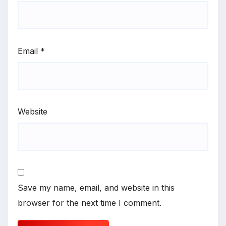
Email
*
Website
Save my name, email, and website in this
browser for the next time I comment.