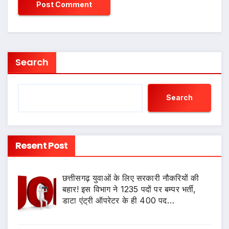
Search
Search
Resent Post
छत्तीसगढ़ युवाओं के लिए सरकारी नौकरियों की
बहार! इस विभाग ने 1235 पदों पर बम्पर भर्ती,
डाटा एंट्री ऑपरेटर के ही 400 पद…