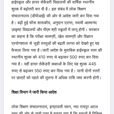
हाईस्कूल और हायर सेकेंडरी विद्यालयों की वार्षिक स्थानीय
शुल्क में बढ़ोतरी कर दी है। इस संबंध में लोक शिक्षण
संचालनालय (डीपीआई) की ओर से आदेश जारी कर दिया गया
है। बढ़ी हुई फीस शासकीय, अनुदान प्राप्त, स्वामी आत्मानंद
उत्कृष्ट विद्यालयों और पीएम श्री स्कूलों में लागू होगी। सरकार
का कहना है कि परीक्षा सामग्री, खेल सामग्री और विज्ञान
प्रयोगशाला से जुड़ी वस्तुओं की बढ़ती लागत को देखते हुए यह
फैसला लिया गया है।जारी आदेश के मुताबिक हाईस्कूल स्तर की
स्थानीय शुल्क को 410 रुपए से बढ़ाकर 500 रुपए कर दिया
गया है। वहीं हायर सेकेंडरी कक्षाओं के लिए यह शुल्क 445
रुपए से बढ़ाकर 550 रुपए कर दिया गया है। यानी दोनों स्तरों
पर छात्रों को पहले की तुलना में अधिक राशि जमा करनी होगी।
शिक्षा विभाग ने जारी किया आदेश
लोक शिक्षण संचालनालय, इन्द्रावती भवन, नवा रायपुर अटल
नगर की ओर से जारी पत्र में बताया गया है कि स्कूलों में विभिन्न