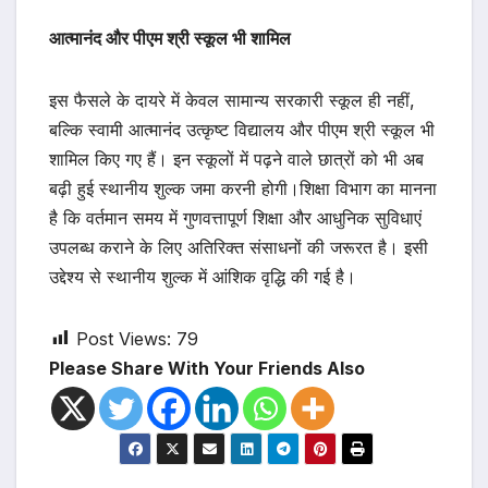
आत्मानंद और पीएम श्री स्कूल भी शामिल
इस फैसले के दायरे में केवल सामान्य सरकारी स्कूल ही नहीं,
बल्कि स्वामी आत्मानंद उत्कृष्ट विद्यालय और पीएम श्री स्कूल भी
शामिल किए गए हैं। इन स्कूलों में पढ़ने वाले छात्रों को भी अब
बढ़ी हुई स्थानीय शुल्क जमा करनी होगी।शिक्षा विभाग का मानना
है कि वर्तमान समय में गुणवत्तापूर्ण शिक्षा और आधुनिक सुविधाएं
उपलब्ध कराने के लिए अतिरिक्त संसाधनों की जरूरत है। इसी
उद्देश्य से स्थानीय शुल्क में आंशिक वृद्धि की गई है।
Post Views:
79
Please Share With Your Friends Also