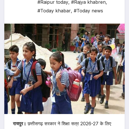
#Raipur today
,
#Rajya khabren
,
#Today khabar
,
#Today news
रायपुर।
छत्तीसगढ़ सरकार ने शिक्षा सत्र 2026-27 के लिए