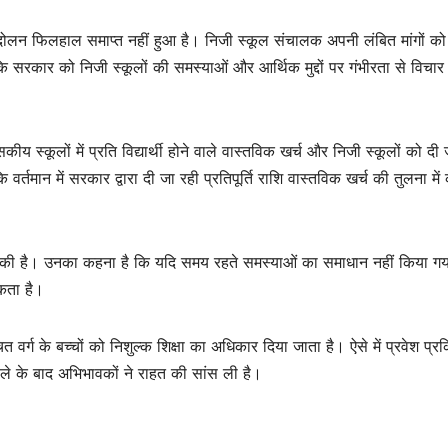
लन फिलहाल समाप्त नहीं हुआ है। निजी स्कूल संचालक अपनी लंबित मांगों को
सरकार को निजी स्कूलों की समस्याओं और आर्थिक मुद्दों पर गंभीरता से विचा
ीय स्कूलों में प्रति विद्यार्थी होने वाले वास्तविक खर्च और निजी स्कूलों को दी 
र्तमान में सरकार द्वारा दी जा रही प्रतिपूर्ति राशि वास्तविक खर्च की तुलना में
ील की है। उनका कहना है कि यदि समय रहते समस्याओं का समाधान नहीं किया गय
कता है।
र्ग के बच्चों को निशुल्क शिक्षा का अधिकार दिया जाता है। ऐसे में प्रवेश प्रक
सले के बाद अभिभावकों ने राहत की सांस ली है।