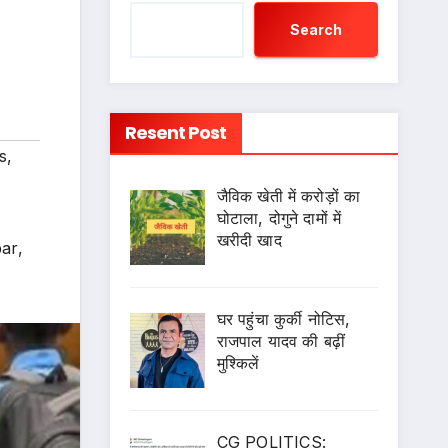
Search
Resent Post
s
,
जैविक खेती में करोड़ों का
घोटाला, दोगुने दामों में
खरीदी खाद
bar
,
घर पहुंचा कुर्की नोटिस,
राजपाल यादव की बढ़ीं
मुश्किलें
CG POLITICS: