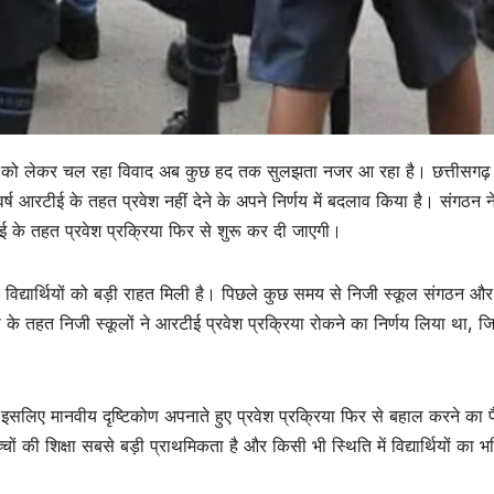
वेश को लेकर चल रहा विवाद अब कुछ हद तक सुलझता नजर आ रहा है। छत्तीसगढ़
वर्ष आरटीई के तहत प्रवेश नहीं देने के अपने निर्णय में बदलाव किया है। संगठन न
ीई के तहत प्रवेश प्रक्रिया फिर से शुरू कर दी जाएगी।
े विद्यार्थियों को बड़ी राहत मिली है। पिछले कुछ समय से निजी स्कूल संगठन और
के तहत निजी स्कूलों ने आरटीई प्रवेश प्रक्रिया रोकने का निर्णय लिया था, ज
ो, इसलिए मानवीय दृष्टिकोण अपनाते हुए प्रवेश प्रक्रिया फिर से बहाल करने का
 की शिक्षा सबसे बड़ी प्राथमिकता है और किसी भी स्थिति में विद्यार्थियों का भव