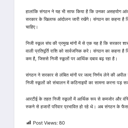
हालांकि संगठन ने यह भी साफ किया है कि उनका असहयोग आंदो
सरकार के खिलाफ आंदोलन जारी रखेंगे। संगठन का कहना है कि 
चाहिए।
निजी स्कूल संघ की प्रमुख मांगों में से एक यह है कि सरकार शासक
वाली प्रतिपूर्ति राशि को सार्वजनिक करे। संगठन का कहना है कि व
कम है, जिससे निजी स्कूलों पर आर्थिक दबाव बढ़ रहा है।
संगठन ने सरकार से लंबित मांगों पर जल्द निर्णय लेने की अप
निजी स्कूलों को संचालन में कठिनाइयों का सामना करना पड़ स
आरटीई के तहत निजी स्कूलों में आर्थिक रूप से कमजोर और वंचित व
रुकने से हजारों परिवार प्रभावित हो रहे थे। अब संगठन के फै
Post Views:
80