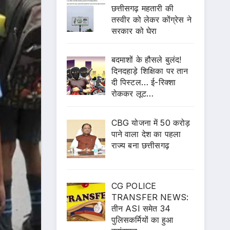
छत्तीसगढ़ महतारी की
तस्वीर को लेकर कोंग्रेस ने
सरकार को घेरा
बदमाशों के हौसले बुलंद!
दिनदहाड़े शिक्षिका पर तान
दी पिस्टल… ई-रिक्शा
रोककर लूट…
CBG योजना में 50 करोड़
पाने वाला देश का पहला
राज्य बना छत्तीसगढ़
CG POLICE
TRANSFER NEWS:
तीन ASI समेत 34
पुलिसकर्मियों का हुआ