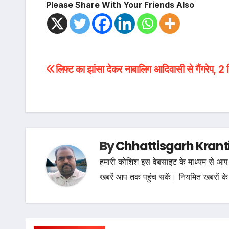
Please Share With Your Friends Also
Post
लिफ्ट का झांसा देकर नाबालिग आदिवासी से गैंगरेप, 2 
navigation
By
Chhattisgarh Krant
हमारी कोशिश इस वेबसाइट के माध्यम से आप 
खबरें आप तक पहुंच सकें। नियमित खबरों के