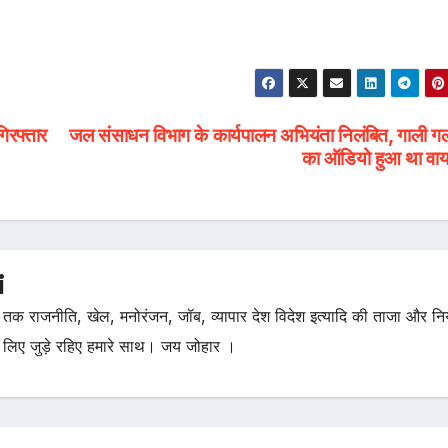
गिरफ्तार
जल संसाधन विभाग के कार्यपालन अभियंता निलंबित, गाली ग
का ऑडियो हुआ था वा
i
तक राजनीति, खेल, मनोरंजन, जॉब, व्यापार देश विदेश इत्यादि की ताजा और न
 लिए जुड़े रहिए हमारे साथ। जय जोहार ।