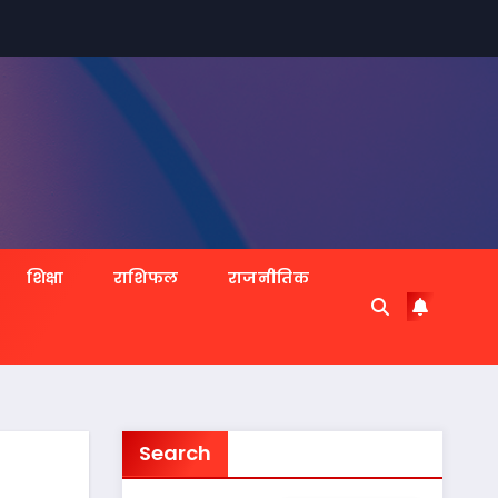
शिक्षा
राशिफल
राजनीतिक
Search