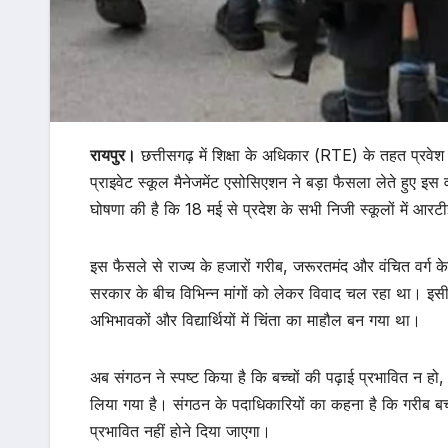
रायपुर।
छत्तीसगढ़ में शिक्षा के अधिकार (RTE) के तहत प्र
प्राइवेट स्कूल मैनेजमेंट एसोसिएशन ने बड़ा फैसला लेते हुए इस 
घोषणा की है कि 18 मई से प्रदेश के सभी निजी स्कूलों में आरट
इस फैसले से राज्य के हजारों गरीब, जरूरतमंद और वंचित वर्ग क
सरकार के बीच विभिन्न मांगों को लेकर विवाद चल रहा था। इसी 
अभिभावकों और विद्यार्थियों में चिंता का माहौल बन गया था।
अब संगठन ने स्पष्ट किया है कि बच्चों की पढ़ाई प्रभावित न ह
लिया गया है। संगठन के पदाधिकारियों का कहना है कि गरीब बच्चों
प्रभावित नहीं होने दिया जाएगा।