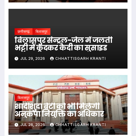
छत्तीसगढ़
बिलासपुर
बिलासपुर सेन्ट्रल-जेल में जलती
भट्टी में कूदकर कैदी का सुसाइड
JUL 29, 2026
CHHATTISGARH KRANTI
बिलासपुर
शादीशुदा बेटी को भी मिलेगी
अनुकंपा नियुक्ति का अधिकार
JUL 26, 2026
CHHATTISGARH KRANTI