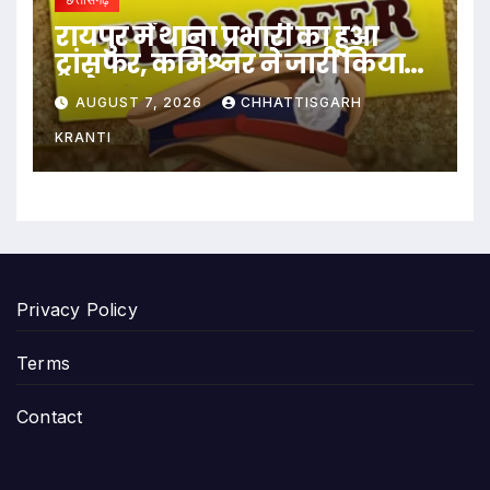
रायपुर में थाना प्रभारी का हुआ
ट्रांसफर, कमिश्नर ने जारी किया
आदेश
AUGUST 7, 2026
CHHATTISGARH
KRANTI
Privacy Policy
Terms
Contact