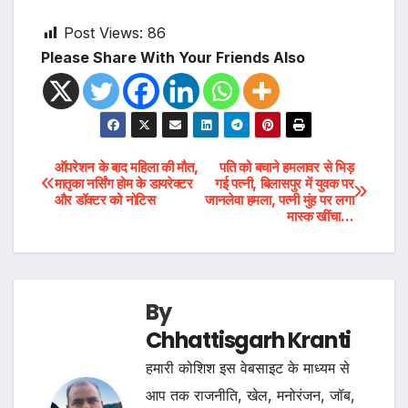
Post Views:
86
Please Share With Your Friends Also
Post
ऑपरेशन के बाद महिला की मौत,
पति को बचाने हमलावर से भिड़
मातृका नर्सिंग होम के डायरेक्टर
गई पत्नी, बिलासपुर में युवक पर
और डॉक्टर को नोटिस
जानलेवा हमला, पत्नी मुंह पर लगा
navigation
मास्क खींचा…
By
Chhattisgarh Kranti
हमारी कोशिश इस वेबसाइट के माध्यम से
आप तक राजनीति, खेल, मनोरंजन, जॉब,