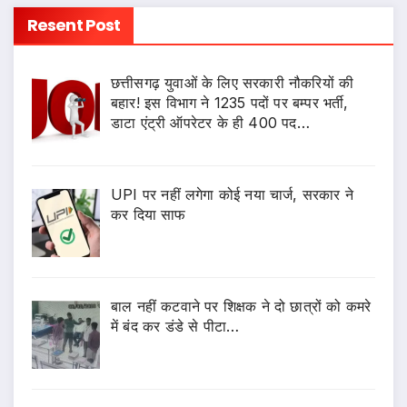
Resent Post
छत्तीसगढ़ युवाओं के लिए सरकारी नौकरियों की
बहार! इस विभाग ने 1235 पदों पर बम्पर भर्ती,
डाटा एंट्री ऑपरेटर के ही 400 पद…
UPI पर नहीं लगेगा कोई नया चार्ज, सरकार ने
कर दिया साफ
बाल नहीं कटवाने पर शिक्षक ने दो छात्रों को कमरे
में बंद कर डंडे से पीटा…