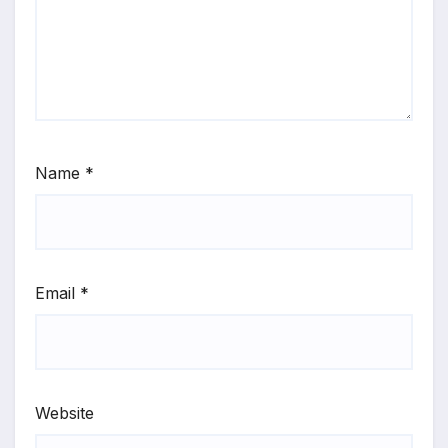
Name
*
Email
*
Website