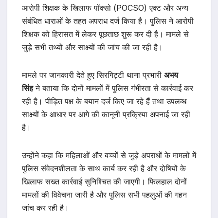
आरोपी शिक्षक के खिलाफ पॉक्सो (POCSO) एक्ट और अन्य
संबंधित धाराओं के तहत अपराध दर्ज किया है। पुलिस ने आरोपी
शिक्षक को हिरासत में लेकर पूछताछ शुरू कर दी है। मामले से
जुड़े सभी तथ्यों और साक्ष्यों की जांच की जा रही है।
मामले पर जानकारी देते हुए सिरगिट्टी थाना प्रभारी
अभय
सिंह
ने बताया कि दोनों मामलों में पुलिस गंभीरता से कार्रवाई कर
रही है। पीड़ित पक्ष के बयान दर्ज किए जा रहे हैं तथा उपलब्ध
साक्ष्यों के आधार पर आगे की कानूनी प्रक्रिया अपनाई जा रही
है।
उन्होंने कहा कि महिलाओं और बच्चों से जुड़े अपराधों के मामलों में
पुलिस संवेदनशीलता के साथ कार्य कर रही है और दोषियों के
खिलाफ सख्त कार्रवाई सुनिश्चित की जाएगी। फिलहाल दोनों
मामलों की विवेचना जारी है और पुलिस सभी पहलुओं की गहन
जांच कर रही है।