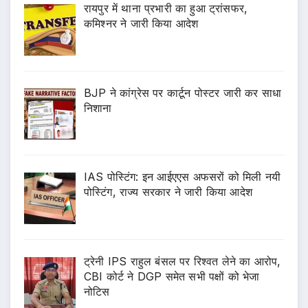
रायपुर में थाना प्रभारी का हुआ ट्रांसफर,
कमिश्नर ने जारी किया आदेश
BJP ने कांग्रेस पर कार्टून पोस्टर जारी कर साधा
निशाना
IAS पोस्टिंग: इन आईएएस अफसरों को मिली नयी
पोस्टिंग, राज्य सरकार ने जारी किया आदेश
ट्रेनी IPS राहुल बंसल पर रिश्वत लेने का आरोप,
CBI कोर्ट ने DGP समेत सभी पक्षों को भेजा
नोटिस