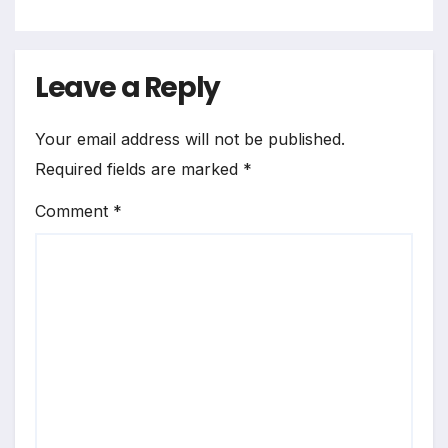
Leave a Reply
Your email address will not be published.
Required fields are marked
*
Comment
*