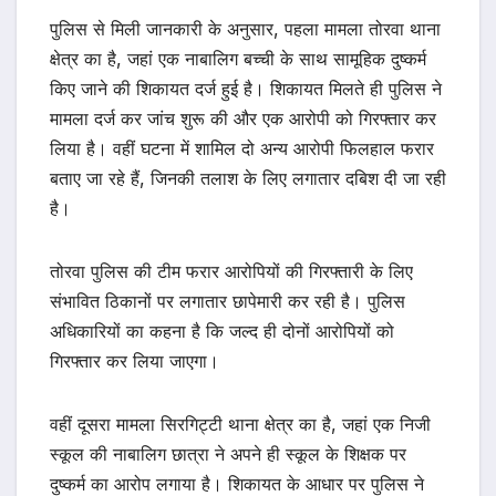
पुलिस से मिली जानकारी के अनुसार, पहला मामला तोरवा थाना
क्षेत्र का है, जहां एक नाबालिग बच्ची के साथ सामूहिक दुष्कर्म
किए जाने की शिकायत दर्ज हुई है। शिकायत मिलते ही पुलिस ने
मामला दर्ज कर जांच शुरू की और एक आरोपी को गिरफ्तार कर
लिया है। वहीं घटना में शामिल दो अन्य आरोपी फिलहाल फरार
बताए जा रहे हैं, जिनकी तलाश के लिए लगातार दबिश दी जा रही
है।
तोरवा पुलिस की टीम फरार आरोपियों की गिरफ्तारी के लिए
संभावित ठिकानों पर लगातार छापेमारी कर रही है। पुलिस
अधिकारियों का कहना है कि जल्द ही दोनों आरोपियों को
गिरफ्तार कर लिया जाएगा।
वहीं दूसरा मामला सिरगिट्टी थाना क्षेत्र का है, जहां एक निजी
स्कूल की नाबालिग छात्रा ने अपने ही स्कूल के शिक्षक पर
दुष्कर्म का आरोप लगाया है। शिकायत के आधार पर पुलिस ने