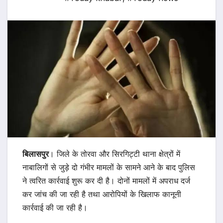
बिलासपुर
। जिले के तोरवा और सिरगिट्टी थाना क्षेत्रों में
नाबालिगों से जुड़े दो गंभीर मामलों के सामने आने के बाद पुलिस
ने त्वरित कार्रवाई शुरू कर दी है। दोनों मामलों में अपराध दर्ज
कर जांच की जा रही है तथा आरोपियों के खिलाफ कानूनी
कार्रवाई की जा रही है।