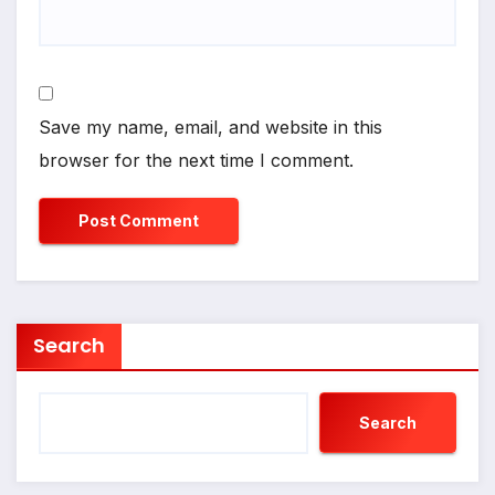
Save my name, email, and website in this
browser for the next time I comment.
Search
Search