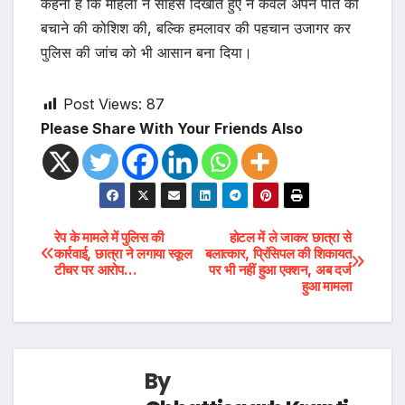
कहना है कि महिला ने साहस दिखाते हुए न केवल अपने पति को
बचाने की कोशिश की, बल्कि हमलावर की पहचान उजागर कर
पुलिस की जांच को भी आसान बना दिया।
Post Views:
87
Please Share With Your Friends Also
Post
रेप के मामले में पुलिस की
होटल में ले जाकर छात्रा से
कार्रवाई, छात्रा ने लगाया स्कूल
बलात्कार, प्रिंसिपल की शिकायत
टीचर पर आरोप…
पर भी नहीं हुआ एक्शन, अब दर्ज
navigation
हुआ मामला
By