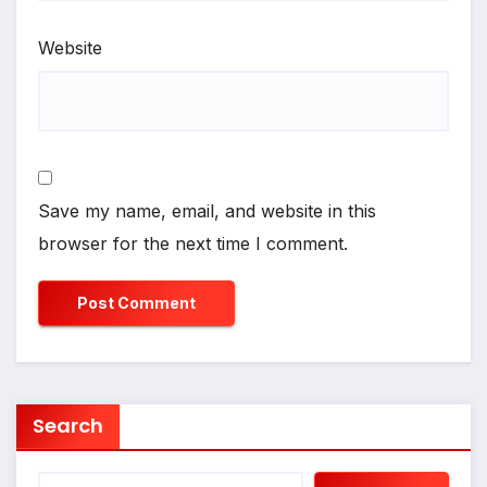
Website
Save my name, email, and website in this
browser for the next time I comment.
Search