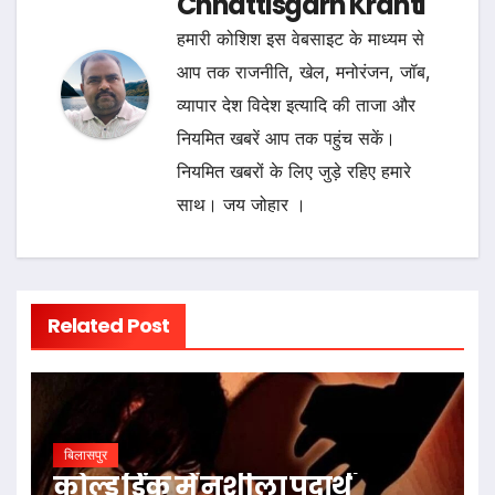
Chhattisgarh Kranti
हमारी कोशिश इस वेबसाइट के माध्यम से
आप तक राजनीति, खेल, मनोरंजन, जॉब,
व्यापार देश विदेश इत्यादि की ताजा और
नियमित खबरें आप तक पहुंच सकें।
नियमित खबरों के लिए जुड़े रहिए हमारे
साथ। जय जोहार ।
Related Post
बिलासपुर
कोल्ड ड्रिंक में नशीला पदार्थ