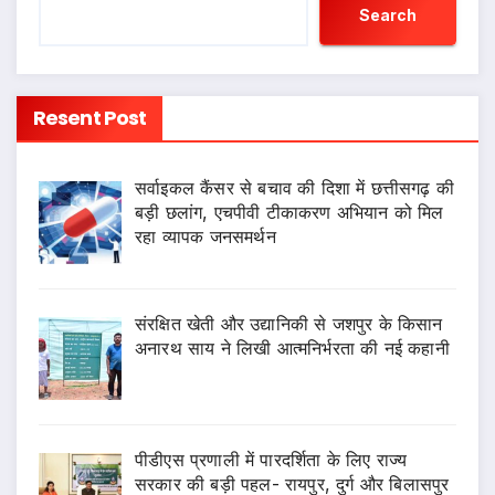
Search
Resent Post
सर्वाइकल कैंसर से बचाव की दिशा में छत्तीसगढ़ की
बड़ी छलांग, एचपीवी टीकाकरण अभियान को मिल
रहा व्यापक जनसमर्थन
संरक्षित खेती और उद्यानिकी से जशपुर के किसान
अनारथ साय ने लिखी आत्मनिर्भरता की नई कहानी
पीडीएस प्रणाली में पारदर्शिता के लिए राज्य
सरकार की बड़ी पहल- रायपुर, दुर्ग और बिलासपुर