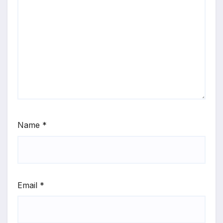
Name
*
Email
*