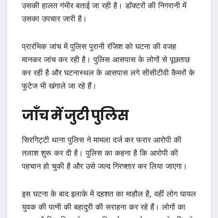
उसकी हालत गंभीर बताई जा रही है। डॉक्टरों की निगरानी में
उसका उपचार जारी है।
प्रारंभिक जांच में पुलिस पुरानी रंजिश को घटना की वजह
मानकर जांच कर रही है। पुलिस आसपास के लोगों से पूछताछ
कर रही है और घटनास्थल के आसपास लगे सीसीटीवी कैमरों के
फुटेज भी खंगाले जा रहे हैं।
जाँच में जुटी पुलिस
सिरगिट्टी थाना पुलिस ने मामला दर्ज कर फरार आरोपी की
तलाश शुरू कर दी है। पुलिस का कहना है कि आरोपी की
पहचान हो चुकी है और उसे जल्द गिरफ्तार कर लिया जाएगा।
इस घटना के बाद इलाके में दहशत का माहौल है, वहीं लोग घायल
युवक की पत्नी की बहादुरी की सराहना कर रहे हैं। लोगों का