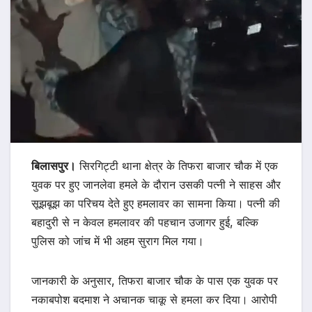
बिलासपुर।
सिरगिट्टी थाना क्षेत्र के तिफरा बाजार चौक में एक
युवक पर हुए जानलेवा हमले के दौरान उसकी पत्नी ने साहस और
सूझबूझ का परिचय देते हुए हमलावर का सामना किया। पत्नी की
बहादुरी से न केवल हमलावर की पहचान उजागर हुई, बल्कि
पुलिस को जांच में भी अहम सुराग मिल गया।
जानकारी के अनुसार, तिफरा बाजार चौक के पास एक युवक पर
नकाबपोश बदमाश ने अचानक चाकू से हमला कर दिया। आरोपी