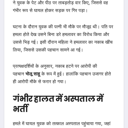
ने युवक के पेट और पीठ पर ताबड़तोड़ वार किए, जिससे वह
गंभीर रूप से घायल होकर सड़क पर गिर पड़ा।
घटना के दौरान युवक की पत्नी भी मौके पर मौजूद थी। पति पर
हमला होते देख उसने बिना डरे हमलावर का विरोध किया और
उससे भिड़ गई। इसी दौरान महिला ने हमलावर का नकाब खींच
लिया, जिससे उसकी पहचान सामने आ गई।
प्रत्यक्षदर्शियों के अनुसार, नकाब हटने पर आरोपी की
पहचान
भोलू साहू
के रूप में हुई। हालांकि पहचान उजागर होते
ही आरोपी मौके से फरार हो गया।
गंभीर हालत में अस्पताल में
भर्ती
हमले में घायल युवक को तत्काल अस्पताल पहुंचाया गया, जहां