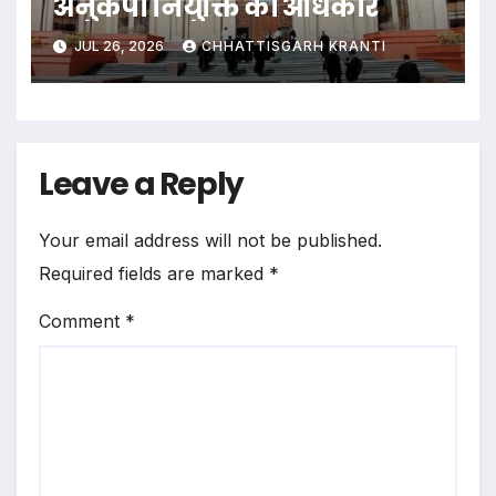
अनुकंपा नियुक्ति का अधिकार
JUL 26, 2026
CHHATTISGARH KRANTI
Leave a Reply
Your email address will not be published.
Required fields are marked
*
Comment
*