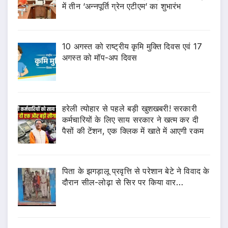
में तीन ‘अन्नपूर्ति ग्रेन एटीएम‘ का शुभारंभ
10 अगस्त को राष्ट्रीय कृमि मुक्ति दिवस एवं 17
अगस्त को मॉप-अप दिवस
हरेली त्योहार से पहले बड़ी खुशखबरी! सरकारी
कर्मचारियों के लिए साय सरकार ने खत्म कर दी
पैसों की टेंशन, एक क्लिक में खाते में आएगी रकम
पिता के झगड़ालू प्रवृत्ति से परेशान बेटे ने विवाद के
दौरान सील-लोढ़ा से सिर पर किया वार…