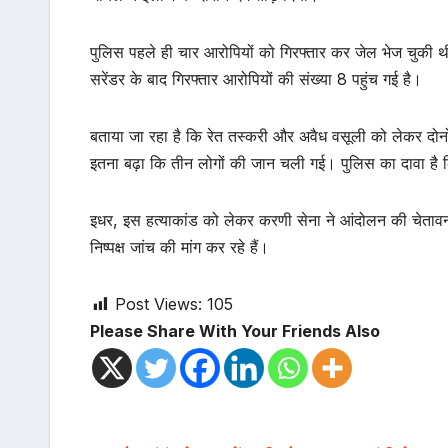
पुलिस पहले ही चार आरोपियों को गिरफ्तार कर जेल भेज चुकी थ
सरेंडर के बाद गिरफ्तार आरोपियों की संख्या 8 पहुंच गई है।
बताया जा रहा है कि रेत तस्करी और अवैध वसूली को लेकर दोनों
इतना बढ़ा कि तीन लोगों की जान चली गई। पुलिस का दावा है कि
इधर, इस हत्याकांड को लेकर करणी सेना ने आंदोलन की चेतावन
निष्पक्ष जांच की मांग कर रहे हैं।
Post Views:
105
Please Share With Your Friends Also