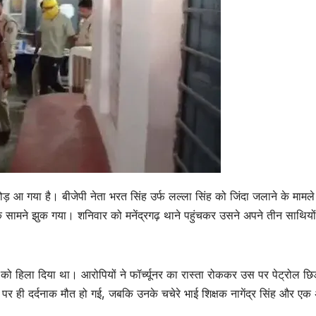
मोड़ आ गया है। बीजेपी नेता भरत सिंह उर्फ लल्ला सिंह को जिंदा जलाने के मामले म
सामने झुक गया। शनिवार को मनेंद्रगढ़ थाने पहुंचकर उसने अपने तीन साथियों
ेश को हिला दिया था। आरोपियों ने फॉर्च्यूनर का रास्ता रोककर उस पर पेट्रोल छि
र ही दर्दनाक मौत हो गई, जबकि उनके चचेरे भाई शिक्षक नागेंद्र सिंह और एक 