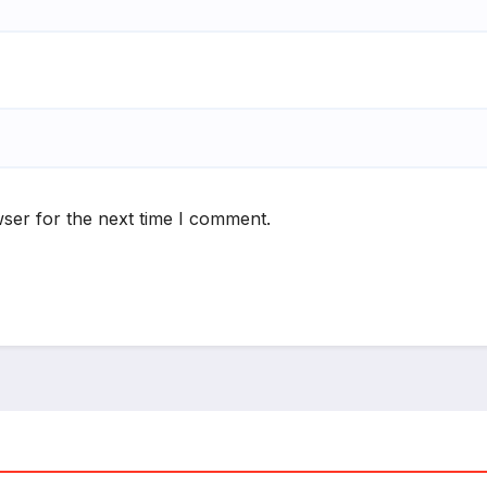
ser for the next time I comment.