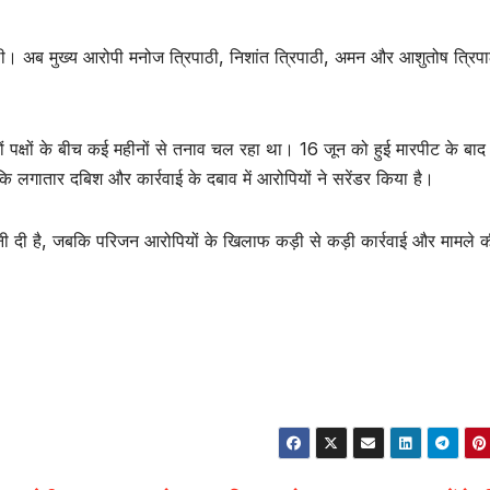
ी। अब मुख्य आरोपी मनोज त्रिपाठी, निशांत त्रिपाठी, अमन और आशुतोष त्रिपा
 पक्षों के बीच कई महीनों से तनाव चल रहा था। 16 जून को हुई मारपीट के बाद
 लगातार दबिश और कार्रवाई के दबाव में आरोपियों ने सरेंडर किया है।
ी दी है, जबकि परिजन आरोपियों के खिलाफ कड़ी से कड़ी कार्रवाई और मामले 