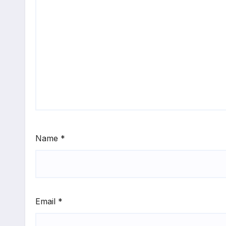
Name
*
Email
*