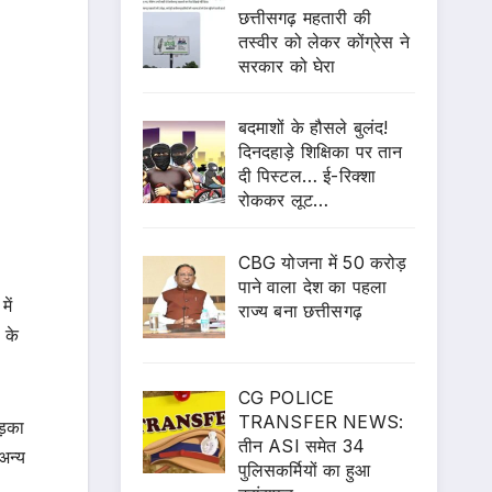
छत्तीसगढ़ महतारी की
तस्वीर को लेकर कोंग्रेस ने
सरकार को घेरा
बदमाशों के हौसले बुलंद!
दिनदहाड़े शिक्षिका पर तान
दी पिस्टल… ई-रिक्शा
रोककर लूट…
CBG योजना में 50 करोड़
पाने वाला देश का पहला
ें
राज्य बना छत्तीसगढ़
 के
CG POLICE
TRANSFER NEWS:
ड़का
तीन ASI समेत 34
अन्य
पुलिसकर्मियों का हुआ