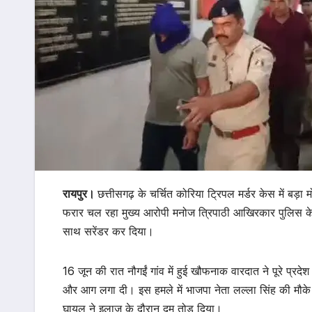
रायपुर।
छत्तीसगढ़ के चर्चित कोरिया ट्रिपल मर्डर केस में बड़ा 
फरार चल रहा मुख्य आरोपी मनोज त्रिपाठी आखिरकार पुलिस के 
साथ सरेंडर कर दिया।
16 जून की रात नौगईं गांव में हुई खौफनाक वारदात ने पूरे प्रद
और आग लगा दी। इस हमले में भाजपा नेता लल्ला सिंह की मौके प
घायल ने इलाज के दौरान दम तोड़ दिया।