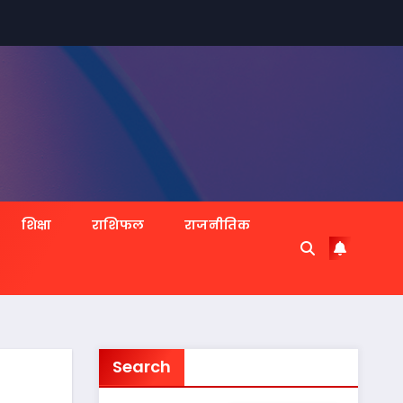
शिक्षा
राशिफल
राजनीतिक
Search