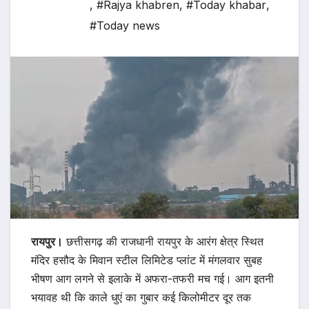
,
#Rajya khabren
,
#Today khabar
,
#Today news
रायपुर।
छत्तीसगढ़ की राजधानी रायपुर के आरंग क्षेत्र स्थित
मंदिर हसौद के मिवान स्टील लिमिटेड प्लांट में मंगलवार सुबह
भीषण आग लगने से इलाके में अफरा-तफरी मच गई। आग इतनी
भयावह थी कि काले धुएं का गुबार कई किलोमीटर दूर तक