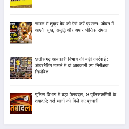
सावन में शुक्र देव को ऐसे करें प्रसन्न: जीवन में
आएगी सुख, समृद्धि और अपार भौतिक संपदा
छत्तीसगढ़ आबकारी विभाग की बड़ी कार्रवाई :
ओवररेटिंग मामले में दो आबकारी उप निरीक्षक
निलंबित
पुलिस विभाग में बड़ा फेरबदल, 9 पुलिसकर्मियों के
तबादले; कई थानों को मिले नए प्रभारी