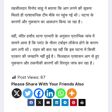
तहसीलदार विनोद साहू ने बताया कि आग लगने की सूचना
मिलते ही प्रशासनिक टीम मौके पर पहुंच गई थी। घटना के
कारणों और नुकसान का आकलन किया जा रहा है।
वहीं, मंदिर हसौद थाना प्रभारी के अनुसार प्रारंभिक जांच में
सामने आया है कि प्लांट के भीतर टर्बाइन लीकेज होने के कारण
आग लगी थी। राहत की बात यह रही कि इस घटना में किसी
प्रकार की जनहानि नहीं हुई है। फिलहाल प्रशासन आग से हुए
नुकसान और तकनीकी कारणों की विस्तृत जांच कर रहा है।
Post Views:
87
Please Share With Your Friends Also