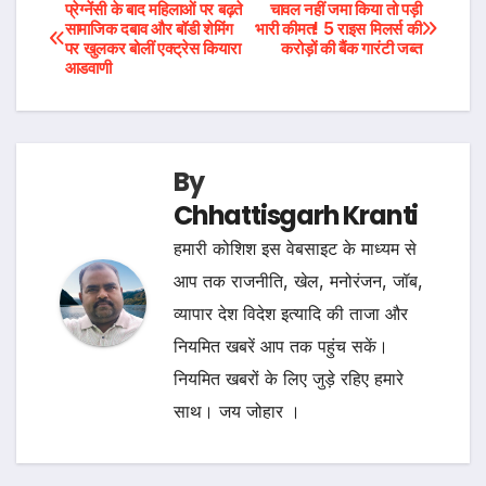
Post
प्रेग्नेंसी के बाद महिलाओं पर बढ़ते
चावल नहीं जमा किया तो पड़ी
सामाजिक दबाव और बॉडी शेमिंग
भारी कीमत! 5 राइस मिलर्स की
पर खुलकर बोलीं एक्ट्रेस कियारा
करोड़ों की बैंक गारंटी जब्त
navigation
आडवाणी
By
Chhattisgarh Kranti
हमारी कोशिश इस वेबसाइट के माध्यम से
आप तक राजनीति, खेल, मनोरंजन, जॉब,
व्यापार देश विदेश इत्यादि की ताजा और
नियमित खबरें आप तक पहुंच सकें।
नियमित खबरों के लिए जुड़े रहिए हमारे
साथ। जय जोहार ।