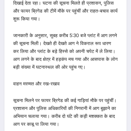
दिखाई देता रहा। घटना की सूचना मिलते ही प्रशासन, पुलिस
और फायर ब्रिगेड की टीमें मौके पर पहुंचीं और राहत-बचाव कार्य
शुरू किया गया।
जानकारी के अनुसार, सुबह करीब 5:30 बजे प्लांट में आग लगने
की सूचना मिली। देखते ही देखते आग ने विकराल रूप धारण
कर लिया और प्लांट के बड़े हिस्से को अपनी चपेट में ले लिया।
आग लगने के बाद क्षेत्र में हड़कंप मच गया और आसपास के लोग
बड़ी संख्या में घटनास्थल की ओर पहुंच गए।
वाहन मरम्मत और रख-रखाव
सूचना मिलने पर फायर ब्रिगेड की कई गाड़ियां मौके पर पहुंचीं।
प्रशासन और पुलिस अधिकारियों की निगरानी में आग बुझाने का
अभियान चलाया गया। करीब दो घंटे की कड़ी मशक्कत के बाद
आग पर काबू पा लिया गया।