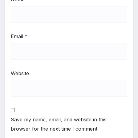
Email
*
Website
Save my name, email, and website in this
browser for the next time I comment.