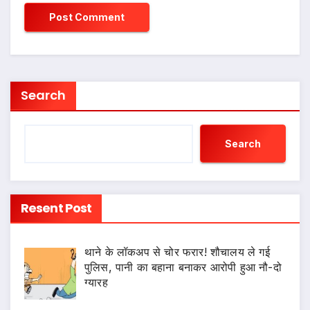
Search
Search
Resent Post
थाने के लॉकअप से चोर फरार! शौचालय ले गई
पुलिस, पानी का बहाना बनाकर आरोपी हुआ नौ-दो
ग्यारह