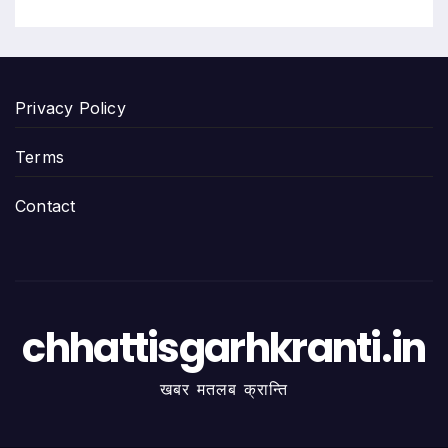
Privacy Policy
Terms
Contact
chhattisgarhkranti.in
खबर मतलब क्रान्ति