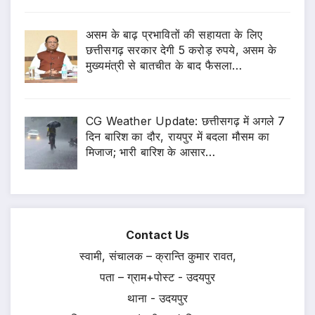
असम के बाढ़ प्रभावितों की सहायता के लिए
छत्तीसगढ़ सरकार देगी 5 करोड़ रुपये, असम के
मुख्यमंत्री से बातचीत के बाद फैसला…
CG Weather Update: छत्तीसगढ़ में अगले 7
दिन बारिश का दौर, रायपुर में बदला मौसम का
मिजाज; भारी बारिश के आसार…
Contact Us
स्वामी, संचालक – क्रान्ति कुमार रावत,
पता – ग्राम+पोस्ट - उदयपुर
थाना - उदयपुर