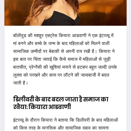
बॉलीवुड की मशहूर एक्ट्रेस कियारा आडवाणी ने एक इंटरव्यू में
मां बनने और बच्चे के जन्म के बाद महिलाओं को मिलने वाली
सामाजिक उम्मीदों पर बेबाकी से अपनी राय रखी है। कियारा ने
इस बात पर चिंता जताई कि कैसे समाज में महिलाओं से जुड़ी
बातचीत, प्रेग्नेंसी की खुशियां मनाने से हटकर बहुत जल्दी उनके
लुक्स को परखने और काम पर लौटने की जल्दबाजी में बदल
जाती है।
डिलीवरी के बाद बदल जाता है समाज का
रवैया: कियारा आडवाणी
इंटरव्यू के दौरान कियारा ने बताया कि डिलीवरी के बाद महिलाओं
को किस तरह के मानसिक और सामाजिक दबाव का सामना