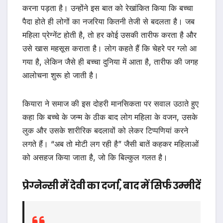
करना पड़ता है। उन्होंने इस बात को रेखांकित किया कि बच्चा
पैदा होते ही लोगों का नजरिया कितनी तेजी से बदलता है। जब
महिला प्रेग्नेंट होती है, तो हर कोई उसकी तारीफ करता है और
उसे खास महसूस कराता है। लोग कहते हैं कि चेहरे पर ग्लो आ
गया है, लेकिन जैसे ही बच्चा दुनिया में आता है, तारीफ की जगह
आलोचना शुरू हो जाती है।
कियारा ने समाज की इस दोहरी मानसिकता पर सवाल उठाते हुए
कहा कि बच्चे के जन्म के ठीक बाद लोग महिला के वजन, उसके
लुक और उसके शारीरिक बदलावों को लेकर टिप्पणियां करने
लगते हैं। “अब तो मोटी लग रही है” जैसी बातें कहकर महिलाओं
को असहज किया जाता है, जो कि बिल्कुल गलत है।
प्रेग्नेन्सी में देवी का दर्जा, बाद में सिर्फ उम्मीदें