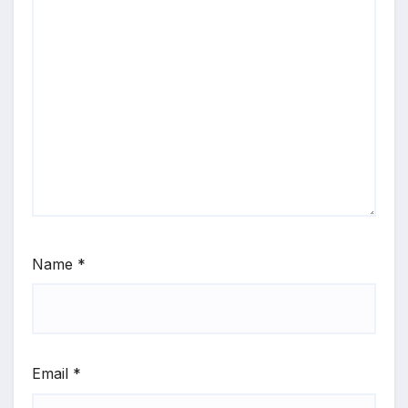
Name
*
Email
*