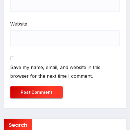
Website
Save my name, email, and website in this
browser for the next time I comment.
Search