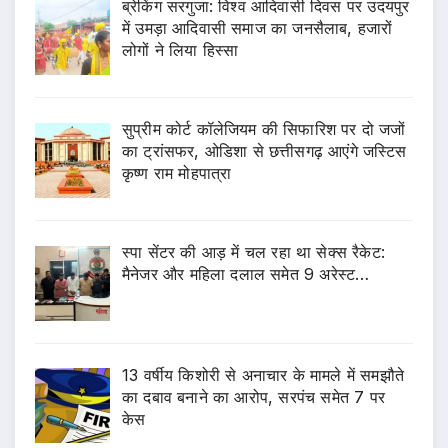
ब्रेकिंग सरगुजा: विश्व आदिवासी दिवस पर उदयपुर
में उमड़ा आदिवासी समाज का जनसैलाब, हजारों
लोगों ने लिया हिस्सा
सुप्रीम कोर्ट कॉलेजियम की सिफारिश पर दो जजों
का ट्रांसफर, ओडिशा से छत्तीसगढ़ आएंगे जस्टिस
कृष्ण राम मोहपात्रा
स्पा सेंटर की आड़ में चल रहा था सेक्स रैकेट:
मैनेजर और महिला दलाल समेत 9 अरेस्ट…
13 वर्षीय किशोरी से अनाचार के मामले में समझौते
का दबाव बनाने का आरोप, सरपंच समेत 7 पर
केस