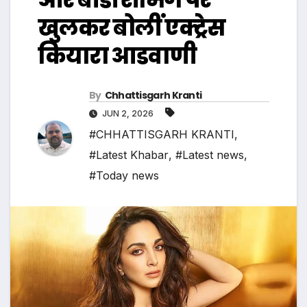
खुलकर बोलीं एक्ट्रेस
कियारा आडवाणी
By
Chhattisgarh Kranti
JUN 2, 2026
#CHHATTISGARH KRANTI
,
#Latest Khabar
,
#Latest news
,
#Today news