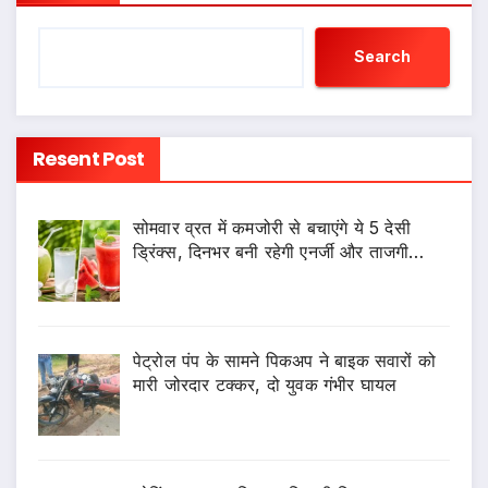
Search
Resent Post
सोमवार व्रत में कमजोरी से बचाएंगे ये 5 देसी
ड्रिंक्स, दिनभर बनी रहेगी एनर्जी और ताजगी…
पेट्रोल पंप के सामने पिकअप ने बाइक सवारों को
मारी जोरदार टक्कर, दो युवक गंभीर घायल