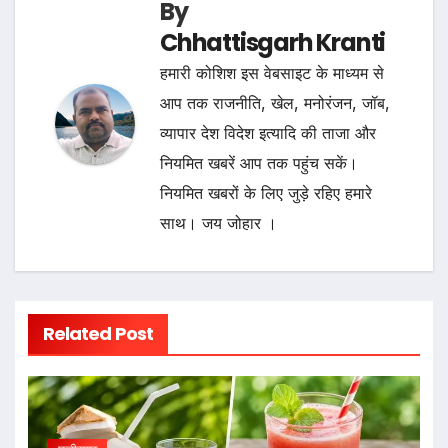
By
Chhattisgarh Kranti
हमारी कोशिश इस वेबसाइट के माध्यम से
आप तक राजनीति, खेल, मनोरंजन, जॉब,
व्यापार देश विदेश इत्यादि की ताजा और
नियमित खबरें आप तक पहुंच सकें।
नियमित खबरों के लिए जुड़े रहिए हमारे
साथ। जय जोहार ।
Related Post