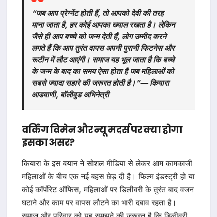
“जब आप प्रेग्नेंट होती हैं, तो आपको देवी की तरह
माना जाता है, हर कोई आपका ख्याल रखता है। लेकिन
जैसे ही आप बच्चे को जन्म देती हैं, लोग उम्मीद करने
लगते हैं कि आप तुरंत वापस अपनी पुरानी फिटनेस और
रूटीन में लौट आएंगी। समाज यह भूल जाता है कि बच्चे
के जन्म के बाद का समय ऐसा होता है जब महिलाओं को
सबसे ज्यादा सहारे की जरूरत होती है।”— कियारा
आडवाणी, बॉलीवुड अभिनेत्री
वर्किंग विमेन और न्यू मदर्स पर क्या होगा
इसका असर?
कियारा के इस बयान ने सोशल मीडिया से लेकर आम कामकाजी
महिलाओं के बीच एक नई बहस छेड़ दी है। फिल्म इंडस्ट्री हो या
कोई कॉर्पोरेट ऑफिस, महिलाओं पर डिलीवरी के तुरंत बाद वजन
घटाने और काम पर वापस लौटने का भारी दबाव रहता है।
समाज और परिवार को यह समझने की जरूरत है कि डिलीवरी