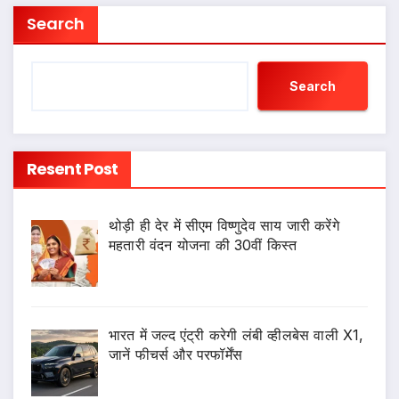
Search
Search
Resent Post
थोड़ी ही देर में सीएम विष्णुदेव साय जारी करेंगे
महतारी वंदन योजना की 30वीं किस्त
भारत में जल्द एंट्री करेगी लंबी व्हीलबेस वाली X1,
जानें फीचर्स और परफॉर्मेंस