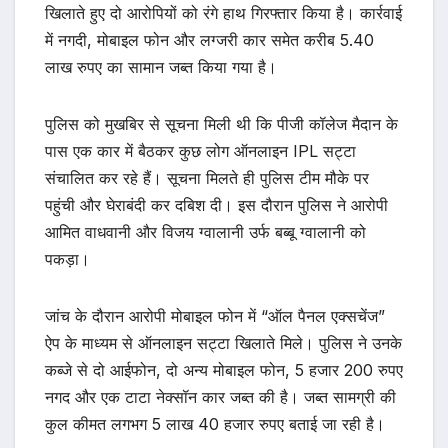
खिलाते हुए दो आरोपियों को रंगे हाथ गिरफ्तार किया है। कार्रवाई
में नगदी, मोबाइल फोन और लग्जरी कार समेत करीब 5.40
लाख रुपए का सामान जब्त किया गया है।
पुलिस को मुखबिर से सूचना मिली थी कि पीजी कॉलेज मैदान के
पास एक कार में बैठकर कुछ लोग ऑनलाइन IPL सट्टा
संचालित कर रहे हैं। सूचना मिलते ही पुलिस टीम मौके पर
पहुंची और घेराबंदी कर दबिश दी। इस दौरान पुलिस ने आरोपी
आमित वाधवानी और विजय ग्वालानी उर्फ बब्बू ग्वालानी को
पकड़ा।
जांच के दौरान आरोपी मोबाइल फोन में “ऑल पैनल एक्सचेंज”
ऐप के माध्यम से ऑनलाइन सट्टा खिलाते मिले। पुलिस ने उनके
कब्जे से दो आईफोन, दो अन्य मोबाइल फोन, 5 हजार 200 रुपए
नगद और एक टाटा नेक्सॉन कार जब्त की है। जब्त सामग्री की
कुल कीमत लगभग 5 लाख 40 हजार रुपए बताई जा रही है।