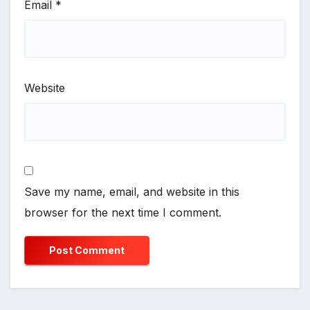
Email
*
Website
Save my name, email, and website in this
browser for the next time I comment.