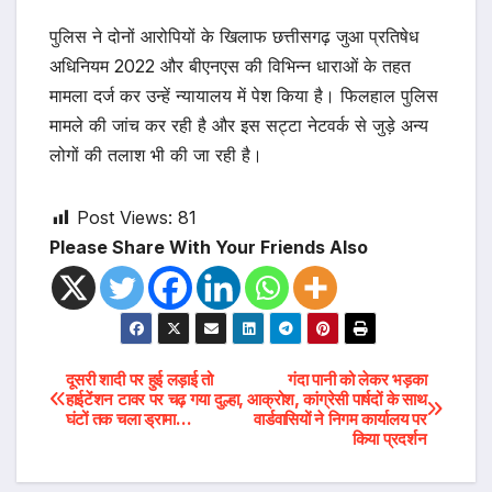
पुलिस ने दोनों आरोपियों के खिलाफ छत्तीसगढ़ जुआ प्रतिषेध
अधिनियम 2022 और बीएनएस की विभिन्न धाराओं के तहत
मामला दर्ज कर उन्हें न्यायालय में पेश किया है। फिलहाल पुलिस
मामले की जांच कर रही है और इस सट्टा नेटवर्क से जुड़े अन्य
लोगों की तलाश भी की जा रही है।
Post Views:
81
Please Share With Your Friends Also
Post
दूसरी शादी पर हुई लड़ाई तो
गंदा पानी को लेकर भड़का
हाईटेंशन टावर पर चढ़ गया दुल्हा,
आक्रोश, कांग्रेसी पार्षदों के साथ
घंटों तक चला ड्रामा…
वार्डवासियों ने निगम कार्यालय पर
navigation
किया प्रदर्शन