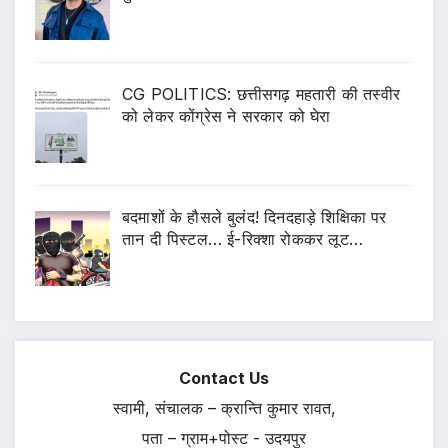
CG POLITICS: छत्तीसगढ़ महतारी की तस्वीर
को लेकर कोंग्रेस ने सरकार को घेरा
बदमाशों के हौसले बुलंद! दिनदहाड़े शिक्षिका पर
तान दी पिस्टल… ई-रिक्शा रोककर लूट…
Contact Us
स्वामी, संचालक – क्रान्ति कुमार रावत,
पता – ग्राम+पोस्ट - उदयपुर