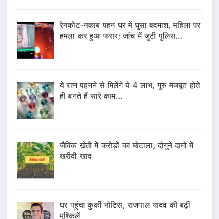
रेनकोट-नकाब पहन घर में घुसा बदमाश, महिला पर
हमला कर हुआ फरार; जांच में जुटी पुलिस…
ये रत्न पहनने से मिलेंगे ये 4 लाभ, गुरु मजबूत होते
ही बनते हैं सारे काम…
जैविक खेती में करोड़ों का घोटाला, दोगुने दामों में
खरीदी खाद
घर पहुंचा कुर्की नोटिस, राजपाल यादव की बढ़ीं
मुश्किलें