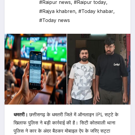
#Raipur news
,
#Raipur today
,
#Rajya khabren
,
#Today khabar
,
#Today news
धमतरी।
छत्तीसगढ़ के धमतरी जिले में ऑनलाइन IPL सट्टे के
खिलाफ पुलिस ने बड़ी कार्रवाई की है। सिटी कोतवाली थाना
पुलिस ने कार के अंदर बैठकर मोबाइल ऐप के जरिए सट्टा