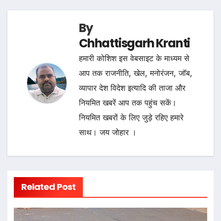
By
Chhattisgarh Kranti
हमारी कोशिश इस वेबसाइट के माध्यम से
आप तक राजनीति, खेल, मनोरंजन, जॉब,
व्यापार देश विदेश इत्यादि की ताजा और
नियमित खबरें आप तक पहुंच सकें।
नियमित खबरों के लिए जुड़े रहिए हमारे
साथ। जय जोहार ।
Related Post