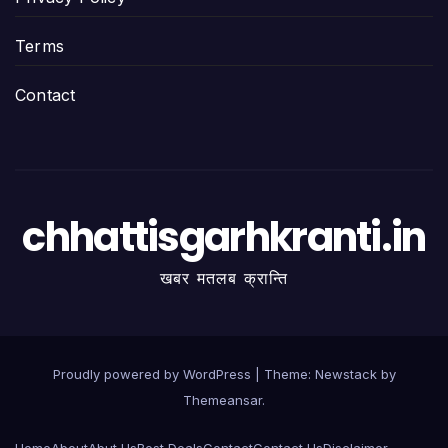
Terms
Contact
chhattisgarhkranti.in
खबर मतलब क्रान्ति
Proudly powered by WordPress
|
Theme:
Newstack
by
Themeansar
.